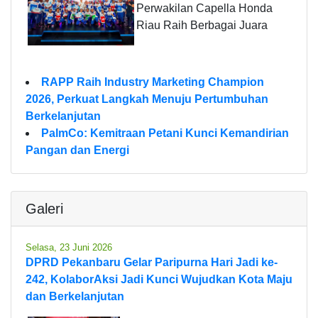
Perwakilan Capella Honda
Riau Raih Berbagai Juara
RAPP Raih Industry Marketing Champion
2026, Perkuat Langkah Menuju Pertumbuhan
Berkelanjutan
PalmCo: Kemitraan Petani Kunci Kemandirian
Pangan dan Energi
Galeri
Selasa, 23 Juni 2026
DPRD Pekanbaru Gelar Paripurna Hari Jadi ke-
242, KolaborAksi Jadi Kunci Wujudkan Kota Maju
dan Berkelanjutan