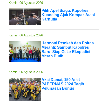
Kamis, 06 Agustus 2026
Pilih Apel Siaga, Kapolres
Kuansing Ajak Kompak Atasi
Karhutla
Kamis, 06 Agustus 2026
Harmoni Pemkab dan Polres
Meranti: Sambut Kapolres
Baru, Siap Gelar Ekspedisi
Merah Putih
Kamis, 06 Agustus 2026
Aksi Damai, 150 Atlet
PAPERNAS 2024 Tagih
Pelunasan Bonus