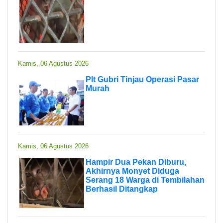
Kamis, 06 Agustus 2026
Plt Gubri Tinjau Operasi Pasar
Murah
Kamis, 06 Agustus 2026
Hampir Dua Pekan Diburu,
Akhirnya Monyet Diduga
Serang 18 Warga di Tembilahan
Berhasil Ditangkap