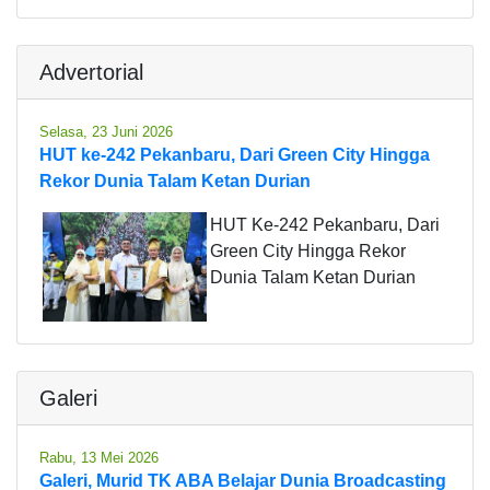
Advertorial
Selasa, 23 Juni 2026
HUT ke-242 Pekanbaru, Dari Green City Hingga
Rekor Dunia Talam Ketan Durian
HUT Ke-242 Pekanbaru, Dari
Green City Hingga Rekor
Dunia Talam Ketan Durian
Galeri
Rabu, 13 Mei 2026
Galeri, Murid TK ABA Belajar Dunia Broadcasting