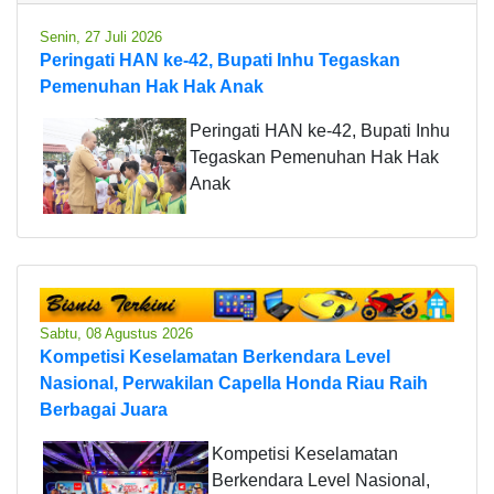
Senin, 27 Juli 2026
Peringati HAN ke-42, Bupati Inhu Tegaskan
Pemenuhan Hak Hak Anak
Peringati HAN ke-42, Bupati Inhu
Tegaskan Pemenuhan Hak Hak
Anak
Sabtu, 08 Agustus 2026
Kompetisi Keselamatan Berkendara Level
Nasional, Perwakilan Capella Honda Riau Raih
Berbagai Juara
Kompetisi Keselamatan
Berkendara Level Nasional,