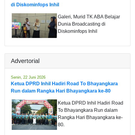
di Diskominfops Inhil
Galeri, Murid TK ABA Belajar
Dunia Broadcasting di
Diskominfops Inhil
Advertorial
Senin, 22 Juni 2026
Ketua DPRD Inhil Hadiri Road To Bhayangkara
Run dalam Rangka Hari Bhayangkara ke-80
Ketua DPRD Inhil Hadiri Road
To Bhayangkara Run dalam
Rangka Hari Bhayangkara ke-
80.