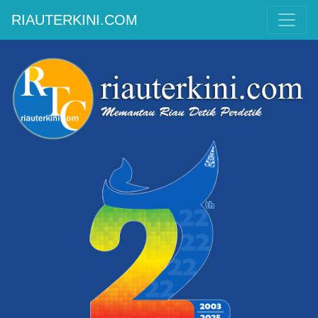
RIAUTERKINI.COM