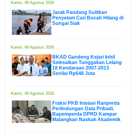
Kamis, 06 Agustus 2026
Jarak Pandang Sulitkan
Penyelam Cari Bocah Hilang di
Sungai Siak
Kamis, 06 Agustus 2026
BKAD Gandeng Kejari Inhil
Selesaikan Tunggakan Lelang
18 Kendaraan 2007-2013
Senilai Rp646 Juta
Kamis, 06 Agustus 2026
Fraksi PKB Inisiasi Ranperda
Perlindungan Data Pribadi,
Bapemperda DPRD Kampar
Matangkan Naskah Akademik