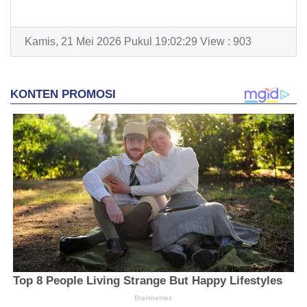
Kamis, 21 Mei 2026 Pukul 19:02:29 View : 903