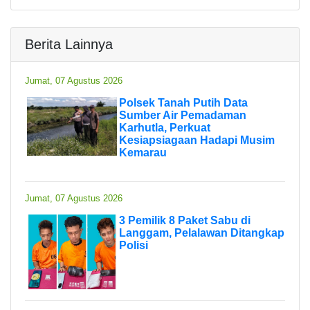
Berita Lainnya
Jumat, 07 Agustus 2026
Polsek Tanah Putih Data
Sumber Air Pemadaman
Karhutla, Perkuat
Kesiapsiagaan Hadapi Musim
Kemarau
Jumat, 07 Agustus 2026
3 Pemilik 8 Paket Sabu di
Langgam, Pelalawan Ditangkap
Polisi