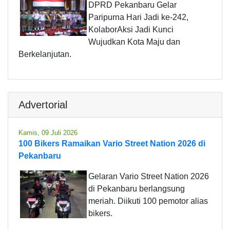
DPRD Pekanbaru Gelar
Paripurna Hari Jadi ke-242,
KolaborAksi Jadi Kunci
Wujudkan Kota Maju dan
Berkelanjutan.
Advertorial
Kamis, 09 Juli 2026
100 Bikers Ramaikan Vario Street Nation 2026 di
Pekanbaru
Gelaran Vario Street Nation 2026
di Pekanbaru berlangsung
meriah. Diikuti 100 pemotor alias
bikers.