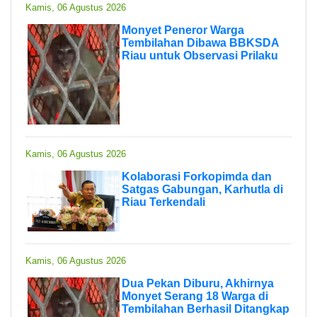
Kamis, 06 Agustus 2026
Monyet Peneror Warga
Tembilahan Dibawa BBKSDA
Riau untuk Observasi Prilaku
Kamis, 06 Agustus 2026
Kolaborasi Forkopimda dan
Satgas Gabungan, Karhutla di
Riau Terkendali
Kamis, 06 Agustus 2026
Dua Pekan Diburu, Akhirnya
Monyet Serang 18 Warga di
Tembilahan Berhasil Ditangkap