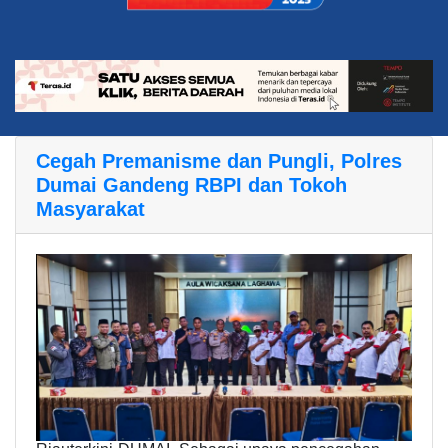
Cegah Premanisme dan Pungli, Polres
Dumai Gandeng RBPI dan Tokoh
Masyarakat