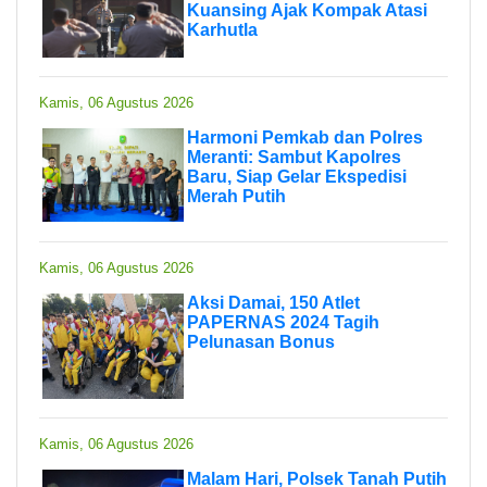
Kuansing Ajak Kompak Atasi
Karhutla
Kamis, 06 Agustus 2026
Harmoni Pemkab dan Polres
Meranti: Sambut Kapolres
Baru, Siap Gelar Ekspedisi
Merah Putih
Kamis, 06 Agustus 2026
Aksi Damai, 150 Atlet
PAPERNAS 2024 Tagih
Pelunasan Bonus
Kamis, 06 Agustus 2026
Malam Hari, Polsek Tanah Putih