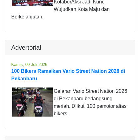
KolaborAksi Jadi Kunci
Wujudkan Kota Maju dan
Berkelanjutan.
Advertorial
Kamis, 09 Juli 2026
100 Bikers Ramaikan Vario Street Nation 2026 di
Pekanbaru
Gelaran Vario Street Nation 2026
di Pekanbaru berlangsung
meriah. Diikuti 100 pemotor alias
bikers.