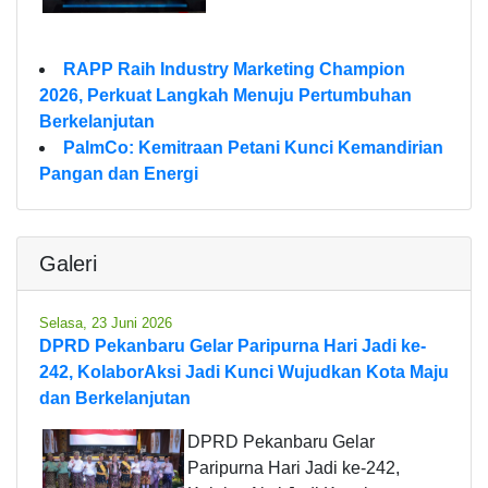
RAPP Raih Industry Marketing Champion
2026, Perkuat Langkah Menuju Pertumbuhan
Berkelanjutan
PalmCo: Kemitraan Petani Kunci Kemandirian
Pangan dan Energi
Galeri
Selasa, 23 Juni 2026
DPRD Pekanbaru Gelar Paripurna Hari Jadi ke-
242, KolaborAksi Jadi Kunci Wujudkan Kota Maju
dan Berkelanjutan
DPRD Pekanbaru Gelar
Paripurna Hari Jadi ke-242,