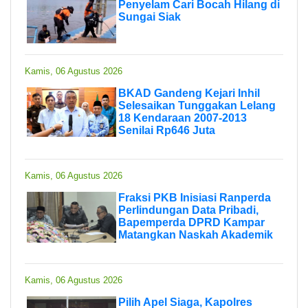
Penyelam Cari Bocah Hilang di
Sungai Siak
Kamis, 06 Agustus 2026
BKAD Gandeng Kejari Inhil
Selesaikan Tunggakan Lelang
18 Kendaraan 2007-2013
Senilai Rp646 Juta
Kamis, 06 Agustus 2026
Fraksi PKB Inisiasi Ranperda
Perlindungan Data Pribadi,
Bapemperda DPRD Kampar
Matangkan Naskah Akademik
Kamis, 06 Agustus 2026
Pilih Apel Siaga, Kapolres