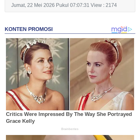
Jumat, 22 Mei 2026 Pukul 07:07:31 View : 2174