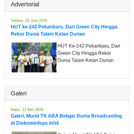
Advertorial
Selasa, 23 Juni 2026
HUT ke-242 Pekanbaru, Dari Green City Hingga
Rekor Dunia Talam Ketan Durian
HUT Ke-242 Pekanbaru, Dari
Green City Hingga Rekor
Dunia Talam Ketan Durian
Galeri
Rabu, 13 Mei 2026
Galeri, Murid TK ABA Belajar Dunia Broadcasting
di Diskominfops Inhil