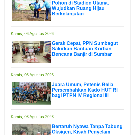
Pohon di Stadion Utama,
Wujudkan Ruang Hijau
Berkelanjutan
Kamis, 06 Agustus 2026
Gerak Cepat, PPN Sumbagut
Salurkan Bantuan Korban
Bencana Banjir di Sumbar
Kamis, 06 Agustus 2026
Juara Umum, Petenis Belia
Persembahkan Kado HUT RI
bagi PTPN IV Regional III
Kamis, 06 Agustus 2026
Bertaruh Nyawa Tanpa Tabung
Oksigen, Kisah Penyelam