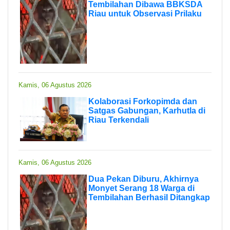
Tembilahan Dibawa BBKSDA
Riau untuk Observasi Prilaku
Kamis, 06 Agustus 2026
Kolaborasi Forkopimda dan
Satgas Gabungan, Karhutla di
Riau Terkendali
Kamis, 06 Agustus 2026
Dua Pekan Diburu, Akhirnya
Monyet Serang 18 Warga di
Tembilahan Berhasil Ditangkap