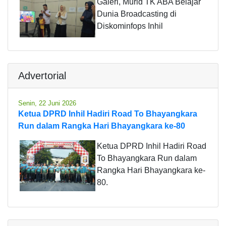
Galeri, Murid TK ABA Belajar
Dunia Broadcasting di
Diskominfops Inhil
Advertorial
Senin, 22 Juni 2026
Ketua DPRD Inhil Hadiri Road To Bhayangkara
Run dalam Rangka Hari Bhayangkara ke-80
Ketua DPRD Inhil Hadiri Road
To Bhayangkara Run dalam
Rangka Hari Bhayangkara ke-
80.