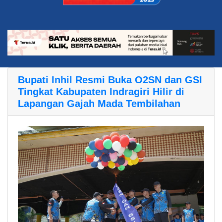
Bupati Inhil Resmi Buka O2SN dan GSI
Tingkat Kabupaten Indragiri Hilir di
Lapangan Gajah Mada Tembilahan