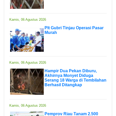
Kamis, 06 Agustus 2026
Plt Gubri Tinjau Operasi Pasar
Murah
Kamis, 06 Agustus 2026
Hampir Dua Pekan Diburu,
Akhirnya Monyet Diduga
Serang 18 Warga di Tembilahan
Berhasil Ditangkap
Kamis, 06 Agustus 2026
Pemprov Riau Tanam 2.500