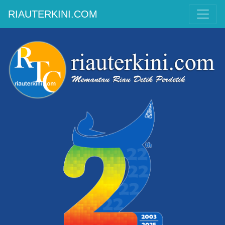
RIAUTERKINI.COM