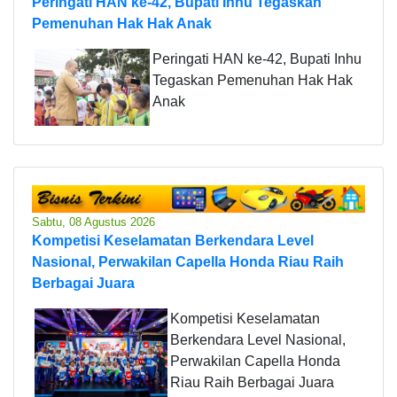
Peringati HAN ke-42, Bupati Inhu Tegaskan
Pemenuhan Hak Hak Anak
Peringati HAN ke-42, Bupati Inhu
Tegaskan Pemenuhan Hak Hak
Anak
Sabtu, 08 Agustus 2026
Kompetisi Keselamatan Berkendara Level
Nasional, Perwakilan Capella Honda Riau Raih
Berbagai Juara
Kompetisi Keselamatan
Berkendara Level Nasional,
Perwakilan Capella Honda
Riau Raih Berbagai Juara