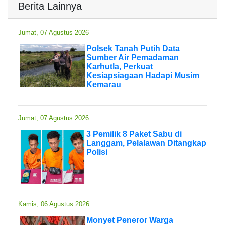
Berita Lainnya
Jumat, 07 Agustus 2026
Polsek Tanah Putih Data
Sumber Air Pemadaman
Karhutla, Perkuat
Kesiapsiagaan Hadapi Musim
Kemarau
Jumat, 07 Agustus 2026
3 Pemilik 8 Paket Sabu di
Langgam, Pelalawan Ditangkap
Polisi
Kamis, 06 Agustus 2026
Monyet Peneror Warga