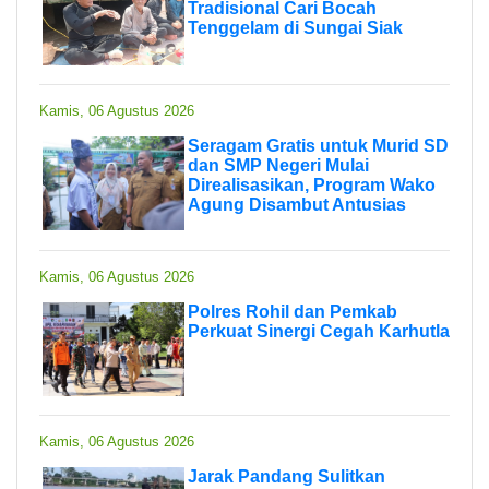
Tradisional Cari Bocah
Tenggelam di Sungai Siak
Kamis, 06 Agustus 2026
Seragam Gratis untuk Murid SD
dan SMP Negeri Mulai
Direalisasikan, Program Wako
Agung Disambut Antusias
Kamis, 06 Agustus 2026
Polres Rohil dan Pemkab
Perkuat Sinergi Cegah Karhutla
Kamis, 06 Agustus 2026
Jarak Pandang Sulitkan