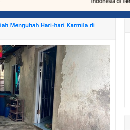
ah Mengubah Hari-hari Karmila di