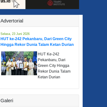
Advertorial
Selasa, 23 Juni 2026
HUT ke-242 Pekanbaru, Dari Green City
Hingga Rekor Dunia Talam Ketan Durian
HUT Ke-242
Pekanbaru, Dari
Green City Hingga
Rekor Dunia Talam
Ketan Durian
Galeri