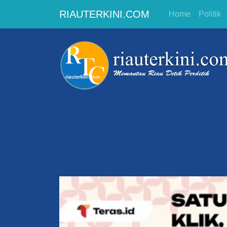
RIAUTERKINI.COM
Home
Politik