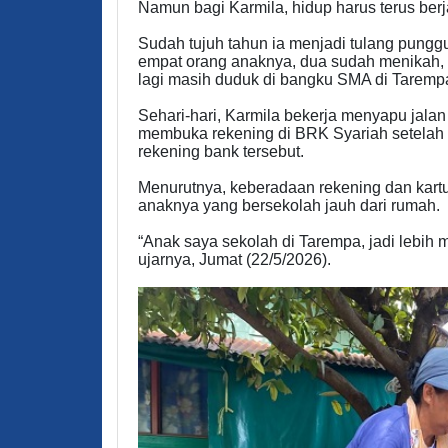
Namun bagi Karmila, hidup harus terus berj
Sudah tujuh tahun ia menjadi tulang pungg
empat orang anaknya, dua sudah menikah, 
lagi masih duduk di bangku SMA di Taremp
Sehari-hari, Karmila bekerja menyapu jalan
membuka rekening di BRK Syariah setelah 
rekening bank tersebut.
Menurutnya, keberadaan rekening dan kart
anaknya yang bersekolah jauh dari rumah.
“Anak saya sekolah di Tarempa, jadi lebih 
ujarnya, Jumat (22/5/2026).