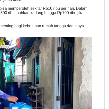
bisa memperoleh sekitar Rp10 ribu per hari. Dalam
300 ribu, bahkan kadang hingga Rp700 ribu jika
 penting bagi kebutuhan rumah tangga dan biaya