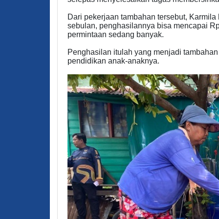
Dari pekerjaan tambahan tersebut, Karmila 
sebulan, penghasilannya bisa mencapai Rp
permintaan sedang banyak.
Penghasilan itulah yang menjadi tambahan
pendidikan anak-anaknya.