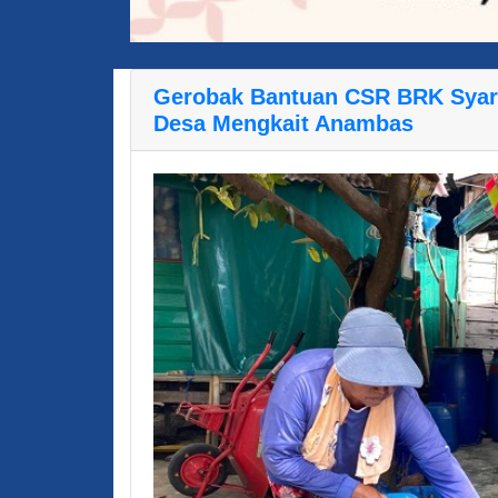
Gerobak Bantuan CSR BRK Syari
Desa Mengkait Anambas