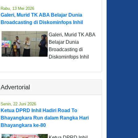
Rabu, 13 Mei 2026
Galeri, Murid TK ABA Belajar Dunia
Broadcasting di Diskominfops Inhil
Galeri, Murid TK ABA
Belajar Dunia
Broadcasting di
Diskominfops Inhil
Advertorial
Senin, 22 Juni 2026
Ketua DPRD Inhil Hadiri Road To
Bhayangkara Run dalam Rangka Hari
Bhayangkara ke-80
Ketua DPRD Inhil