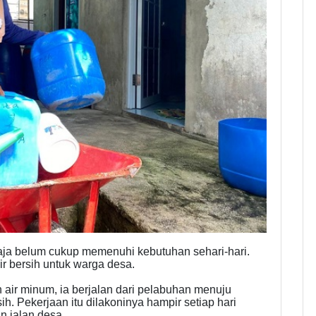
ja belum cukup memenuhi kebutuhan sehari-hari.
ir bersih untuk warga desa.
 air minum, ia berjalan dari pelabuhan menuju
. Pekerjaan itu dilakoninya hampir setiap hari
 jalan desa.