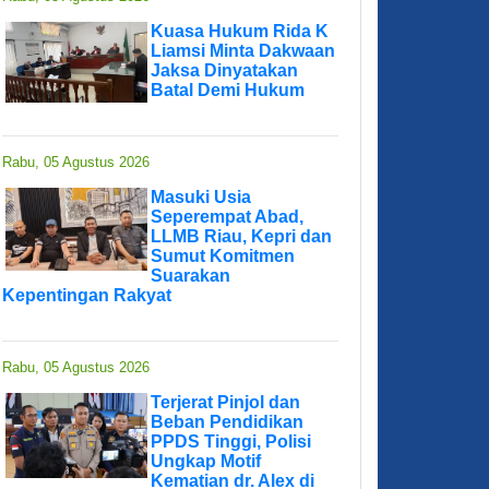
Kuasa Hukum Rida K
Liamsi Minta Dakwaan
Jaksa Dinyatakan
Batal Demi Hukum
Rabu, 05 Agustus 2026
Masuki Usia
Seperempat Abad,
LLMB Riau, Kepri dan
Sumut Komitmen
Suarakan
Kepentingan Rakyat
Rabu, 05 Agustus 2026
Terjerat Pinjol dan
Beban Pendidikan
PPDS Tinggi, Polisi
Ungkap Motif
Kematian dr. Alex di