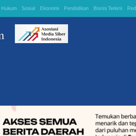
Hukum
Sosial
Ekonomi
Pendidikan
Bisnis Terkini
Red