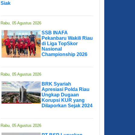
Siak
Rabu, 05 Agustus 2026
SSB INAFA
Pekanbaru Wakili Riau
di Liga TopSkor
Nasional
Championship 2026
Rabu, 05 Agustus 2026
BRK Syariah
Apresiasi Polda Riau
Ungkap Dugaan
Korupsi KUR yang
Dilaporkan Sejak 2024
Rabu, 05 Agustus 2026