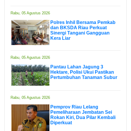
Rabu, 05 Agustus 2026
Polres Inhil Bersama Pemkab
dan BKSDA Riau Perkuat
Sinergi Tangani Gangguan
Kera Liar
Rabu, 05 Agustus 2026
Pantau Lahan Jagung 3
Hektare, Polisi Ukui Pastikan
Pertumbuhan Tanaman Subur
Rabu, 05 Agustus 2026
Pemprov Riau Lelang
Pemeliharaan Jembatan Sei
Rokan Kiri, Dua Pilar Kembali
Diperkuat