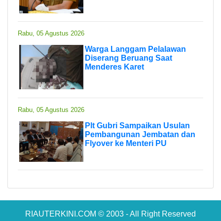
Rabu, 05 Agustus 2026
Warga Langgam Pelalawan
Diserang Beruang Saat
Menderes Karet
Rabu, 05 Agustus 2026
Plt Gubri Sampaikan Usulan
Pembangunan Jembatan dan
Flyover ke Menteri PU
RIAUTERKINI.COM © 2003 - All Right Reserved