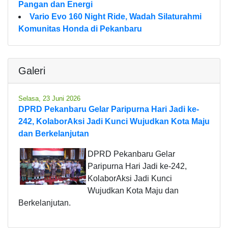
Pangan dan Energi
Vario Evo 160 Night Ride, Wadah Silaturahmi
Komunitas Honda di Pekanbaru
Galeri
Selasa, 23 Juni 2026
DPRD Pekanbaru Gelar Paripurna Hari Jadi ke-
242, KolaborAksi Jadi Kunci Wujudkan Kota Maju
dan Berkelanjutan
DPRD Pekanbaru Gelar
Paripurna Hari Jadi ke-242,
KolaborAksi Jadi Kunci
Wujudkan Kota Maju dan
Berkelanjutan.