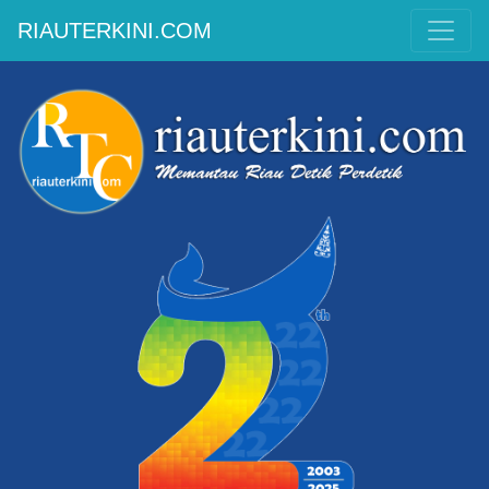
RIAUTERKINI.COM