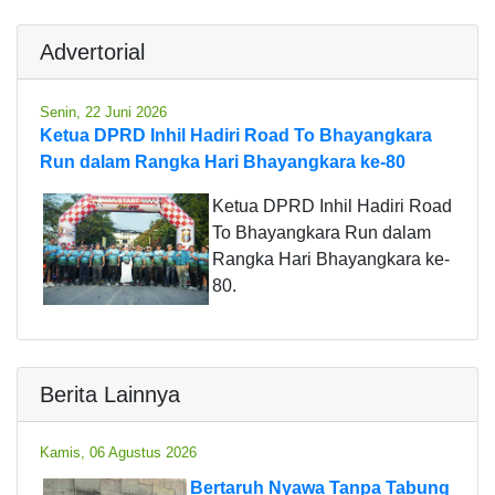
Advertorial
Senin, 22 Juni 2026
Ketua DPRD Inhil Hadiri Road To Bhayangkara
Run dalam Rangka Hari Bhayangkara ke-80
Ketua DPRD Inhil Hadiri Road
To Bhayangkara Run dalam
Rangka Hari Bhayangkara ke-
80.
Berita Lainnya
Kamis, 06 Agustus 2026
Bertaruh Nyawa Tanpa Tabung