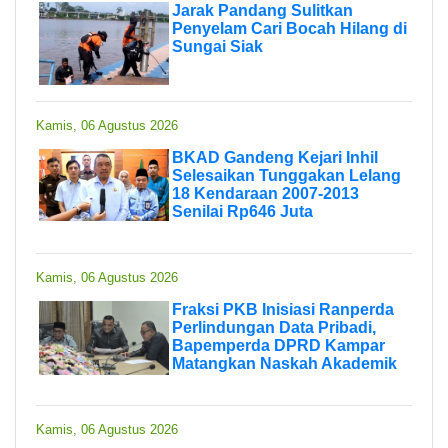
Jarak Pandang Sulitkan
Penyelam Cari Bocah Hilang di
Sungai Siak
Kamis, 06 Agustus 2026
BKAD Gandeng Kejari Inhil
Selesaikan Tunggakan Lelang
18 Kendaraan 2007-2013
Senilai Rp646 Juta
Kamis, 06 Agustus 2026
Fraksi PKB Inisiasi Ranperda
Perlindungan Data Pribadi,
Bapemperda DPRD Kampar
Matangkan Naskah Akademik
Kamis, 06 Agustus 2026