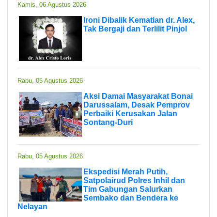
Kamis, 06 Agustus 2026
Ironi Dibalik Kematian dr. Alex,
Tak Bergaji dan Terlilit Pinjol
Rabu, 05 Agustus 2026
Aksi Damai Masyarakat Bonai
Darussalam, Desak Pemprov
Perbaiki Kerusakan Jalan
Sontang-Duri
Rabu, 05 Agustus 2026
Ekspedisi Merah Putih,
Satpolairud Polres Inhil dan
Tim Gabungan Salurkan
Sembako dan Bendera ke
Nelayan