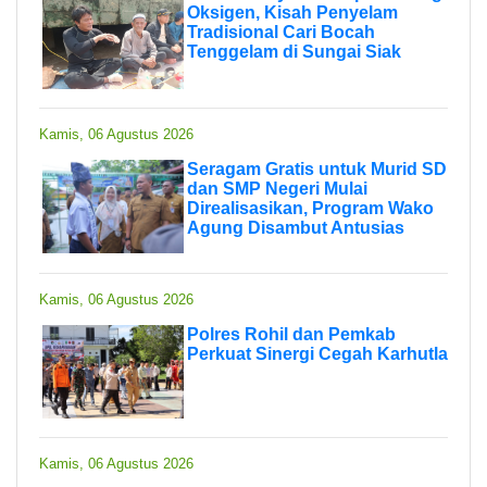
Oksigen, Kisah Penyelam
Tradisional Cari Bocah
Tenggelam di Sungai Siak
Kamis, 06 Agustus 2026
Seragam Gratis untuk Murid SD
dan SMP Negeri Mulai
Direalisasikan, Program Wako
Agung Disambut Antusias
Kamis, 06 Agustus 2026
Polres Rohil dan Pemkab
Perkuat Sinergi Cegah Karhutla
Kamis, 06 Agustus 2026