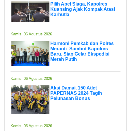
Pilih Apel Siaga, Kapolres
Kuansing Ajak Kompak Atasi
Karhutla
Kamis, 06 Agustus 2026
Harmoni Pemkab dan Polres
Meranti: Sambut Kapolres
Baru, Siap Gelar Ekspedisi
Merah Putih
Kamis, 06 Agustus 2026
Aksi Damai, 150 Atlet
PAPERNAS 2024 Tagih
Pelunasan Bonus
Kamis, 06 Agustus 2026