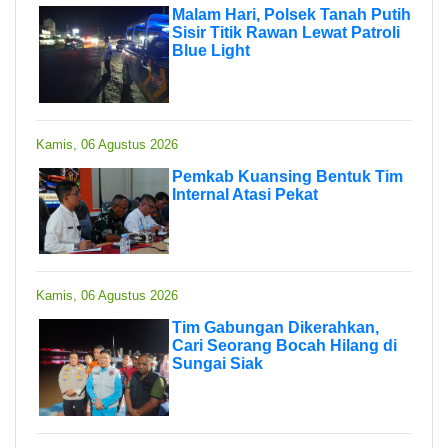
Malam Hari, Polsek Tanah Putih
Sisir Titik Rawan Lewat Patroli
Blue Light
Kamis, 06 Agustus 2026
Pemkab Kuansing Bentuk Tim
Internal Atasi Pekat
Kamis, 06 Agustus 2026
Tim Gabungan Dikerahkan,
Cari Seorang Bocah Hilang di
Sungai Siak