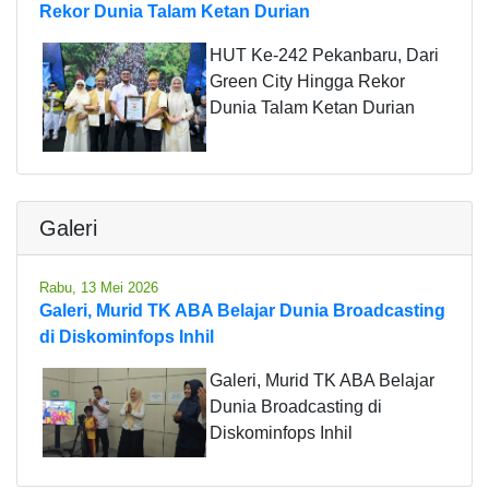
Rekor Dunia Talam Ketan Durian
HUT Ke-242 Pekanbaru, Dari
Green City Hingga Rekor
Dunia Talam Ketan Durian
Galeri
Rabu, 13 Mei 2026
Galeri, Murid TK ABA Belajar Dunia Broadcasting
di Diskominfops Inhil
Galeri, Murid TK ABA Belajar
Dunia Broadcasting di
Diskominfops Inhil