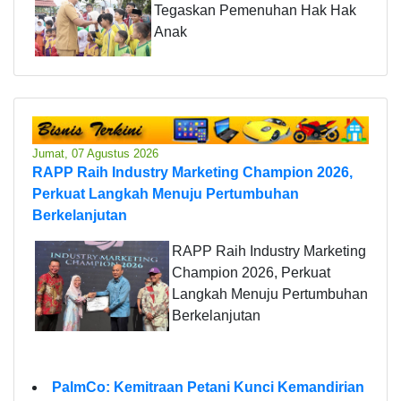
Tegaskan Pemenuhan Hak Hak
Anak
Jumat, 07 Agustus 2026
RAPP Raih Industry Marketing Champion 2026,
Perkuat Langkah Menuju Pertumbuhan
Berkelanjutan
RAPP Raih Industry Marketing
Champion 2026, Perkuat
Langkah Menuju Pertumbuhan
Berkelanjutan
PalmCo: Kemitraan Petani Kunci Kemandirian