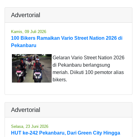
Advertorial
Kamis, 09 Juli 2026
100 Bikers Ramaikan Vario Street Nation 2026 di
Pekanbaru
Gelaran Vario Street Nation 2026
di Pekanbaru berlangsung
meriah. Diikuti 100 pemotor alias
bikers.
Advertorial
Selasa, 23 Juni 2026
HUT ke-242 Pekanbaru, Dari Green City Hingga