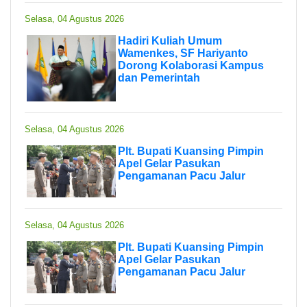
Selasa, 04 Agustus 2026
Hadiri Kuliah Umum
Wamenkes, SF Hariyanto
Dorong Kolaborasi Kampus
dan Pemerintah
Selasa, 04 Agustus 2026
Plt. Bupati Kuansing Pimpin
Apel Gelar Pasukan
Pengamanan Pacu Jalur
Selasa, 04 Agustus 2026
Plt. Bupati Kuansing Pimpin
Apel Gelar Pasukan
Pengamanan Pacu Jalur