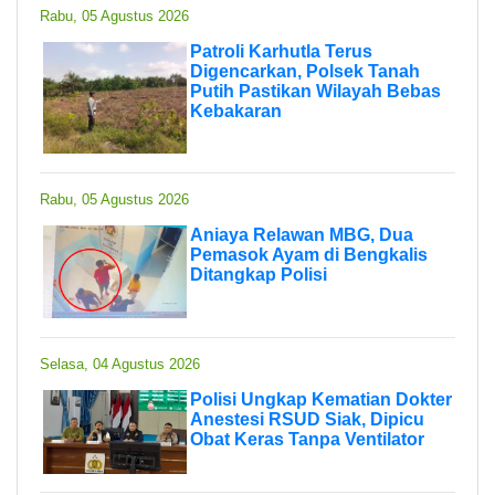
Rabu, 05 Agustus 2026
Patroli Karhutla Terus
Digencarkan, Polsek Tanah
Putih Pastikan Wilayah Bebas
Kebakaran
Rabu, 05 Agustus 2026
Aniaya Relawan MBG, Dua
Pemasok Ayam di Bengkalis
Ditangkap Polisi
Selasa, 04 Agustus 2026
Polisi Ungkap Kematian Dokter
Anestesi RSUD Siak, Dipicu
Obat Keras Tanpa Ventilator