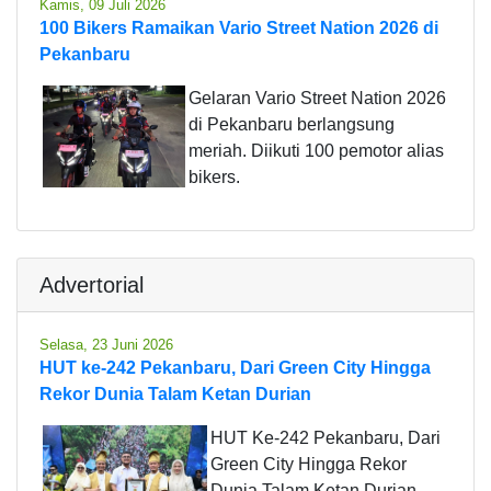
Kamis, 09 Juli 2026
100 Bikers Ramaikan Vario Street Nation 2026 di
Pekanbaru
Gelaran Vario Street Nation 2026
di Pekanbaru berlangsung
meriah. Diikuti 100 pemotor alias
bikers.
Advertorial
Selasa, 23 Juni 2026
HUT ke-242 Pekanbaru, Dari Green City Hingga
Rekor Dunia Talam Ketan Durian
HUT Ke-242 Pekanbaru, Dari
Green City Hingga Rekor
Dunia Talam Ketan Durian