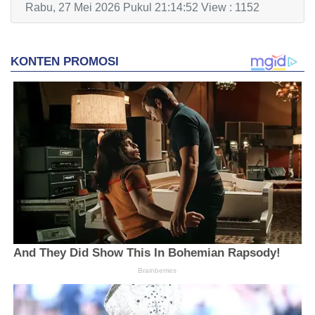
Rabu, 27 Mei 2026 Pukul 21:14:52 View : 1152