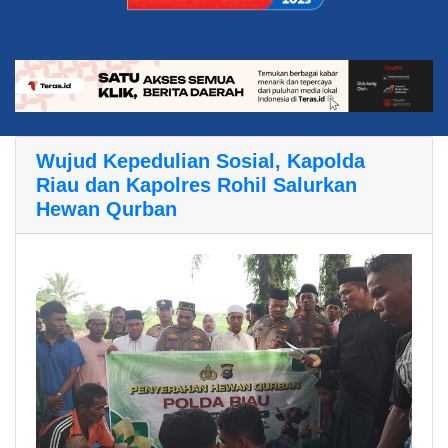
Wujud Kepedulian Sosial, Kapolda
Riau dan Kapolres Rohil Salurkan
Hewan Qurban