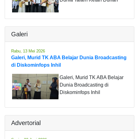
Galeri
Rabu, 13 Mei 2026
Galeri, Murid TK ABA Belajar Dunia Broadcasting
di Diskominfops Inhil
Galeri, Murid TK ABA Belajar
Dunia Broadcasting di
Diskominfops Inhil
Advertorial