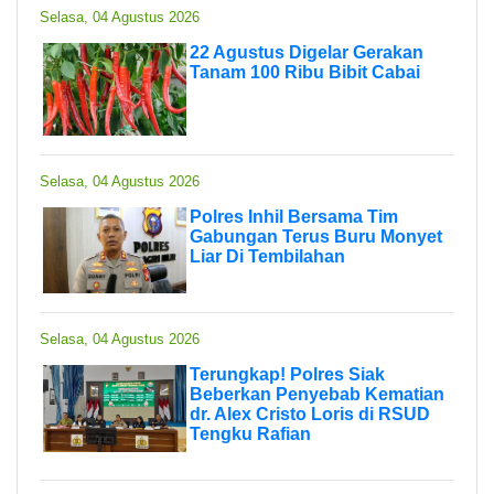
Selasa, 04 Agustus 2026
22 Agustus Digelar Gerakan
Tanam 100 Ribu Bibit Cabai
Selasa, 04 Agustus 2026
Polres Inhil Bersama Tim
Gabungan Terus Buru Monyet
Liar Di Tembilahan
Selasa, 04 Agustus 2026
Terungkap! Polres Siak
Beberkan Penyebab Kematian
dr. Alex Cristo Loris di RSUD
Tengku Rafian