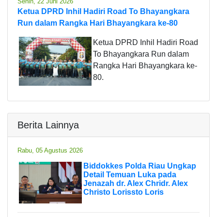
Senin, 22 Juni 2026
Ketua DPRD Inhil Hadiri Road To Bhayangkara
Run dalam Rangka Hari Bhayangkara ke-80
Ketua DPRD Inhil Hadiri Road
To Bhayangkara Run dalam
Rangka Hari Bhayangkara ke-
80.
Berita Lainnya
Rabu, 05 Agustus 2026
Biddokkes Polda Riau Ungkap
Detail Temuan Luka pada
Jenazah dr. Alex Chridr. Alex
Christo Lorissto Loris