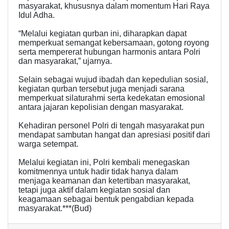
masyarakat, khususnya dalam momentum Hari Raya
Idul Adha.
“Melalui kegiatan qurban ini, diharapkan dapat
memperkuat semangat kebersamaan, gotong royong
serta mempererat hubungan harmonis antara Polri
dan masyarakat,” ujarnya.
Selain sebagai wujud ibadah dan kepedulian sosial,
kegiatan qurban tersebut juga menjadi sarana
memperkuat silaturahmi serta kedekatan emosional
antara jajaran kepolisian dengan masyarakat.
Kehadiran personel Polri di tengah masyarakat pun
mendapat sambutan hangat dan apresiasi positif dari
warga setempat.
Melalui kegiatan ini, Polri kembali menegaskan
komitmennya untuk hadir tidak hanya dalam
menjaga keamanan dan ketertiban masyarakat,
tetapi juga aktif dalam kegiatan sosial dan
keagamaan sebagai bentuk pengabdian kepada
masyarakat.***(Bud)