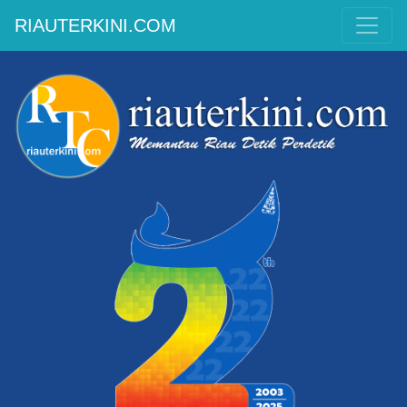
RIAUTERKINI.COM