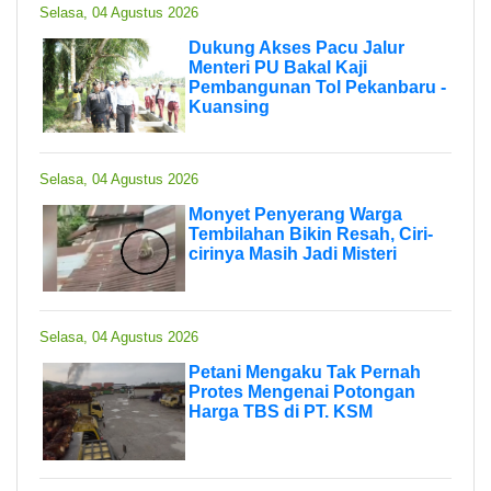
Selasa, 04 Agustus 2026
Dukung Akses Pacu Jalur
Menteri PU Bakal Kaji
Pembangunan Tol Pekanbaru -
Kuansing
Selasa, 04 Agustus 2026
Monyet Penyerang Warga
Tembilahan Bikin Resah, Ciri-
cirinya Masih Jadi Misteri
Selasa, 04 Agustus 2026
Petani Mengaku Tak Pernah
Protes Mengenai Potongan
Harga TBS di PT. KSM