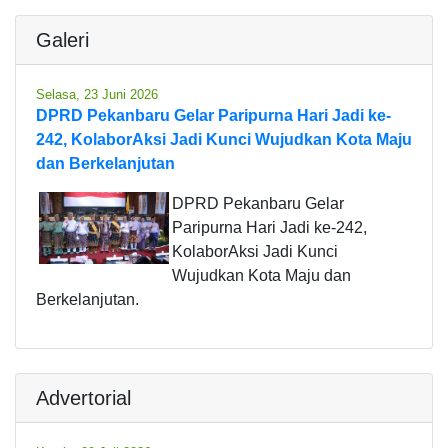
Galeri
Selasa, 23 Juni 2026
DPRD Pekanbaru Gelar Paripurna Hari Jadi ke-
242, KolaborAksi Jadi Kunci Wujudkan Kota Maju
dan Berkelanjutan
DPRD Pekanbaru Gelar
Paripurna Hari Jadi ke-242,
KolaborAksi Jadi Kunci
Wujudkan Kota Maju dan
Berkelanjutan.
Advertorial