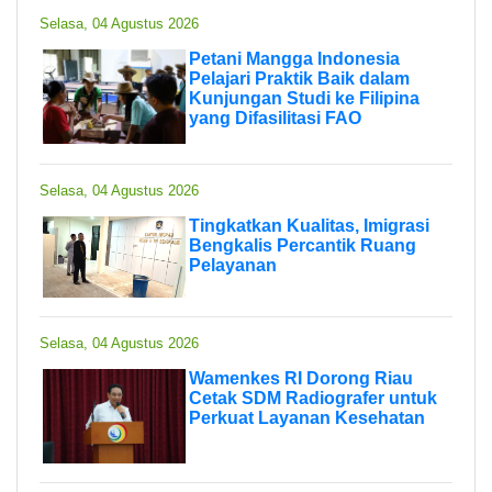
Selasa, 04 Agustus 2026
Petani Mangga Indonesia
Pelajari Praktik Baik dalam
Kunjungan Studi ke Filipina
yang Difasilitasi FAO
Selasa, 04 Agustus 2026
Tingkatkan Kualitas, Imigrasi
Bengkalis Percantik Ruang
Pelayanan
Selasa, 04 Agustus 2026
Wamenkes RI Dorong Riau
Cetak SDM Radiografer untuk
Perkuat Layanan Kesehatan