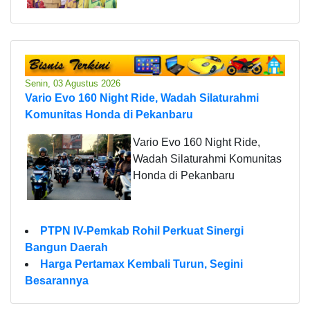
Senin, 03 Agustus 2026
Vario Evo 160 Night Ride, Wadah Silaturahmi
Komunitas Honda di Pekanbaru
Vario Evo 160 Night Ride,
Wadah Silaturahmi Komunitas
Honda di Pekanbaru
PTPN IV-Pemkab Rohil Perkuat Sinergi
Bangun Daerah
Harga Pertamax Kembali Turun, Segini
Besarannya