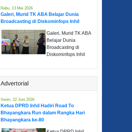
Rabu, 13 Mei 2026
Galeri, Murid TK ABA Belajar Dunia
Broadcasting di Diskominfops Inhil
Galeri, Murid TK ABA
Belajar Dunia
Broadcasting di
Diskominfops Inhil
Advertorial
Senin, 22 Juni 2026
Ketua DPRD Inhil Hadiri Road To
Bhayangkara Run dalam Rangka Hari
Bhayangkara ke-80
Ketua DPRD Inhil