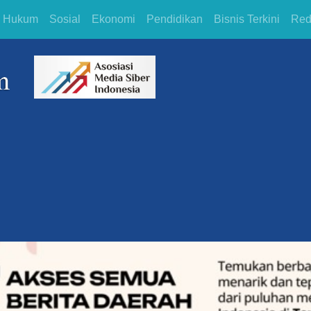
Hukum
Sosial
Ekonomi
Pendidikan
Bisnis Terkini
Red