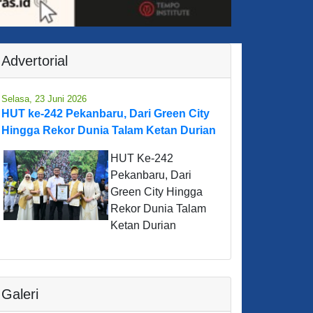
Advertorial
Selasa, 23 Juni 2026
HUT ke-242 Pekanbaru, Dari Green City
Hingga Rekor Dunia Talam Ketan Durian
HUT Ke-242
Pekanbaru, Dari
Green City Hingga
Rekor Dunia Talam
Ketan Durian
Galeri