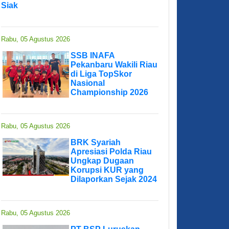
Siak
Rabu, 05 Agustus 2026
SSB INAFA
Pekanbaru Wakili Riau
di Liga TopSkor
Nasional
Championship 2026
Rabu, 05 Agustus 2026
BRK Syariah
Apresiasi Polda Riau
Ungkap Dugaan
Korupsi KUR yang
Dilaporkan Sejak 2024
Rabu, 05 Agustus 2026