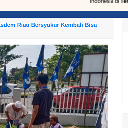
asdem Riau Bersyukur Kembali Bisa