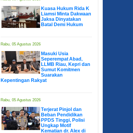
Kuasa Hukum Rida K
Liamsi Minta Dakwaan
Jaksa Dinyatakan
Batal Demi Hukum
Rabu, 05 Agustus 2026
Masuki Usia
Seperempat Abad,
LLMB Riau, Kepri dan
Sumut Komitmen
Suarakan
Kepentingan Rakyat
Rabu, 05 Agustus 2026
Terjerat Pinjol dan
Beban Pendidikan
PPDS Tinggi, Polisi
Ungkap Motif
Kematian dr. Alex di