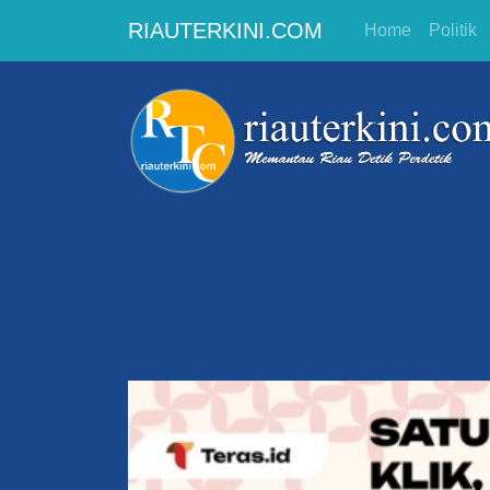
RIAUTERKINI.COM
Home
Politik