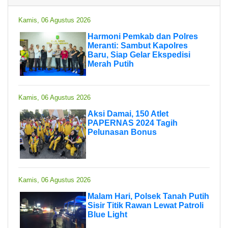
Kamis, 06 Agustus 2026
Harmoni Pemkab dan Polres
Meranti: Sambut Kapolres
Baru, Siap Gelar Ekspedisi
Merah Putih
Kamis, 06 Agustus 2026
Aksi Damai, 150 Atlet
PAPERNAS 2024 Tagih
Pelunasan Bonus
Kamis, 06 Agustus 2026
Malam Hari, Polsek Tanah Putih
Sisir Titik Rawan Lewat Patroli
Blue Light