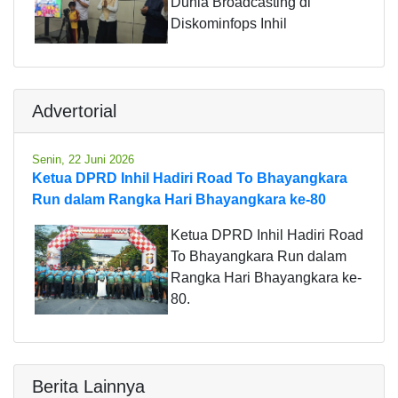
Dunia Broadcasting di
Diskominfops Inhil
Advertorial
Senin, 22 Juni 2026
Ketua DPRD Inhil Hadiri Road To Bhayangkara
Run dalam Rangka Hari Bhayangkara ke-80
Ketua DPRD Inhil Hadiri Road
To Bhayangkara Run dalam
Rangka Hari Bhayangkara ke-
80.
Berita Lainnya