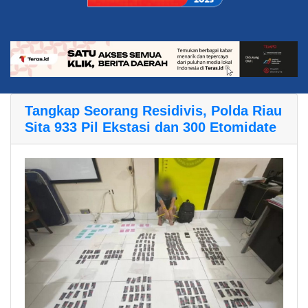
Tangkap Seorang Residivis, Polda Riau
Sita 933 Pil Ekstasi dan 300 Etomidate