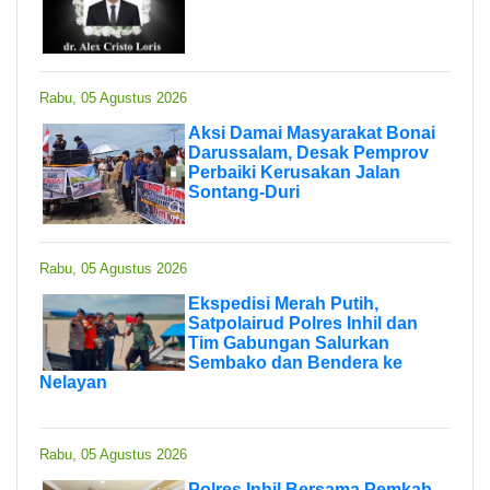
Rabu, 05 Agustus 2026
Aksi Damai Masyarakat Bonai
Darussalam, Desak Pemprov
Perbaiki Kerusakan Jalan
Sontang-Duri
Rabu, 05 Agustus 2026
Ekspedisi Merah Putih,
Satpolairud Polres Inhil dan
Tim Gabungan Salurkan
Sembako dan Bendera ke
Nelayan
Rabu, 05 Agustus 2026
Polres Inhil Bersama Pemkab