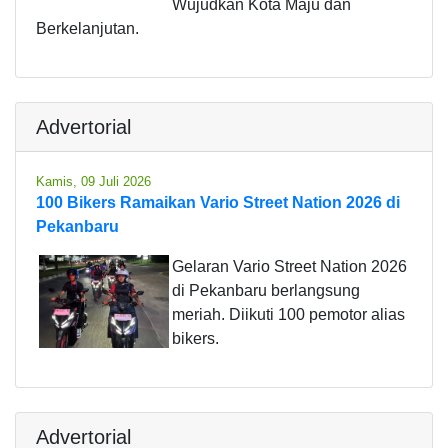
Wujudkan Kota Maju dan
Berkelanjutan.
Advertorial
Kamis, 09 Juli 2026
100 Bikers Ramaikan Vario Street Nation 2026 di
Pekanbaru
Gelaran Vario Street Nation 2026
di Pekanbaru berlangsung
meriah. Diikuti 100 pemotor alias
bikers.
Advertorial