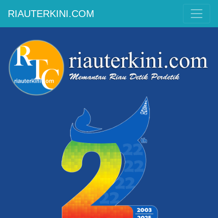
RIAUTERKINI.COM