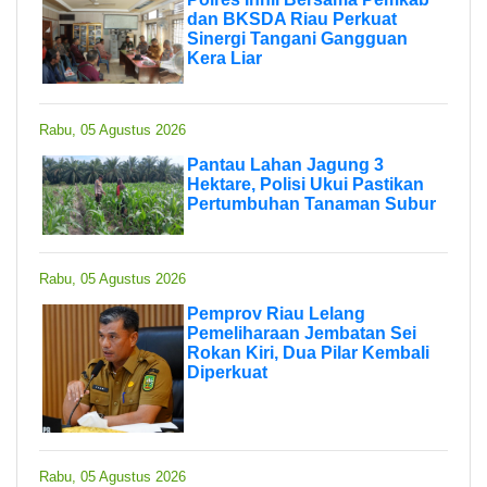
dan BKSDA Riau Perkuat
Sinergi Tangani Gangguan
Kera Liar
Rabu, 05 Agustus 2026
Pantau Lahan Jagung 3
Hektare, Polisi Ukui Pastikan
Pertumbuhan Tanaman Subur
Rabu, 05 Agustus 2026
Pemprov Riau Lelang
Pemeliharaan Jembatan Sei
Rokan Kiri, Dua Pilar Kembali
Diperkuat
Rabu, 05 Agustus 2026