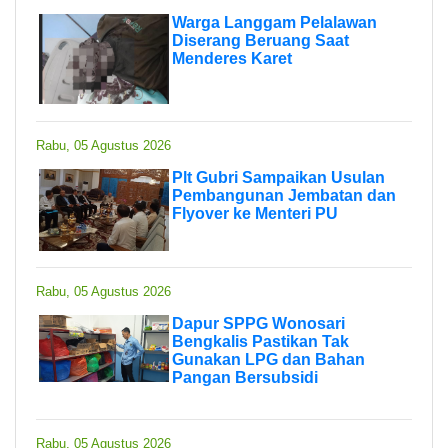
Warga Langgam Pelalawan
Diserang Beruang Saat
Menderes Karet
Rabu, 05 Agustus 2026
Plt Gubri Sampaikan Usulan
Pembangunan Jembatan dan
Flyover ke Menteri PU
Rabu, 05 Agustus 2026
Dapur SPPG Wonosari
Bengkalis Pastikan Tak
Gunakan LPG dan Bahan
Pangan Bersubsidi
Rabu, 05 Agustus 2026