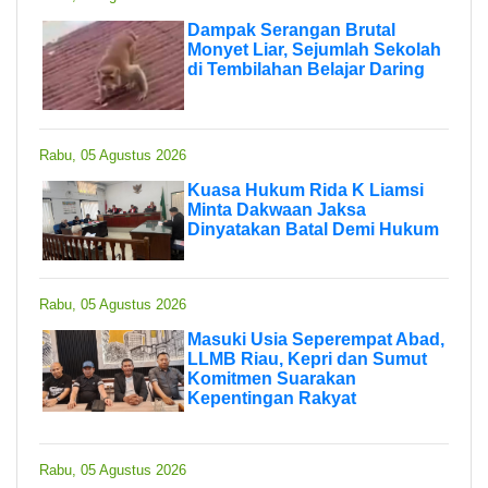
Dampak Serangan Brutal
Monyet Liar, Sejumlah Sekolah
di Tembilahan Belajar Daring
Rabu, 05 Agustus 2026
Kuasa Hukum Rida K Liamsi
Minta Dakwaan Jaksa
Dinyatakan Batal Demi Hukum
Rabu, 05 Agustus 2026
Masuki Usia Seperempat Abad,
LLMB Riau, Kepri dan Sumut
Komitmen Suarakan
Kepentingan Rakyat
Rabu, 05 Agustus 2026