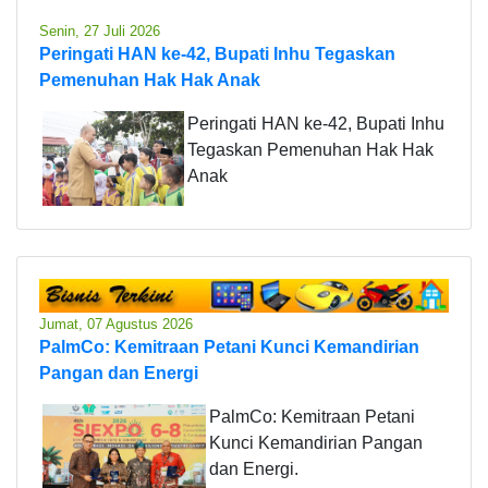
Senin, 27 Juli 2026
Peringati HAN ke-42, Bupati Inhu Tegaskan
Pemenuhan Hak Hak Anak
Peringati HAN ke-42, Bupati Inhu
Tegaskan Pemenuhan Hak Hak
Anak
Jumat, 07 Agustus 2026
PalmCo: Kemitraan Petani Kunci Kemandirian
Pangan dan Energi
PalmCo: Kemitraan Petani
Kunci Kemandirian Pangan
dan Energi.