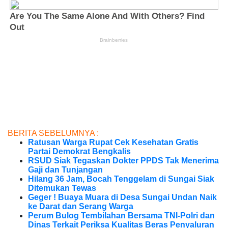
BERITA SEBELUMNYA :
Ratusan Warga Rupat Cek Kesehatan Gratis
Partai Demokrat Bengkalis
RSUD Siak Tegaskan Dokter PPDS Tak Menerima
Gaji dan Tunjangan
Hilang 36 Jam, Bocah Tenggelam di Sungai Siak
Ditemukan Tewas
Geger ! Buaya Muara di Desa Sungai Undan Naik
ke Darat dan Serang Warga
Perum Bulog Tembilahan Bersama TNI-Polri dan
Dinas Terkait Periksa Kualitas Beras Penyaluran