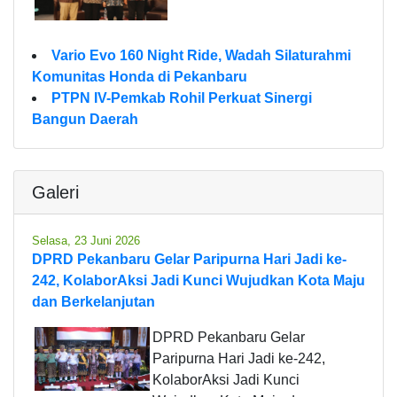
Vario Evo 160 Night Ride, Wadah Silaturahmi
Komunitas Honda di Pekanbaru
PTPN IV-Pemkab Rohil Perkuat Sinergi
Bangun Daerah
Galeri
Selasa, 23 Juni 2026
DPRD Pekanbaru Gelar Paripurna Hari Jadi ke-
242, KolaborAksi Jadi Kunci Wujudkan Kota Maju
dan Berkelanjutan
DPRD Pekanbaru Gelar
Paripurna Hari Jadi ke-242,
KolaborAksi Jadi Kunci