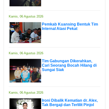
Kamis, 06 Agustus 2026
Pemkab Kuansing Bentuk Tim
Internal Atasi Pekat
Kamis, 06 Agustus 2026
Tim Gabungan Dikerahkan,
Cari Seorang Bocah Hilang di
Sungai Siak
Kamis, 06 Agustus 2026
Ironi Dibalik Kematian dr. Alex,
Tak Bergaji dan Terlilit Pinjol