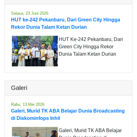
Selasa, 23 Juni 2026
HUT ke-242 Pekanbaru, Dari Green City Hingga
Rekor Dunia Talam Ketan Durian
HUT Ke-242 Pekanbaru, Dari
Green City Hingga Rekor
Dunia Talam Ketan Durian
Galeri
Rabu, 13 Mei 2026
Galeri, Murid TK ABA Belajar Dunia Broadcasting
di Diskominfops Inhil
Galeri, Murid TK ABA Belajar