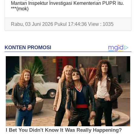
Mantan Inspektur Investigasi Kementerian PUPR itu.
***(mok)
Rabu, 03 Juni 2026 Pukul 17:44:36 View : 1035