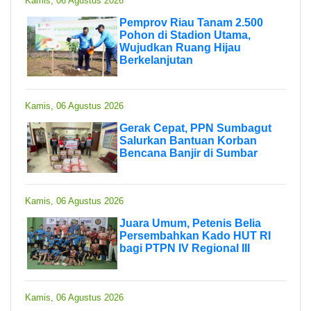
Kamis, 06 Agustus 2026
Pemprov Riau Tanam 2.500
Pohon di Stadion Utama,
Wujudkan Ruang Hijau
Berkelanjutan
Kamis, 06 Agustus 2026
Gerak Cepat, PPN Sumbagut
Salurkan Bantuan Korban
Bencana Banjir di Sumbar
Kamis, 06 Agustus 2026
Juara Umum, Petenis Belia
Persembahkan Kado HUT RI
bagi PTPN IV Regional III
Kamis, 06 Agustus 2026