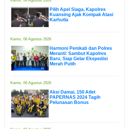
Kamis, 06 Agustus 2026
Pilih Apel Siaga, Kapolres
Kuansing Ajak Kompak Atasi
Karhutla
Kamis, 06 Agustus 2026
Harmoni Pemkab dan Polres
Meranti: Sambut Kapolres
Baru, Siap Gelar Ekspedisi
Merah Putih
Kamis, 06 Agustus 2026
Aksi Damai, 150 Atlet
PAPERNAS 2024 Tagih
Pelunasan Bonus