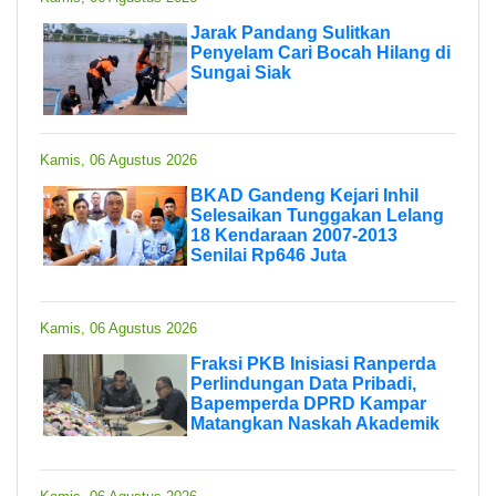
Jarak Pandang Sulitkan
Penyelam Cari Bocah Hilang di
Sungai Siak
Kamis, 06 Agustus 2026
BKAD Gandeng Kejari Inhil
Selesaikan Tunggakan Lelang
18 Kendaraan 2007-2013
Senilai Rp646 Juta
Kamis, 06 Agustus 2026
Fraksi PKB Inisiasi Ranperda
Perlindungan Data Pribadi,
Bapemperda DPRD Kampar
Matangkan Naskah Akademik