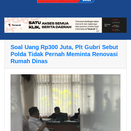
Soal Uang Rp300 Juta, Plt Gubri Sebut
Polda Tidak Pernah Meminta Renovasi
Rumah Dinas