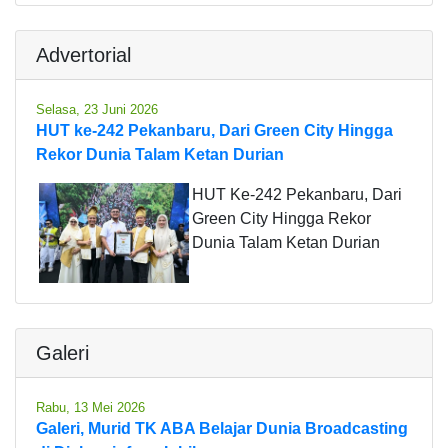
Advertorial
Selasa, 23 Juni 2026
HUT ke-242 Pekanbaru, Dari Green City Hingga
Rekor Dunia Talam Ketan Durian
HUT Ke-242 Pekanbaru, Dari
Green City Hingga Rekor
Dunia Talam Ketan Durian
Galeri
Rabu, 13 Mei 2026
Galeri, Murid TK ABA Belajar Dunia Broadcasting