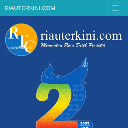
RIAUTERKINI.COM