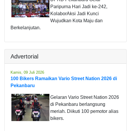
Paripurna Hari Jadi ke-242,
KolaborAksi Jadi Kunci
Wujudkan Kota Maju dan
Berkelanjutan.
Advertorial
Kamis, 09 Juli 2026
100 Bikers Ramaikan Vario Street Nation 2026 di
Pekanbaru
Gelaran Vario Street Nation 2026
di Pekanbaru berlangsung
meriah. Diikuti 100 pemotor alias
bikers.