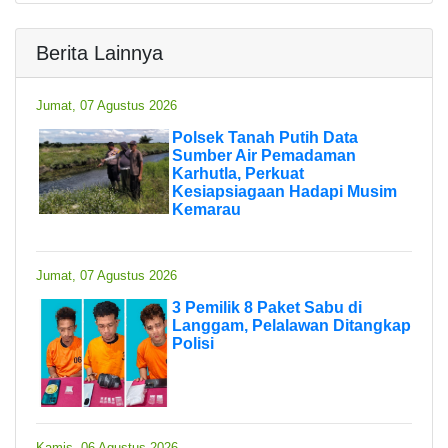
Berita Lainnya
Jumat, 07 Agustus 2026
Polsek Tanah Putih Data
Sumber Air Pemadaman
Karhutla, Perkuat
Kesiapsiagaan Hadapi Musim
Kemarau
Jumat, 07 Agustus 2026
3 Pemilik 8 Paket Sabu di
Langgam, Pelalawan Ditangkap
Polisi
Kamis, 06 Agustus 2026