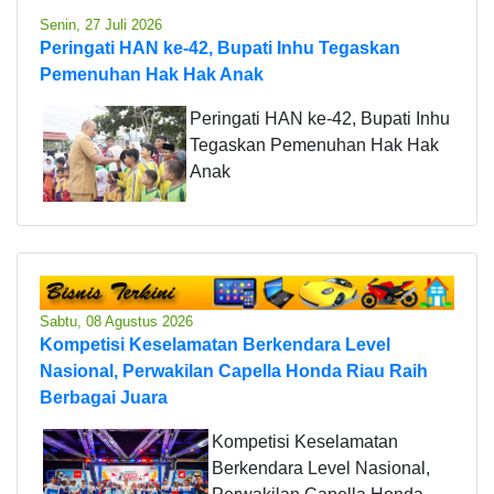
Senin, 27 Juli 2026
Peringati HAN ke-42, Bupati Inhu Tegaskan
Pemenuhan Hak Hak Anak
Peringati HAN ke-42, Bupati Inhu
Tegaskan Pemenuhan Hak Hak
Anak
Sabtu, 08 Agustus 2026
Kompetisi Keselamatan Berkendara Level
Nasional, Perwakilan Capella Honda Riau Raih
Berbagai Juara
Kompetisi Keselamatan
Berkendara Level Nasional,