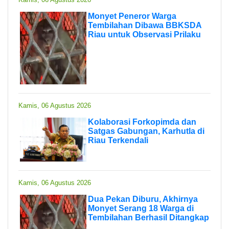
Monyet Peneror Warga
Tembilahan Dibawa BBKSDA
Riau untuk Observasi Prilaku
Kamis, 06 Agustus 2026
Kolaborasi Forkopimda dan
Satgas Gabungan, Karhutla di
Riau Terkendali
Kamis, 06 Agustus 2026
Dua Pekan Diburu, Akhirnya
Monyet Serang 18 Warga di
Tembilahan Berhasil Ditangkap