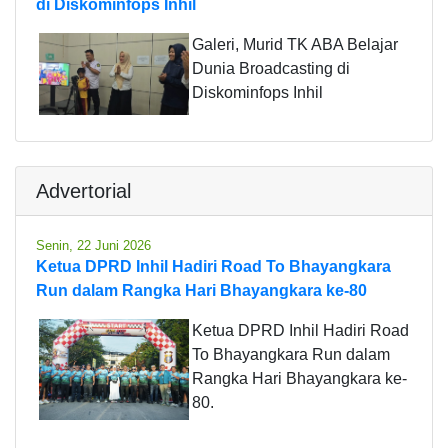
di Diskominfops Inhil
Galeri, Murid TK ABA Belajar
Dunia Broadcasting di
Diskominfops Inhil
Advertorial
Senin, 22 Juni 2026
Ketua DPRD Inhil Hadiri Road To Bhayangkara
Run dalam Rangka Hari Bhayangkara ke-80
Ketua DPRD Inhil Hadiri Road
To Bhayangkara Run dalam
Rangka Hari Bhayangkara ke-
80.