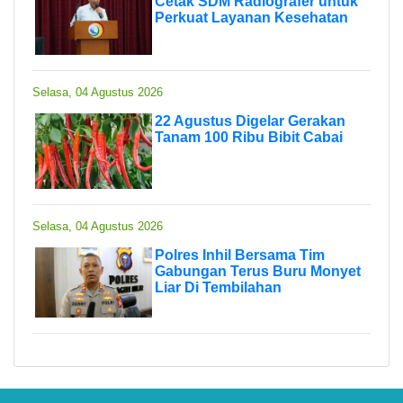
Cetak SDM Radiografer untuk
Perkuat Layanan Kesehatan
Selasa, 04 Agustus 2026
22 Agustus Digelar Gerakan
Tanam 100 Ribu Bibit Cabai
Selasa, 04 Agustus 2026
Polres Inhil Bersama Tim
Gabungan Terus Buru Monyet
Liar Di Tembilahan