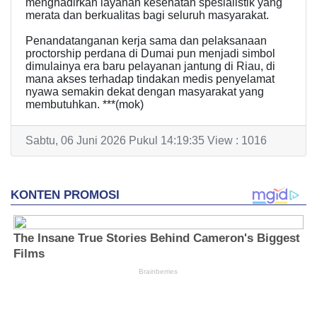
menghadirkan layanan kesehatan spesialistik yang
merata dan berkualitas bagi seluruh masyarakat.
Penandatanganan kerja sama dan pelaksanaan
proctorship perdana di Dumai pun menjadi simbol
dimulainya era baru pelayanan jantung di Riau, di
mana akses terhadap tindakan medis penyelamat
nyawa semakin dekat dengan masyarakat yang
membutuhkan. ***(mok)
Sabtu, 06 Juni 2026 Pukul 14:19:35 View : 1016