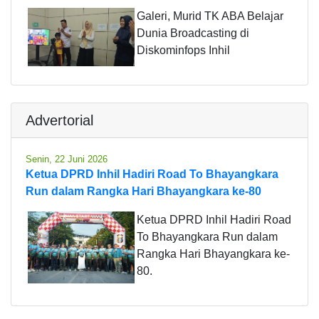
Galeri, Murid TK ABA Belajar
Dunia Broadcasting di
Diskominfops Inhil
Advertorial
Senin, 22 Juni 2026
Ketua DPRD Inhil Hadiri Road To Bhayangkara
Run dalam Rangka Hari Bhayangkara ke-80
Ketua DPRD Inhil Hadiri Road
To Bhayangkara Run dalam
Rangka Hari Bhayangkara ke-
80.