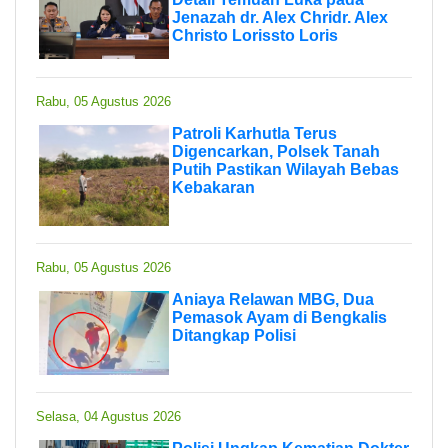
Jenazah dr. Alex Chridr. Alex
Christo Lorissto Loris
Rabu, 05 Agustus 2026
Patroli Karhutla Terus
Digencarkan, Polsek Tanah
Putih Pastikan Wilayah Bebas
Kebakaran
Rabu, 05 Agustus 2026
Aniaya Relawan MBG, Dua
Pemasok Ayam di Bengkalis
Ditangkap Polisi
Selasa, 04 Agustus 2026