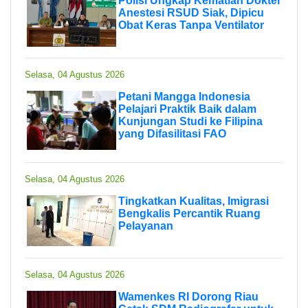
Polisi Ungkap Kematian Dokter
Anestesi RSUD Siak, Dipicu
Obat Keras Tanpa Ventilator
Selasa, 04 Agustus 2026
Petani Mangga Indonesia
Pelajari Praktik Baik dalam
Kunjungan Studi ke Filipina
yang Difasilitasi FAO
Selasa, 04 Agustus 2026
Tingkatkan Kualitas, Imigrasi
Bengkalis Percantik Ruang
Pelayanan
Selasa, 04 Agustus 2026
Wamenkes RI Dorong Riau