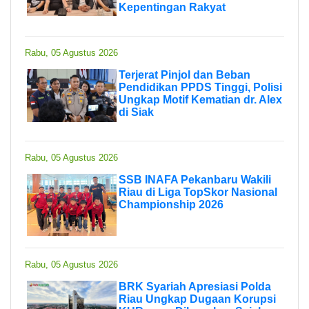
Kepentingan Rakyat
Rabu, 05 Agustus 2026
Terjerat Pinjol dan Beban
Pendidikan PPDS Tinggi, Polisi
Ungkap Motif Kematian dr. Alex
di Siak
Rabu, 05 Agustus 2026
SSB INAFA Pekanbaru Wakili
Riau di Liga TopSkor Nasional
Championship 2026
Rabu, 05 Agustus 2026
BRK Syariah Apresiasi Polda
Riau Ungkap Dugaan Korupsi