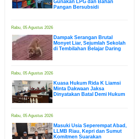
Gunakan LPG dan Bahan
Pangan Bersubsidi
Rabu, 05 Agustus 2026
Dampak Serangan Brutal
Monyet Liar, Sejumlah Sekolah
di Tembilahan Belajar Daring
Rabu, 05 Agustus 2026
Kuasa Hukum Rida K Liamsi
Minta Dakwaan Jaksa
Dinyatakan Batal Demi Hukum
Rabu, 05 Agustus 2026
Masuki Usia Seperempat Abad,
LLMB Riau, Kepri dan Sumut
Komitmen Suarakan