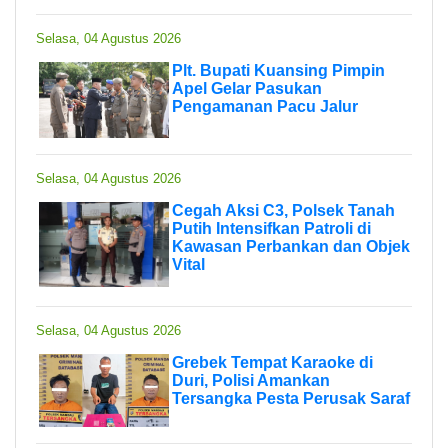
Selasa, 04 Agustus 2026
Plt. Bupati Kuansing Pimpin
Apel Gelar Pasukan
Pengamanan Pacu Jalur
Selasa, 04 Agustus 2026
Cegah Aksi C3, Polsek Tanah
Putih Intensifkan Patroli di
Kawasan Perbankan dan Objek
Vital
Selasa, 04 Agustus 2026
Grebek Tempat Karaoke di
Duri, Polisi Amankan
Tersangka Pesta Perusak Saraf