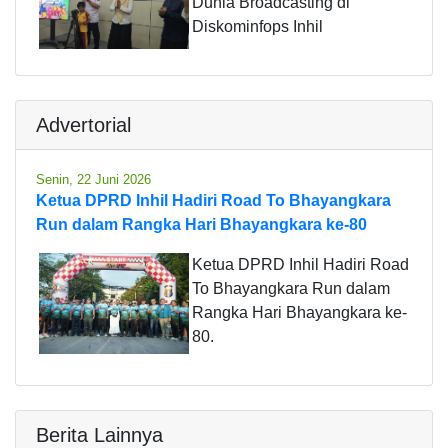
Dunia Broadcasting di
Diskominfops Inhil
Advertorial
Senin, 22 Juni 2026
Ketua DPRD Inhil Hadiri Road To Bhayangkara
Run dalam Rangka Hari Bhayangkara ke-80
Ketua DPRD Inhil Hadiri Road
To Bhayangkara Run dalam
Rangka Hari Bhayangkara ke-
80.
Berita Lainnya