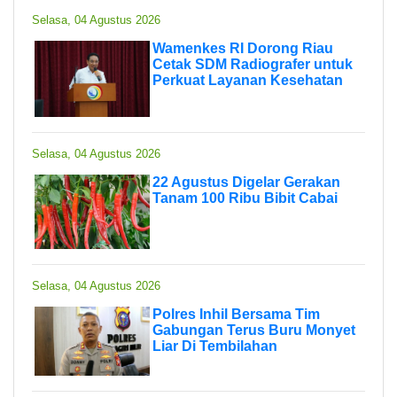
Selasa, 04 Agustus 2026
Wamenkes RI Dorong Riau
Cetak SDM Radiografer untuk
Perkuat Layanan Kesehatan
Selasa, 04 Agustus 2026
22 Agustus Digelar Gerakan
Tanam 100 Ribu Bibit Cabai
Selasa, 04 Agustus 2026
Polres Inhil Bersama Tim
Gabungan Terus Buru Monyet
Liar Di Tembilahan