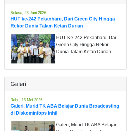
Selasa, 23 Juni 2026
HUT ke-242 Pekanbaru, Dari Green City Hingga
Rekor Dunia Talam Ketan Durian
HUT Ke-242 Pekanbaru, Dari
Green City Hingga Rekor
Dunia Talam Ketan Durian
Galeri
Rabu, 13 Mei 2026
Galeri, Murid TK ABA Belajar Dunia Broadcasting
di Diskominfops Inhil
Galeri, Murid TK ABA Belajar