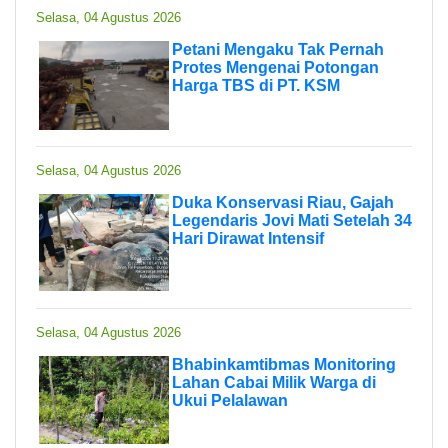
Selasa, 04 Agustus 2026
Petani Mengaku Tak Pernah
Protes Mengenai Potongan
Harga TBS di PT. KSM
Selasa, 04 Agustus 2026
Duka Konservasi Riau, Gajah
Legendaris Jovi Mati Setelah 34
Hari Dirawat Intensif
Selasa, 04 Agustus 2026
Bhabinkamtibmas Monitoring
Lahan Cabai Milik Warga di
Ukui Pelalawan