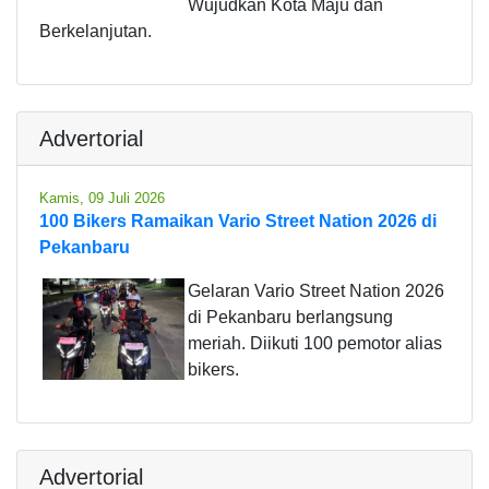
Wujudkan Kota Maju dan
Berkelanjutan.
Advertorial
Kamis, 09 Juli 2026
100 Bikers Ramaikan Vario Street Nation 2026 di
Pekanbaru
Gelaran Vario Street Nation 2026
di Pekanbaru berlangsung
meriah. Diikuti 100 pemotor alias
bikers.
Advertorial