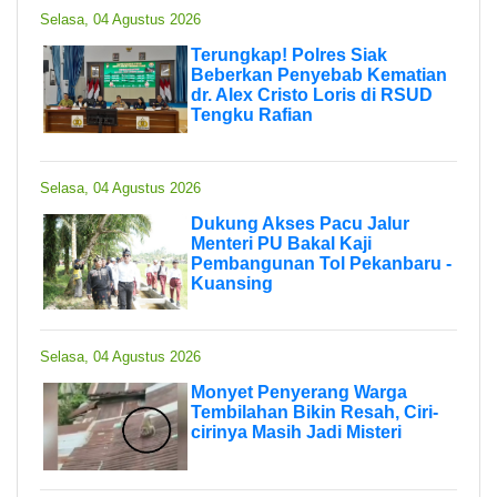
Selasa, 04 Agustus 2026
Terungkap! Polres Siak
Beberkan Penyebab Kematian
dr. Alex Cristo Loris di RSUD
Tengku Rafian
Selasa, 04 Agustus 2026
Dukung Akses Pacu Jalur
Menteri PU Bakal Kaji
Pembangunan Tol Pekanbaru -
Kuansing
Selasa, 04 Agustus 2026
Monyet Penyerang Warga
Tembilahan Bikin Resah, Ciri-
cirinya Masih Jadi Misteri