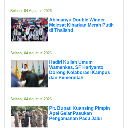
Selasa, 04 Agustus 2026
Abimanyu Double Winner
Melesat Kibarkan Merah Putih
di Thailand
Selasa, 04 Agustus 2026
Hadiri Kuliah Umum
Wamenkes, SF Hariyanto
Dorong Kolaborasi Kampus
dan Pemerintah
Selasa, 04 Agustus 2026
Plt. Bupati Kuansing Pimpin
Apel Gelar Pasukan
Pengamanan Pacu Jalur