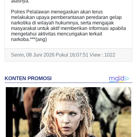
atasnya.
Polres Pelalawan menegaskan akan terus
melakukan upaya pemberantasan peredaran gelap
narkotika di wilayah hukumnya, serta mengajak
masyarakat untuk aktif memberikan informasi apabila
mengetahui aktivitas mencurigakan terkait
narkoba.***(ang)
Senin, 08 Juni 2026 Pukul 16:07:51 View : 1022