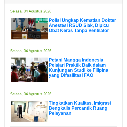
Selasa, 04 Agustus 2026
Polisi Ungkap Kematian Dokter
Anestesi RSUD Siak, Dipicu
Obat Keras Tanpa Ventilator
Selasa, 04 Agustus 2026
Petani Mangga Indonesia
Pelajari Praktik Baik dalam
Kunjungan Studi ke Filipina
yang Difasilitasi FAO
Selasa, 04 Agustus 2026
Tingkatkan Kualitas, Imigrasi
Bengkalis Percantik Ruang
Pelayanan