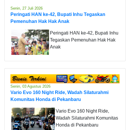
Senin, 27 Juli 2026
Peringati HAN ke-42, Bupati Inhu Tegaskan
Pemenuhan Hak Hak Anak
Peringati HAN ke-42, Bupati Inhu
Tegaskan Pemenuhan Hak Hak
Anak
Senin, 03 Agustus 2026
Vario Evo 160 Night Ride, Wadah Silaturahmi
Komunitas Honda di Pekanbaru
Vario Evo 160 Night Ride,
Wadah Silaturahmi Komunitas
Honda di Pekanbaru