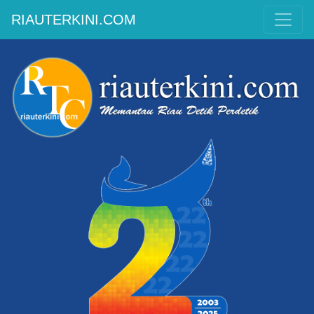
RIAUTERKINI.COM