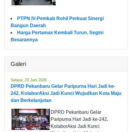
PTPN IV-Pemkab Rohil Perkuat Sinergi
Bangun Daerah
Harga Pertamax Kembali Turun, Segini
Besarannya
Galeri
Selasa, 23 Juni 2026
DPRD Pekanbaru Gelar Paripurna Hari Jadi ke-
242, KolaborAksi Jadi Kunci Wujudkan Kota Maju
dan Berkelanjutan
DPRD Pekanbaru Gelar
Paripurna Hari Jadi ke-242,
KolaborAksi Jadi Kunci