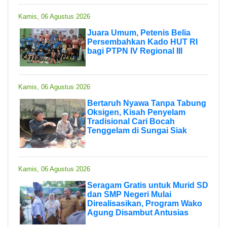
Kamis, 06 Agustus 2026
Juara Umum, Petenis Belia
Persembahkan Kado HUT RI
bagi PTPN IV Regional III
Kamis, 06 Agustus 2026
Bertaruh Nyawa Tanpa Tabung
Oksigen, Kisah Penyelam
Tradisional Cari Bocah
Tenggelam di Sungai Siak
Kamis, 06 Agustus 2026
Seragam Gratis untuk Murid SD
dan SMP Negeri Mulai
Direalisasikan, Program Wako
Agung Disambut Antusias