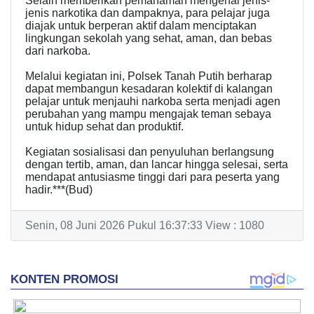
Selain memberikan pemahaman mengenai jenis-
jenis narkotika dan dampaknya, para pelajar juga
diajak untuk berperan aktif dalam menciptakan
lingkungan sekolah yang sehat, aman, dan bebas
dari narkoba.
Melalui kegiatan ini, Polsek Tanah Putih berharap
dapat membangun kesadaran kolektif di kalangan
pelajar untuk menjauhi narkoba serta menjadi agen
perubahan yang mampu mengajak teman sebaya
untuk hidup sehat dan produktif.
Kegiatan sosialisasi dan penyuluhan berlangsung
dengan tertib, aman, dan lancar hingga selesai, serta
mendapat antusiasme tinggi dari para peserta yang
hadir.***(Bud)
Senin, 08 Juni 2026 Pukul 16:37:33 View : 1080