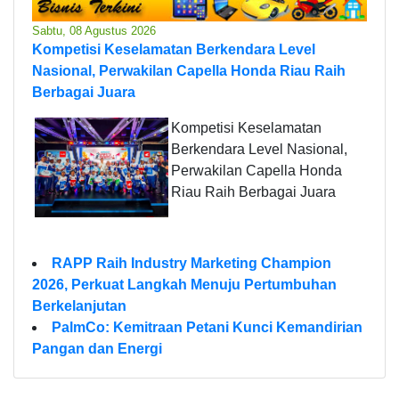
Sabtu, 08 Agustus 2026
Kompetisi Keselamatan Berkendara Level
Nasional, Perwakilan Capella Honda Riau Raih
Berbagai Juara
Kompetisi Keselamatan
Berkendara Level Nasional,
Perwakilan Capella Honda
Riau Raih Berbagai Juara
RAPP Raih Industry Marketing Champion
2026, Perkuat Langkah Menuju Pertumbuhan
Berkelanjutan
PalmCo: Kemitraan Petani Kunci Kemandirian
Pangan dan Energi