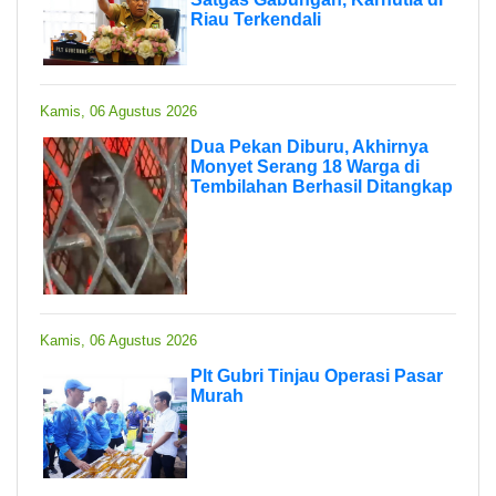
Riau Terkendali
Kamis, 06 Agustus 2026
Dua Pekan Diburu, Akhirnya
Monyet Serang 18 Warga di
Tembilahan Berhasil Ditangkap
Kamis, 06 Agustus 2026
Plt Gubri Tinjau Operasi Pasar
Murah