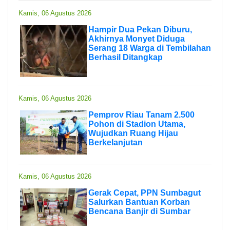
Kamis, 06 Agustus 2026
Hampir Dua Pekan Diburu,
Akhirnya Monyet Diduga
Serang 18 Warga di Tembilahan
Berhasil Ditangkap
Kamis, 06 Agustus 2026
Pemprov Riau Tanam 2.500
Pohon di Stadion Utama,
Wujudkan Ruang Hijau
Berkelanjutan
Kamis, 06 Agustus 2026
Gerak Cepat, PPN Sumbagut
Salurkan Bantuan Korban
Bencana Banjir di Sumbar