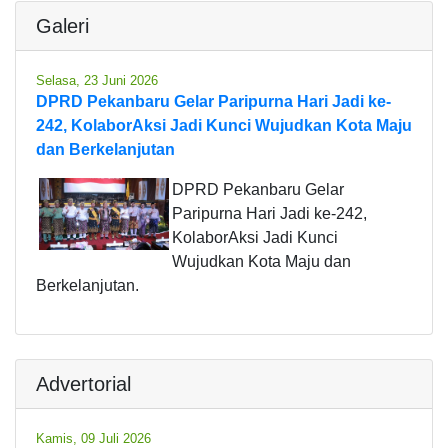
Galeri
Selasa, 23 Juni 2026
DPRD Pekanbaru Gelar Paripurna Hari Jadi ke-
242, KolaborAksi Jadi Kunci Wujudkan Kota Maju
dan Berkelanjutan
DPRD Pekanbaru Gelar
Paripurna Hari Jadi ke-242,
KolaborAksi Jadi Kunci
Wujudkan Kota Maju dan
Berkelanjutan.
Advertorial
Kamis, 09 Juli 2026