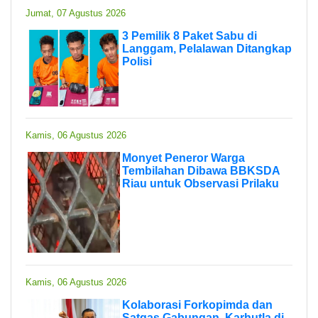
Jumat, 07 Agustus 2026
3 Pemilik 8 Paket Sabu di
Langgam, Pelalawan Ditangkap
Polisi
Kamis, 06 Agustus 2026
Monyet Peneror Warga
Tembilahan Dibawa BBKSDA
Riau untuk Observasi Prilaku
Kamis, 06 Agustus 2026
Kolaborasi Forkopimda dan
Satgas Gabungan, Karhutla di