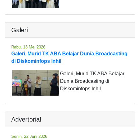
Galeri
Rabu, 13 Mei 2026
Galeri, Murid TK ABA Belajar Dunia Broadcasting
di Diskominfops Inhil
Galeri, Murid TK ABA Belajar
Dunia Broadcasting di
Diskominfops Inhil
Advertorial
Senin, 22 Juni 2026