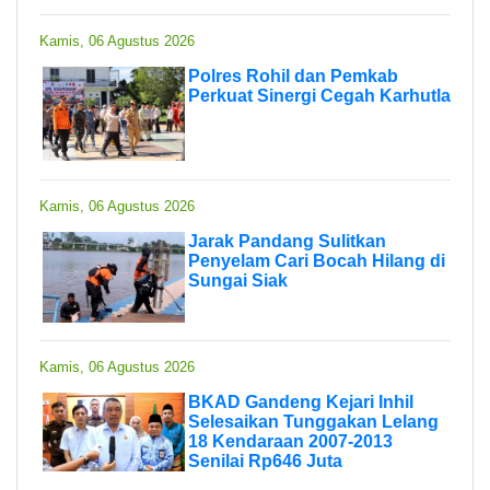
Kamis, 06 Agustus 2026
Polres Rohil dan Pemkab
Perkuat Sinergi Cegah Karhutla
Kamis, 06 Agustus 2026
Jarak Pandang Sulitkan
Penyelam Cari Bocah Hilang di
Sungai Siak
Kamis, 06 Agustus 2026
BKAD Gandeng Kejari Inhil
Selesaikan Tunggakan Lelang
18 Kendaraan 2007-2013
Senilai Rp646 Juta