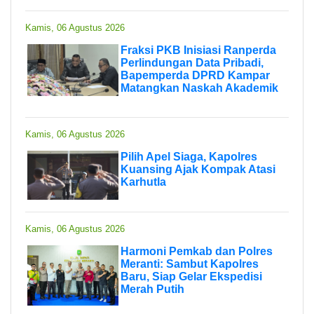
Kamis, 06 Agustus 2026
Fraksi PKB Inisiasi Ranperda
Perlindungan Data Pribadi,
Bapemperda DPRD Kampar
Matangkan Naskah Akademik
Kamis, 06 Agustus 2026
Pilih Apel Siaga, Kapolres
Kuansing Ajak Kompak Atasi
Karhutla
Kamis, 06 Agustus 2026
Harmoni Pemkab dan Polres
Meranti: Sambut Kapolres
Baru, Siap Gelar Ekspedisi
Merah Putih