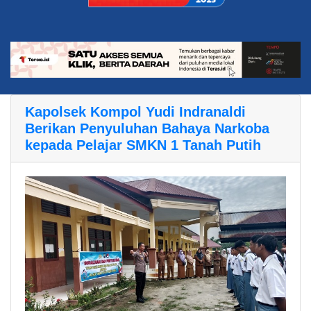
Kapolsek Kompol Yudi Indranaldi
Berikan Penyuluhan Bahaya Narkoba
kepada Pelajar SMKN 1 Tanah Putih