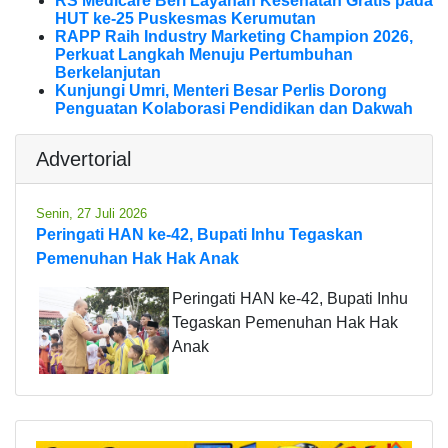
RS Medicare Beri Layanan Kesehatan Gratis pada
HUT ke-25 Puskesmas Kerumutan
RAPP Raih Industry Marketing Champion 2026,
Perkuat Langkah Menuju Pertumbuhan
Berkelanjutan
Kunjungi Umri, Menteri Besar Perlis Dorong
Penguatan Kolaborasi Pendidikan dan Dakwah
Advertorial
Senin, 27 Juli 2026
Peringati HAN ke-42, Bupati Inhu Tegaskan
Pemenuhan Hak Hak Anak
Peringati HAN ke-42, Bupati Inhu
Tegaskan Pemenuhan Hak Hak
Anak