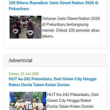
100 Bikers Ramaikan Vario Street Nation 2026 di
Pekanbaru
Gelaran Vario Street Nation 2026
di Pekanbaru berlangsung
meriah. Diikuti 100 pemotor alias
bikers.
Advertorial
Selasa, 23 Juni 2026
HUT ke-242 Pekanbaru, Dari Green City Hingga
Rekor Dunia Talam Ketan Durian
HUT Ke-242 Pekanbaru, Dari
Green City Hingga Rekor
Dunia Talam Ketan Durian