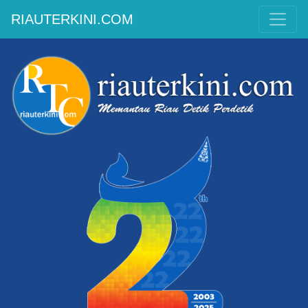
RIAUTERKINI.COM