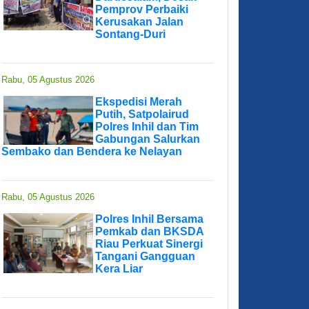
Pemprov Perbaiki
Kerusakan Jalan
Sontang-Duri
Rabu, 05 Agustus 2026
Ekspedisi Merah
Putih, Satpolairud
Polres Inhil dan Tim
Gabungan Salurkan
Sembako dan Bendera ke Nelayan
Rabu, 05 Agustus 2026
Polres Inhil Bersama
Pemkab dan BKSDA
Riau Perkuat Sinergi
Tangani Gangguan
Kera Liar