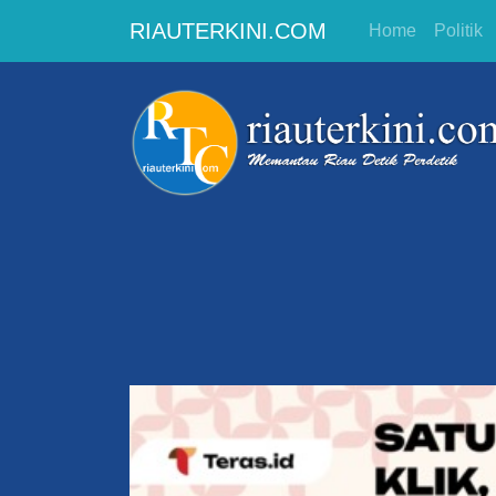
RIAUTERKINI.COM
Home
Politik