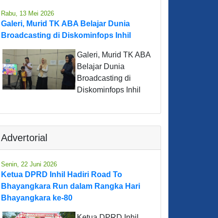
Rabu, 13 Mei 2026
Galeri, Murid TK ABA Belajar Dunia
Broadcasting di Diskominfops Inhil
Galeri, Murid TK ABA
Belajar Dunia
Broadcasting di
Diskominfops Inhil
Advertorial
Senin, 22 Juni 2026
Ketua DPRD Inhil Hadiri Road To
Bhayangkara Run dalam Rangka Hari
Bhayangkara ke-80
Ketua DPRD Inhil