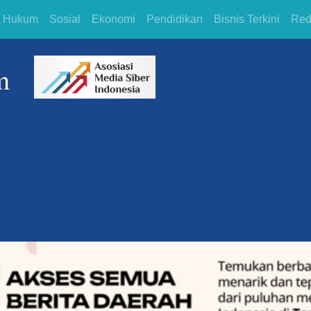
Hukum
Sosial
Ekonomi
Pendidikan
Bisnis Terkini
Red