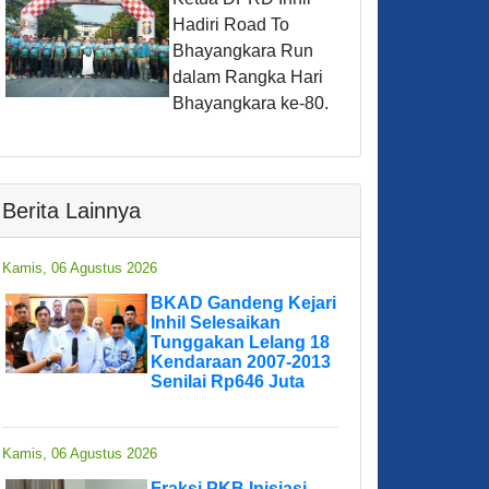
Hadiri Road To
Bhayangkara Run
dalam Rangka Hari
Bhayangkara ke-80.
Berita Lainnya
Kamis, 06 Agustus 2026
BKAD Gandeng Kejari
Inhil Selesaikan
Tunggakan Lelang 18
Kendaraan 2007-2013
Senilai Rp646 Juta
Kamis, 06 Agustus 2026
Fraksi PKB Inisiasi