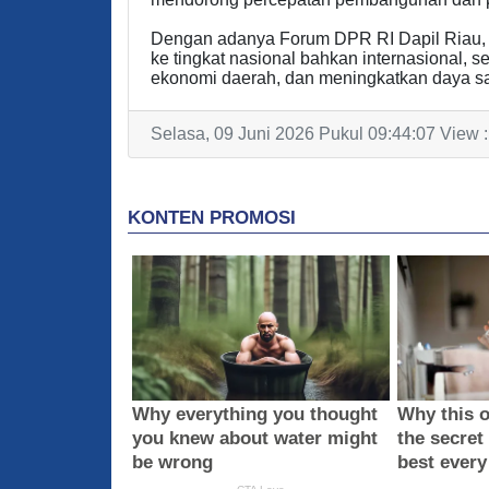
Dengan adanya Forum DPR RI Dapil Riau, d
ke tingkat nasional bahkan internasional,
ekonomi daerah, dan meningkatkan daya sain
Selasa, 09 Juni 2026 Pukul 09:44:07 View 