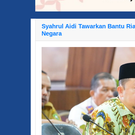
Syahrul Aidi Tawarkan Bantu Ri
Negara