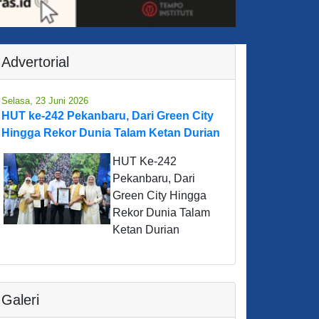
Advertorial
Selasa, 23 Juni 2026
HUT ke-242 Pekanbaru, Dari Green City
Hingga Rekor Dunia Talam Ketan Durian
HUT Ke-242
Pekanbaru, Dari
Green City Hingga
Rekor Dunia Talam
Ketan Durian
Galeri