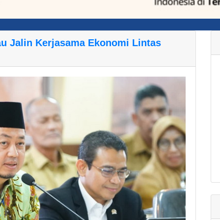
au Jalin Kerjasama Ekonomi Lintas