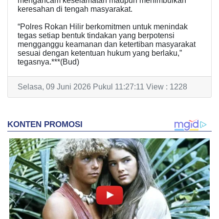
mengancam keselamatan maupun menimbulkan
keresahan di tengah masyarakat.
“Polres Rokan Hilir berkomitmen untuk menindak
tegas setiap bentuk tindakan yang berpotensi
mengganggu keamanan dan ketertiban masyarakat
sesuai dengan ketentuan hukum yang berlaku,”
tegasnya.***(Bud)
Selasa, 09 Juni 2026 Pukul 11:27:11 View : 1228