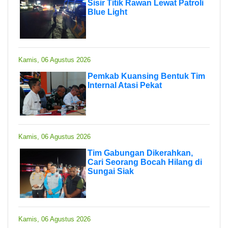
Sisir Titik Rawan Lewat Patroli
Blue Light
Kamis, 06 Agustus 2026
Pemkab Kuansing Bentuk Tim
Internal Atasi Pekat
Kamis, 06 Agustus 2026
Tim Gabungan Dikerahkan,
Cari Seorang Bocah Hilang di
Sungai Siak
Kamis, 06 Agustus 2026