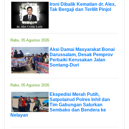
Ironi Dibalik Kematian dr. Alex,
Tak Bergaji dan Terlilit Pinjol
Rabu, 05 Agustus 2026
Aksi Damai Masyarakat Bonai
Darussalam, Desak Pemprov
Perbaiki Kerusakan Jalan
Sontang-Duri
Rabu, 05 Agustus 2026
Ekspedisi Merah Putih,
Satpolairud Polres Inhil dan
Tim Gabungan Salurkan
Sembako dan Bendera ke
Nelayan