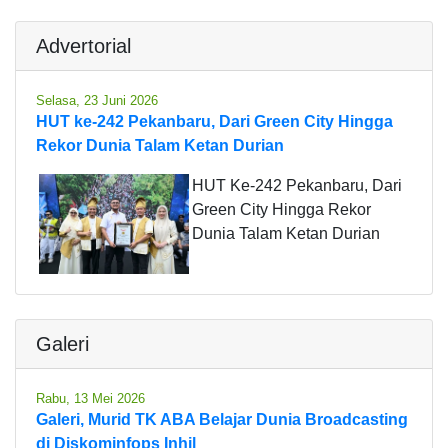
Advertorial
Selasa, 23 Juni 2026
HUT ke-242 Pekanbaru, Dari Green City Hingga
Rekor Dunia Talam Ketan Durian
HUT Ke-242 Pekanbaru, Dari
Green City Hingga Rekor
Dunia Talam Ketan Durian
Galeri
Rabu, 13 Mei 2026
Galeri, Murid TK ABA Belajar Dunia Broadcasting
di Diskominfops Inhil