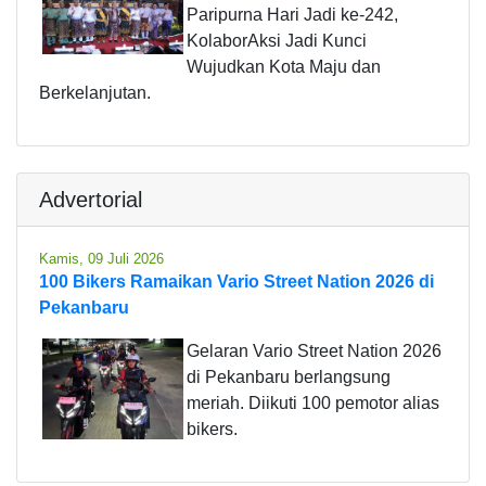
Paripurna Hari Jadi ke-242,
KolaborAksi Jadi Kunci
Wujudkan Kota Maju dan
Berkelanjutan.
Advertorial
Kamis, 09 Juli 2026
100 Bikers Ramaikan Vario Street Nation 2026 di
Pekanbaru
Gelaran Vario Street Nation 2026
di Pekanbaru berlangsung
meriah. Diikuti 100 pemotor alias
bikers.