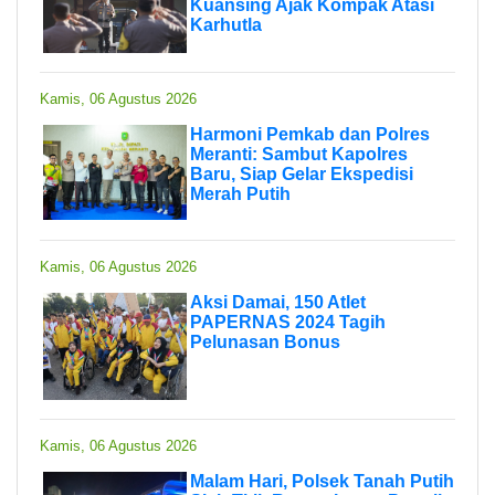
Kuansing Ajak Kompak Atasi
Karhutla
Kamis, 06 Agustus 2026
Harmoni Pemkab dan Polres
Meranti: Sambut Kapolres
Baru, Siap Gelar Ekspedisi
Merah Putih
Kamis, 06 Agustus 2026
Aksi Damai, 150 Atlet
PAPERNAS 2024 Tagih
Pelunasan Bonus
Kamis, 06 Agustus 2026
Malam Hari, Polsek Tanah Putih