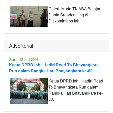
Galeri, Murid TK ABA Belajar
Dunia Broadcasting di
Diskominfops Inhil
Advertorial
Senin, 22 Juni 2026
Ketua DPRD Inhil Hadiri Road To Bhayangkara
Run dalam Rangka Hari Bhayangkara ke-80
Ketua DPRD Inhil Hadiri Road
To Bhayangkara Run dalam
Rangka Hari Bhayangkara ke-
80.