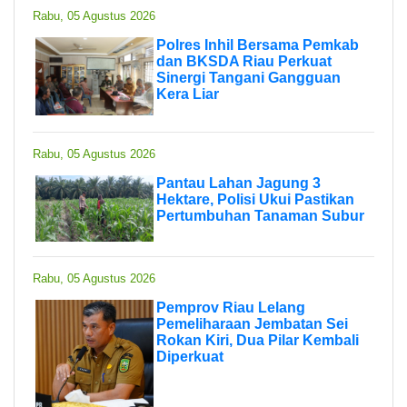
Rabu, 05 Agustus 2026
Polres Inhil Bersama Pemkab
dan BKSDA Riau Perkuat
Sinergi Tangani Gangguan
Kera Liar
Rabu, 05 Agustus 2026
Pantau Lahan Jagung 3
Hektare, Polisi Ukui Pastikan
Pertumbuhan Tanaman Subur
Rabu, 05 Agustus 2026
Pemprov Riau Lelang
Pemeliharaan Jembatan Sei
Rokan Kiri, Dua Pilar Kembali
Diperkuat