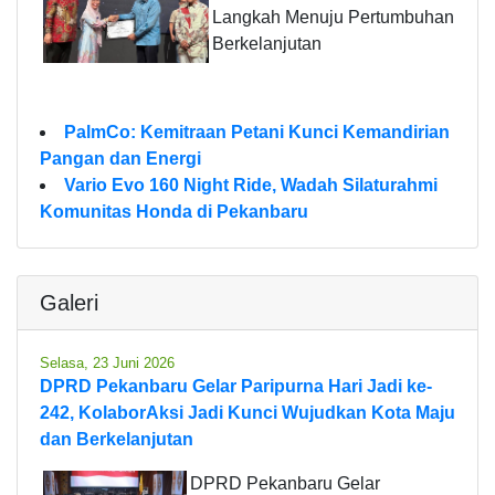
Langkah Menuju Pertumbuhan
Berkelanjutan
PalmCo: Kemitraan Petani Kunci Kemandirian
Pangan dan Energi
Vario Evo 160 Night Ride, Wadah Silaturahmi
Komunitas Honda di Pekanbaru
Galeri
Selasa, 23 Juni 2026
DPRD Pekanbaru Gelar Paripurna Hari Jadi ke-
242, KolaborAksi Jadi Kunci Wujudkan Kota Maju
dan Berkelanjutan
DPRD Pekanbaru Gelar