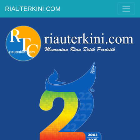
RIAUTERKINI.COM