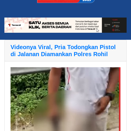
Videonya Viral, Pria Todongkan Pistol
di Jalanan Diamankan Polres Rohil