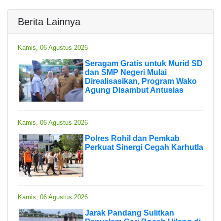
Berita Lainnya
Kamis, 06 Agustus 2026
Seragam Gratis untuk Murid SD
dan SMP Negeri Mulai
Direalisasikan, Program Wako
Agung Disambut Antusias
Kamis, 06 Agustus 2026
Polres Rohil dan Pemkab
Perkuat Sinergi Cegah Karhutla
Kamis, 06 Agustus 2026
Jarak Pandang Sulitkan