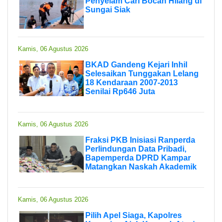
Penyelam Cari Bocah Hilang di
Sungai Siak
Kamis, 06 Agustus 2026
BKAD Gandeng Kejari Inhil
Selesaikan Tunggakan Lelang
18 Kendaraan 2007-2013
Senilai Rp646 Juta
Kamis, 06 Agustus 2026
Fraksi PKB Inisiasi Ranperda
Perlindungan Data Pribadi,
Bapemperda DPRD Kampar
Matangkan Naskah Akademik
Kamis, 06 Agustus 2026
Pilih Apel Siaga, Kapolres