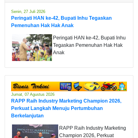
Senin, 27 Juli 2026
Peringati HAN ke-42, Bupati Inhu Tegaskan
Pemenuhan Hak Hak Anak
Peringati HAN ke-42, Bupati Inhu
Tegaskan Pemenuhan Hak Hak
Anak
Jumat, 07 Agustus 2026
RAPP Raih Industry Marketing Champion 2026,
Perkuat Langkah Menuju Pertumbuhan
Berkelanjutan
RAPP Raih Industry Marketing
Champion 2026, Perkuat