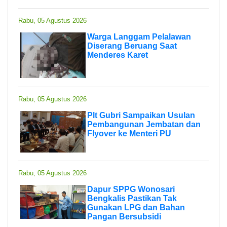
Rabu, 05 Agustus 2026
Warga Langgam Pelalawan
Diserang Beruang Saat
Menderes Karet
Rabu, 05 Agustus 2026
Plt Gubri Sampaikan Usulan
Pembangunan Jembatan dan
Flyover ke Menteri PU
Rabu, 05 Agustus 2026
Dapur SPPG Wonosari
Bengkalis Pastikan Tak
Gunakan LPG dan Bahan
Pangan Bersubsidi