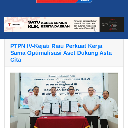
PTPN IV-Kejati Riau Perkuat Kerja
Sama Optimalisasi Aset Dukung Asta
Cita