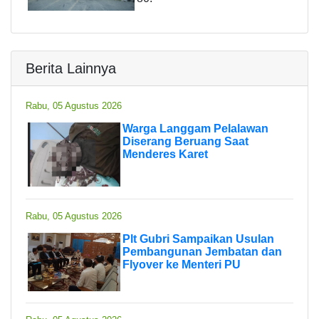
Berita Lainnya
Rabu, 05 Agustus 2026
Warga Langgam Pelalawan
Diserang Beruang Saat
Menderes Karet
Rabu, 05 Agustus 2026
Plt Gubri Sampaikan Usulan
Pembangunan Jembatan dan
Flyover ke Menteri PU