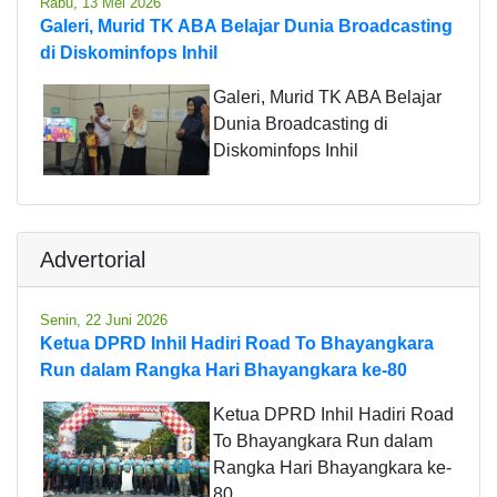
Rabu, 13 Mei 2026
Galeri, Murid TK ABA Belajar Dunia Broadcasting
di Diskominfops Inhil
Galeri, Murid TK ABA Belajar
Dunia Broadcasting di
Diskominfops Inhil
Advertorial
Senin, 22 Juni 2026
Ketua DPRD Inhil Hadiri Road To Bhayangkara
Run dalam Rangka Hari Bhayangkara ke-80
Ketua DPRD Inhil Hadiri Road
To Bhayangkara Run dalam
Rangka Hari Bhayangkara ke-
80.