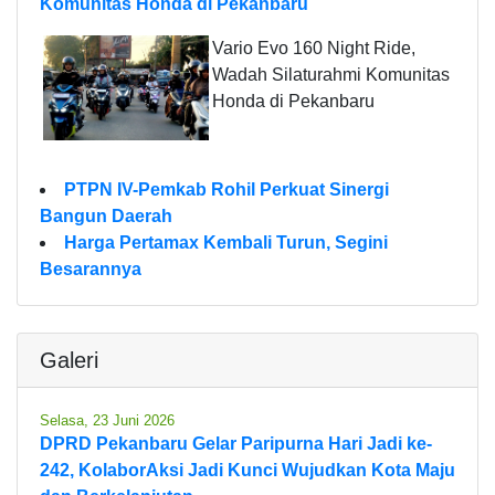
Komunitas Honda di Pekanbaru
Vario Evo 160 Night Ride,
Wadah Silaturahmi Komunitas
Honda di Pekanbaru
PTPN IV-Pemkab Rohil Perkuat Sinergi
Bangun Daerah
Harga Pertamax Kembali Turun, Segini
Besarannya
Galeri
Selasa, 23 Juni 2026
DPRD Pekanbaru Gelar Paripurna Hari Jadi ke-
242, KolaborAksi Jadi Kunci Wujudkan Kota Maju