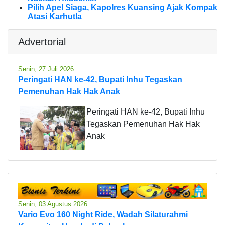
Pilih Apel Siaga, Kapolres Kuansing Ajak Kompak
Atasi Karhutla
Advertorial
Senin, 27 Juli 2026
Peringati HAN ke-42, Bupati Inhu Tegaskan
Pemenuhan Hak Hak Anak
Peringati HAN ke-42, Bupati Inhu
Tegaskan Pemenuhan Hak Hak
Anak
Senin, 03 Agustus 2026
Vario Evo 160 Night Ride, Wadah Silaturahmi