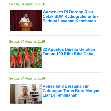
Selasa, 04 Agustus 2026
Wamenkes RI Dorong Riau
Cetak SDM Radiografer untuk
Perkuat Layanan Kesehatan
Selasa, 04 Agustus 2026
22 Agustus Digelar Gerakan
Tanam 100 Ribu Bibit Cabai
Selasa, 04 Agustus 2026
Polres Inhil Bersama Tim
Gabungan Terus Buru Monyet
Liar Di Tembilahan