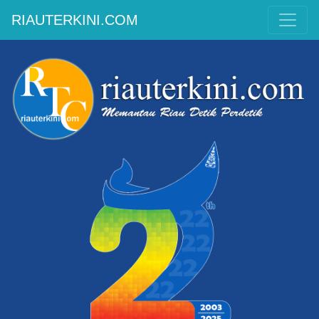
RIAUTERKINI.COM