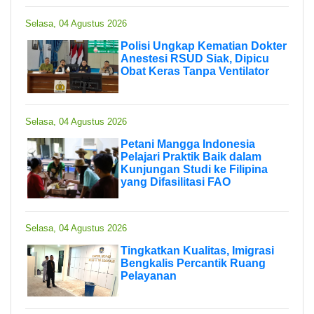
Selasa, 04 Agustus 2026
Polisi Ungkap Kematian Dokter
Anestesi RSUD Siak, Dipicu
Obat Keras Tanpa Ventilator
Selasa, 04 Agustus 2026
Petani Mangga Indonesia
Pelajari Praktik Baik dalam
Kunjungan Studi ke Filipina
yang Difasilitasi FAO
Selasa, 04 Agustus 2026
Tingkatkan Kualitas, Imigrasi
Bengkalis Percantik Ruang
Pelayanan