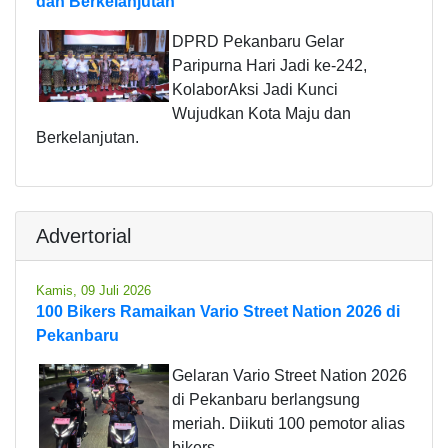
dan Berkelanjutan
DPRD Pekanbaru Gelar
Paripurna Hari Jadi ke-242,
KolaborAksi Jadi Kunci
Wujudkan Kota Maju dan
Berkelanjutan.
Advertorial
Kamis, 09 Juli 2026
100 Bikers Ramaikan Vario Street Nation 2026 di
Pekanbaru
Gelaran Vario Street Nation 2026
di Pekanbaru berlangsung
meriah. Diikuti 100 pemotor alias
bikers.