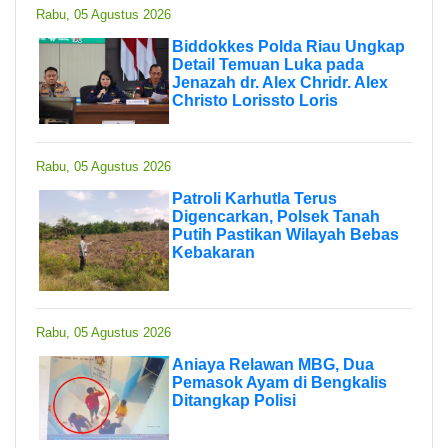
Rabu, 05 Agustus 2026
Biddokkes Polda Riau Ungkap
Detail Temuan Luka pada
Jenazah dr. Alex Chridr. Alex
Christo Lorissto Loris
Rabu, 05 Agustus 2026
Patroli Karhutla Terus
Digencarkan, Polsek Tanah
Putih Pastikan Wilayah Bebas
Kebakaran
Rabu, 05 Agustus 2026
Aniaya Relawan MBG, Dua
Pemasok Ayam di Bengkalis
Ditangkap Polisi