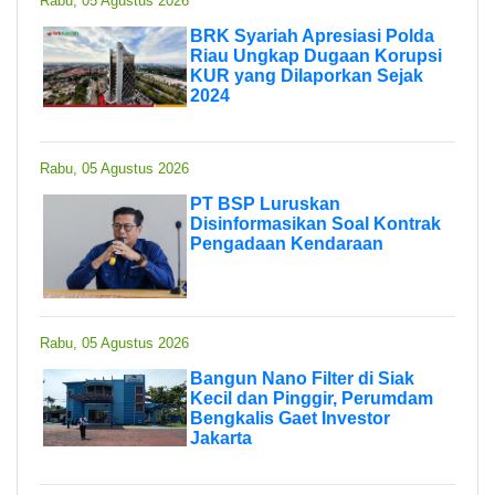
Rabu, 05 Agustus 2026
BRK Syariah Apresiasi Polda
Riau Ungkap Dugaan Korupsi
KUR yang Dilaporkan Sejak
2024
Rabu, 05 Agustus 2026
PT BSP Luruskan
Disinformasikan Soal Kontrak
Pengadaan Kendaraan
Rabu, 05 Agustus 2026
Bangun Nano Filter di Siak
Kecil dan Pinggir, Perumdam
Bengkalis Gaet Investor
Jakarta