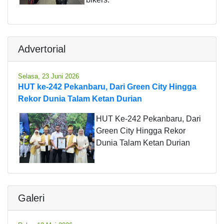
Advertorial
Selasa, 23 Juni 2026
HUT ke-242 Pekanbaru, Dari Green City Hingga
Rekor Dunia Talam Ketan Durian
HUT Ke-242 Pekanbaru, Dari
Green City Hingga Rekor
Dunia Talam Ketan Durian
Galeri