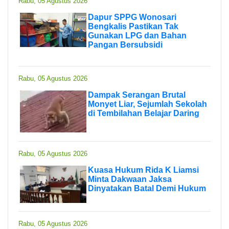
Rabu, 05 Agustus 2026
Dapur SPPG Wonosari
Bengkalis Pastikan Tak
Gunakan LPG dan Bahan
Pangan Bersubsidi
Rabu, 05 Agustus 2026
Dampak Serangan Brutal
Monyet Liar, Sejumlah Sekolah
di Tembilahan Belajar Daring
Rabu, 05 Agustus 2026
Kuasa Hukum Rida K Liamsi
Minta Dakwaan Jaksa
Dinyatakan Batal Demi Hukum
Rabu, 05 Agustus 2026