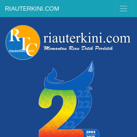
RIAUTERKINI.COM