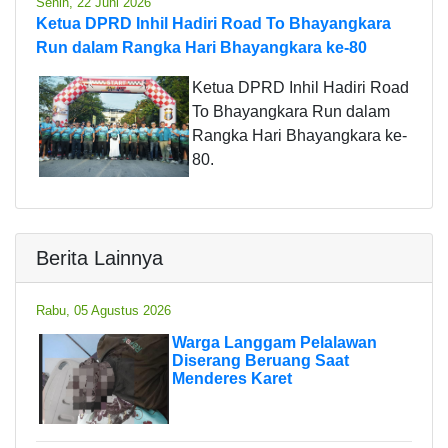
Senin, 22 Juni 2026
Ketua DPRD Inhil Hadiri Road To Bhayangkara
Run dalam Rangka Hari Bhayangkara ke-80
Ketua DPRD Inhil Hadiri Road
To Bhayangkara Run dalam
Rangka Hari Bhayangkara ke-
80.
Berita Lainnya
Rabu, 05 Agustus 2026
Warga Langgam Pelalawan
Diserang Beruang Saat
Menderes Karet