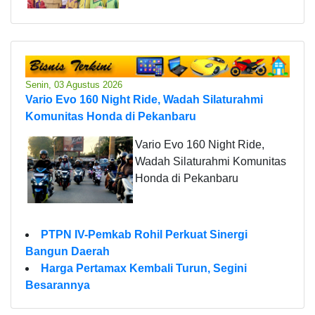
Senin, 03 Agustus 2026
Vario Evo 160 Night Ride, Wadah Silaturahmi
Komunitas Honda di Pekanbaru
Vario Evo 160 Night Ride,
Wadah Silaturahmi Komunitas
Honda di Pekanbaru
PTPN IV-Pemkab Rohil Perkuat Sinergi
Bangun Daerah
Harga Pertamax Kembali Turun, Segini
Besarannya