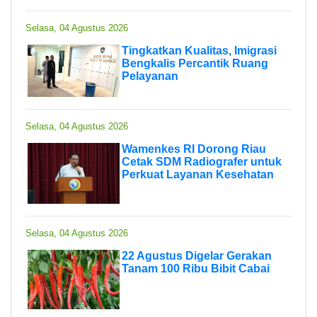
Selasa, 04 Agustus 2026
Tingkatkan Kualitas, Imigrasi
Bengkalis Percantik Ruang
Pelayanan
Selasa, 04 Agustus 2026
Wamenkes RI Dorong Riau
Cetak SDM Radiografer untuk
Perkuat Layanan Kesehatan
Selasa, 04 Agustus 2026
22 Agustus Digelar Gerakan
Tanam 100 Ribu Bibit Cabai