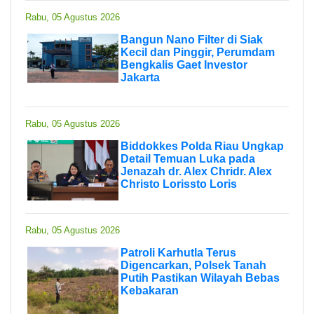
Rabu, 05 Agustus 2026
Bangun Nano Filter di Siak
Kecil dan Pinggir, Perumdam
Bengkalis Gaet Investor
Jakarta
Rabu, 05 Agustus 2026
Biddokkes Polda Riau Ungkap
Detail Temuan Luka pada
Jenazah dr. Alex Chridr. Alex
Christo Lorissto Loris
Rabu, 05 Agustus 2026
Patroli Karhutla Terus
Digencarkan, Polsek Tanah
Putih Pastikan Wilayah Bebas
Kebakaran