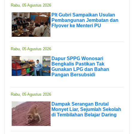
Rabu, 05 Agustus 2026
Plt Gubri Sampaikan Usulan
Pembangunan Jembatan dan
Flyover ke Menteri PU
Rabu, 05 Agustus 2026
Dapur SPPG Wonosari
Bengkalis Pastikan Tak
Gunakan LPG dan Bahan
Pangan Bersubsidi
Rabu, 05 Agustus 2026
Dampak Serangan Brutal
Monyet Liar, Sejumlah Sekolah
di Tembilahan Belajar Daring