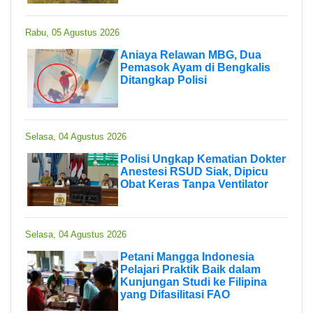
Rabu, 05 Agustus 2026
Aniaya Relawan MBG, Dua
Pemasok Ayam di Bengkalis
Ditangkap Polisi
Selasa, 04 Agustus 2026
Polisi Ungkap Kematian Dokter
Anestesi RSUD Siak, Dipicu
Obat Keras Tanpa Ventilator
Selasa, 04 Agustus 2026
Petani Mangga Indonesia
Pelajari Praktik Baik dalam
Kunjungan Studi ke Filipina
yang Difasilitasi FAO