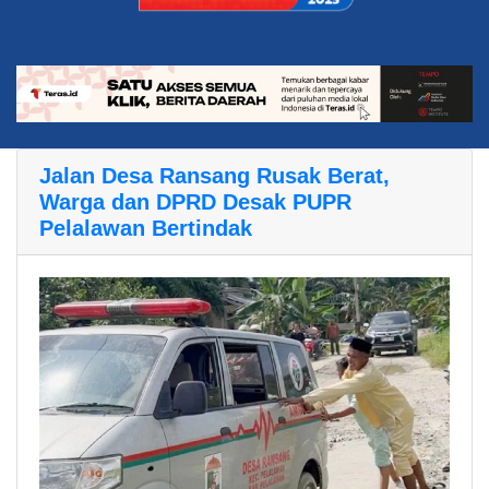
Jalan Desa Ransang Rusak Berat,
Warga dan DPRD Desak PUPR
Pelalawan Bertindak