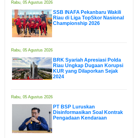
Rabu, 05 Agustus 2026
SSB INAFA Pekanbaru Wakili
Riau di Liga TopSkor Nasional
Championship 2026
Rabu, 05 Agustus 2026
BRK Syariah Apresiasi Polda
Riau Ungkap Dugaan Korupsi
KUR yang Dilaporkan Sejak
2024
Rabu, 05 Agustus 2026
PT BSP Luruskan
Disinformasikan Soal Kontrak
Pengadaan Kendaraan