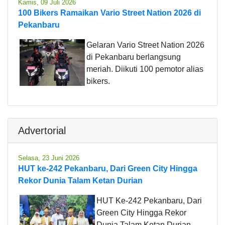
Kamis, 09 Juli 2026
100 Bikers Ramaikan Vario Street Nation 2026 di
Pekanbaru
Gelaran Vario Street Nation 2026
di Pekanbaru berlangsung
meriah. Diikuti 100 pemotor alias
bikers.
Advertorial
Selasa, 23 Juni 2026
HUT ke-242 Pekanbaru, Dari Green City Hingga
Rekor Dunia Talam Ketan Durian
HUT Ke-242 Pekanbaru, Dari
Green City Hingga Rekor
Dunia Talam Ketan Durian