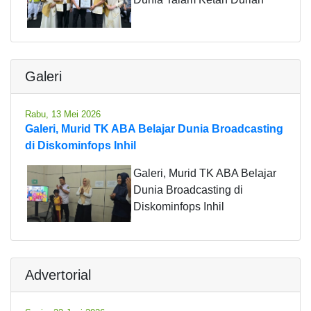
Galeri
Rabu, 13 Mei 2026
Galeri, Murid TK ABA Belajar Dunia Broadcasting
di Diskominfops Inhil
Galeri, Murid TK ABA Belajar
Dunia Broadcasting di
Diskominfops Inhil
Advertorial