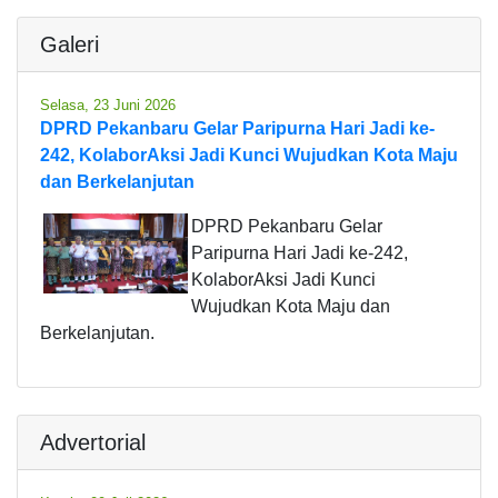
Galeri
Selasa, 23 Juni 2026
DPRD Pekanbaru Gelar Paripurna Hari Jadi ke-
242, KolaborAksi Jadi Kunci Wujudkan Kota Maju
dan Berkelanjutan
DPRD Pekanbaru Gelar
Paripurna Hari Jadi ke-242,
KolaborAksi Jadi Kunci
Wujudkan Kota Maju dan
Berkelanjutan.
Advertorial