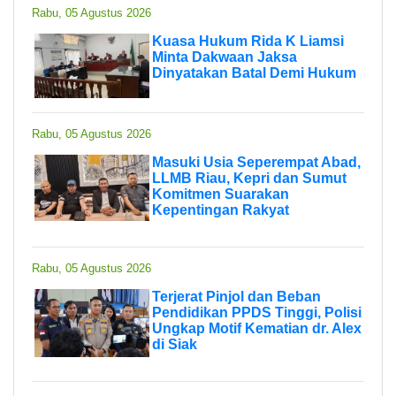
Rabu, 05 Agustus 2026
Kuasa Hukum Rida K Liamsi
Minta Dakwaan Jaksa
Dinyatakan Batal Demi Hukum
Rabu, 05 Agustus 2026
Masuki Usia Seperempat Abad,
LLMB Riau, Kepri dan Sumut
Komitmen Suarakan
Kepentingan Rakyat
Rabu, 05 Agustus 2026
Terjerat Pinjol dan Beban
Pendidikan PPDS Tinggi, Polisi
Ungkap Motif Kematian dr. Alex
di Siak