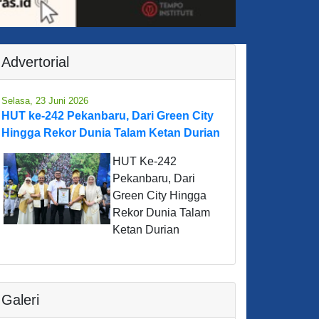
Advertorial
Selasa, 23 Juni 2026
HUT ke-242 Pekanbaru, Dari Green City
Hingga Rekor Dunia Talam Ketan Durian
HUT Ke-242
Pekanbaru, Dari
Green City Hingga
Rekor Dunia Talam
Ketan Durian
Galeri