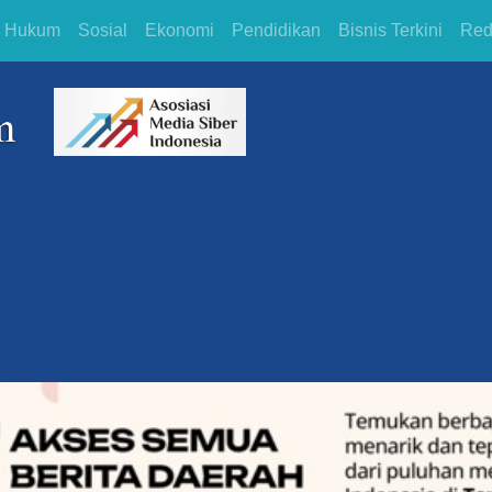
Hukum
Sosial
Ekonomi
Pendidikan
Bisnis Terkini
Red