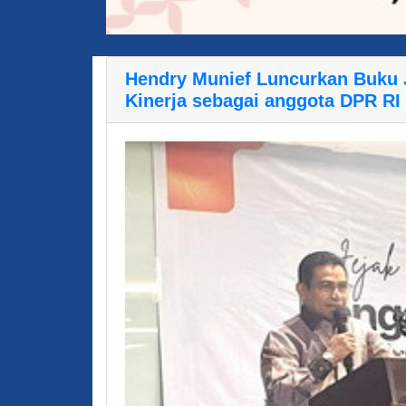
Hendry Munief Luncurkan Buku 
Kinerja sebagai anggota DPR RI