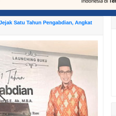
Jejak Satu Tahun Pengabdian, Angkat