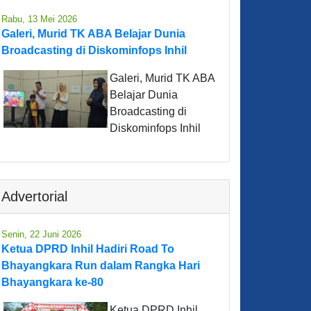
Rabu, 13 Mei 2026
Galeri, Murid TK ABA Belajar Dunia
Broadcasting di Diskominfops Inhil
Galeri, Murid TK ABA
Belajar Dunia
Broadcasting di
Diskominfops Inhil
Advertorial
Senin, 22 Juni 2026
Ketua DPRD Inhil Hadiri Road To
Bhayangkara Run dalam Rangka Hari
Bhayangkara ke-80
Ketua DPRD Inhil