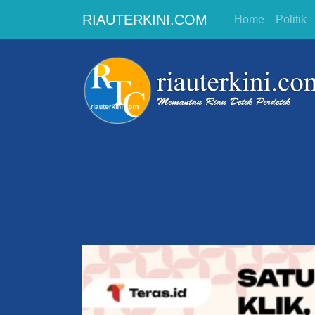
RIAUTERKINI.COM
Home
Politik