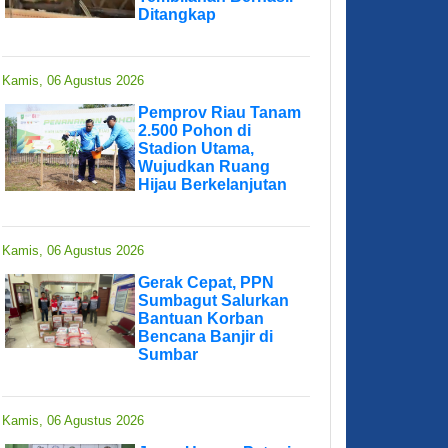
Ditangkap
Kamis, 06 Agustus 2026
Pemprov Riau Tanam
2.500 Pohon di
Stadion Utama,
Wujudkan Ruang
Hijau Berkelanjutan
Kamis, 06 Agustus 2026
Gerak Cepat, PPN
Sumbagut Salurkan
Bantuan Korban
Bencana Banjir di
Sumbar
Kamis, 06 Agustus 2026