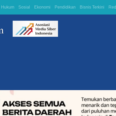
Hukum
Sosial
Ekonomi
Pendidikan
Bisnis Terkini
Red