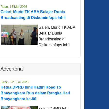
Rabu, 13 Mei 2026
Galeri, Murid TK ABA Belajar Dunia
Broadcasting di Diskominfops Inhil
Galeri, Murid TK ABA
Belajar Dunia
Broadcasting di
Diskominfops Inhil
Advertorial
Senin, 22 Juni 2026
Ketua DPRD Inhil Hadiri Road To
Bhayangkara Run dalam Rangka Hari
Bhayangkara ke-80
Ketua DPRD Inhil