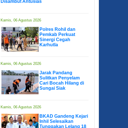
Disambut Antusias
Kamis, 06 Agustus 2026
Polres Rohil dan
Pemkab Perkuat
Sinergi Cegah
Karhutla
Kamis, 06 Agustus 2026
Jarak Pandang
Sulitkan Penyelam
Cari Bocah Hilang di
Sungai Siak
Kamis, 06 Agustus 2026
BKAD Gandeng Kejari
Inhil Selesaikan
Tunggakan Lelang 18