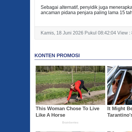
Sebagai alternatif, penyidik juga mener
ancaman pidana penjara paling lama 15 tahu
Kamis, 18 Juni 2026 Pukul 08:42:04 View :