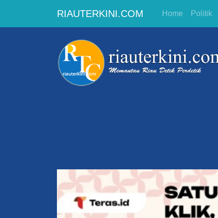
RIAUTERKINI.COM
Home
Politik