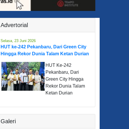
Advertorial
Selasa, 23 Juni 2026
HUT ke-242 Pekanbaru, Dari Green City
Hingga Rekor Dunia Talam Ketan Durian
HUT Ke-242
Pekanbaru, Dari
Green City Hingga
Rekor Dunia Talam
Ketan Durian
Galeri