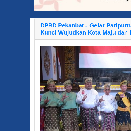
DPRD Pekanbaru Gelar Paripurna
Kunci Wujudkan Kota Maju dan 