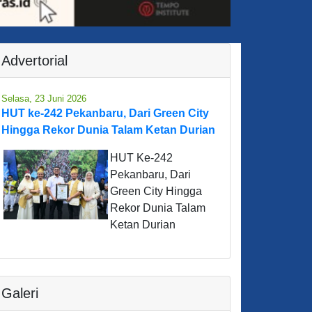
Advertorial
Selasa, 23 Juni 2026
HUT ke-242 Pekanbaru, Dari Green City
Hingga Rekor Dunia Talam Ketan Durian
HUT Ke-242
Pekanbaru, Dari
Green City Hingga
Rekor Dunia Talam
Ketan Durian
Galeri