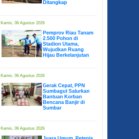
Ditangkap
Kamis, 06 Agustus 2026
Pemprov Riau Tanam
2.500 Pohon di
Stadion Utama,
Wujudkan Ruang
Hijau Berkelanjutan
Kamis, 06 Agustus 2026
Gerak Cepat, PPN
Sumbagut Salurkan
Bantuan Korban
Bencana Banjir di
Sumbar
Kamis, 06 Agustus 2026
Juara Umum, Petenis