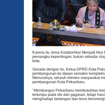
Karena itu, tema KolaborAksi Menjadi Aksi 
pemangku kepentingan, bukan sekadar sloga
kota.
Senada dengan itu, Ketua DPRD Kota Pek
pembangunan ke depan semakin kompleks s
Menurutnya, seluruh elemen masyarakat me
pembangunan Kota Pekanbaru.
"Membangun Pekanbaru membutuhkan kerja 
tertumpu pada ide dan gagasan, tetapi haru
menghadapi tantangan dan terus bersinergi 