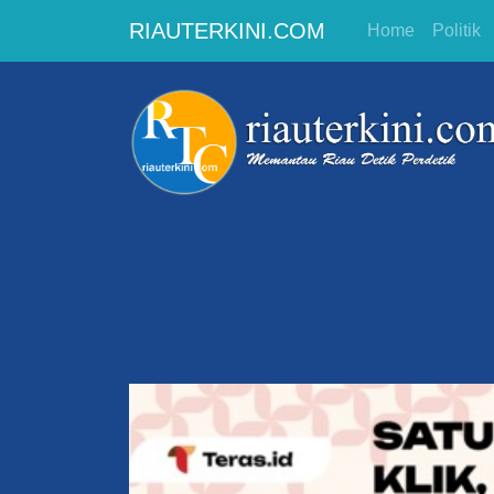
RIAUTERKINI.COM
Home
Politik