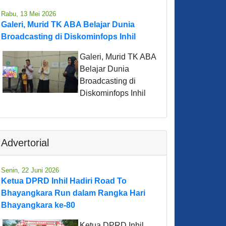
Rabu, 13 Mei 2026
Galeri, Murid TK ABA Belajar Dunia
Broadcasting di Diskominfops Inhil
Galeri, Murid TK ABA
Belajar Dunia
Broadcasting di
Diskominfops Inhil
Advertorial
Senin, 22 Juni 2026
Ketua DPRD Inhil Hadiri Road To
Bhayangkara Run dalam Rangka Hari
Bhayangkara ke-80
Ketua DPRD Inhil