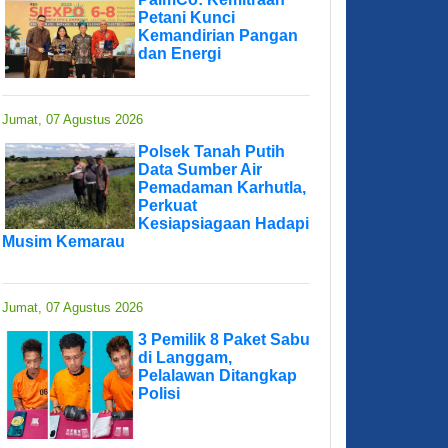
Petani Kunci
Kemandirian Pangan
dan Energi
Jumat, 07 Agustus 2026
Polsek Tanah Putih
Data Sumber Air
Pemadaman Karhutla,
Perkuat
Kesiapsiagaan Hadapi
Musim Kemarau
Jumat, 07 Agustus 2026
3 Pemilik 8 Paket Sabu
di Langgam,
Pelalawan Ditangkap
Polisi