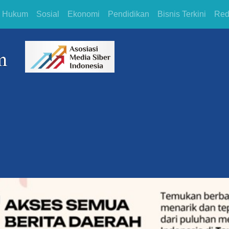
Hukum
Sosial
Ekonomi
Pendidikan
Bisnis Terkini
Red