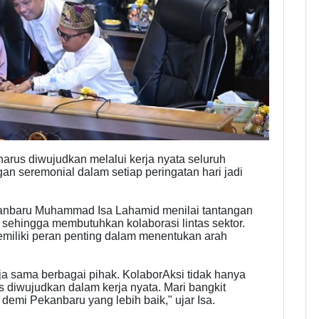
harus diwujudkan melalui kerja nyata seluruh
n seremonial dalam setiap peringatan hari jadi
anbaru Muhammad Isa Lahamid menilai tantangan
ehingga membutuhkan kolaborasi lintas sektor.
miliki peran penting dalam menentukan arah
sama berbagai pihak. KolaborAksi tidak hanya
s diwujudkan dalam kerja nyata. Mari bangkit
demi Pekanbaru yang lebih baik," ujar Isa.