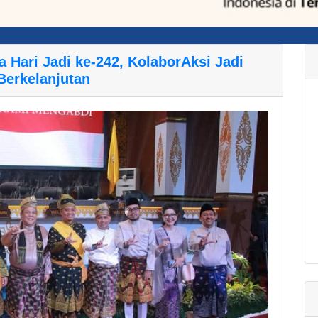
 Hari Jadi ke-242, KolaborAksi Jadi
Berkelanjutan