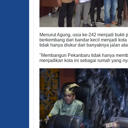
Menurut Agung, usia ke-242 menjadi bukti 
berkembang dari bandar kecil menjadi kot
tidak hanya diukur dari banyaknya jalan ata
"Membangun Pekanbaru tidak hanya membang
menjadikan kota ini sebagai rumah yang n