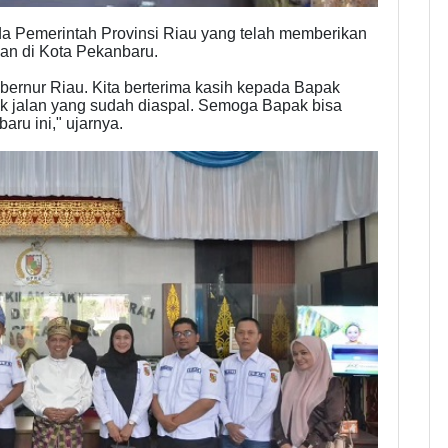
a Pemerintah Provinsi Riau yang telah memberikan
an di Kota Pekanbaru.
Gubernur Riau. Kita berterima kasih kepada Bapak
ak jalan yang sudah diaspal. Semoga Bapak bisa
aru ini," ujarnya.