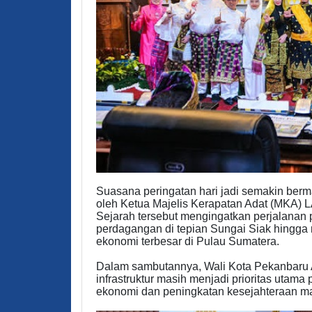
Suasana peringatan hari jadi semakin be
oleh Ketua Majelis Kerapatan Adat (MKA) 
Sejarah tersebut mengingatkan perjalanan
perdagangan di tepian Sungai Siak hingga
ekonomi terbesar di Pulau Sumatera.
Dalam sambutannya, Wali Kota Pekanbar
infrastruktur masih menjadi prioritas utam
ekonomi dan peningkatan kesejahteraan ma