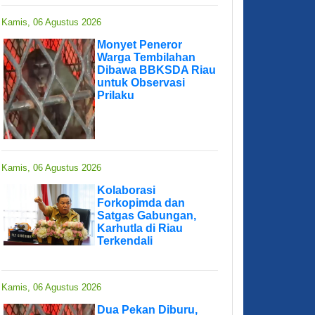
Kamis, 06 Agustus 2026
Monyet Peneror
Warga Tembilahan
Dibawa BBKSDA Riau
untuk Observasi
Prilaku
Kamis, 06 Agustus 2026
Kolaborasi
Forkopimda dan
Satgas Gabungan,
Karhutla di Riau
Terkendali
Kamis, 06 Agustus 2026
Dua Pekan Diburu,