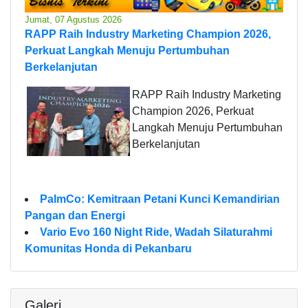
Jumat, 07 Agustus 2026
RAPP Raih Industry Marketing Champion 2026,
Perkuat Langkah Menuju Pertumbuhan
Berkelanjutan
RAPP Raih Industry Marketing
Champion 2026, Perkuat
Langkah Menuju Pertumbuhan
Berkelanjutan
PalmCo: Kemitraan Petani Kunci Kemandirian
Pangan dan Energi
Vario Evo 160 Night Ride, Wadah Silaturahmi
Komunitas Honda di Pekanbaru
Galeri