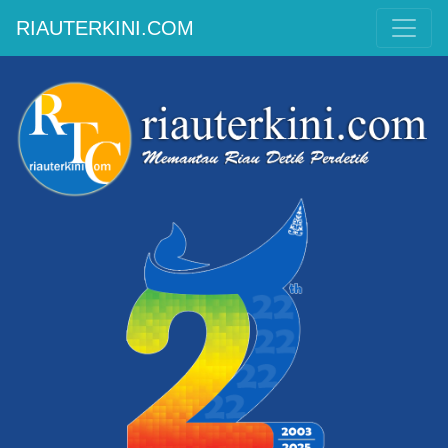
RIAUTERKINI.COM