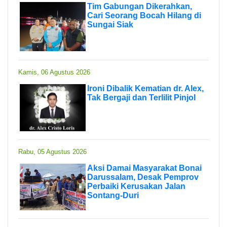
Tim Gabungan Dikerahkan,
Cari Seorang Bocah Hilang di
Sungai Siak
Kamis, 06 Agustus 2026
Ironi Dibalik Kematian dr. Alex,
Tak Bergaji dan Terlilit Pinjol
Rabu, 05 Agustus 2026
Aksi Damai Masyarakat Bonai
Darussalam, Desak Pemprov
Perbaiki Kerusakan Jalan
Sontang-Duri