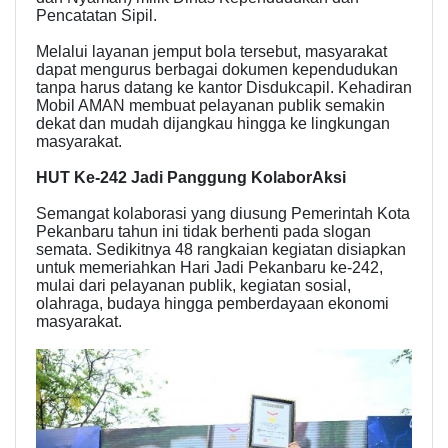
Pencatatan Sipil.
Melalui layanan jemput bola tersebut, masyarakat
dapat mengurus berbagai dokumen kependudukan
tanpa harus datang ke kantor Disdukcapil. Kehadiran
Mobil AMAN membuat pelayanan publik semakin
dekat dan mudah dijangkau hingga ke lingkungan
masyarakat.
HUT Ke-242 Jadi Panggung KolaborAksi
Semangat kolaborasi yang diusung Pemerintah Kota
Pekanbaru tahun ini tidak berhenti pada slogan
semata. Sedikitnya 48 rangkaian kegiatan disiapkan
untuk memeriahkan Hari Jadi Pekanbaru ke-242,
mulai dari pelayanan publik, kegiatan sosial,
olahraga, budaya hingga pemberdayaan ekonomi
masyarakat.