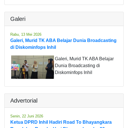
Galeri
Rabu, 13 Mei 2026
Galeri, Murid TK ABA Belajar Dunia Broadcasting
di Diskominfops Inhil
Galeri, Murid TK ABA Belajar
Dunia Broadcasting di
Diskominfops Inhil
Advertorial
Senin, 22 Juni 2026
Ketua DPRD Inhil Hadiri Road To Bhayangkara