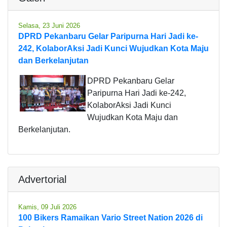
Selasa, 23 Juni 2026
DPRD Pekanbaru Gelar Paripurna Hari Jadi ke-
242, KolaborAksi Jadi Kunci Wujudkan Kota Maju
dan Berkelanjutan
DPRD Pekanbaru Gelar
Paripurna Hari Jadi ke-242,
KolaborAksi Jadi Kunci
Wujudkan Kota Maju dan
Berkelanjutan.
Advertorial
Kamis, 09 Juli 2026
100 Bikers Ramaikan Vario Street Nation 2026 di