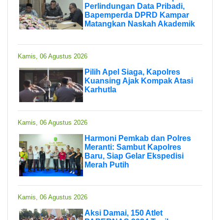
Perlindungan Data Pribadi,
Bapemperda DPRD Kampar
Matangkan Naskah Akademik
Kamis, 06 Agustus 2026
Pilih Apel Siaga, Kapolres
Kuansing Ajak Kompak Atasi
Karhutla
Kamis, 06 Agustus 2026
Harmoni Pemkab dan Polres
Meranti: Sambut Kapolres
Baru, Siap Gelar Ekspedisi
Merah Putih
Kamis, 06 Agustus 2026
Aksi Damai, 150 Atlet