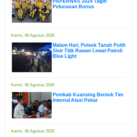
PAPERNAS 2024 Tagih
Pelunasan Bonus
Kamis, 06 Agustus 2026
Malam Hari, Polsek Tanah Putih
Sisir Titik Rawan Lewat Patroli
Blue Light
Kamis, 06 Agustus 2026
Pemkab Kuansing Bentuk Tim
Internal Atasi Pekat
Kamis, 06 Agustus 2026