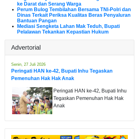
ke Darat dan Serang Warga
Perum Bulog Tembilahan Bersama TNI-Polri dan
Dinas Terkait Periksa Kualitas Beras Penyaluran
Bantuan Pangan
Mediasi Sengketa Lahan Mak Teduh, Bupati
Pelalawan Tekankan Kepastian Hukum
Advertorial
Senin, 27 Juli 2026
Peringati HAN ke-42, Bupati Inhu Tegaskan
Pemenuhan Hak Hak Anak
Peringati HAN ke-42, Bupati Inhu
Tegaskan Pemenuhan Hak Hak
Anak