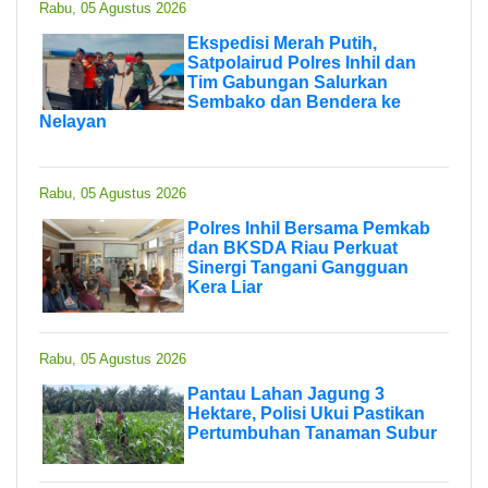
Rabu, 05 Agustus 2026
Ekspedisi Merah Putih,
Satpolairud Polres Inhil dan
Tim Gabungan Salurkan
Sembako dan Bendera ke
Nelayan
Rabu, 05 Agustus 2026
Polres Inhil Bersama Pemkab
dan BKSDA Riau Perkuat
Sinergi Tangani Gangguan
Kera Liar
Rabu, 05 Agustus 2026
Pantau Lahan Jagung 3
Hektare, Polisi Ukui Pastikan
Pertumbuhan Tanaman Subur