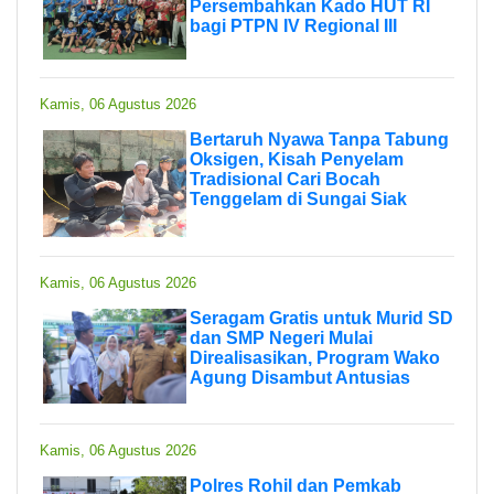
Persembahkan Kado HUT RI
bagi PTPN IV Regional III
Kamis, 06 Agustus 2026
Bertaruh Nyawa Tanpa Tabung
Oksigen, Kisah Penyelam
Tradisional Cari Bocah
Tenggelam di Sungai Siak
Kamis, 06 Agustus 2026
Seragam Gratis untuk Murid SD
dan SMP Negeri Mulai
Direalisasikan, Program Wako
Agung Disambut Antusias
Kamis, 06 Agustus 2026
Polres Rohil dan Pemkab