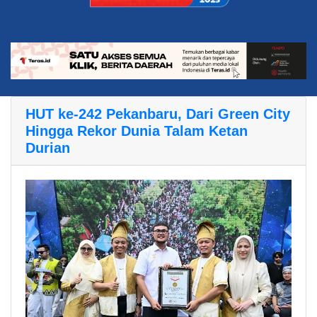
HUT ke-242 Pekanbaru, Dari Green City
Hingga Rekor Dunia Talam Ketan
Durian