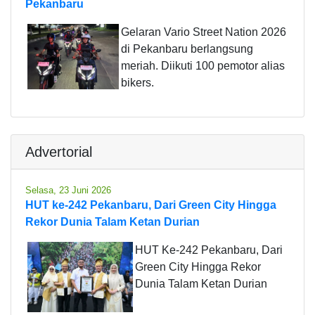
Pekanbaru
Gelaran Vario Street Nation 2026
di Pekanbaru berlangsung
meriah. Diikuti 100 pemotor alias
bikers.
Advertorial
Selasa, 23 Juni 2026
HUT ke-242 Pekanbaru, Dari Green City Hingga
Rekor Dunia Talam Ketan Durian
HUT Ke-242 Pekanbaru, Dari
Green City Hingga Rekor
Dunia Talam Ketan Durian