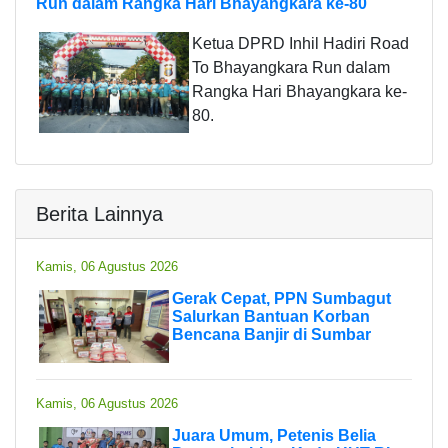
Run dalam Rangka Hari Bhayangkara ke-80
Ketua DPRD Inhil Hadiri Road
To Bhayangkara Run dalam
Rangka Hari Bhayangkara ke-
80.
Berita Lainnya
Kamis, 06 Agustus 2026
Gerak Cepat, PPN Sumbagut
Salurkan Bantuan Korban
Bencana Banjir di Sumbar
Kamis, 06 Agustus 2026
Juara Umum, Petenis Belia