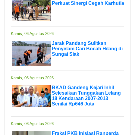
Perkuat Sinergi Cegah Karhutla
Kamis, 06 Agustus 2026
Jarak Pandang Sulitkan
Penyelam Cari Bocah Hilang di
Sungai Siak
Kamis, 06 Agustus 2026
BKAD Gandeng Kejari Inhil
Selesaikan Tunggakan Lelang
18 Kendaraan 2007-2013
Senilai Rp646 Juta
Kamis, 06 Agustus 2026
Fraksi PKB Inisiasi Ranperda