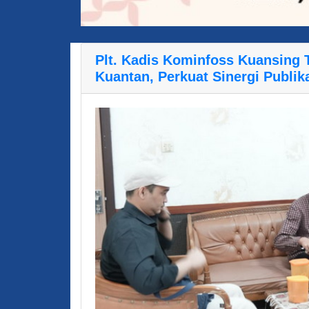
Plt. Kadis Kominfoss Kuansing
Kuantan, Perkuat Sinergi Publik