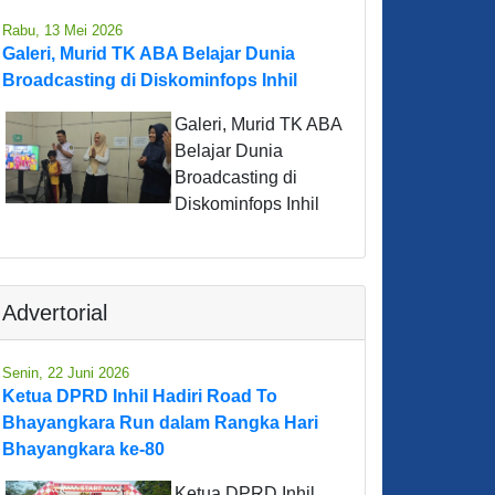
Rabu, 13 Mei 2026
Galeri, Murid TK ABA Belajar Dunia
Broadcasting di Diskominfops Inhil
Galeri, Murid TK ABA
Belajar Dunia
Broadcasting di
Diskominfops Inhil
Advertorial
Senin, 22 Juni 2026
Ketua DPRD Inhil Hadiri Road To
Bhayangkara Run dalam Rangka Hari
Bhayangkara ke-80
Ketua DPRD Inhil