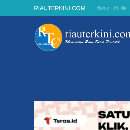
RIAUTERKINI.COM
Home
Politik