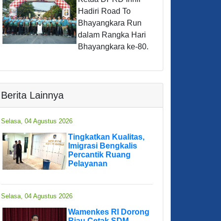
Hadiri Road To
Bhayangkara Run
dalam Rangka Hari
Bhayangkara ke-80.
Berita Lainnya
Selasa, 04 Agustus 2026
Tingkatkan Kualitas,
Imigrasi Bengkalis
Percantik Ruang
Pelayanan
Selasa, 04 Agustus 2026
Wamenkes RI Dorong
Riau Cetak SDM