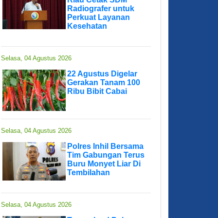
Radiografer untuk
Perkuat Layanan
Kesehatan
Selasa, 04 Agustus 2026
22 Agustus Digelar
Gerakan Tanam 100
Ribu Bibit Cabai
Selasa, 04 Agustus 2026
Polres Inhil Bersama
Tim Gabungan Terus
Buru Monyet Liar Di
Tembilahan
Selasa, 04 Agustus 2026