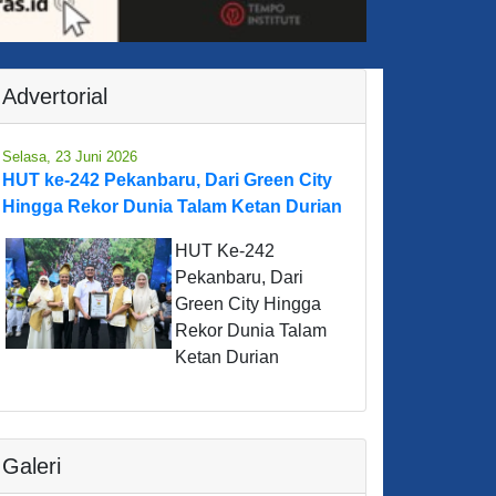
Advertorial
Selasa, 23 Juni 2026
HUT ke-242 Pekanbaru, Dari Green City
Hingga Rekor Dunia Talam Ketan Durian
HUT Ke-242
Pekanbaru, Dari
Green City Hingga
Rekor Dunia Talam
Ketan Durian
Galeri