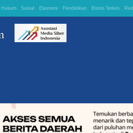
Hukum
Sosial
Ekonomi
Pendidikan
Bisnis Terkini
Red