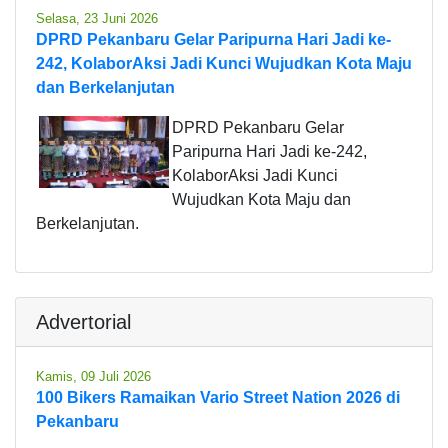
Selasa, 23 Juni 2026
DPRD Pekanbaru Gelar Paripurna Hari Jadi ke-
242, KolaborAksi Jadi Kunci Wujudkan Kota Maju
dan Berkelanjutan
DPRD Pekanbaru Gelar
Paripurna Hari Jadi ke-242,
KolaborAksi Jadi Kunci
Wujudkan Kota Maju dan
Berkelanjutan.
Advertorial
Kamis, 09 Juli 2026
100 Bikers Ramaikan Vario Street Nation 2026 di
Pekanbaru