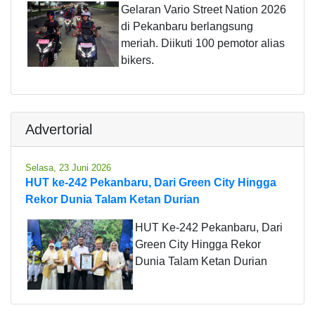
Gelaran Vario Street Nation 2026
di Pekanbaru berlangsung
meriah. Diikuti 100 pemotor alias
bikers.
Advertorial
Selasa, 23 Juni 2026
HUT ke-242 Pekanbaru, Dari Green City Hingga
Rekor Dunia Talam Ketan Durian
HUT Ke-242 Pekanbaru, Dari
Green City Hingga Rekor
Dunia Talam Ketan Durian