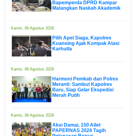
Bapemperda DPRD Kampar
Matangkan Naskah Akademik
Kamis, 06 Agustus 2026
Pilih Apel Siaga, Kapolres
Kuansing Ajak Kompak Atasi
Karhutla
Kamis, 06 Agustus 2026
Harmoni Pemkab dan Polres
Meranti: Sambut Kapolres
Baru, Siap Gelar Ekspedisi
Merah Putih
Kamis, 06 Agustus 2026
Aksi Damai, 150 Atlet
PAPERNAS 2024 Tagih
Pelunasan Bonus