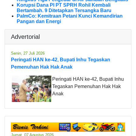
Korupsi Dana PI PT SPRH Rohil Kembali
Bertambah. 9 Ditetapkan Tersangka Baru
PalmCo: Kemitraan Petani Kunci Kemandirian
Pangan dan Energi
Advertorial
Senin, 27 Juli 2026
Peringati HAN ke-42, Bupati Inhu Tegaskan
Pemenuhan Hak Hak Anak
Peringati HAN ke-42, Bupati Inhu
Tegaskan Pemenuhan Hak Hak
Anak
Jumat, 07 Agustus 2026