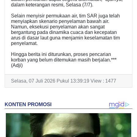
dalam keterangan resmi, Selasa (7/7).
​Selain menyisir permukaan air, tim SAR juga telah
menyiapkan skenario penyelaman bawah air.
Namun, eksekusi penyelaman akan sangat
bergantung pada dinamika cuaca dan kecepatan
arus di dasar laut guna menjamin keselamatan tim
penyelamat.
​Hingga berita ini diturunkan, proses pencarian
korban yang belum ditemukan masih berjalan.***
(Adji)
Selasa, 07 Juli 2026 Pukul 13:39:19 View : 1477