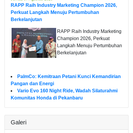
RAPP Raih Industry Marketing Champion 2026,
Perkuat Langkah Menuju Pertumbuhan
Berkelanjutan
RAPP Raih Industry Marketing
Champion 2026, Perkuat
Langkah Menuju Pertumbuhan
Berkelanjutan
PalmCo: Kemitraan Petani Kunci Kemandirian
Pangan dan Energi
Vario Evo 160 Night Ride, Wadah Silaturahmi
Komunitas Honda di Pekanbaru
Galeri