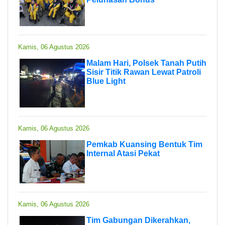
Kamis, 06 Agustus 2026
Malam Hari, Polsek Tanah Putih
Sisir Titik Rawan Lewat Patroli
Blue Light
Kamis, 06 Agustus 2026
Pemkab Kuansing Bentuk Tim
Internal Atasi Pekat
Kamis, 06 Agustus 2026
Tim Gabungan Dikerahkan,