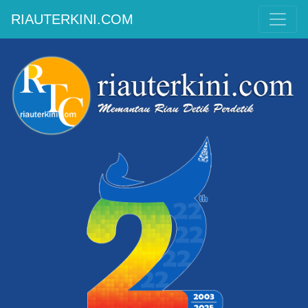
RIAUTERKINI.COM