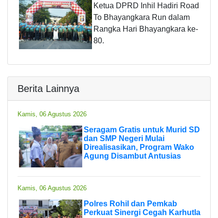
Ketua DPRD Inhil Hadiri Road
To Bhayangkara Run dalam
Rangka Hari Bhayangkara ke-
80.
Berita Lainnya
Kamis, 06 Agustus 2026
Seragam Gratis untuk Murid SD
dan SMP Negeri Mulai
Direalisasikan, Program Wako
Agung Disambut Antusias
Kamis, 06 Agustus 2026
Polres Rohil dan Pemkab
Perkuat Sinergi Cegah Karhutla