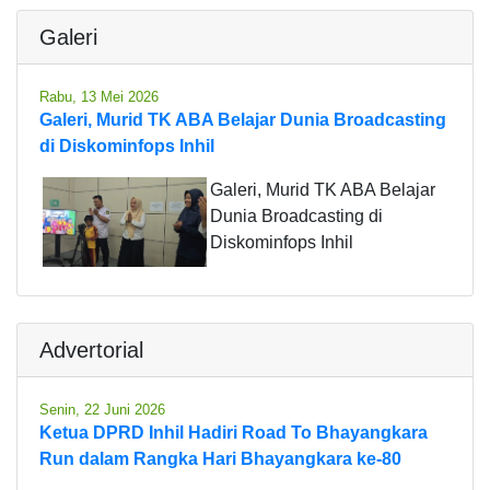
Galeri
Rabu, 13 Mei 2026
Galeri, Murid TK ABA Belajar Dunia Broadcasting
di Diskominfops Inhil
Galeri, Murid TK ABA Belajar
Dunia Broadcasting di
Diskominfops Inhil
Advertorial
Senin, 22 Juni 2026
Ketua DPRD Inhil Hadiri Road To Bhayangkara
Run dalam Rangka Hari Bhayangkara ke-80