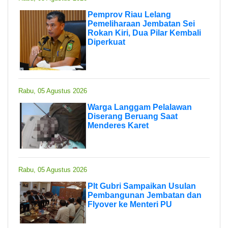
Pemprov Riau Lelang
Pemeliharaan Jembatan Sei
Rokan Kiri, Dua Pilar Kembali
Diperkuat
Rabu, 05 Agustus 2026
Warga Langgam Pelalawan
Diserang Beruang Saat
Menderes Karet
Rabu, 05 Agustus 2026
Plt Gubri Sampaikan Usulan
Pembangunan Jembatan dan
Flyover ke Menteri PU