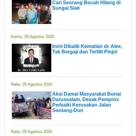
Cari Seorang Bocah Hilang di
Sungai Siak
Kamis, 06 Agustus 2026
Ironi Dibalik Kematian dr. Alex,
Tak Bergaji dan Terlilit Pinjol
Rabu, 05 Agustus 2026
Aksi Damai Masyarakat Bonai
Darussalam, Desak Pemprov
Perbaiki Kerusakan Jalan
Sontang-Duri
Rabu, 05 Agustus 2026