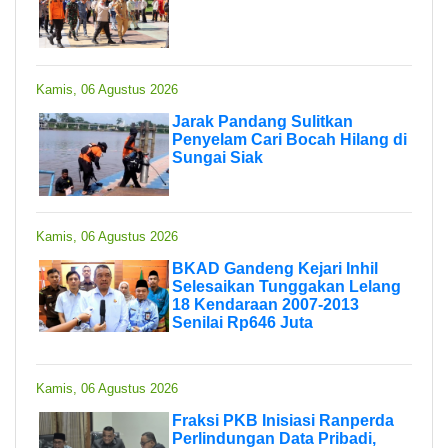
Kamis, 06 Agustus 2026
Jarak Pandang Sulitkan
Penyelam Cari Bocah Hilang di
Sungai Siak
Kamis, 06 Agustus 2026
BKAD Gandeng Kejari Inhil
Selesaikan Tunggakan Lelang
18 Kendaraan 2007-2013
Senilai Rp646 Juta
Kamis, 06 Agustus 2026
Fraksi PKB Inisiasi Ranperda
Perlindungan Data Pribadi,