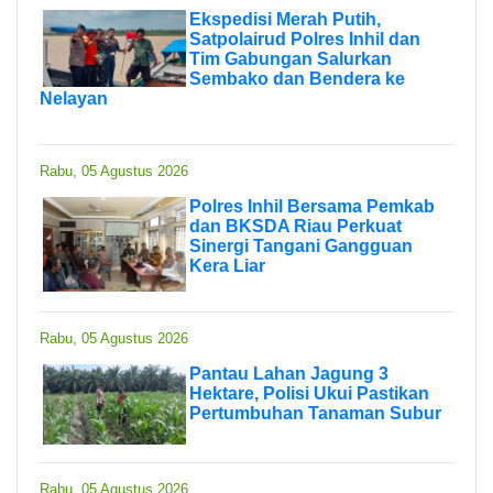
Ekspedisi Merah Putih,
Satpolairud Polres Inhil dan
Tim Gabungan Salurkan
Sembako dan Bendera ke
Nelayan
Rabu, 05 Agustus 2026
Polres Inhil Bersama Pemkab
dan BKSDA Riau Perkuat
Sinergi Tangani Gangguan
Kera Liar
Rabu, 05 Agustus 2026
Pantau Lahan Jagung 3
Hektare, Polisi Ukui Pastikan
Pertumbuhan Tanaman Subur
Rabu, 05 Agustus 2026