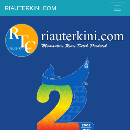
RIAUTERKINI.COM