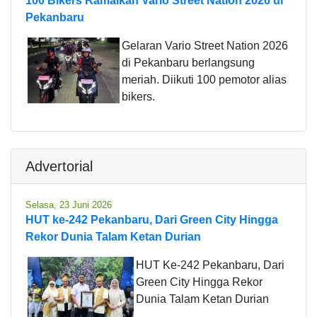
100 Bikers Ramaikan Vario Street Nation 2026 di
Pekanbaru
Gelaran Vario Street Nation 2026
di Pekanbaru berlangsung
meriah. Diikuti 100 pemotor alias
bikers.
Advertorial
Selasa, 23 Juni 2026
HUT ke-242 Pekanbaru, Dari Green City Hingga
Rekor Dunia Talam Ketan Durian
HUT Ke-242 Pekanbaru, Dari
Green City Hingga Rekor
Dunia Talam Ketan Durian