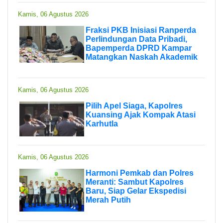
Kamis, 06 Agustus 2026
Fraksi PKB Inisiasi Ranperda
Perlindungan Data Pribadi,
Bapemperda DPRD Kampar
Matangkan Naskah Akademik
Kamis, 06 Agustus 2026
Pilih Apel Siaga, Kapolres
Kuansing Ajak Kompak Atasi
Karhutla
Kamis, 06 Agustus 2026
Harmoni Pemkab dan Polres
Meranti: Sambut Kapolres
Baru, Siap Gelar Ekspedisi
Merah Putih