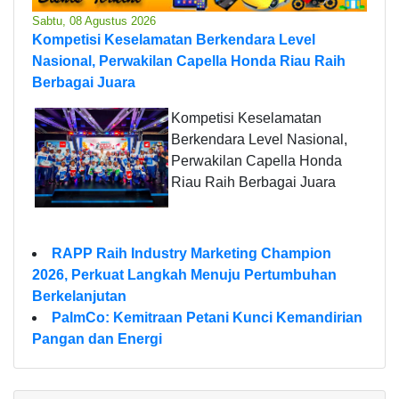
Sabtu, 08 Agustus 2026
Kompetisi Keselamatan Berkendara Level
Nasional, Perwakilan Capella Honda Riau Raih
Berbagai Juara
Kompetisi Keselamatan
Berkendara Level Nasional,
Perwakilan Capella Honda
Riau Raih Berbagai Juara
RAPP Raih Industry Marketing Champion
2026, Perkuat Langkah Menuju Pertumbuhan
Berkelanjutan
PalmCo: Kemitraan Petani Kunci Kemandirian
Pangan dan Energi