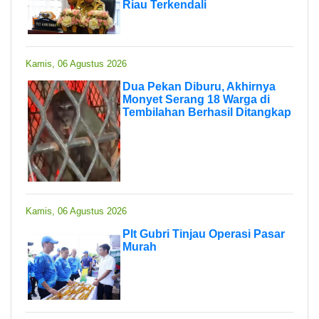
Riau Terkendali
Kamis, 06 Agustus 2026
Dua Pekan Diburu, Akhirnya
Monyet Serang 18 Warga di
Tembilahan Berhasil Ditangkap
Kamis, 06 Agustus 2026
Plt Gubri Tinjau Operasi Pasar
Murah