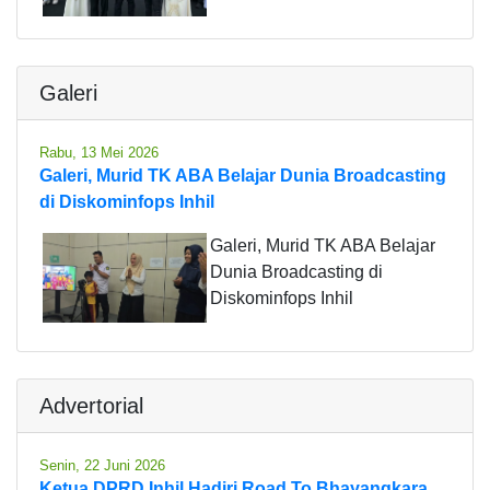
Galeri
Rabu, 13 Mei 2026
Galeri, Murid TK ABA Belajar Dunia Broadcasting
di Diskominfops Inhil
Galeri, Murid TK ABA Belajar
Dunia Broadcasting di
Diskominfops Inhil
Advertorial
Senin, 22 Juni 2026
Ketua DPRD Inhil Hadiri Road To Bhayangkara