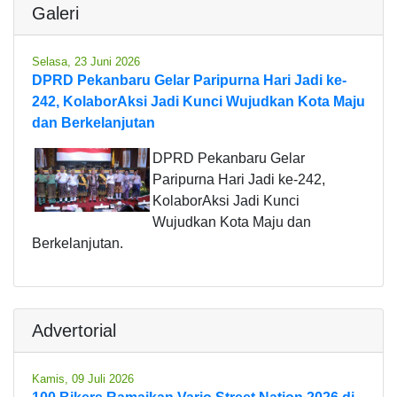
Galeri
Selasa, 23 Juni 2026
DPRD Pekanbaru Gelar Paripurna Hari Jadi ke-
242, KolaborAksi Jadi Kunci Wujudkan Kota Maju
dan Berkelanjutan
DPRD Pekanbaru Gelar
Paripurna Hari Jadi ke-242,
KolaborAksi Jadi Kunci
Wujudkan Kota Maju dan
Berkelanjutan.
Advertorial
Kamis, 09 Juli 2026