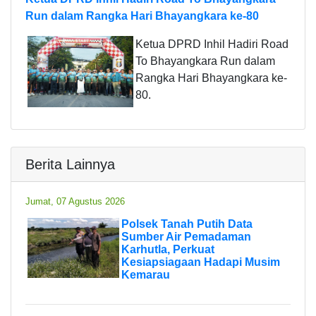
Run dalam Rangka Hari Bhayangkara ke-80
Ketua DPRD Inhil Hadiri Road
To Bhayangkara Run dalam
Rangka Hari Bhayangkara ke-
80.
Berita Lainnya
Jumat, 07 Agustus 2026
Polsek Tanah Putih Data
Sumber Air Pemadaman
Karhutla, Perkuat
Kesiapsiagaan Hadapi Musim
Kemarau