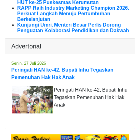
HUT ke-25 Puskesmas Kerumutan
RAPP Raih Industry Marketing Champion 2026,
Perkuat Langkah Menuju Pertumbuhan
Berkelanjutan
Kunjungi Umri, Menteri Besar Perlis Dorong
Penguatan Kolaborasi Pendidikan dan Dakwah
Advertorial
Senin, 27 Juli 2026
Peringati HAN ke-42, Bupati Inhu Tegaskan
Pemenuhan Hak Hak Anak
Peringati HAN ke-42, Bupati Inhu
Tegaskan Pemenuhan Hak Hak
Anak