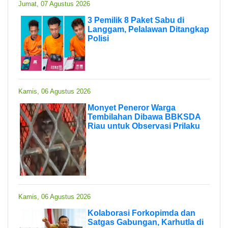
Jumat, 07 Agustus 2026
3 Pemilik 8 Paket Sabu di
Langgam, Pelalawan Ditangkap
Polisi
Kamis, 06 Agustus 2026
Monyet Peneror Warga
Tembilahan Dibawa BBKSDA
Riau untuk Observasi Prilaku
Kamis, 06 Agustus 2026
Kolaborasi Forkopimda dan
Satgas Gabungan, Karhutla di