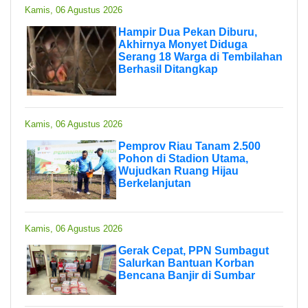
Kamis, 06 Agustus 2026
Hampir Dua Pekan Diburu,
Akhirnya Monyet Diduga
Serang 18 Warga di Tembilahan
Berhasil Ditangkap
Kamis, 06 Agustus 2026
Pemprov Riau Tanam 2.500
Pohon di Stadion Utama,
Wujudkan Ruang Hijau
Berkelanjutan
Kamis, 06 Agustus 2026
Gerak Cepat, PPN Sumbagut
Salurkan Bantuan Korban
Bencana Banjir di Sumbar