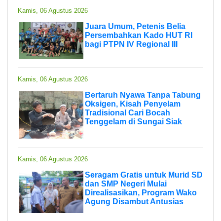
Kamis, 06 Agustus 2026
Juara Umum, Petenis Belia
Persembahkan Kado HUT RI
bagi PTPN IV Regional III
Kamis, 06 Agustus 2026
Bertaruh Nyawa Tanpa Tabung
Oksigen, Kisah Penyelam
Tradisional Cari Bocah
Tenggelam di Sungai Siak
Kamis, 06 Agustus 2026
Seragam Gratis untuk Murid SD
dan SMP Negeri Mulai
Direalisasikan, Program Wako
Agung Disambut Antusias