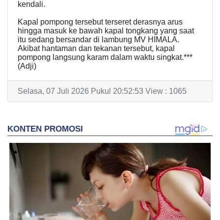
kendali.
​Kapal pompong tersebut terseret derasnya arus
hingga masuk ke bawah kapal tongkang yang saat
itu sedang bersandar di lambung MV HIMALA.
Akibat hantaman dan tekanan tersebut, kapal
pompong langsung karam dalam waktu singkat.***
(Adji)
Selasa, 07 Juli 2026 Pukul 20:52:53 View : 1065