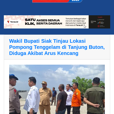
Wakil Bupati Siak Tinjau Lokasi
Pompong Tenggelam di Tanjung Buton,
Diduga Akibat Arus Kencang