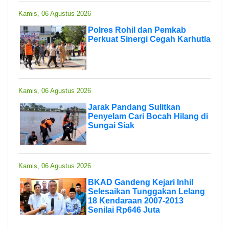
Kamis, 06 Agustus 2026
Polres Rohil dan Pemkab
Perkuat Sinergi Cegah Karhutla
Kamis, 06 Agustus 2026
Jarak Pandang Sulitkan
Penyelam Cari Bocah Hilang di
Sungai Siak
Kamis, 06 Agustus 2026
BKAD Gandeng Kejari Inhil
Selesaikan Tunggakan Lelang
18 Kendaraan 2007-2013
Senilai Rp646 Juta