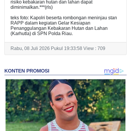
risiko kebakaran hutan dan lahan dapat
diminimalkan.***(rls)
teks foto: Kapolri beserta rombongan meninjau stan
RAPP dalam kegiatan Gelar Kesiapan
Penanggulangan Kebakaran Hutan dan Lahan
(Karhutla) di SPN Polda Riau.
Rabu, 08 Juli 2026 Pukul 19:33:58 View : 709