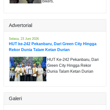
bikers.
Advertorial
Selasa, 23 Juni 2026
HUT ke-242 Pekanbaru, Dari Green City Hingga
Rekor Dunia Talam Ketan Durian
HUT Ke-242 Pekanbaru, Dari
Green City Hingga Rekor
Dunia Talam Ketan Durian
Galeri