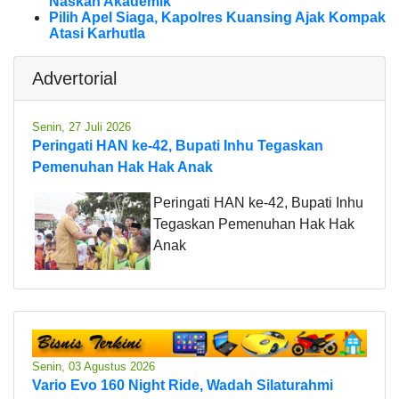
Naskah Akademik
Pilih Apel Siaga, Kapolres Kuansing Ajak Kompak
Atasi Karhutla
Advertorial
Senin, 27 Juli 2026
Peringati HAN ke-42, Bupati Inhu Tegaskan
Pemenuhan Hak Hak Anak
Peringati HAN ke-42, Bupati Inhu
Tegaskan Pemenuhan Hak Hak
Anak
Senin, 03 Agustus 2026
Vario Evo 160 Night Ride, Wadah Silaturahmi