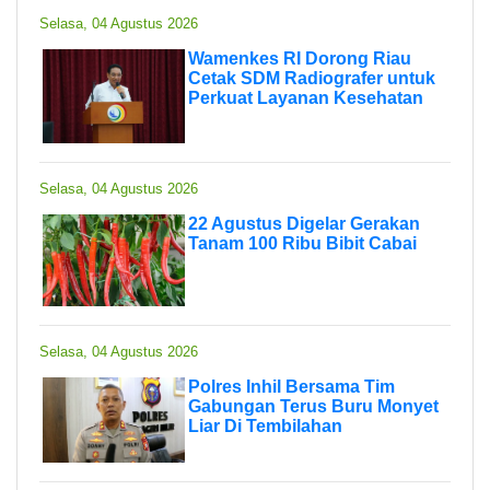
Selasa, 04 Agustus 2026
Wamenkes RI Dorong Riau
Cetak SDM Radiografer untuk
Perkuat Layanan Kesehatan
Selasa, 04 Agustus 2026
22 Agustus Digelar Gerakan
Tanam 100 Ribu Bibit Cabai
Selasa, 04 Agustus 2026
Polres Inhil Bersama Tim
Gabungan Terus Buru Monyet
Liar Di Tembilahan