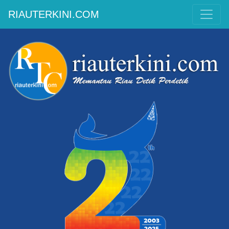
RIAUTERKINI.COM