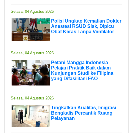
Selasa, 04 Agustus 2026
Polisi Ungkap Kematian Dokter
Anestesi RSUD Siak, Dipicu
Obat Keras Tanpa Ventilator
Selasa, 04 Agustus 2026
Petani Mangga Indonesia
Pelajari Praktik Baik dalam
Kunjungan Studi ke Filipina
yang Difasilitasi FAO
Selasa, 04 Agustus 2026
Tingkatkan Kualitas, Imigrasi
Bengkalis Percantik Ruang
Pelayanan