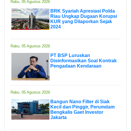
Rabu, 05 Agustus 2026
BRK Syariah Apresiasi Polda
Riau Ungkap Dugaan Korupsi
KUR yang Dilaporkan Sejak
2024
Rabu, 05 Agustus 2026
PT BSP Luruskan
Disinformasikan Soal Kontrak
Pengadaan Kendaraan
Rabu, 05 Agustus 2026
Bangun Nano Filter di Siak
Kecil dan Pinggir, Perumdam
Bengkalis Gaet Investor
Jakarta