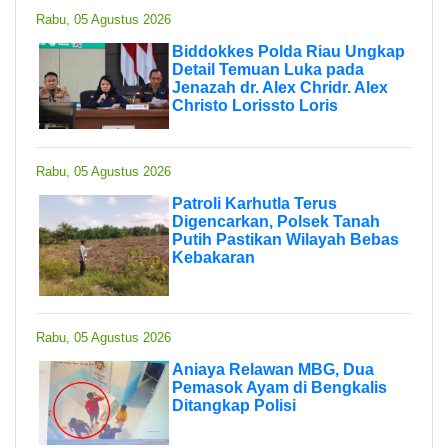
Rabu, 05 Agustus 2026
Biddokkes Polda Riau Ungkap
Detail Temuan Luka pada
Jenazah dr. Alex Chridr. Alex
Christo Lorissto Loris
Rabu, 05 Agustus 2026
Patroli Karhutla Terus
Digencarkan, Polsek Tanah
Putih Pastikan Wilayah Bebas
Kebakaran
Rabu, 05 Agustus 2026
Aniaya Relawan MBG, Dua
Pemasok Ayam di Bengkalis
Ditangkap Polisi