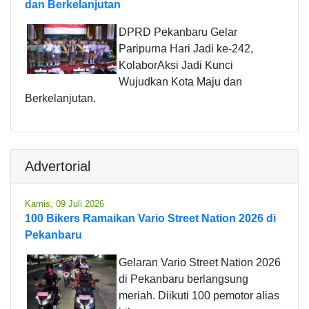
dan Berkelanjutan
DPRD Pekanbaru Gelar
Paripurna Hari Jadi ke-242,
KolaborAksi Jadi Kunci
Wujudkan Kota Maju dan
Berkelanjutan.
Advertorial
Kamis, 09 Juli 2026
100 Bikers Ramaikan Vario Street Nation 2026 di
Pekanbaru
Gelaran Vario Street Nation 2026
di Pekanbaru berlangsung
meriah. Diikuti 100 pemotor alias