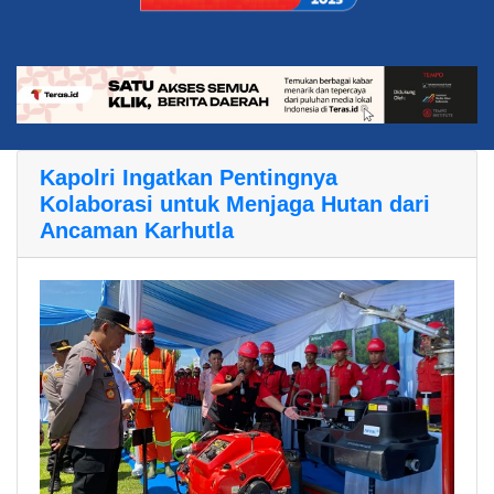
Kapolri Ingatkan Pentingnya
Kolaborasi untuk Menjaga Hutan dari
Ancaman Karhutla