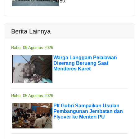
80.
Berita Lainnya
Rabu, 05 Agustus 2026
Warga Langgam Pelalawan
Diserang Beruang Saat
Menderes Karet
Rabu, 05 Agustus 2026
Plt Gubri Sampaikan Usulan
Pembangunan Jembatan dan
Flyover ke Menteri PU