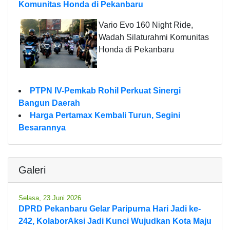
Komunitas Honda di Pekanbaru
Vario Evo 160 Night Ride,
Wadah Silaturahmi Komunitas
Honda di Pekanbaru
PTPN IV-Pemkab Rohil Perkuat Sinergi
Bangun Daerah
Harga Pertamax Kembali Turun, Segini
Besarannya
Galeri
Selasa, 23 Juni 2026
DPRD Pekanbaru Gelar Paripurna Hari Jadi ke-
242, KolaborAksi Jadi Kunci Wujudkan Kota Maju