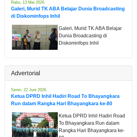
Rabu, 13 Mei 2026
Galeri, Murid TK ABA Belajar Dunia Broadcasting
di Diskominfops Inhil
Galeri, Murid TK ABA Belajar
Dunia Broadcasting di
Diskominfops Inhil
Advertorial
Senin, 22 Juni 2026
Ketua DPRD Inhil Hadiri Road To Bhayangkara
Run dalam Rangka Hari Bhayangkara ke-80
Ketua DPRD Inhil Hadiri Road
To Bhayangkara Run dalam
Rangka Hari Bhayangkara ke-