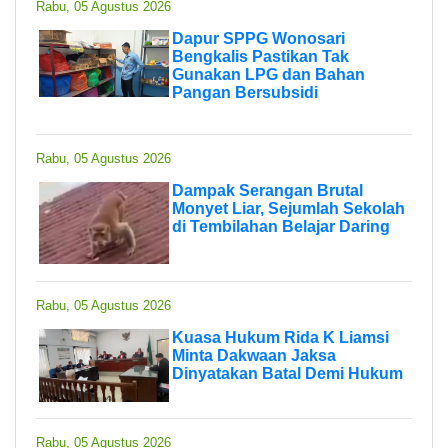
Rabu, 05 Agustus 2026
Dapur SPPG Wonosari
Bengkalis Pastikan Tak
Gunakan LPG dan Bahan
Pangan Bersubsidi
Rabu, 05 Agustus 2026
Dampak Serangan Brutal
Monyet Liar, Sejumlah Sekolah
di Tembilahan Belajar Daring
Rabu, 05 Agustus 2026
Kuasa Hukum Rida K Liamsi
Minta Dakwaan Jaksa
Dinyatakan Batal Demi Hukum
Rabu, 05 Agustus 2026