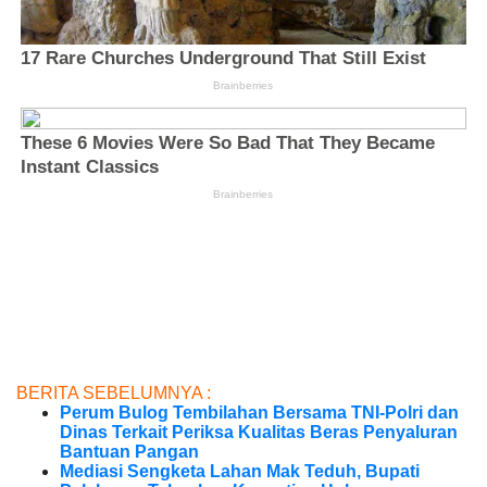
BERITA SEBELUMNYA :
Perum Bulog Tembilahan Bersama TNI-Polri dan
Dinas Terkait Periksa Kualitas Beras Penyaluran
Bantuan Pangan
Mediasi Sengketa Lahan Mak Teduh, Bupati