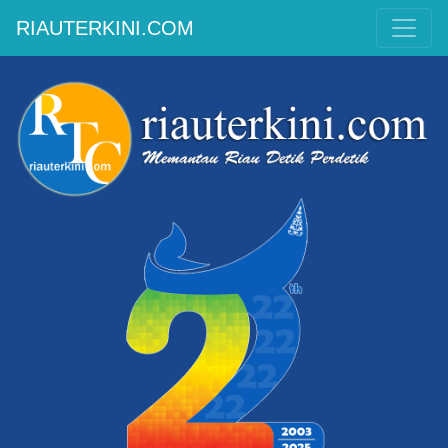
RIAUTERKINI.COM