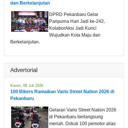
dan Berkelanjutan
DPRD Pekanbaru Gelar
Paripurna Hari Jadi ke-242,
KolaborAksi Jadi Kunci
Wujudkan Kota Maju dan
Berkelanjutan.
Advertorial
Kamis, 09 Juli 2026
100 Bikers Ramaikan Vario Street Nation 2026 di
Pekanbaru
Gelaran Vario Street Nation 2026
di Pekanbaru berlangsung
meriah. Diikuti 100 pemotor alias