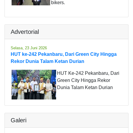
bikers.
Advertorial
Selasa, 23 Juni 2026
HUT ke-242 Pekanbaru, Dari Green City Hingga
Rekor Dunia Talam Ketan Durian
HUT Ke-242 Pekanbaru, Dari
Green City Hingga Rekor
Dunia Talam Ketan Durian
Galeri