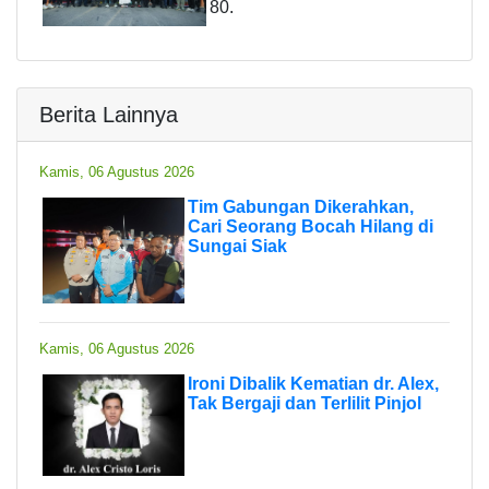
80.
Berita Lainnya
Kamis, 06 Agustus 2026
Tim Gabungan Dikerahkan,
Cari Seorang Bocah Hilang di
Sungai Siak
Kamis, 06 Agustus 2026
Ironi Dibalik Kematian dr. Alex,
Tak Bergaji dan Terlilit Pinjol