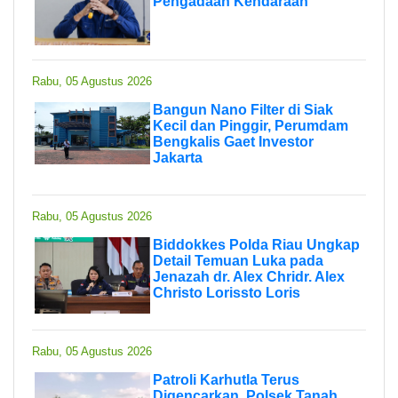
Pengadaan Kendaraan
Rabu, 05 Agustus 2026
Bangun Nano Filter di Siak
Kecil dan Pinggir, Perumdam
Bengkalis Gaet Investor
Jakarta
Rabu, 05 Agustus 2026
Biddokkes Polda Riau Ungkap
Detail Temuan Luka pada
Jenazah dr. Alex Chridr. Alex
Christo Lorissto Loris
Rabu, 05 Agustus 2026
Patroli Karhutla Terus
Digencarkan, Polsek Tanah