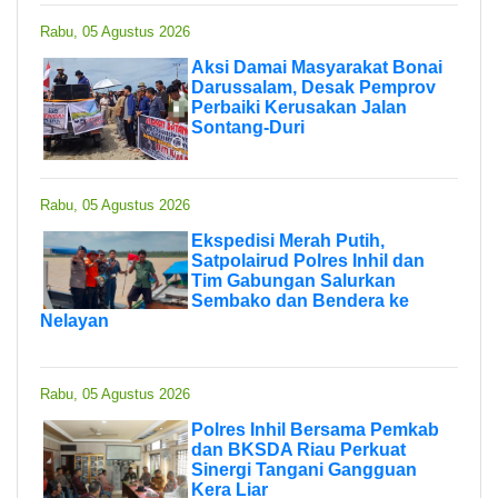
Rabu, 05 Agustus 2026
Aksi Damai Masyarakat Bonai
Darussalam, Desak Pemprov
Perbaiki Kerusakan Jalan
Sontang-Duri
Rabu, 05 Agustus 2026
Ekspedisi Merah Putih,
Satpolairud Polres Inhil dan
Tim Gabungan Salurkan
Sembako dan Bendera ke
Nelayan
Rabu, 05 Agustus 2026
Polres Inhil Bersama Pemkab
dan BKSDA Riau Perkuat
Sinergi Tangani Gangguan
Kera Liar