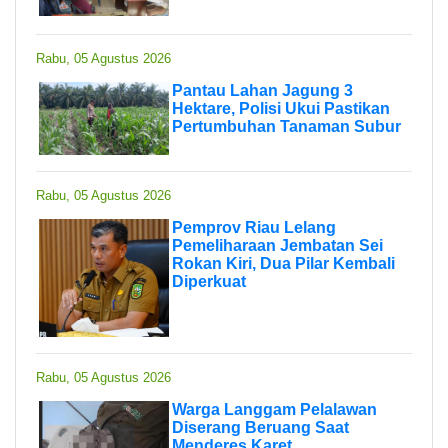
Rabu, 05 Agustus 2026
Pantau Lahan Jagung 3
Hektare, Polisi Ukui Pastikan
Pertumbuhan Tanaman Subur
Rabu, 05 Agustus 2026
Pemprov Riau Lelang
Pemeliharaan Jembatan Sei
Rokan Kiri, Dua Pilar Kembali
Diperkuat
Rabu, 05 Agustus 2026
Warga Langgam Pelalawan
Diserang Beruang Saat
Menderes Karet