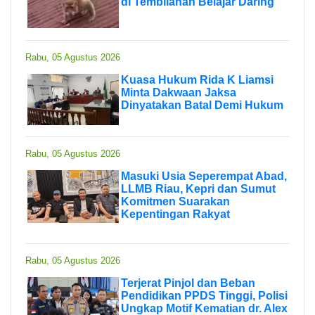
di Tembilahan Belajar Daring
Rabu, 05 Agustus 2026
Kuasa Hukum Rida K Liamsi
Minta Dakwaan Jaksa
Dinyatakan Batal Demi Hukum
Rabu, 05 Agustus 2026
Masuki Usia Seperempat Abad,
LLMB Riau, Kepri dan Sumut
Komitmen Suarakan
Kepentingan Rakyat
Rabu, 05 Agustus 2026
Terjerat Pinjol dan Beban
Pendidikan PPDS Tinggi, Polisi
Ungkap Motif Kematian dr. Alex