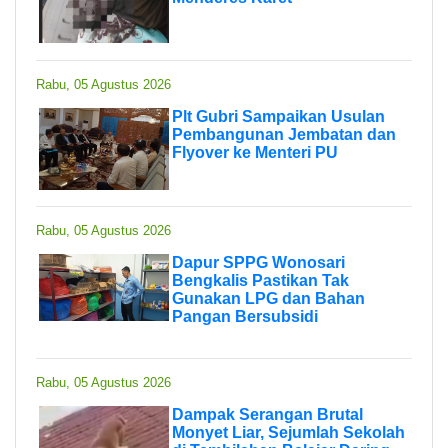
Rabu, 05 Agustus 2026
Plt Gubri Sampaikan Usulan
Pembangunan Jembatan dan
Flyover ke Menteri PU
Rabu, 05 Agustus 2026
Dapur SPPG Wonosari
Bengkalis Pastikan Tak
Gunakan LPG dan Bahan
Pangan Bersubsidi
Rabu, 05 Agustus 2026
Dampak Serangan Brutal
Monyet Liar, Sejumlah Sekolah