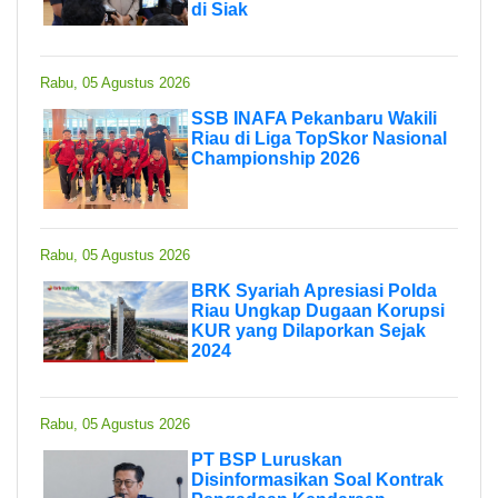
di Siak
Rabu, 05 Agustus 2026
SSB INAFA Pekanbaru Wakili
Riau di Liga TopSkor Nasional
Championship 2026
Rabu, 05 Agustus 2026
BRK Syariah Apresiasi Polda
Riau Ungkap Dugaan Korupsi
KUR yang Dilaporkan Sejak
2024
Rabu, 05 Agustus 2026
PT BSP Luruskan
Disinformasikan Soal Kontrak