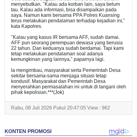
menyebutkan. "Kalau ada korban lain, saya belum
tau. Kalau ada informasi, bisa disampaikan pada
saya. Namun kami bersama PPA Polres Kuansing
terus melakukan pendalaman terhadap kejadian ini,"
kata Kapolres.
"Kalau yang kasus IR bersama AFF, sudah damai.
AFF pun seorang perempuan dewasa yang berusia
22 tahun. Dan keduanya sudah berdamai. Tapi kami
tetap melakukan pendalaman soal adanya
kemungkinan yang lainnya," paparnya lagi.
Ia mengimbau, masyarakat serta Pemerintah Desa
sekitar bersama-sama menjaga situasi tetap
kondusif. Masyarakat dan Pemerintah Desa
menyerahkan permasalahan ini untuk di tangani oleh
pihak kepolisian.***(Jok)
Rabu, 08 Juli 2026 Pukul 20:47:05 View : 962