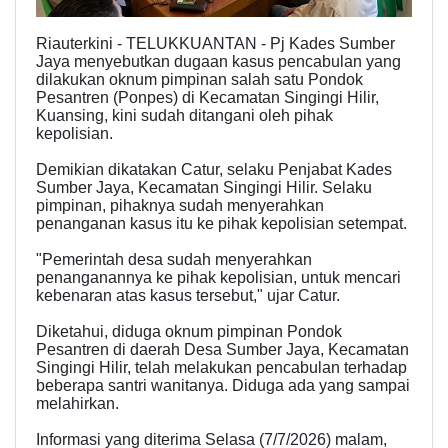
Riauterkini - TELUKKUANTAN - Pj Kades Sumber
Jaya menyebutkan dugaan kasus pencabulan yang
dilakukan oknum pimpinan salah satu Pondok
Pesantren (Ponpes) di Kecamatan Singingi Hilir,
Kuansing, kini sudah ditangani oleh pihak
kepolisian.
Demikian dikatakan Catur, selaku Penjabat Kades
Sumber Jaya, Kecamatan Singingi Hilir. Selaku
pimpinan, pihaknya sudah menyerahkan
penanganan kasus itu ke pihak kepolisian setempat.
"Pemerintah desa sudah menyerahkan
penanganannya ke pihak kepolisian, untuk mencari
kebenaran atas kasus tersebut," ujar Catur.
Diketahui, diduga oknum pimpinan Pondok
Pesantren di daerah Desa Sumber Jaya, Kecamatan
Singingi Hilir, telah melakukan pencabulan terhadap
beberapa santri wanitanya. Diduga ada yang sampai
melahirkan.
Informasi yang diterima Selasa (7/7/2026) malam,