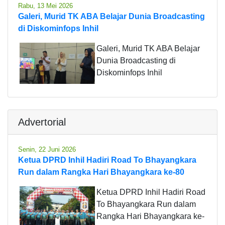
Rabu, 13 Mei 2026
Galeri, Murid TK ABA Belajar Dunia Broadcasting
di Diskominfops Inhil
Galeri, Murid TK ABA Belajar
Dunia Broadcasting di
Diskominfops Inhil
Advertorial
Senin, 22 Juni 2026
Ketua DPRD Inhil Hadiri Road To Bhayangkara
Run dalam Rangka Hari Bhayangkara ke-80
Ketua DPRD Inhil Hadiri Road
To Bhayangkara Run dalam
Rangka Hari Bhayangkara ke-