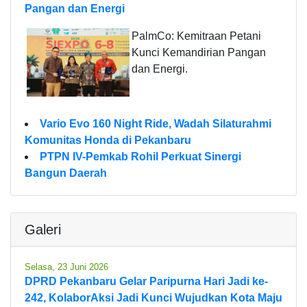
Pangan dan Energi
PalmCo: Kemitraan Petani
Kunci Kemandirian Pangan
dan Energi.
Vario Evo 160 Night Ride, Wadah Silaturahmi
Komunitas Honda di Pekanbaru
PTPN IV-Pemkab Rohil Perkuat Sinergi
Bangun Daerah
Galeri
Selasa, 23 Juni 2026
DPRD Pekanbaru Gelar Paripurna Hari Jadi ke-
242, KolaborAksi Jadi Kunci Wujudkan Kota Maju