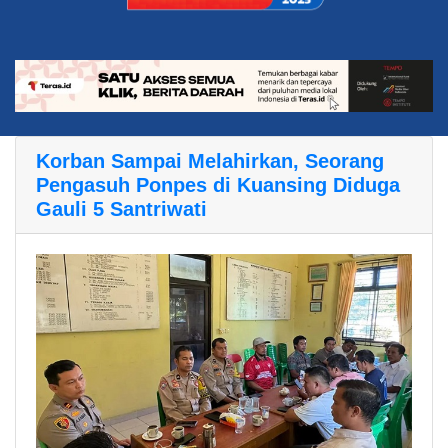
Korban Sampai Melahirkan, Seorang
Pengasuh Ponpes di Kuansing Diduga
Gauli 5 Santriwati