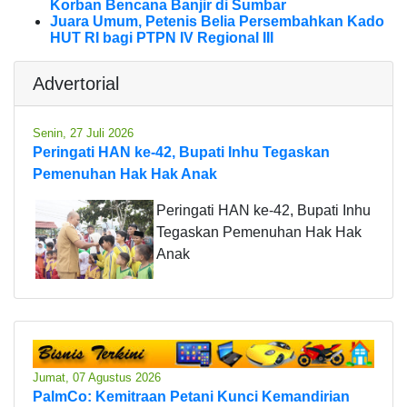
Korban Bencana Banjir di Sumbar
Juara Umum, Petenis Belia Persembahkan Kado
HUT RI bagi PTPN IV Regional III
Advertorial
Senin, 27 Juli 2026
Peringati HAN ke-42, Bupati Inhu Tegaskan
Pemenuhan Hak Hak Anak
Peringati HAN ke-42, Bupati Inhu
Tegaskan Pemenuhan Hak Hak
Anak
Jumat, 07 Agustus 2026
PalmCo: Kemitraan Petani Kunci Kemandirian