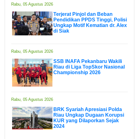
Rabu, 05 Agustus 2026
Terjerat Pinjol dan Beban
Pendidikan PPDS Tinggi, Polisi
Ungkap Motif Kematian dr. Alex
di Siak
Rabu, 05 Agustus 2026
SSB INAFA Pekanbaru Wakili
Riau di Liga TopSkor Nasional
Championship 2026
Rabu, 05 Agustus 2026
BRK Syariah Apresiasi Polda
Riau Ungkap Dugaan Korupsi
KUR yang Dilaporkan Sejak
2024