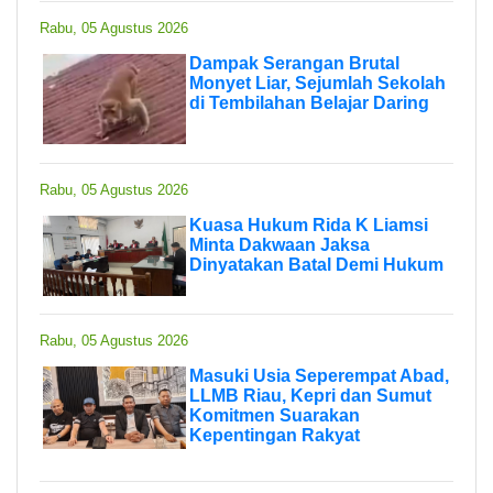
Rabu, 05 Agustus 2026
Dampak Serangan Brutal
Monyet Liar, Sejumlah Sekolah
di Tembilahan Belajar Daring
Rabu, 05 Agustus 2026
Kuasa Hukum Rida K Liamsi
Minta Dakwaan Jaksa
Dinyatakan Batal Demi Hukum
Rabu, 05 Agustus 2026
Masuki Usia Seperempat Abad,
LLMB Riau, Kepri dan Sumut
Komitmen Suarakan
Kepentingan Rakyat