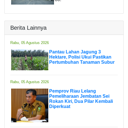
Berita Lainnya
Rabu, 05 Agustus 2026
Pantau Lahan Jagung 3
Hektare, Polisi Ukui Pastikan
Pertumbuhan Tanaman Subur
Rabu, 05 Agustus 2026
Pemprov Riau Lelang
Pemeliharaan Jembatan Sei
Rokan Kiri, Dua Pilar Kembali
Diperkuat