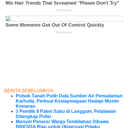
BERITA SEBELUMNYA :
Polsek Tanah Putih Data Sumber Air Pemadaman
Karhutla, Perkuat Kesiapsiagaan Hadapi Musim
Kemarau
3 Pemilik 8 Paket Sabu di Langgam, Pelalawan
Ditangkap Polisi
Monyet Peneror Warga Tembilahan Dibawa
BBKSDA Riau untuk Observasi Prilaku