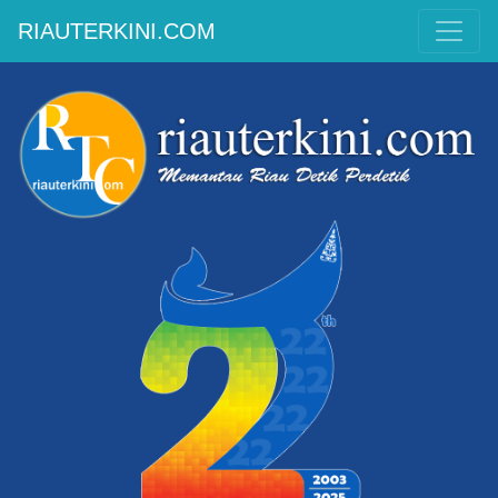
RIAUTERKINI.COM