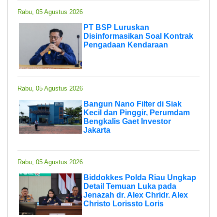
Rabu, 05 Agustus 2026
PT BSP Luruskan
Disinformasikan Soal Kontrak
Pengadaan Kendaraan
Rabu, 05 Agustus 2026
Bangun Nano Filter di Siak
Kecil dan Pinggir, Perumdam
Bengkalis Gaet Investor
Jakarta
Rabu, 05 Agustus 2026
Biddokkes Polda Riau Ungkap
Detail Temuan Luka pada
Jenazah dr. Alex Chridr. Alex
Christo Lorissto Loris