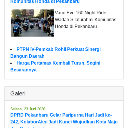
Komunitas Honda di Pekanbaru
Vario Evo 160 Night Ride,
Wadah Silaturahmi Komunitas
Honda di Pekanbaru
PTPN IV-Pemkab Rohil Perkuat Sinergi
Bangun Daerah
Harga Pertamax Kembali Turun, Segini
Besarannya
Galeri
Selasa, 23 Juni 2026
DPRD Pekanbaru Gelar Paripurna Hari Jadi ke-
242, KolaborAksi Jadi Kunci Wujudkan Kota Maju