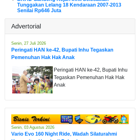
Tunggakan Lelang 18 Kendaraan 2007-2013
Senilai Rp646 Juta
Advertorial
Senin, 27 Juli 2026
Peringati HAN ke-42, Bupati Inhu Tegaskan
Pemenuhan Hak Hak Anak
Peringati HAN ke-42, Bupati Inhu
Tegaskan Pemenuhan Hak Hak
Anak
Senin, 03 Agustus 2026
Vario Evo 160 Night Ride, Wadah Silaturahmi