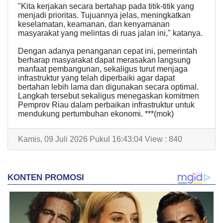
"Kita kerjakan secara bertahap pada titik-titik yang
menjadi prioritas. Tujuannya jelas, meningkatkan
keselamatan, keamanan, dan kenyamanan
masyarakat yang melintas di ruas jalan ini," katanya.
Dengan adanya penanganan cepat ini, pemerintah
berharap masyarakat dapat merasakan langsung
manfaat pembangunan, sekaligus turut menjaga
infrastruktur yang telah diperbaiki agar dapat
bertahan lebih lama dan digunakan secara optimal.
Langkah tersebut sekaligus menegaskan komitmen
Pemprov Riau dalam perbaikan infrastruktur untuk
mendukung pertumbuhan ekonomi. ***(mok)
Kamis, 09 Juli 2026 Pukul 16:43:04 View : 840