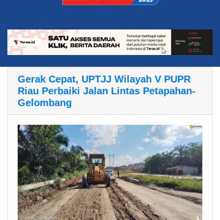
Gerak Cepat, UPTJJ Wilayah V PUPR
Riau Perbaiki Jalan Lintas Petapahan-
Gelombang