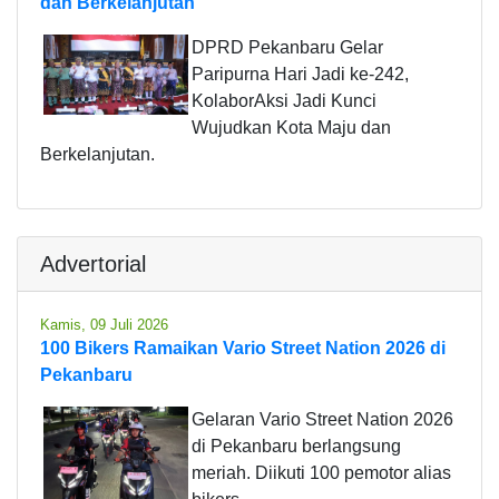
dan Berkelanjutan
DPRD Pekanbaru Gelar
Paripurna Hari Jadi ke-242,
KolaborAksi Jadi Kunci
Wujudkan Kota Maju dan
Berkelanjutan.
Advertorial
Kamis, 09 Juli 2026
100 Bikers Ramaikan Vario Street Nation 2026 di
Pekanbaru
Gelaran Vario Street Nation 2026
di Pekanbaru berlangsung
meriah. Diikuti 100 pemotor alias