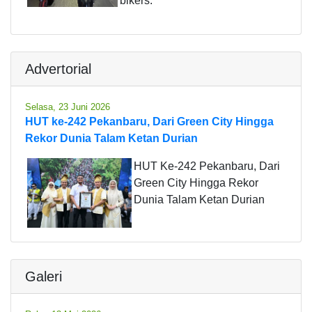
bikers.
Advertorial
Selasa, 23 Juni 2026
HUT ke-242 Pekanbaru, Dari Green City Hingga
Rekor Dunia Talam Ketan Durian
HUT Ke-242 Pekanbaru, Dari
Green City Hingga Rekor
Dunia Talam Ketan Durian
Galeri