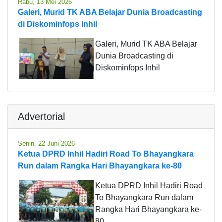
Rabu, 13 Mei 2026
Galeri, Murid TK ABA Belajar Dunia Broadcasting
di Diskominfops Inhil
Galeri, Murid TK ABA Belajar
Dunia Broadcasting di
Diskominfops Inhil
Advertorial
Senin, 22 Juni 2026
Ketua DPRD Inhil Hadiri Road To Bhayangkara
Run dalam Rangka Hari Bhayangkara ke-80
Ketua DPRD Inhil Hadiri Road
To Bhayangkara Run dalam
Rangka Hari Bhayangkara ke-
80.