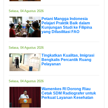
Selasa, 04 Agustus 2026
Petani Mangga Indonesia
Pelajari Praktik Baik dalam
Kunjungan Studi ke Filipina
yang Difasilitasi FAO
Selasa, 04 Agustus 2026
Tingkatkan Kualitas, Imigrasi
Bengkalis Percantik Ruang
Pelayanan
Selasa, 04 Agustus 2026
Wamenkes RI Dorong Riau
Cetak SDM Radiografer untuk
Perkuat Layanan Kesehatan