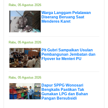
Rabu, 05 Agustus 2026
Warga Langgam Pelalawan
Diserang Beruang Saat
Menderes Karet
Rabu, 05 Agustus 2026
Plt Gubri Sampaikan Usulan
Pembangunan Jembatan dan
Flyover ke Menteri PU
Rabu, 05 Agustus 2026
Dapur SPPG Wonosari
Bengkalis Pastikan Tak
Gunakan LPG dan Bahan
Pangan Bersubsidi