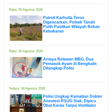
Rabu, 05 Agustus 2026
Patroli Karhutla Terus
Digencarkan, Polsek Tanah
Putih Pastikan Wilayah Bebas
Kebakaran
Rabu, 05 Agustus 2026
Aniaya Relawan MBG, Dua
Pemasok Ayam di Bengkalis
Ditangkap Polisi
Selasa, 04 Agustus 2026
Polisi Ungkap Kematian Dokter
Anestesi RSUD Siak, Dipicu
Obat Keras Tanpa Ventilator