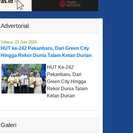
Advertorial
Selasa, 23 Juni 2026
HUT ke-242 Pekanbaru, Dari Green City
Hingga Rekor Dunia Talam Ketan Durian
HUT Ke-242
Pekanbaru, Dari
Green City Hingga
Rekor Dunia Talam
Ketan Durian
Galeri