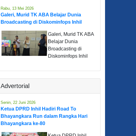
Rabu, 13 Mei 2026
Galeri, Murid TK ABA Belajar Dunia
Broadcasting di Diskominfops Inhil
Galeri, Murid TK ABA
Belajar Dunia
Broadcasting di
Diskominfops Inhil
Advertorial
Senin, 22 Juni 2026
Ketua DPRD Inhil Hadiri Road To
Bhayangkara Run dalam Rangka Hari
Bhayangkara ke-80
Ketua DPRD Inhil