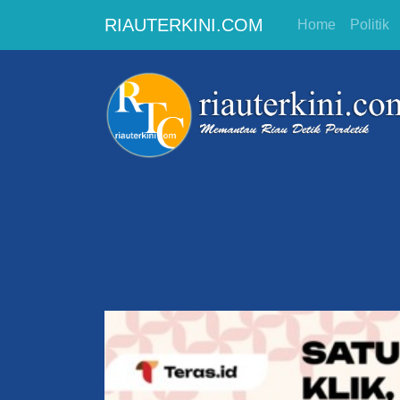
RIAUTERKINI.COM
Home
Politik