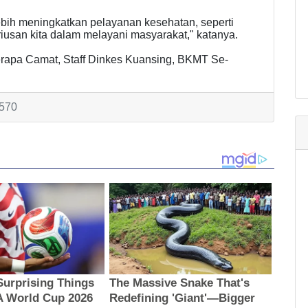
ebih meningkatkan pelayanan kesehatan, seperti
iusan kita dalam melayani masyarakat," katanya.
erapa Camat, Staff Dinkes Kuansing, BKMT Se-
1570