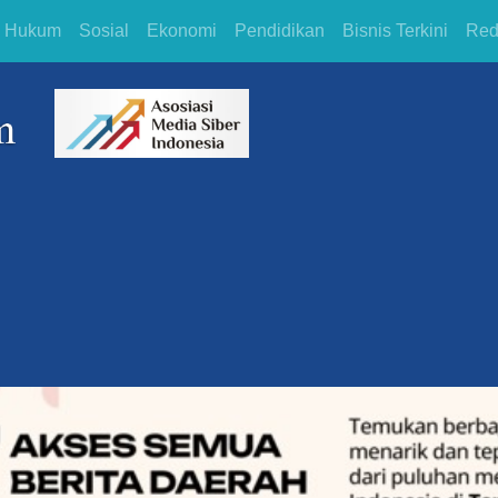
Hukum
Sosial
Ekonomi
Pendidikan
Bisnis Terkini
Red