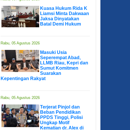
Kuasa Hukum Rida K
Liamsi Minta Dakwaan
Jaksa Dinyatakan
Batal Demi Hukum
Rabu, 05 Agustus 2026
Masuki Usia
Seperempat Abad,
LLMB Riau, Kepri dan
Sumut Komitmen
Suarakan
Kepentingan Rakyat
Rabu, 05 Agustus 2026
Terjerat Pinjol dan
Beban Pendidikan
PPDS Tinggi, Polisi
Ungkap Motif
Kematian dr. Alex di