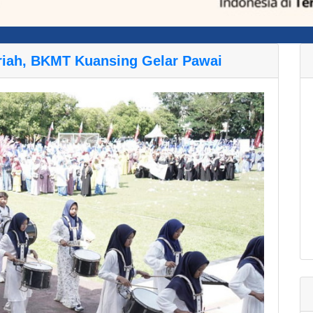
riah, BKMT Kuansing Gelar Pawai