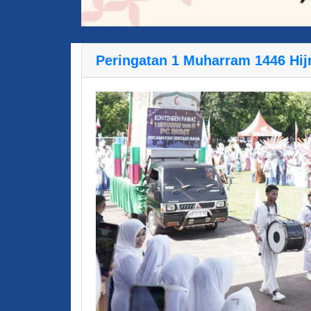
Peringatan 1 Muharram 1446 Hij