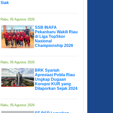
Siak
Rabu, 05 Agustus 2026
SSB INAFA
Pekanbaru Wakili Riau
di Liga TopSkor
Nasional
Championship 2026
Rabu, 05 Agustus 2026
BRK Syariah
Apresiasi Polda Riau
Ungkap Dugaan
Korupsi KUR yang
Dilaporkan Sejak 2024
Rabu, 05 Agustus 2026