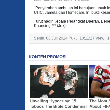
"Penyerahan ambulan ini bertujuan untuk l
UHC, Jamela dan Homecare. Ini bukti keser
Turut hadir Kepala Perangkat Daerah, Beb
Kuansing.*** (Jok)
Senin, 08 Juli 2024 Pukul 10:11:27 View : 