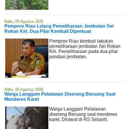
Rabu, 05 Agustus 2026
Pemprov Riau Lelang Pemeliharaan Jembatan Sei
Rokan Kiri, Dua Pilar Kembali Diperkuat
Pemprov Riau kembali lakukan
pemeliharaan jembatan Sei Rokan
Kiri. Pemeliharaan pada dua pilar
pondasi jembatan.
Rabu, 05 Agustus 2026
Warga Langgam Pelalawan Diserang Beruang Saat
Menderes Karet
Warga Langgam Pelalawan
diserang Beruang saat menderes
karet. Dirawat di RS Selasih.