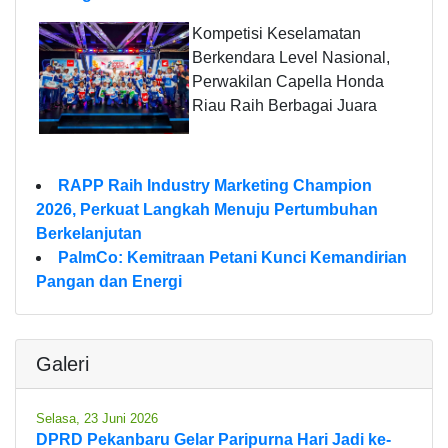
Kompetisi Keselamatan
Berkendara Level Nasional,
Perwakilan Capella Honda
Riau Raih Berbagai Juara
RAPP Raih Industry Marketing Champion
2026, Perkuat Langkah Menuju Pertumbuhan
Berkelanjutan
PalmCo: Kemitraan Petani Kunci Kemandirian
Pangan dan Energi
Galeri
Selasa, 23 Juni 2026
DPRD Pekanbaru Gelar Paripurna Hari Jadi ke-