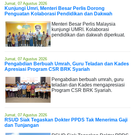
Jumat, 07 Agustus 2026
Kunjungi Umri, Menteri Besar Perlis Dorong
Penguatan Kolaborasi Pendidikan dan Dakwah
Menteri Besar Perlis Malaysia
kunjungi UMRI. Kolaborasi
pendidikan dan dakwah diperkuat.
Jumat, 07 Agustus 2026
Pengabdian Berbuah Umrah, Guru Teladan dan Kades
Apresiasi Program CSR BRK Syariah
Pengabdian berbuah umrah, guru
teladan dan Kades mengapresiasi
Program CSR BRK Syariah.
Jumat, 07 Agustus 2026
RSUD Siak Tegaskan Dokter PPDS Tak Menerima Gaji
dan Tunjangan