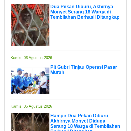
Dua Pekan Diburu, Akhirnya
Monyet Serang 18 Warga di
Tembilahan Berhasil Ditangkap
Kamis, 06 Agustus 2026
Plt Gubri Tinjau Operasi Pasar
Murah
Kamis, 06 Agustus 2026
Hampir Dua Pekan Diburu,
Akhirnya Monyet Diduga
Serang 18 Warga di Tembilahan