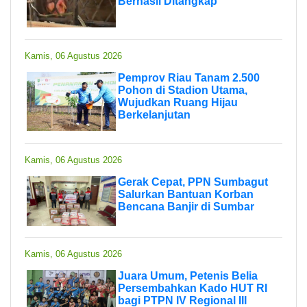
Berhasil Ditangkap
Kamis, 06 Agustus 2026
Pemprov Riau Tanam 2.500
Pohon di Stadion Utama,
Wujudkan Ruang Hijau
Berkelanjutan
Kamis, 06 Agustus 2026
Gerak Cepat, PPN Sumbagut
Salurkan Bantuan Korban
Bencana Banjir di Sumbar
Kamis, 06 Agustus 2026
Juara Umum, Petenis Belia
Persembahkan Kado HUT RI
bagi PTPN IV Regional III