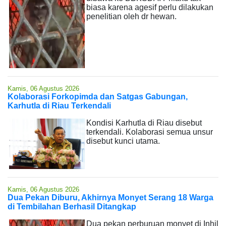
biasa karena agesif perlu dilakukan
penelitian oleh dr hewan.
Kamis, 06 Agustus 2026
Kolaborasi Forkopimda dan Satgas Gabungan,
Karhutla di Riau Terkendali
Kondisi Karhutla di Riau disebut
terkendali. Kolaborasi semua unsur
disebut kunci utama.
Kamis, 06 Agustus 2026
Dua Pekan Diburu, Akhirnya Monyet Serang 18 Warga
di Tembilahan Berhasil Ditangkap
Dua pekan perburuan monyet di Inhil