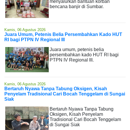
menyalurkan bantuan korban
bencana banjir di Sumbar.
Kamis, 06 Agustus 2026
Juara Umum, Petenis Belia Persembahkan Kado HUT
RI bagi PTPN IV Regional III
Juara umum, petenis belia
persembahkan kado HUT RI bagi
PTPN IV Regional III.
Kamis, 06 Agustus 2026
Bertaruh Nyawa Tanpa Tabung Oksigen, Kisah
Penyelam Tradisional Cari Bocah Tenggelam di Sungai
Siak
Bertaruh Nyawa Tanpa Tabung
Oksigen, Kisah Penyelam
Tradisional Cari Bocah Tenggelam
di Sungai Siak