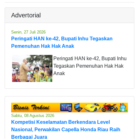
Advertorial
Senin, 27 Juli 2026
Peringati HAN ke-42, Bupati Inhu Tegaskan
Pemenuhan Hak Hak Anak
Peringati HAN ke-42, Bupati Inhu
Tegaskan Pemenuhan Hak Hak
Anak
Sabtu, 08 Agustus 2026
Kompetisi Keselamatan Berkendara Level
Nasional, Perwakilan Capella Honda Riau Raih
Berbagai Juara