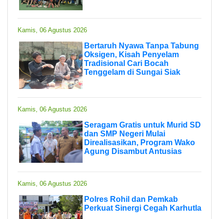
Kamis, 06 Agustus 2026
Bertaruh Nyawa Tanpa Tabung
Oksigen, Kisah Penyelam
Tradisional Cari Bocah
Tenggelam di Sungai Siak
Kamis, 06 Agustus 2026
Seragam Gratis untuk Murid SD
dan SMP Negeri Mulai
Direalisasikan, Program Wako
Agung Disambut Antusias
Kamis, 06 Agustus 2026
Polres Rohil dan Pemkab
Perkuat Sinergi Cegah Karhutla