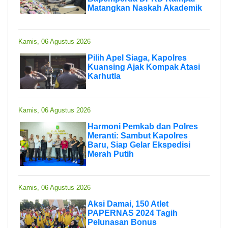
Matangkan Naskah Akademik
Kamis, 06 Agustus 2026
Pilih Apel Siaga, Kapolres
Kuansing Ajak Kompak Atasi
Karhutla
Kamis, 06 Agustus 2026
Harmoni Pemkab dan Polres
Meranti: Sambut Kapolres
Baru, Siap Gelar Ekspedisi
Merah Putih
Kamis, 06 Agustus 2026
Aksi Damai, 150 Atlet
PAPERNAS 2024 Tagih
Pelunasan Bonus