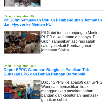
Rabu, 05 Agustus 2026
Plt Gubri Sampaikan Usulan Pembangunan Jembatan
dan Flyover ke Menteri PU
Plt Gubri terima kunjungan Menteri
PUPR di kediaman dinasnya. Plt
Gubri sampaikan aspirasi salah
satunya terkait Pembangunan
jembatan Siak V.
Rabu, 05 Agustus 2026
Dapur SPPG Wonosari Bengkalis Pastikan Tak
Gunakan LPG dan Bahan Pangan Bersubsidi
Dapur SPPG Kelapapati dan SPPG
Wonosari memastikan tidak
menggunakan pasokan bahan
pangan dan kebutuhan memasak
gunakan subsidi.