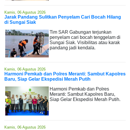
Kamis, 06 Agustus 2026
Jarak Pandang Sulitkan Penyelam Cari Bocah Hilang
di Sungai Siak
Tim SAR Gabungan terjunkan
penyelam cari bocah tenggelam di
Sungai Siak. Visibilitas atau karak
pandang jadi kendala.
Kamis, 06 Agustus 2026
Harmoni Pemkab dan Polres Meranti: Sambut Kapolres
Baru, Siap Gelar Ekspedisi Merah Putih
Harmoni Pemkab dan Polres
Meranti: Sambut Kapolres Baru,
Siap Gelar Ekspedisi Merah Putih.
Kamis, 06 Agustus 2026