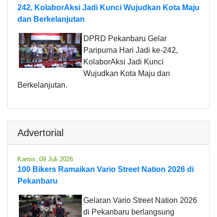
242, KolaborAksi Jadi Kunci Wujudkan Kota Maju
dan Berkelanjutan
DPRD Pekanbaru Gelar
Paripurna Hari Jadi ke-242,
KolaborAksi Jadi Kunci
Wujudkan Kota Maju dan
Berkelanjutan.
Advertorial
Kamis, 09 Juli 2026
100 Bikers Ramaikan Vario Street Nation 2026 di
Pekanbaru
Gelaran Vario Street Nation 2026
di Pekanbaru berlangsung