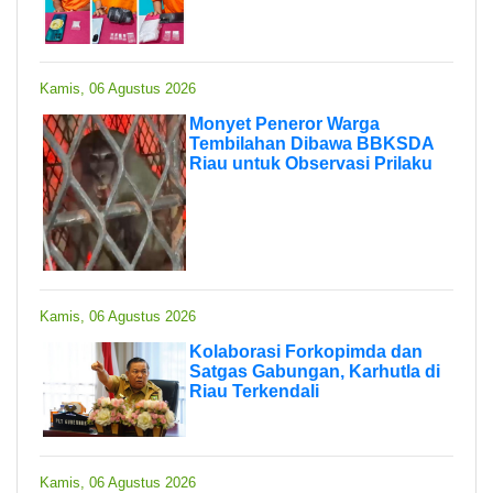
Kamis, 06 Agustus 2026
Monyet Peneror Warga
Tembilahan Dibawa BBKSDA
Riau untuk Observasi Prilaku
Kamis, 06 Agustus 2026
Kolaborasi Forkopimda dan
Satgas Gabungan, Karhutla di
Riau Terkendali
Kamis, 06 Agustus 2026