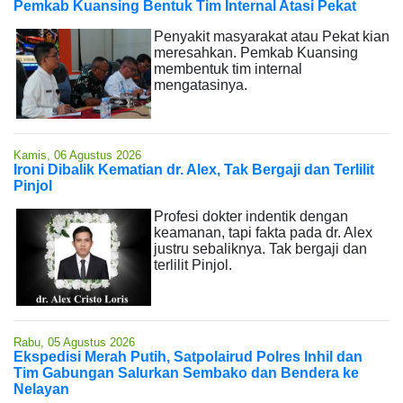
Pemkab Kuansing Bentuk Tim Internal Atasi Pekat
Penyakit masyarakat atau Pekat kian
meresahkan. Pemkab Kuansing
membentuk tim internal
mengatasinya.
Kamis, 06 Agustus 2026
Ironi Dibalik Kematian dr. Alex, Tak Bergaji dan Terlilit
Pinjol
Profesi dokter indentik dengan
keamanan, tapi fakta pada dr. Alex
justru sebaliknya. Tak bergaji dan
terlilit Pinjol.
Rabu, 05 Agustus 2026
Ekspedisi Merah Putih, Satpolairud Polres Inhil dan
Tim Gabungan Salurkan Sembako dan Bendera ke
Nelayan