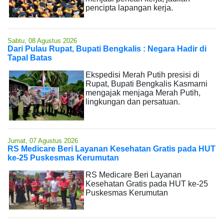
pencipta lapangan kerja.
Sabtu, 08 Agustus 2026
Dari Pulau Rupat, Bupati Bengkalis : Negara Hadir di
Tapal Batas
Ekspedisi Merah Putih presisi di
Rupat, Bupati Bengkalis Kasmarni
mengajak menjaga Merah Putih,
lingkungan dan persatuan.
Jumat, 07 Agustus 2026
RS Medicare Beri Layanan Kesehatan Gratis pada HUT
ke-25 Puskesmas Kerumutan
RS Medicare Beri Layanan
Kesehatan Gratis pada HUT ke-25
Puskesmas Kerumutan