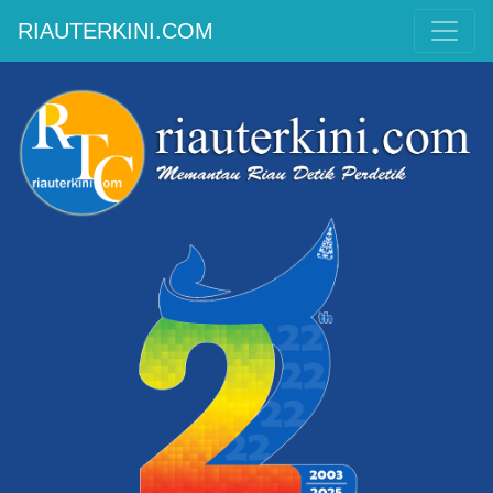
RIAUTERKINI.COM