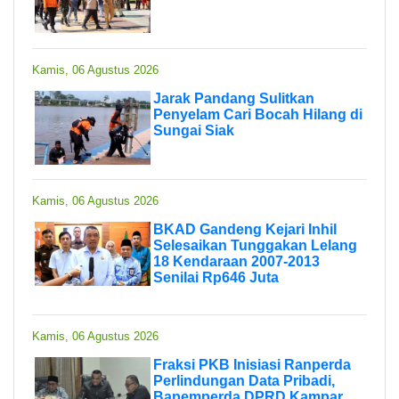
Kamis, 06 Agustus 2026
Jarak Pandang Sulitkan
Penyelam Cari Bocah Hilang di
Sungai Siak
Kamis, 06 Agustus 2026
BKAD Gandeng Kejari Inhil
Selesaikan Tunggakan Lelang
18 Kendaraan 2007-2013
Senilai Rp646 Juta
Kamis, 06 Agustus 2026
Fraksi PKB Inisiasi Ranperda
Perlindungan Data Pribadi,
Bapemperda DPRD Kampar