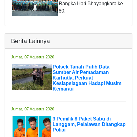
Rangka Hari Bhayangkara ke-
80.
Berita Lainnya
Jumat, 07 Agustus 2026
Polsek Tanah Putih Data
Sumber Air Pemadaman
Karhutla, Perkuat
Kesiapsiagaan Hadapi Musim
Kemarau
Jumat, 07 Agustus 2026
3 Pemilik 8 Paket Sabu di
Langgam, Pelalawan Ditangkap
Polisi