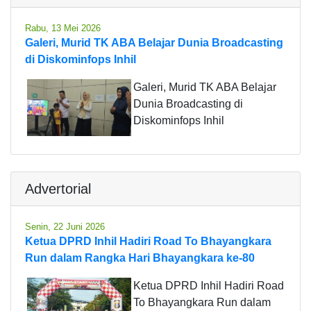
Rabu, 13 Mei 2026
Galeri, Murid TK ABA Belajar Dunia Broadcasting
di Diskominfops Inhil
Galeri, Murid TK ABA Belajar
Dunia Broadcasting di
Diskominfops Inhil
Advertorial
Senin, 22 Juni 2026
Ketua DPRD Inhil Hadiri Road To Bhayangkara
Run dalam Rangka Hari Bhayangkara ke-80
Ketua DPRD Inhil Hadiri Road
To Bhayangkara Run dalam