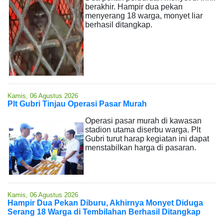
berakhir. Hampir dua pekan
menyerang 18 warga, monyet liar
berhasil ditangkap.
Kamis, 06 Agustus 2026
Plt Gubri Tinjau Operasi Pasar Murah
Operasi pasar murah di kawasan
stadion utama diserbu warga. Plt
Gubri turut harap kegiatan ini dapat
menstabilkan harga di pasaran.
Kamis, 06 Agustus 2026
Hampir Dua Pekan Diburu, Akhirnya Monyet Diduga
Serang 18 Warga di Tembilahan Berhasil Ditangkap