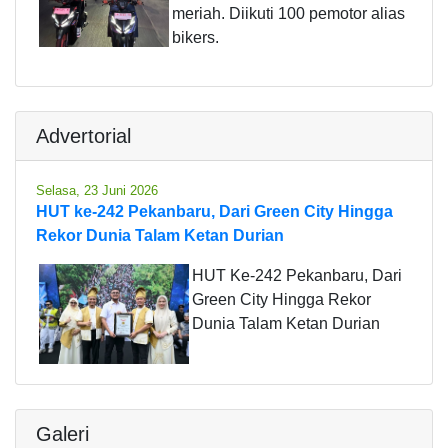
meriah. Diikuti 100 pemotor alias
bikers.
Advertorial
Selasa, 23 Juni 2026
HUT ke-242 Pekanbaru, Dari Green City Hingga
Rekor Dunia Talam Ketan Durian
HUT Ke-242 Pekanbaru, Dari
Green City Hingga Rekor
Dunia Talam Ketan Durian
Galeri