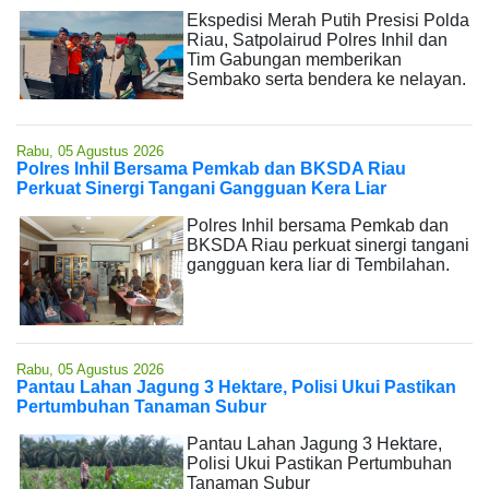
Ekspedisi Merah Putih Presisi Polda
Riau, Satpolairud Polres Inhil dan
Tim Gabungan memberikan
Sembako serta bendera ke nelayan.
Rabu, 05 Agustus 2026
Polres Inhil Bersama Pemkab dan BKSDA Riau
Perkuat Sinergi Tangani Gangguan Kera Liar
Polres Inhil bersama Pemkab dan
BKSDA Riau perkuat sinergi tangani
gangguan kera liar di Tembilahan.
Rabu, 05 Agustus 2026
Pantau Lahan Jagung 3 Hektare, Polisi Ukui Pastikan
Pertumbuhan Tanaman Subur
Pantau Lahan Jagung 3 Hektare,
Polisi Ukui Pastikan Pertumbuhan
Tanaman Subur