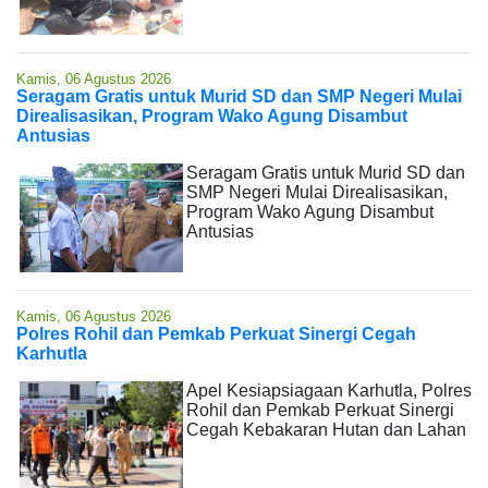
Kamis, 06 Agustus 2026
Seragam Gratis untuk Murid SD dan SMP Negeri Mulai
Direalisasikan, Program Wako Agung Disambut
Antusias
Seragam Gratis untuk Murid SD dan
SMP Negeri Mulai Direalisasikan,
Program Wako Agung Disambut
Antusias
Kamis, 06 Agustus 2026
Polres Rohil dan Pemkab Perkuat Sinergi Cegah
Karhutla
Apel Kesiapsiagaan Karhutla, Polres
Rohil dan Pemkab Perkuat Sinergi
Cegah Kebakaran Hutan dan Lahan