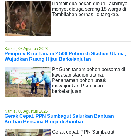
Hampir dua pekan diburu, akhirnya
monyet diduga serang 18 warga di
Tembilahan berhasil ditangkap.
Kamis, 06 Agustus 2026
Pemprov Riau Tanam 2.500 Pohon di Stadion Utama,
Wujudkan Ruang Hijau Berkelanjutan
Plt Gubri tanam pohon bersama di
kawasan stadion utama.
Penanaman pohon untuk
mewujudkan Riau hijau
berkelanjutan.
Kamis, 06 Agustus 2026
Gerak Cepat, PPN Sumbagut Salurkan Bantuan
Korban Bencana Banjir di Sumbar
Gerak cepat, PPN Sumbagut