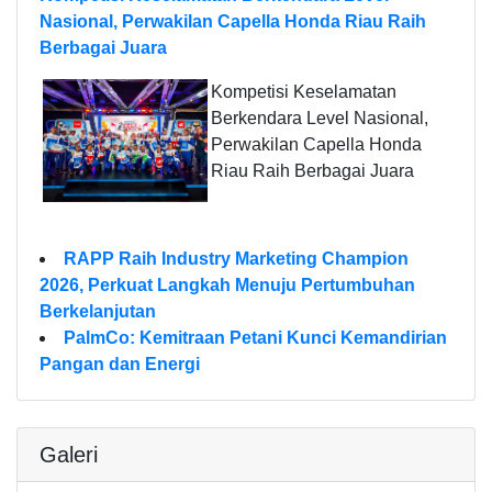
Nasional, Perwakilan Capella Honda Riau Raih
Berbagai Juara
Kompetisi Keselamatan
Berkendara Level Nasional,
Perwakilan Capella Honda
Riau Raih Berbagai Juara
RAPP Raih Industry Marketing Champion
2026, Perkuat Langkah Menuju Pertumbuhan
Berkelanjutan
PalmCo: Kemitraan Petani Kunci Kemandirian
Pangan dan Energi
Galeri