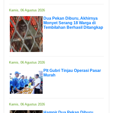
Kamis, 06 Agustus 2026
Dua Pekan Diburu, Akhirnya
Monyet Serang 18 Warga di
Tembilahan Berhasil Ditangkap
Kamis, 06 Agustus 2026
Plt Gubri Tinjau Operasi Pasar
Murah
Kamis, 06 Agustus 2026
Hampir Dua Pekan Diburu,