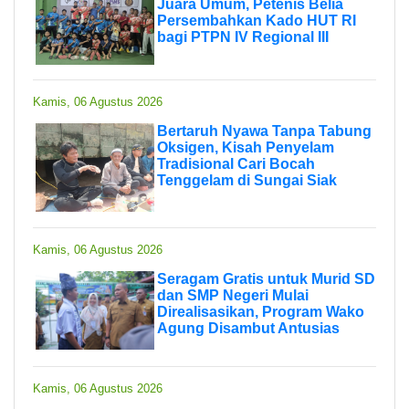
Juara Umum, Petenis Belia
Persembahkan Kado HUT RI
bagi PTPN IV Regional III
Kamis, 06 Agustus 2026
Bertaruh Nyawa Tanpa Tabung
Oksigen, Kisah Penyelam
Tradisional Cari Bocah
Tenggelam di Sungai Siak
Kamis, 06 Agustus 2026
Seragam Gratis untuk Murid SD
dan SMP Negeri Mulai
Direalisasikan, Program Wako
Agung Disambut Antusias
Kamis, 06 Agustus 2026