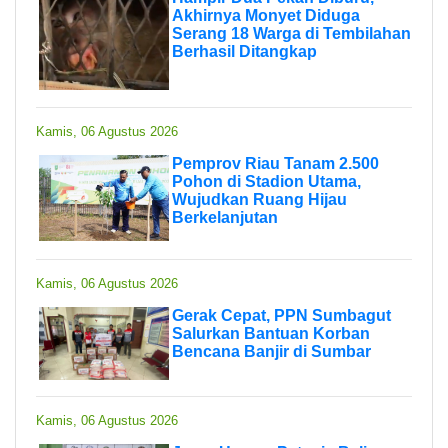
Akhirnya Monyet Diduga
Serang 18 Warga di Tembilahan
Berhasil Ditangkap
Kamis, 06 Agustus 2026
Pemprov Riau Tanam 2.500
Pohon di Stadion Utama,
Wujudkan Ruang Hijau
Berkelanjutan
Kamis, 06 Agustus 2026
Gerak Cepat, PPN Sumbagut
Salurkan Bantuan Korban
Bencana Banjir di Sumbar
Kamis, 06 Agustus 2026