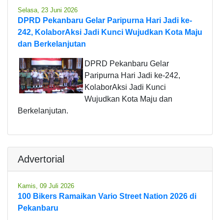
Selasa, 23 Juni 2026
DPRD Pekanbaru Gelar Paripurna Hari Jadi ke-
242, KolaborAksi Jadi Kunci Wujudkan Kota Maju
dan Berkelanjutan
DPRD Pekanbaru Gelar
Paripurna Hari Jadi ke-242,
KolaborAksi Jadi Kunci
Wujudkan Kota Maju dan
Berkelanjutan.
Advertorial
Kamis, 09 Juli 2026
100 Bikers Ramaikan Vario Street Nation 2026 di
Pekanbaru