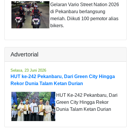
Gelaran Vario Street Nation 2026
di Pekanbaru berlangsung
meriah. Diikuti 100 pemotor alias
bikers.
Advertorial
Selasa, 23 Juni 2026
HUT ke-242 Pekanbaru, Dari Green City Hingga
Rekor Dunia Talam Ketan Durian
HUT Ke-242 Pekanbaru, Dari
Green City Hingga Rekor
Dunia Talam Ketan Durian