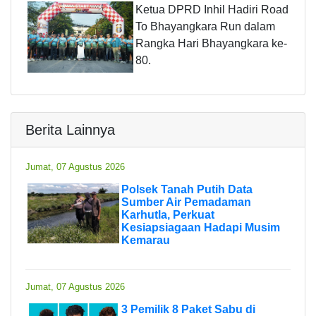
Ketua DPRD Inhil Hadiri Road
To Bhayangkara Run dalam
Rangka Hari Bhayangkara ke-
80.
Berita Lainnya
Jumat, 07 Agustus 2026
Polsek Tanah Putih Data
Sumber Air Pemadaman
Karhutla, Perkuat
Kesiapsiagaan Hadapi Musim
Kemarau
Jumat, 07 Agustus 2026
3 Pemilik 8 Paket Sabu di