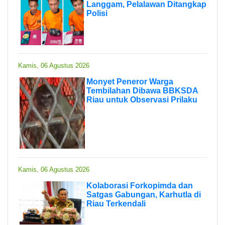
Langgam, Pelalawan Ditangkap
Polisi
Kamis, 06 Agustus 2026
Monyet Peneror Warga
Tembilahan Dibawa BBKSDA
Riau untuk Observasi Prilaku
Kamis, 06 Agustus 2026
Kolaborasi Forkopimda dan
Satgas Gabungan, Karhutla di
Riau Terkendali