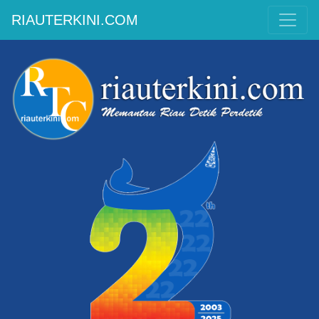
RIAUTERKINI.COM