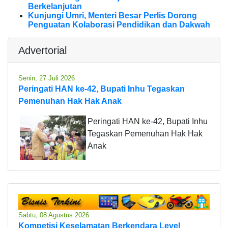
Berkelanjutan
Kunjungi Umri, Menteri Besar Perlis Dorong
Penguatan Kolaborasi Pendidikan dan Dakwah
Advertorial
Senin, 27 Juli 2026
Peringati HAN ke-42, Bupati Inhu Tegaskan
Pemenuhan Hak Hak Anak
Peringati HAN ke-42, Bupati Inhu
Tegaskan Pemenuhan Hak Hak
Anak
Sabtu, 08 Agustus 2026
Kompetisi Keselamatan Berkendara Level