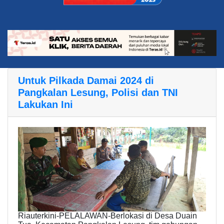
Untuk Pilkada Damai 2024 di
Pangkalan Lesung, Polisi dan TNI
Lakukan Ini
Riauterkini-PELALAWAN-Berlokasi di Desa Duain