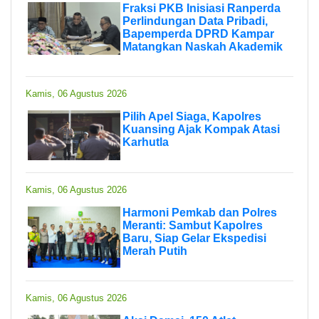
Fraksi PKB Inisiasi Ranperda
Perlindungan Data Pribadi,
Bapemperda DPRD Kampar
Matangkan Naskah Akademik
Kamis, 06 Agustus 2026
Pilih Apel Siaga, Kapolres
Kuansing Ajak Kompak Atasi
Karhutla
Kamis, 06 Agustus 2026
Harmoni Pemkab dan Polres
Meranti: Sambut Kapolres
Baru, Siap Gelar Ekspedisi
Merah Putih
Kamis, 06 Agustus 2026