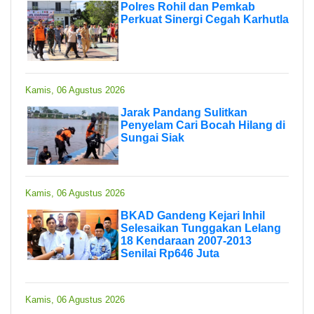
Polres Rohil dan Pemkab
Perkuat Sinergi Cegah Karhutla
Kamis, 06 Agustus 2026
Jarak Pandang Sulitkan
Penyelam Cari Bocah Hilang di
Sungai Siak
Kamis, 06 Agustus 2026
BKAD Gandeng Kejari Inhil
Selesaikan Tunggakan Lelang
18 Kendaraan 2007-2013
Senilai Rp646 Juta
Kamis, 06 Agustus 2026