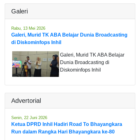
Galeri
Rabu, 13 Mei 2026
Galeri, Murid TK ABA Belajar Dunia Broadcasting
di Diskominfops Inhil
Galeri, Murid TK ABA Belajar
Dunia Broadcasting di
Diskominfops Inhil
Advertorial
Senin, 22 Juni 2026
Ketua DPRD Inhil Hadiri Road To Bhayangkara
Run dalam Rangka Hari Bhayangkara ke-80