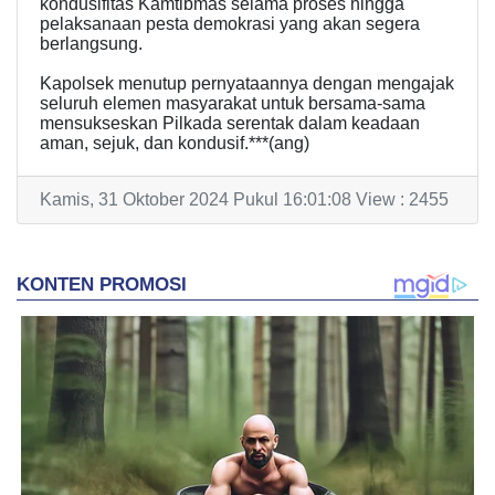
kondusifitas Kamtibmas selama proses hingga
pelaksanaan pesta demokrasi yang akan segera
berlangsung.
Kapolsek menutup pernyataannya dengan mengajak
seluruh elemen masyarakat untuk bersama-sama
mensukseskan Pilkada serentak dalam keadaan
aman, sejuk, dan kondusif.***(ang)
Kamis, 31 Oktober 2024 Pukul 16:01:08 View : 2455