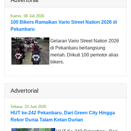
Kamis, 09 Juli 2026
100 Bikers Ramaikan Vario Street Nation 2026 di
Pekanbaru
Gelaran Vario Street Nation 2026
di Pekanbaru berlangsung
meriah. Diikuti 100 pemotor alias
bikers.
Advertorial
Selasa, 23 Juni 2026
HUT ke-242 Pekanbaru, Dari Green City Hingga
Rekor Dunia Talam Ketan Durian