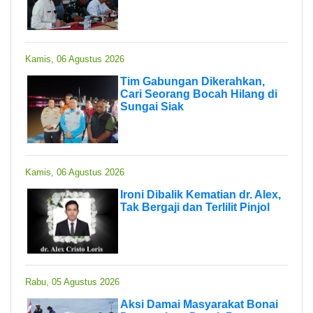
Kamis, 06 Agustus 2026
Tim Gabungan Dikerahkan,
Cari Seorang Bocah Hilang di
Sungai Siak
Kamis, 06 Agustus 2026
Ironi Dibalik Kematian dr. Alex,
Tak Bergaji dan Terlilit Pinjol
Rabu, 05 Agustus 2026
Aksi Damai Masyarakat Bonai