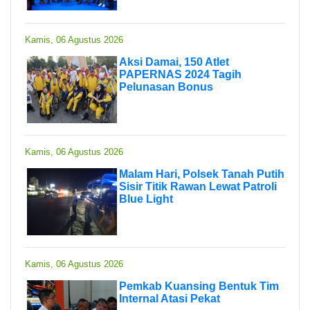
Kamis, 06 Agustus 2026
Aksi Damai, 150 Atlet
PAPERNAS 2024 Tagih
Pelunasan Bonus
Kamis, 06 Agustus 2026
Malam Hari, Polsek Tanah Putih
Sisir Titik Rawan Lewat Patroli
Blue Light
Kamis, 06 Agustus 2026
Pemkab Kuansing Bentuk Tim
Internal Atasi Pekat