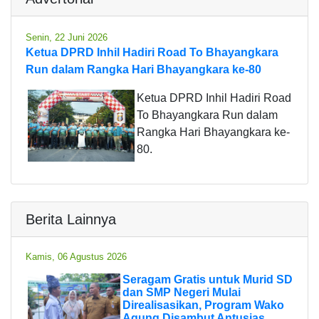
Senin, 22 Juni 2026
Ketua DPRD Inhil Hadiri Road To Bhayangkara
Run dalam Rangka Hari Bhayangkara ke-80
Ketua DPRD Inhil Hadiri Road
To Bhayangkara Run dalam
Rangka Hari Bhayangkara ke-
80.
Berita Lainnya
Kamis, 06 Agustus 2026
Seragam Gratis untuk Murid SD
dan SMP Negeri Mulai
Direalisasikan, Program Wako
Agung Disambut Antusias