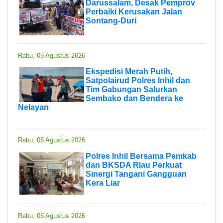
Darussalam, Desak Pemprov
Perbaiki Kerusakan Jalan
Sontang-Duri
Rabu, 05 Agustus 2026
Ekspedisi Merah Putih,
Satpolairud Polres Inhil dan
Tim Gabungan Salurkan
Sembako dan Bendera ke
Nelayan
Rabu, 05 Agustus 2026
Polres Inhil Bersama Pemkab
dan BKSDA Riau Perkuat
Sinergi Tangani Gangguan
Kera Liar
Rabu, 05 Agustus 2026