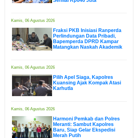
Senilai Rp646 Juta
Kamis, 06 Agustus 2026
Fraksi PKB Inisiasi Ranperda
Perlindungan Data Pribadi,
Bapemperda DPRD Kampar
Matangkan Naskah Akademik
Kamis, 06 Agustus 2026
Pilih Apel Siaga, Kapolres
Kuansing Ajak Kompak Atasi
Karhutla
Kamis, 06 Agustus 2026
Harmoni Pemkab dan Polres
Meranti: Sambut Kapolres
Baru, Siap Gelar Ekspedisi
Merah Putih