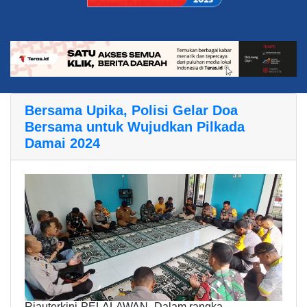
Bersama Upika, Polisi Gelar Doa
Bersama untuk Wujudkan Pilkada
Damai 2024
Riauterkini-PELALAWAN- Dalam rangka