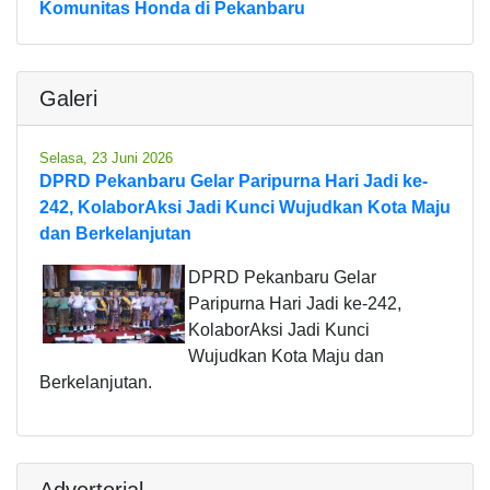
Komunitas Honda di Pekanbaru
Galeri
Selasa, 23 Juni 2026
DPRD Pekanbaru Gelar Paripurna Hari Jadi ke-
242, KolaborAksi Jadi Kunci Wujudkan Kota Maju
dan Berkelanjutan
DPRD Pekanbaru Gelar
Paripurna Hari Jadi ke-242,
KolaborAksi Jadi Kunci
Wujudkan Kota Maju dan
Berkelanjutan.
Advertorial