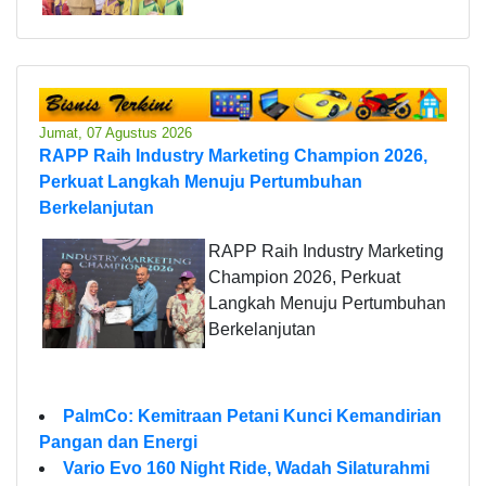
Jumat, 07 Agustus 2026
RAPP Raih Industry Marketing Champion 2026,
Perkuat Langkah Menuju Pertumbuhan
Berkelanjutan
RAPP Raih Industry Marketing
Champion 2026, Perkuat
Langkah Menuju Pertumbuhan
Berkelanjutan
PalmCo: Kemitraan Petani Kunci Kemandirian
Pangan dan Energi
Vario Evo 160 Night Ride, Wadah Silaturahmi