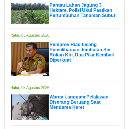
Pantau Lahan Jagung 3
Hektare, Polisi Ukui Pastikan
Pertumbuhan Tanaman Subur
Rabu, 05 Agustus 2026
Pemprov Riau Lelang
Pemeliharaan Jembatan Sei
Rokan Kiri, Dua Pilar Kembali
Diperkuat
Rabu, 05 Agustus 2026
Warga Langgam Pelalawan
Diserang Beruang Saat
Menderes Karet