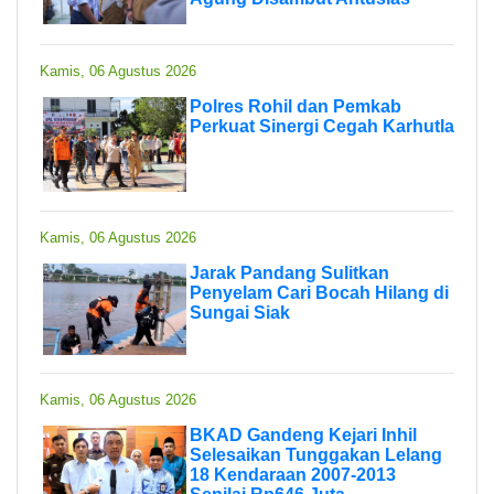
Kamis, 06 Agustus 2026
Polres Rohil dan Pemkab
Perkuat Sinergi Cegah Karhutla
Kamis, 06 Agustus 2026
Jarak Pandang Sulitkan
Penyelam Cari Bocah Hilang di
Sungai Siak
Kamis, 06 Agustus 2026
BKAD Gandeng Kejari Inhil
Selesaikan Tunggakan Lelang
18 Kendaraan 2007-2013