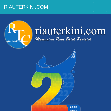
RIAUTERKINI.COM