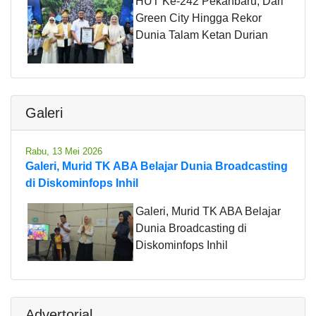
HUT Ke-242 Pekanbaru, Dari
Green City Hingga Rekor
Dunia Talam Ketan Durian
Galeri
Rabu, 13 Mei 2026
Galeri, Murid TK ABA Belajar Dunia Broadcasting
di Diskominfops Inhil
Galeri, Murid TK ABA Belajar
Dunia Broadcasting di
Diskominfops Inhil
Advertorial