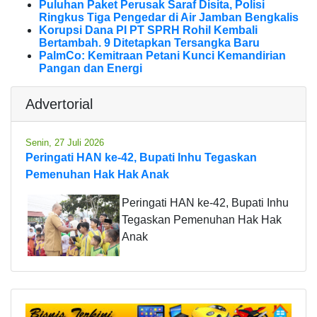
Puluhan Paket Perusak Saraf Disita, Polisi
Ringkus Tiga Pengedar di Air Jamban Bengkalis
Korupsi Dana PI PT SPRH Rohil Kembali
Bertambah. 9 Ditetapkan Tersangka Baru
PalmCo: Kemitraan Petani Kunci Kemandirian
Pangan dan Energi
Advertorial
Senin, 27 Juli 2026
Peringati HAN ke-42, Bupati Inhu Tegaskan
Pemenuhan Hak Hak Anak
Peringati HAN ke-42, Bupati Inhu
Tegaskan Pemenuhan Hak Hak
Anak