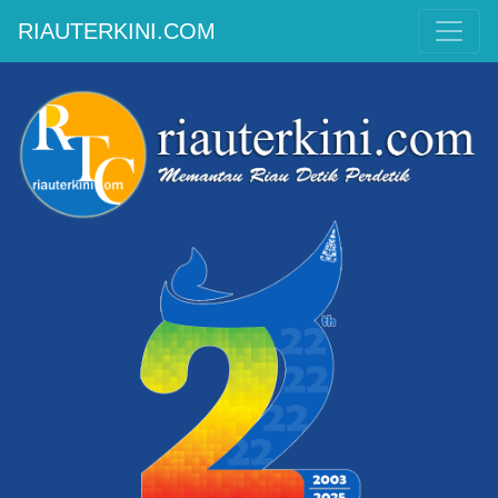
RIAUTERKINI.COM