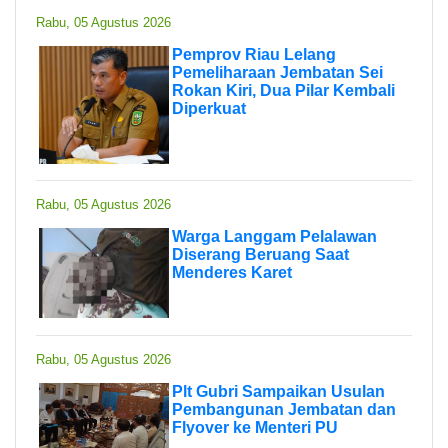
Rabu, 05 Agustus 2026
Pemprov Riau Lelang
Pemeliharaan Jembatan Sei
Rokan Kiri, Dua Pilar Kembali
Diperkuat
Rabu, 05 Agustus 2026
Warga Langgam Pelalawan
Diserang Beruang Saat
Menderes Karet
Rabu, 05 Agustus 2026
Plt Gubri Sampaikan Usulan
Pembangunan Jembatan dan
Flyover ke Menteri PU