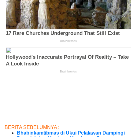
BERITA SEBELUMNYA :
Bhabinkamtibmas di Ukui Pelalawan Dampingi