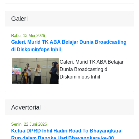
Galeri
Rabu, 13 Mei 2026
Galeri, Murid TK ABA Belajar Dunia Broadcasting
di Diskominfops Inhil
Galeri, Murid TK ABA Belajar
Dunia Broadcasting di
Diskominfops Inhil
Advertorial
Senin, 22 Juni 2026
Ketua DPRD Inhil Hadiri Road To Bhayangkara
Run dalam Rangka Hari Bhayangkara ke-80