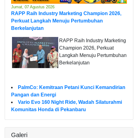
Jumat, 07 Agustus 2026
RAPP Raih Industry Marketing Champion 2026,
Perkuat Langkah Menuju Pertumbuhan
Berkelanjutan
RAPP Raih Industry Marketing
Champion 2026, Perkuat
Langkah Menuju Pertumbuhan
Berkelanjutan
PalmCo: Kemitraan Petani Kunci Kemandirian
Pangan dan Energi
Vario Evo 160 Night Ride, Wadah Silaturahmi
Komunitas Honda di Pekanbaru
Galeri