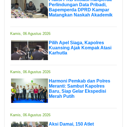
Perlindungan Data Pribadi,
Bapemperda DPRD Kampar
Matangkan Naskah Akademik
Kamis, 06 Agustus 2026
Pilih Apel Siaga, Kapolres
Kuansing Ajak Kompak Atasi
Karhutla
Kamis, 06 Agustus 2026
Harmoni Pemkab dan Polres
Meranti: Sambut Kapolres
Baru, Siap Gelar Ekspedisi
Merah Putih
Kamis, 06 Agustus 2026
Aksi Damai, 150 Atlet