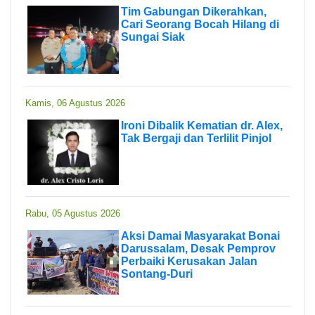
Tim Gabungan Dikerahkan,
Cari Seorang Bocah Hilang di
Sungai Siak
Kamis, 06 Agustus 2026
Ironi Dibalik Kematian dr. Alex,
Tak Bergaji dan Terlilit Pinjol
Rabu, 05 Agustus 2026
Aksi Damai Masyarakat Bonai
Darussalam, Desak Pemprov
Perbaiki Kerusakan Jalan
Sontang-Duri