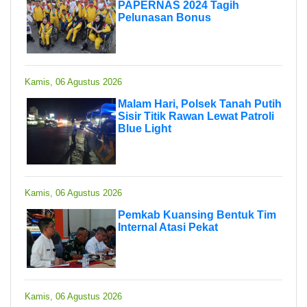
PAPERNAS 2024 Tagih
Pelunasan Bonus
Kamis, 06 Agustus 2026
Malam Hari, Polsek Tanah Putih
Sisir Titik Rawan Lewat Patroli
Blue Light
Kamis, 06 Agustus 2026
Pemkab Kuansing Bentuk Tim
Internal Atasi Pekat
Kamis, 06 Agustus 2026