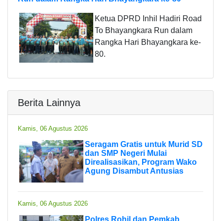
Ketua DPRD Inhil Hadiri Road
To Bhayangkara Run dalam
Rangka Hari Bhayangkara ke-
80.
Berita Lainnya
Kamis, 06 Agustus 2026
Seragam Gratis untuk Murid SD
dan SMP Negeri Mulai
Direalisasikan, Program Wako
Agung Disambut Antusias
Kamis, 06 Agustus 2026
Polres Rohil dan Pemkab