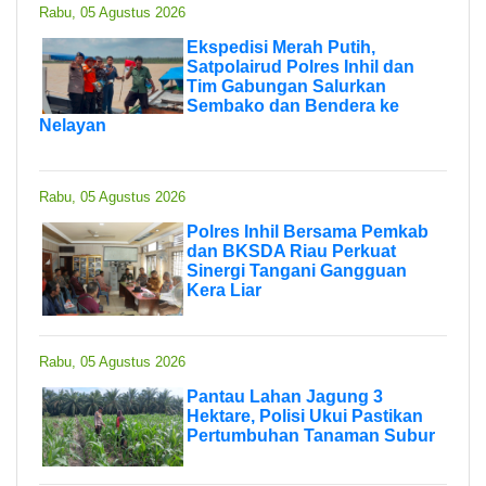
Rabu, 05 Agustus 2026
Ekspedisi Merah Putih,
Satpolairud Polres Inhil dan
Tim Gabungan Salurkan
Sembako dan Bendera ke
Nelayan
Rabu, 05 Agustus 2026
Polres Inhil Bersama Pemkab
dan BKSDA Riau Perkuat
Sinergi Tangani Gangguan
Kera Liar
Rabu, 05 Agustus 2026
Pantau Lahan Jagung 3
Hektare, Polisi Ukui Pastikan
Pertumbuhan Tanaman Subur