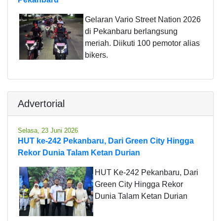
Gelaran Vario Street Nation 2026
di Pekanbaru berlangsung
meriah. Diikuti 100 pemotor alias
bikers.
Advertorial
Selasa, 23 Juni 2026
HUT ke-242 Pekanbaru, Dari Green City Hingga
Rekor Dunia Talam Ketan Durian
HUT Ke-242 Pekanbaru, Dari
Green City Hingga Rekor
Dunia Talam Ketan Durian