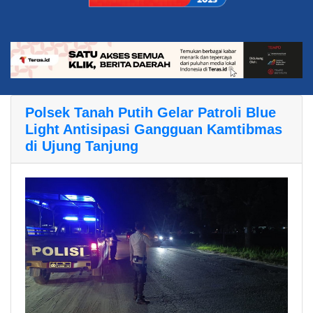
Polsek Tanah Putih Gelar Patroli Blue
Light Antisipasi Gangguan Kamtibmas
di Ujung Tanjung