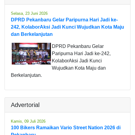
Selasa, 23 Juni 2026
DPRD Pekanbaru Gelar Paripurna Hari Jadi ke-
242, KolaborAksi Jadi Kunci Wujudkan Kota Maju
dan Berkelanjutan
DPRD Pekanbaru Gelar
Paripurna Hari Jadi ke-242,
KolaborAksi Jadi Kunci
Wujudkan Kota Maju dan
Berkelanjutan.
Advertorial
Kamis, 09 Juli 2026
100 Bikers Ramaikan Vario Street Nation 2026 di
Pekanbaru