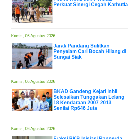
Perkuat Sinergi Cegah Karhutla
Kamis, 06 Agustus 2026
Jarak Pandang Sulitkan
Penyelam Cari Bocah Hilang di
Sungai Siak
Kamis, 06 Agustus 2026
BKAD Gandeng Kejari Inhil
Selesaikan Tunggakan Lelang
18 Kendaraan 2007-2013
Senilai Rp646 Juta
Kamis, 06 Agustus 2026
Fraksi PKB Inisiasi Ranperda