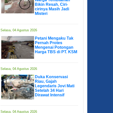
Bikin Resah, Ciri-
cirinya Masih Jadi
Misteri
Selasa, 04 Agustus 2026
Petani Mengaku Tak
Pernah Protes
Mengenai Potongan
Harga TBS di PT. KSM
Selasa, 04 Agustus 2026
Duka Konservasi
Riau, Gajah
Legendaris Jovi Mati
Setelah 34 Hari
Dirawat Intensif
Selasa, 04 Agustus 2026