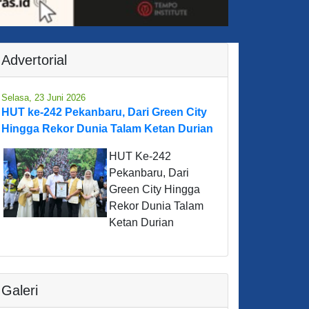
Advertorial
Selasa, 23 Juni 2026
HUT ke-242 Pekanbaru, Dari Green City
Hingga Rekor Dunia Talam Ketan Durian
HUT Ke-242
Pekanbaru, Dari
Green City Hingga
Rekor Dunia Talam
Ketan Durian
Galeri