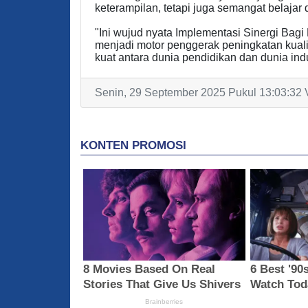
keterampilan, tetapi juga semangat belajar d
"Ini wujud nyata Implementasi Sinergi Bag
menjadi motor penggerak peningkatan kuali
kuat antara dunia pendidikan dan dunia indu
Senin, 29 September 2025 Pukul 13:03:32 