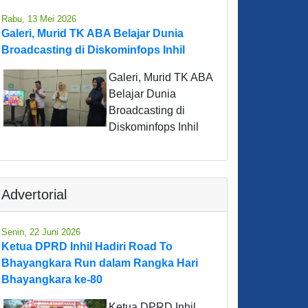
Rabu, 13 Mei 2026
Galeri, Murid TK ABA Belajar Dunia
Broadcasting di Diskominfops Inhil
Galeri, Murid TK ABA
Belajar Dunia
Broadcasting di
Diskominfops Inhil
Advertorial
Senin, 22 Juni 2026
Ketua DPRD Inhil Hadiri Road To
Bhayangkara Run dalam Rangka Hari
Bhayangkara ke-80
Ketua DPRD Inhil