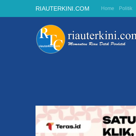
RIAUTERKINI.COM
Home
Politik