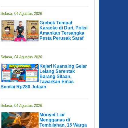
Selasa, 04 Agustus 2026
Grebek Tempat
Karaoke di Duri, Polisi
Amankan Tersangka
Pesta Perusak Saraf
Selasa, 04 Agustus 2026
Kejari Kuansing Gelar
Lelang Serentak
Barang Sitaan,
Tawarkan Emas
Senilai Rp280 Jutaan
Selasa, 04 Agustus 2026
Monyet Liar
Mengganas di
Tembilahan, 15 Warga