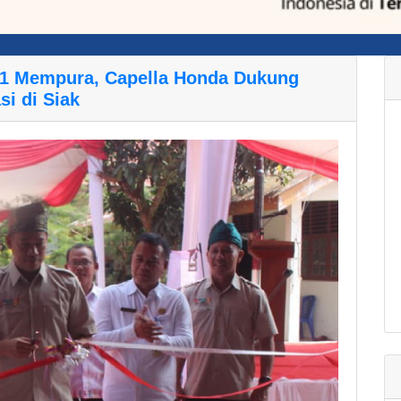
1 Mempura, Capella Honda Dukung
i di Siak