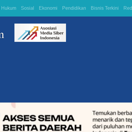
Hukum
Sosial
Ekonomi
Pendidikan
Bisnis Terkini
Red