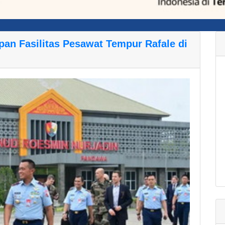
pan Fasilitas Pesawat Tempur Rafale di