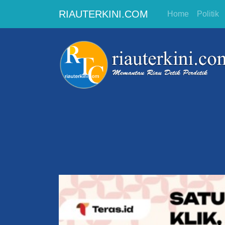
RIAUTERKINI.COM
Home
Politik