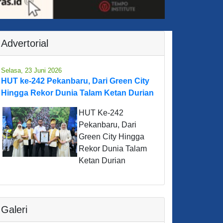
Advertorial
Selasa, 23 Juni 2026
HUT ke-242 Pekanbaru, Dari Green City
Hingga Rekor Dunia Talam Ketan Durian
HUT Ke-242
Pekanbaru, Dari
Green City Hingga
Rekor Dunia Talam
Ketan Durian
Galeri