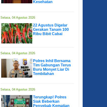
Kesehatan
Selasa, 04 Agustus 2026
22 Agustus Digelar
Gerakan Tanam 100
Ribu Bibit Cabai
Selasa, 04 Agustus 2026
Polres Inhil Bersama
Tim Gabungan Terus
Buru Monyet Liar Di
Tembilahan
Selasa, 04 Agustus 2026
Terungkap! Polres
Siak Beberkan
Penyebab Kematian