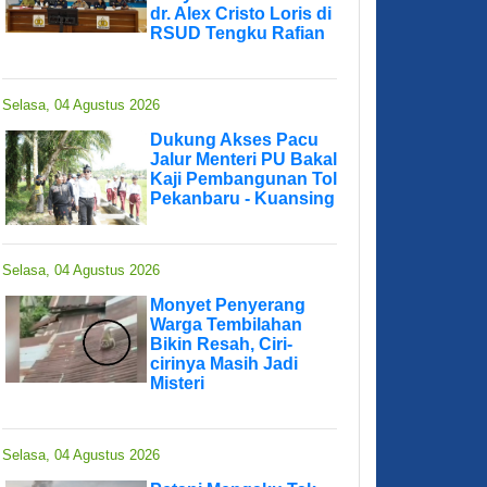
dr. Alex Cristo Loris di
RSUD Tengku Rafian
Selasa, 04 Agustus 2026
Dukung Akses Pacu
Jalur Menteri PU Bakal
Kaji Pembangunan Tol
Pekanbaru - Kuansing
Selasa, 04 Agustus 2026
Monyet Penyerang
Warga Tembilahan
Bikin Resah, Ciri-
cirinya Masih Jadi
Misteri
Selasa, 04 Agustus 2026