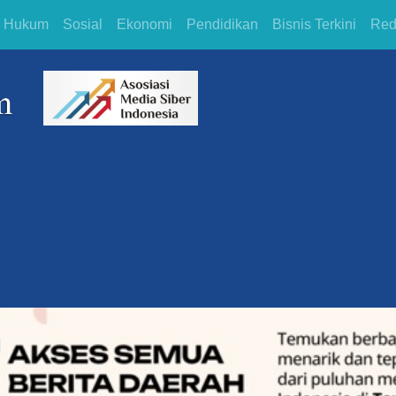
Hukum
Sosial
Ekonomi
Pendidikan
Bisnis Terkini
Red