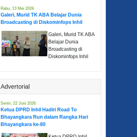
Rabu, 13 Mei 2026
Galeri, Murid TK ABA Belajar Dunia
Broadcasting di Diskominfops Inhil
Galeri, Murid TK ABA
Belajar Dunia
Broadcasting di
Diskominfops Inhil
Advertorial
Senin, 22 Juni 2026
Ketua DPRD Inhil Hadiri Road To
Bhayangkara Run dalam Rangka Hari
Bhayangkara ke-80
Ketua DPRD Inhil