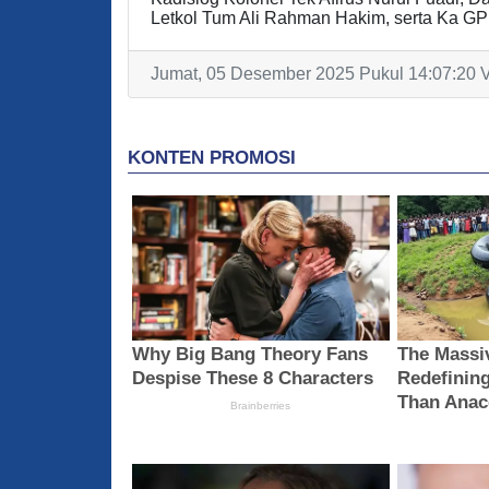
Letkol Tum Ali Rahman Hakim, serta Ka GPL
Jumat, 05 Desember 2025 Pukul 14:07:20 V