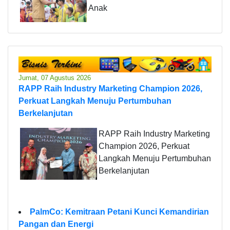
Anak
Jumat, 07 Agustus 2026
RAPP Raih Industry Marketing Champion 2026,
Perkuat Langkah Menuju Pertumbuhan
Berkelanjutan
RAPP Raih Industry Marketing
Champion 2026, Perkuat
Langkah Menuju Pertumbuhan
Berkelanjutan
PalmCo: Kemitraan Petani Kunci Kemandirian
Pangan dan Energi