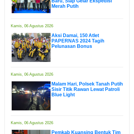
Baru, Siap Gelar Ekspedisi
Merah Putih
Kamis, 06 Agustus 2026
Aksi Damai, 150 Atlet
PAPERNAS 2024 Tagih
Pelunasan Bonus
Kamis, 06 Agustus 2026
Malam Hari, Polsek Tanah Putih
Sisir Titik Rawan Lewat Patroli
Blue Light
Kamis, 06 Agustus 2026
Pemkab Kuansing Bentuk Tim