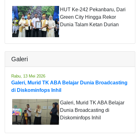
HUT Ke-242 Pekanbaru, Dari
Green City Hingga Rekor
Dunia Talam Ketan Durian
Galeri
Rabu, 13 Mei 2026
Galeri, Murid TK ABA Belajar Dunia Broadcasting
di Diskominfops Inhil
Galeri, Murid TK ABA Belajar
Dunia Broadcasting di
Diskominfops Inhil