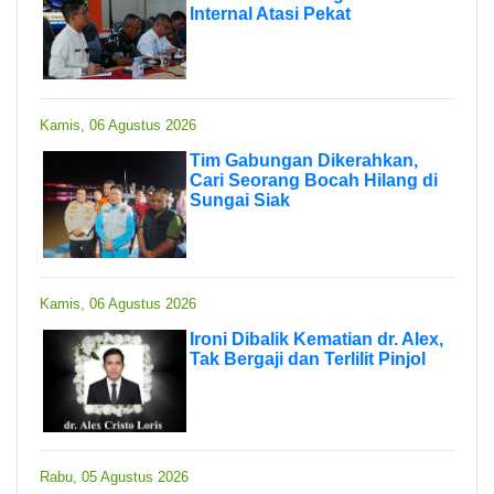
Internal Atasi Pekat
Kamis, 06 Agustus 2026
Tim Gabungan Dikerahkan,
Cari Seorang Bocah Hilang di
Sungai Siak
Kamis, 06 Agustus 2026
Ironi Dibalik Kematian dr. Alex,
Tak Bergaji dan Terlilit Pinjol
Rabu, 05 Agustus 2026