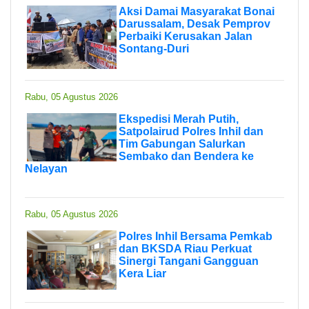
Aksi Damai Masyarakat Bonai
Darussalam, Desak Pemprov
Perbaiki Kerusakan Jalan
Sontang-Duri
Rabu, 05 Agustus 2026
Ekspedisi Merah Putih,
Satpolairud Polres Inhil dan
Tim Gabungan Salurkan
Sembako dan Bendera ke
Nelayan
Rabu, 05 Agustus 2026
Polres Inhil Bersama Pemkab
dan BKSDA Riau Perkuat
Sinergi Tangani Gangguan
Kera Liar