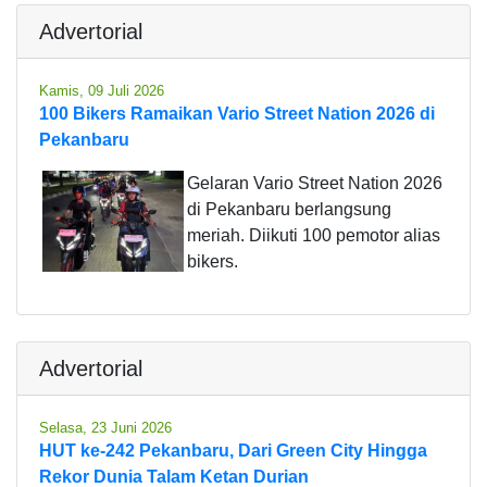
Advertorial
Kamis, 09 Juli 2026
100 Bikers Ramaikan Vario Street Nation 2026 di
Pekanbaru
Gelaran Vario Street Nation 2026
di Pekanbaru berlangsung
meriah. Diikuti 100 pemotor alias
bikers.
Advertorial
Selasa, 23 Juni 2026
HUT ke-242 Pekanbaru, Dari Green City Hingga
Rekor Dunia Talam Ketan Durian