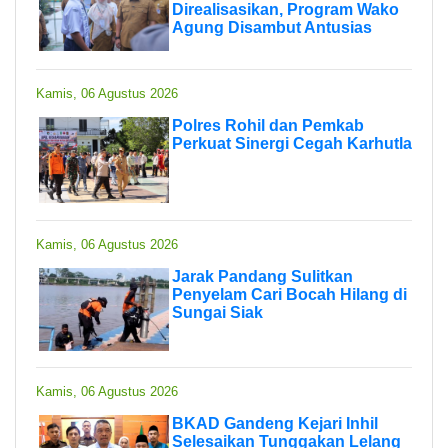
Direalisasikan, Program Wako
Agung Disambut Antusias
Kamis, 06 Agustus 2026
Polres Rohil dan Pemkab
Perkuat Sinergi Cegah Karhutla
Kamis, 06 Agustus 2026
Jarak Pandang Sulitkan
Penyelam Cari Bocah Hilang di
Sungai Siak
Kamis, 06 Agustus 2026
BKAD Gandeng Kejari Inhil
Selesaikan Tunggakan Lelang