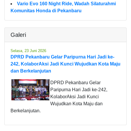
Vario Evo 160 Night Ride, Wadah Silaturahmi
Komunitas Honda di Pekanbaru
Galeri
Selasa, 23 Juni 2026
DPRD Pekanbaru Gelar Paripurna Hari Jadi ke-
242, KolaborAksi Jadi Kunci Wujudkan Kota Maju
dan Berkelanjutan
DPRD Pekanbaru Gelar
Paripurna Hari Jadi ke-242,
KolaborAksi Jadi Kunci
Wujudkan Kota Maju dan
Berkelanjutan.