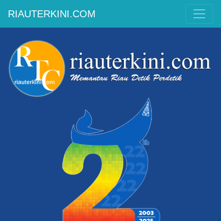
RIAUTERKINI.COM