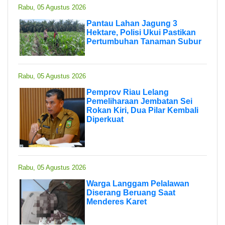
Rabu, 05 Agustus 2026
Pantau Lahan Jagung 3
Hektare, Polisi Ukui Pastikan
Pertumbuhan Tanaman Subur
Rabu, 05 Agustus 2026
Pemprov Riau Lelang
Pemeliharaan Jembatan Sei
Rokan Kiri, Dua Pilar Kembali
Diperkuat
Rabu, 05 Agustus 2026
Warga Langgam Pelalawan
Diserang Beruang Saat
Menderes Karet