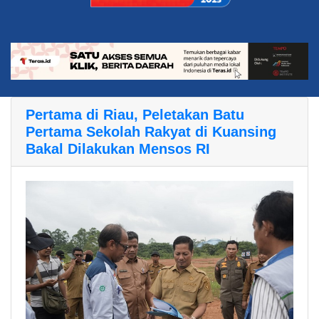
Pertama di Riau, Peletakan Batu
Pertama Sekolah Rakyat di Kuansing
Bakal Dilakukan Mensos RI