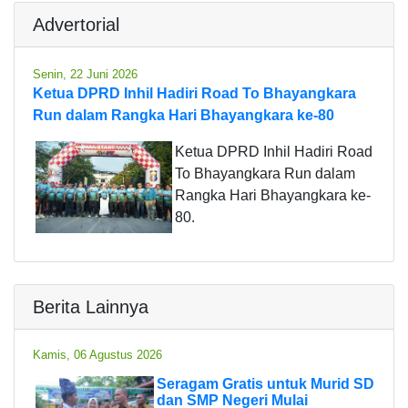
Advertorial
Senin, 22 Juni 2026
Ketua DPRD Inhil Hadiri Road To Bhayangkara
Run dalam Rangka Hari Bhayangkara ke-80
Ketua DPRD Inhil Hadiri Road
To Bhayangkara Run dalam
Rangka Hari Bhayangkara ke-
80.
Berita Lainnya
Kamis, 06 Agustus 2026
Seragam Gratis untuk Murid SD
dan SMP Negeri Mulai