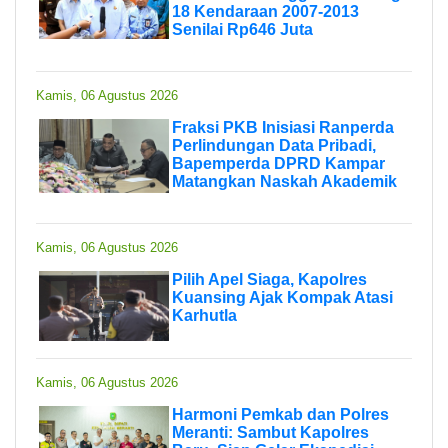
18 Kendaraan 2007-2013
Senilai Rp646 Juta
Kamis, 06 Agustus 2026
Fraksi PKB Inisiasi Ranperda
Perlindungan Data Pribadi,
Bapemperda DPRD Kampar
Matangkan Naskah Akademik
Kamis, 06 Agustus 2026
Pilih Apel Siaga, Kapolres
Kuansing Ajak Kompak Atasi
Karhutla
Kamis, 06 Agustus 2026
Harmoni Pemkab dan Polres
Meranti: Sambut Kapolres