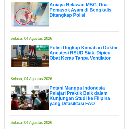
Aniaya Relawan MBG, Dua
Pemasok Ayam di Bengkalis
Ditangkap Polisi
Selasa, 04 Agustus 2026
Polisi Ungkap Kematian Dokter
Anestesi RSUD Siak, Dipicu
Obat Keras Tanpa Ventilator
Selasa, 04 Agustus 2026
Petani Mangga Indonesia
Pelajari Praktik Baik dalam
Kunjungan Studi ke Filipina
yang Difasilitasi FAO
Selasa, 04 Agustus 2026