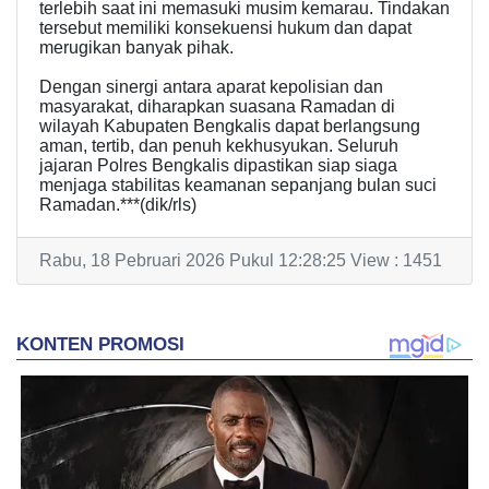
terlebih saat ini memasuki musim kemarau. Tindakan
tersebut memiliki konsekuensi hukum dan dapat
merugikan banyak pihak.
Dengan sinergi antara aparat kepolisian dan
masyarakat, diharapkan suasana Ramadan di
wilayah Kabupaten Bengkalis dapat berlangsung
aman, tertib, dan penuh kekhusyukan. Seluruh
jajaran Polres Bengkalis dipastikan siap siaga
menjaga stabilitas keamanan sepanjang bulan suci
Ramadan.***(dik/rls)
Rabu, 18 Pebruari 2026 Pukul 12:28:25 View : 1451