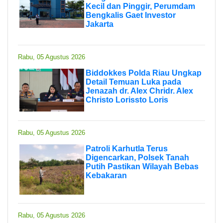
Kecil dan Pinggir, Perumdam
Bengkalis Gaet Investor
Jakarta
Rabu, 05 Agustus 2026
Biddokkes Polda Riau Ungkap
Detail Temuan Luka pada
Jenazah dr. Alex Chridr. Alex
Christo Lorissto Loris
Rabu, 05 Agustus 2026
Patroli Karhutla Terus
Digencarkan, Polsek Tanah
Putih Pastikan Wilayah Bebas
Kebakaran
Rabu, 05 Agustus 2026