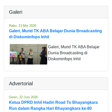
Galeri
Rabu, 13 Mei 2026
Galeri, Murid TK ABA Belajar Dunia Broadcasting
di Diskominfops Inhil
Galeri, Murid TK ABA Belajar
Dunia Broadcasting di
Diskominfops Inhil
Advertorial
Senin, 22 Juni 2026
Ketua DPRD Inhil Hadiri Road To Bhayangkara
Run dalam Rangka Hari Bhayangkara ke-80