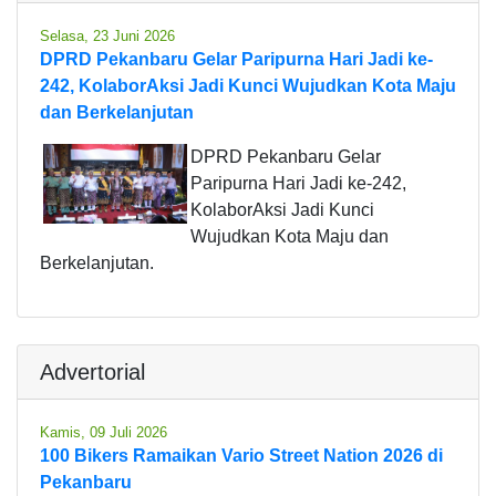
Selasa, 23 Juni 2026
DPRD Pekanbaru Gelar Paripurna Hari Jadi ke-
242, KolaborAksi Jadi Kunci Wujudkan Kota Maju
dan Berkelanjutan
DPRD Pekanbaru Gelar
Paripurna Hari Jadi ke-242,
KolaborAksi Jadi Kunci
Wujudkan Kota Maju dan
Berkelanjutan.
Advertorial
Kamis, 09 Juli 2026
100 Bikers Ramaikan Vario Street Nation 2026 di
Pekanbaru