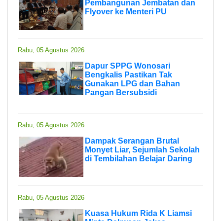
Pembangunan Jembatan dan
Flyover ke Menteri PU
Rabu, 05 Agustus 2026
Dapur SPPG Wonosari
Bengkalis Pastikan Tak
Gunakan LPG dan Bahan
Pangan Bersubsidi
Rabu, 05 Agustus 2026
Dampak Serangan Brutal
Monyet Liar, Sejumlah Sekolah
di Tembilahan Belajar Daring
Rabu, 05 Agustus 2026
Kuasa Hukum Rida K Liamsi