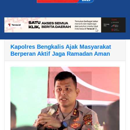
Kapolres Bengkalis Ajak Masyarakat
Berperan Aktif Jaga Ramadan Aman