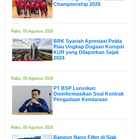
Championship 2026
Rabu, 05 Agustus 2026
BRK Syariah Apresiasi Polda
Riau Ungkap Dugaan Korupsi
KUR yang Dilaporkan Sejak
2024
Rabu, 05 Agustus 2026
PT BSP Luruskan
Disinformasikan Soal Kontrak
Pengadaan Kendaraan
Rabu, 05 Agustus 2026
Bangun Nano Filter di Siak