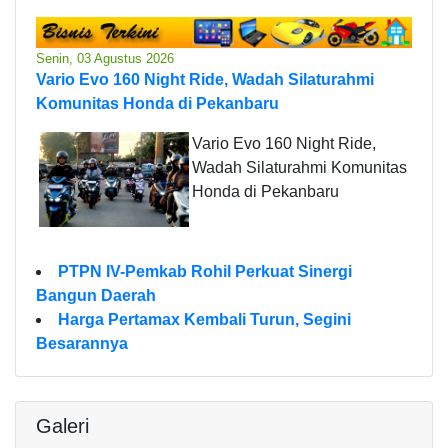
Senin, 03 Agustus 2026
Vario Evo 160 Night Ride, Wadah Silaturahmi
Komunitas Honda di Pekanbaru
Vario Evo 160 Night Ride,
Wadah Silaturahmi Komunitas
Honda di Pekanbaru
PTPN IV-Pemkab Rohil Perkuat Sinergi
Bangun Daerah
Harga Pertamax Kembali Turun, Segini
Besarannya
Galeri