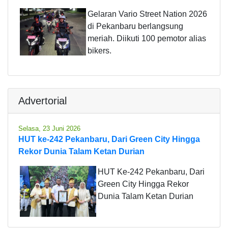
Gelaran Vario Street Nation 2026
di Pekanbaru berlangsung
meriah. Diikuti 100 pemotor alias
bikers.
Advertorial
Selasa, 23 Juni 2026
HUT ke-242 Pekanbaru, Dari Green City Hingga
Rekor Dunia Talam Ketan Durian
HUT Ke-242 Pekanbaru, Dari
Green City Hingga Rekor
Dunia Talam Ketan Durian