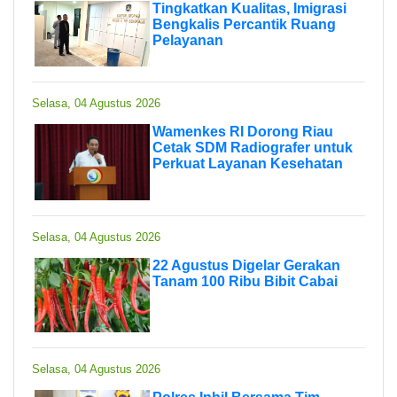
Tingkatkan Kualitas, Imigrasi
Bengkalis Percantik Ruang
Pelayanan
Selasa, 04 Agustus 2026
Wamenkes RI Dorong Riau
Cetak SDM Radiografer untuk
Perkuat Layanan Kesehatan
Selasa, 04 Agustus 2026
22 Agustus Digelar Gerakan
Tanam 100 Ribu Bibit Cabai
Selasa, 04 Agustus 2026