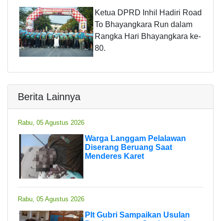
Ketua DPRD Inhil Hadiri Road
To Bhayangkara Run dalam
Rangka Hari Bhayangkara ke-
80.
Berita Lainnya
Rabu, 05 Agustus 2026
Warga Langgam Pelalawan
Diserang Beruang Saat
Menderes Karet
Rabu, 05 Agustus 2026
Plt Gubri Sampaikan Usulan