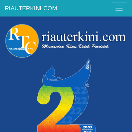
RIAUTERKINI.COM