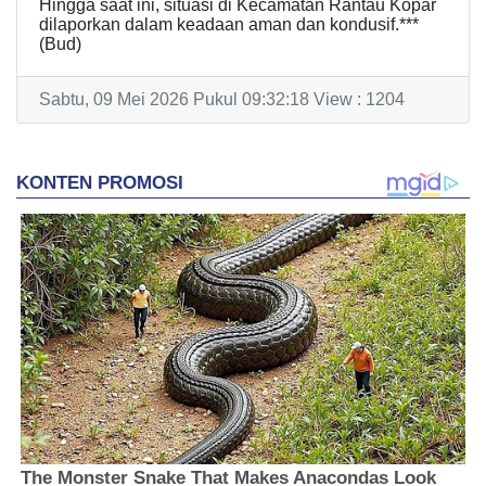
Hingga saat ini, situasi di Kecamatan Rantau Kopar
dilaporkan dalam keadaan aman dan kondusif.***
(Bud)
Sabtu, 09 Mei 2026 Pukul 09:32:18 View : 1204