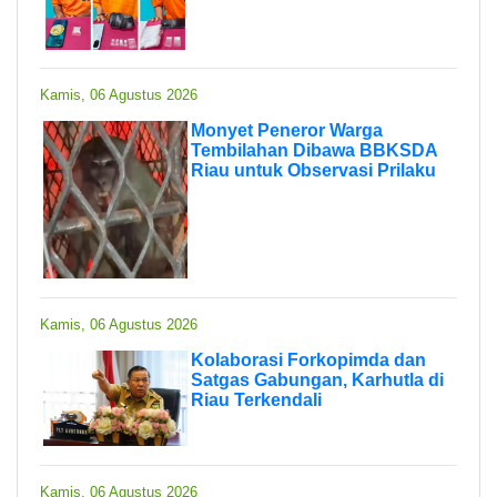
Kamis, 06 Agustus 2026
Monyet Peneror Warga
Tembilahan Dibawa BBKSDA
Riau untuk Observasi Prilaku
Kamis, 06 Agustus 2026
Kolaborasi Forkopimda dan
Satgas Gabungan, Karhutla di
Riau Terkendali
Kamis, 06 Agustus 2026