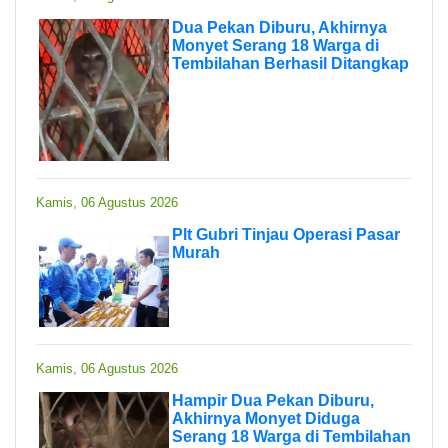
Dua Pekan Diburu, Akhirnya
Monyet Serang 18 Warga di
Tembilahan Berhasil Ditangkap
Kamis, 06 Agustus 2026
Plt Gubri Tinjau Operasi Pasar
Murah
Kamis, 06 Agustus 2026
Hampir Dua Pekan Diburu,
Akhirnya Monyet Diduga
Serang 18 Warga di Tembilahan