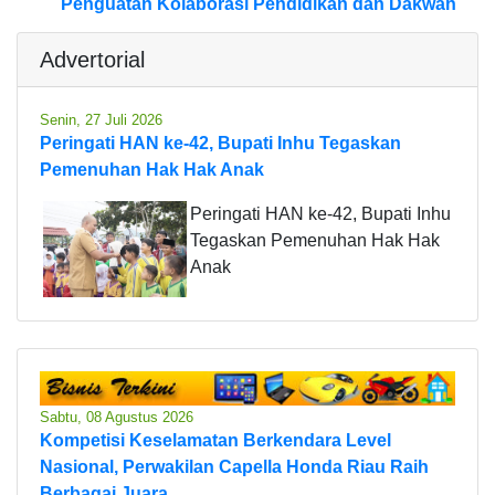
Penguatan Kolaborasi Pendidikan dan Dakwah
Advertorial
Senin, 27 Juli 2026
Peringati HAN ke-42, Bupati Inhu Tegaskan
Pemenuhan Hak Hak Anak
Peringati HAN ke-42, Bupati Inhu
Tegaskan Pemenuhan Hak Hak
Anak
Sabtu, 08 Agustus 2026
Kompetisi Keselamatan Berkendara Level
Nasional, Perwakilan Capella Honda Riau Raih
Berbagai Juara