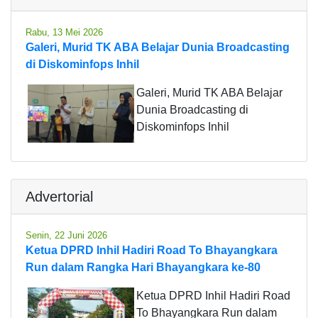
Rabu, 13 Mei 2026
Galeri, Murid TK ABA Belajar Dunia Broadcasting
di Diskominfops Inhil
Galeri, Murid TK ABA Belajar
Dunia Broadcasting di
Diskominfops Inhil
Advertorial
Senin, 22 Juni 2026
Ketua DPRD Inhil Hadiri Road To Bhayangkara
Run dalam Rangka Hari Bhayangkara ke-80
Ketua DPRD Inhil Hadiri Road
To Bhayangkara Run dalam