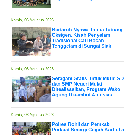
Kamis, 06 Agustus 2026
Bertaruh Nyawa Tanpa Tabung
Oksigen, Kisah Penyelam
Tradisional Cari Bocah
Tenggelam di Sungai Siak
Kamis, 06 Agustus 2026
Seragam Gratis untuk Murid SD
dan SMP Negeri Mulai
Direalisasikan, Program Wako
Agung Disambut Antusias
Kamis, 06 Agustus 2026
Polres Rohil dan Pemkab
Perkuat Sinergi Cegah Karhutla