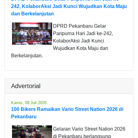
242, KolaborAksi Jadi Kunci Wujudkan Kota Maju
dan Berkelanjutan
DPRD Pekanbaru Gelar
Paripurna Hari Jadi ke-242,
KolaborAksi Jadi Kunci
Wujudkan Kota Maju dan
Berkelanjutan.
Advertorial
Kamis, 09 Juli 2026
100 Bikers Ramaikan Vario Street Nation 2026 di
Pekanbaru
Gelaran Vario Street Nation 2026
di Pekanbaru berlangsung