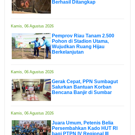
Berhasil Ditangkap
Kamis, 06 Agustus 2026
Pemprov Riau Tanam 2.500
Pohon di Stadion Utama,
Wujudkan Ruang Hijau
Berkelanjutan
Kamis, 06 Agustus 2026
Gerak Cepat, PPN Sumbagut
Salurkan Bantuan Korban
Bencana Banjir di Sumbar
Kamis, 06 Agustus 2026
Juara Umum, Petenis Belia
Persembahkan Kado HUT RI
bagi PTPN IV Regional III