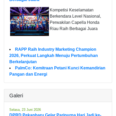
Kompetisi Keselamatan
Berkendara Level Nasional,
Perwakilan Capella Honda
Riau Raih Berbagai Juara
RAPP Raih Industry Marketing Champion
2026, Perkuat Langkah Menuju Pertumbuhan
Berkelanjutan
PalmCo: Kemitraan Petani Kunci Kemandirian
Pangan dan Energi
Galeri
Selasa, 23 Juni 2026
DPRD Pekanbaru Gelar Paripurna Hari Jadi ke-