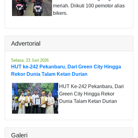
meriah. Diikuti 100 pemotor alias
bikers.
Advertorial
Selasa, 23 Juni 2026
HUT ke-242 Pekanbaru, Dari Green City Hingga
Rekor Dunia Talam Ketan Durian
HUT Ke-242 Pekanbaru, Dari
Green City Hingga Rekor
Dunia Talam Ketan Durian
Galeri