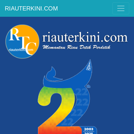
RIAUTERKINI.COM