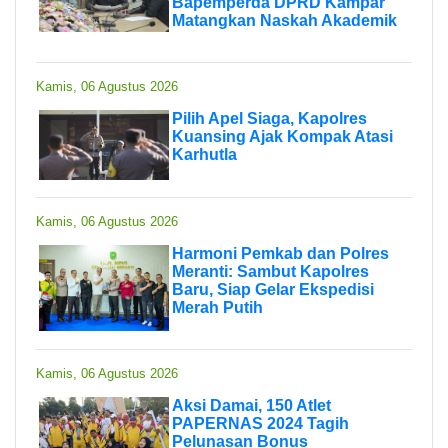
Bapemperda DPRD Kampar
Matangkan Naskah Akademik
Kamis, 06 Agustus 2026
Pilih Apel Siaga, Kapolres
Kuansing Ajak Kompak Atasi
Karhutla
Kamis, 06 Agustus 2026
Harmoni Pemkab dan Polres
Meranti: Sambut Kapolres
Baru, Siap Gelar Ekspedisi
Merah Putih
Kamis, 06 Agustus 2026
Aksi Damai, 150 Atlet
PAPERNAS 2024 Tagih
Pelunasan Bonus