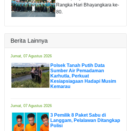
Rangka Hari Bhayangkara ke-
80.
Berita Lainnya
Jumat, 07 Agustus 2026
Polsek Tanah Putih Data
Sumber Air Pemadaman
Karhutla, Perkuat
Kesiapsiagaan Hadapi Musim
Kemarau
Jumat, 07 Agustus 2026
3 Pemilik 8 Paket Sabu di
Langgam, Pelalawan Ditangkap
Polisi