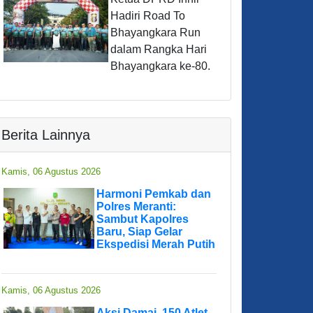
Hadiri Road To
Bhayangkara Run
dalam Rangka Hari
Bhayangkara ke-80.
Berita Lainnya
Kamis, 06 Agustus 2026
Harmoni Pemkab dan
Polres Meranti:
Sambut Kapolres
Baru, Siap Gelar
Ekspedisi Merah Putih
Kamis, 06 Agustus 2026
Aksi Damai, 150 Atlet