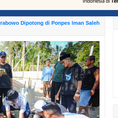
Prabowo Dipotong di Ponpes Iman Saleh