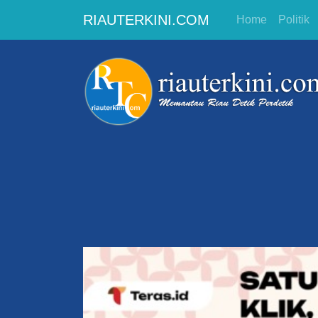
RIAUTERKINI.COM
Home
Politik