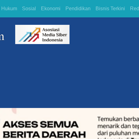
Hukum
Sosial
Ekonomi
Pendidikan
Bisnis Terkini
Red