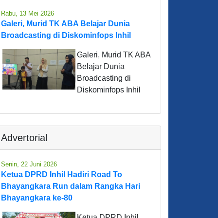
Rabu, 13 Mei 2026
Galeri, Murid TK ABA Belajar Dunia
Broadcasting di Diskominfops Inhil
Galeri, Murid TK ABA
Belajar Dunia
Broadcasting di
Diskominfops Inhil
Advertorial
Senin, 22 Juni 2026
Ketua DPRD Inhil Hadiri Road To
Bhayangkara Run dalam Rangka Hari
Bhayangkara ke-80
Ketua DPRD Inhil