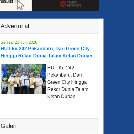
Advertorial
Selasa, 23 Juni 2026
HUT ke-242 Pekanbaru, Dari Green City
Hingga Rekor Dunia Talam Ketan Durian
HUT Ke-242
Pekanbaru, Dari
Green City Hingga
Rekor Dunia Talam
Ketan Durian
Galeri