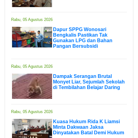
Rabu, 05 Agustus 2026
Dapur SPPG Wonosari
Bengkalis Pastikan Tak
Gunakan LPG dan Bahan
Pangan Bersubsidi
Rabu, 05 Agustus 2026
Dampak Serangan Brutal
Monyet Liar, Sejumlah Sekolah
di Tembilahan Belajar Daring
Rabu, 05 Agustus 2026
Kuasa Hukum Rida K Liamsi
Minta Dakwaan Jaksa
Dinyatakan Batal Demi Hukum