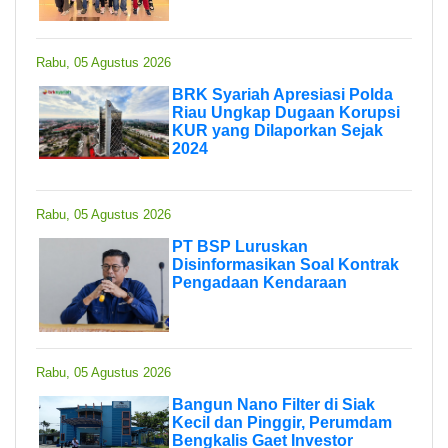
Rabu, 05 Agustus 2026
BRK Syariah Apresiasi Polda
Riau Ungkap Dugaan Korupsi
KUR yang Dilaporkan Sejak
2024
Rabu, 05 Agustus 2026
PT BSP Luruskan
Disinformasikan Soal Kontrak
Pengadaan Kendaraan
Rabu, 05 Agustus 2026
Bangun Nano Filter di Siak
Kecil dan Pinggir, Perumdam
Bengkalis Gaet Investor