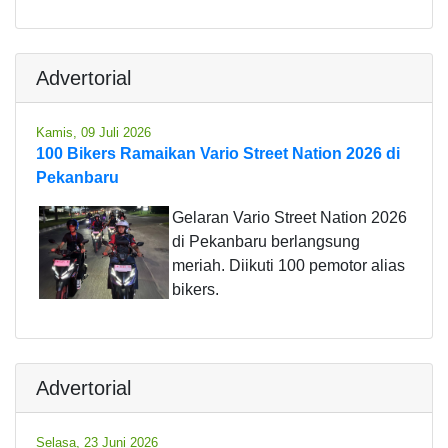
Advertorial
Kamis, 09 Juli 2026
100 Bikers Ramaikan Vario Street Nation 2026 di
Pekanbaru
Gelaran Vario Street Nation 2026
di Pekanbaru berlangsung
meriah. Diikuti 100 pemotor alias
bikers.
Advertorial
Selasa, 23 Juni 2026