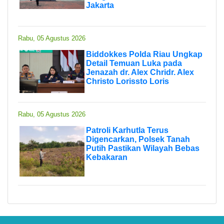
Jakarta
Rabu, 05 Agustus 2026
Biddokkes Polda Riau Ungkap
Detail Temuan Luka pada
Jenazah dr. Alex Chridr. Alex
Christo Lorissto Loris
Rabu, 05 Agustus 2026
Patroli Karhutla Terus
Digencarkan, Polsek Tanah
Putih Pastikan Wilayah Bebas
Kebakaran