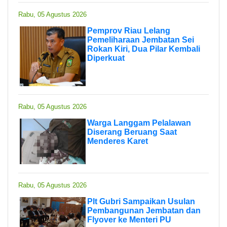
Rabu, 05 Agustus 2026
Pemprov Riau Lelang
Pemeliharaan Jembatan Sei
Rokan Kiri, Dua Pilar Kembali
Diperkuat
Rabu, 05 Agustus 2026
Warga Langgam Pelalawan
Diserang Beruang Saat
Menderes Karet
Rabu, 05 Agustus 2026
Plt Gubri Sampaikan Usulan
Pembangunan Jembatan dan
Flyover ke Menteri PU