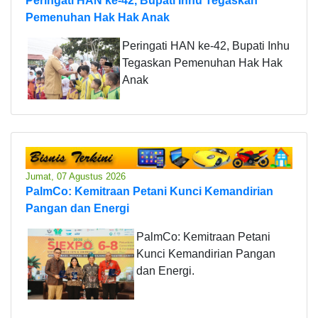
Peringati HAN ke-42, Bupati Inhu Tegaskan
Pemenuhan Hak Hak Anak
Peringati HAN ke-42, Bupati Inhu
Tegaskan Pemenuhan Hak Hak
Anak
Jumat, 07 Agustus 2026
PalmCo: Kemitraan Petani Kunci Kemandirian
Pangan dan Energi
PalmCo: Kemitraan Petani
Kunci Kemandirian Pangan
dan Energi.