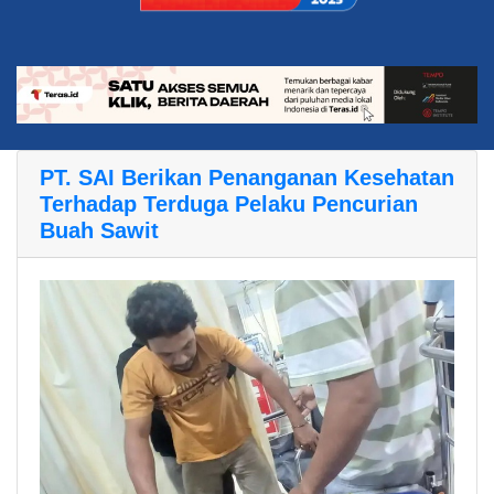
PT. SAI Berikan Penanganan Kesehatan
Terhadap Terduga Pelaku Pencurian
Buah Sawit