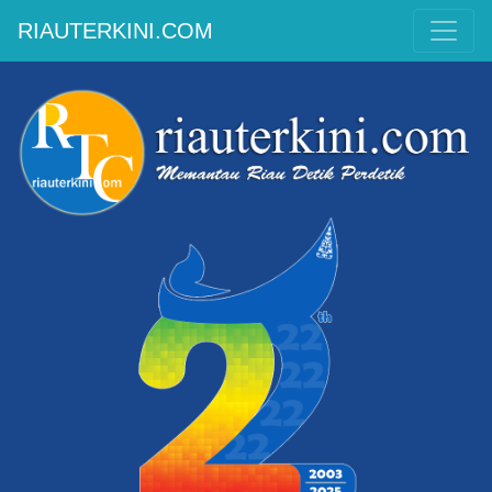
RIAUTERKINI.COM