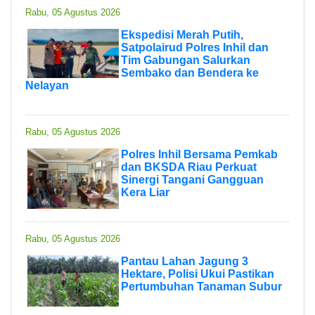
Rabu, 05 Agustus 2026
Ekspedisi Merah Putih,
Satpolairud Polres Inhil dan
Tim Gabungan Salurkan
Sembako dan Bendera ke
Nelayan
Rabu, 05 Agustus 2026
Polres Inhil Bersama Pemkab
dan BKSDA Riau Perkuat
Sinergi Tangani Gangguan
Kera Liar
Rabu, 05 Agustus 2026
Pantau Lahan Jagung 3
Hektare, Polisi Ukui Pastikan
Pertumbuhan Tanaman Subur