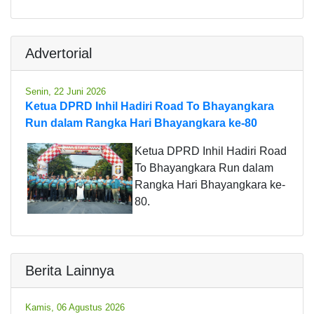
Advertorial
Senin, 22 Juni 2026
Ketua DPRD Inhil Hadiri Road To Bhayangkara
Run dalam Rangka Hari Bhayangkara ke-80
Ketua DPRD Inhil Hadiri Road
To Bhayangkara Run dalam
Rangka Hari Bhayangkara ke-
80.
Berita Lainnya
Kamis, 06 Agustus 2026