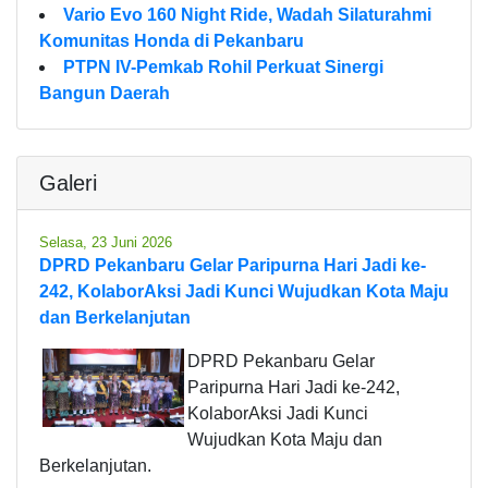
Vario Evo 160 Night Ride, Wadah Silaturahmi
Komunitas Honda di Pekanbaru
PTPN IV-Pemkab Rohil Perkuat Sinergi
Bangun Daerah
Galeri
Selasa, 23 Juni 2026
DPRD Pekanbaru Gelar Paripurna Hari Jadi ke-
242, KolaborAksi Jadi Kunci Wujudkan Kota Maju
dan Berkelanjutan
DPRD Pekanbaru Gelar
Paripurna Hari Jadi ke-242,
KolaborAksi Jadi Kunci
Wujudkan Kota Maju dan
Berkelanjutan.