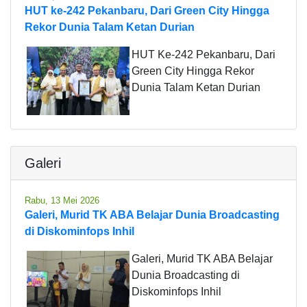
HUT ke-242 Pekanbaru, Dari Green City Hingga
Rekor Dunia Talam Ketan Durian
HUT Ke-242 Pekanbaru, Dari
Green City Hingga Rekor
Dunia Talam Ketan Durian
Galeri
Rabu, 13 Mei 2026
Galeri, Murid TK ABA Belajar Dunia Broadcasting
di Diskominfops Inhil
Galeri, Murid TK ABA Belajar
Dunia Broadcasting di
Diskominfops Inhil