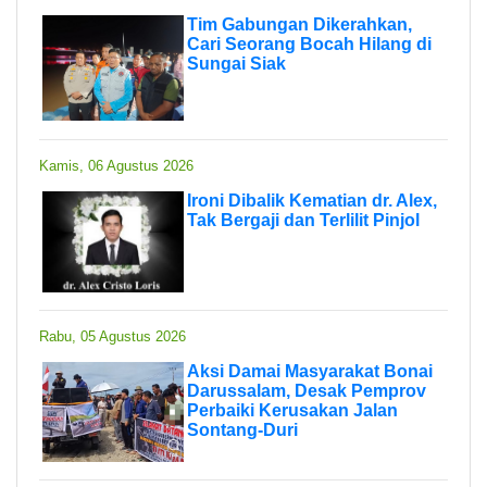
Tim Gabungan Dikerahkan,
Cari Seorang Bocah Hilang di
Sungai Siak
Kamis, 06 Agustus 2026
Ironi Dibalik Kematian dr. Alex,
Tak Bergaji dan Terlilit Pinjol
Rabu, 05 Agustus 2026
Aksi Damai Masyarakat Bonai
Darussalam, Desak Pemprov
Perbaiki Kerusakan Jalan
Sontang-Duri