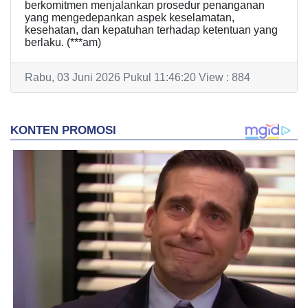
berkomitmen menjalankan prosedur penanganan
yang mengedepankan aspek keselamatan,
kesehatan, dan kepatuhan terhadap ketentuan yang
berlaku. (***am)
Rabu, 03 Juni 2026 Pukul 11:46:20 View : 884