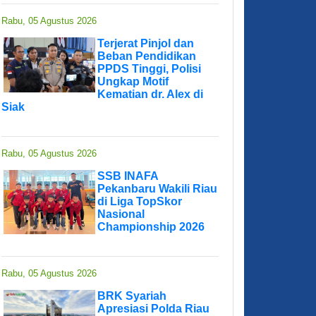
Rabu, 05 Agustus 2026
Terjerat Pinjol dan
Beban Pendidikan
PPDS Tinggi, Polisi
Ungkap Motif
Kematian dr. Alex di
Siak
Rabu, 05 Agustus 2026
SSB INAFA
Pekanbaru Wakili Riau
di Liga TopSkor
Nasional
Championship 2026
Rabu, 05 Agustus 2026
BRK Syariah
Apresiasi Polda Riau