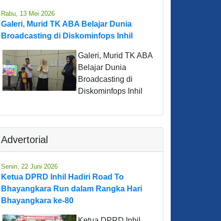
Rabu, 13 Mei 2026
Galeri, Murid TK ABA Belajar Dunia
Broadcasting di Diskominfops Inhil
Galeri, Murid TK ABA
Belajar Dunia
Broadcasting di
Diskominfops Inhil
Advertorial
Senin, 22 Juni 2026
Ketua DPRD Inhil Hadiri Road To
Bhayangkara Run dalam Rangka Hari
Bhayangkara ke-80
Ketua DPRD Inhil