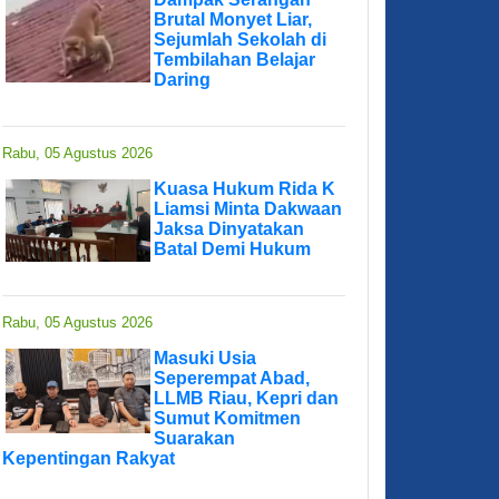
Brutal Monyet Liar,
Sejumlah Sekolah di
Tembilahan Belajar
Daring
Rabu, 05 Agustus 2026
Kuasa Hukum Rida K
Liamsi Minta Dakwaan
Jaksa Dinyatakan
Batal Demi Hukum
Rabu, 05 Agustus 2026
Masuki Usia
Seperempat Abad,
LLMB Riau, Kepri dan
Sumut Komitmen
Suarakan
Kepentingan Rakyat