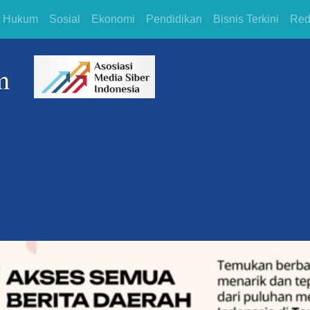
Hukum
Sosial
Ekonomi
Pendidikan
Bisnis Terkini
Red