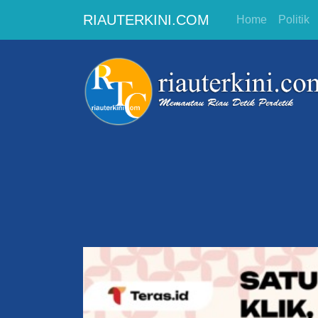
RIAUTERKINI.COM
Home
Politik