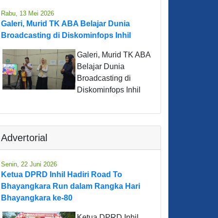
Rabu, 13 Mei 2026
Galeri, Murid TK ABA Belajar Dunia
Broadcasting di Diskominfops Inhil
Galeri, Murid TK ABA
Belajar Dunia
Broadcasting di
Diskominfops Inhil
Advertorial
Senin, 22 Juni 2026
Ketua DPRD Inhil Hadiri Road To
Bhayangkara Run dalam Rangka Hari
Bhayangkara ke-80
Ketua DPRD Inhil