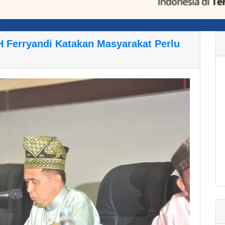
H Ferryandi Katakan Masyarakat Perlu