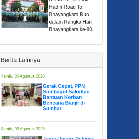
Hadiri Road To
Bhayangkara Run
dalam Rangka Hari
Bhayangkara ke-80.
Berita Lainnya
Kamis, 06 Agustus 2026
Gerak Cepat, PPN
Sumbagut Salurkan
Bantuan Korban
Bencana Banjir di
Sumbar
Kamis, 06 Agustus 2026
Juara Umum, Petenis