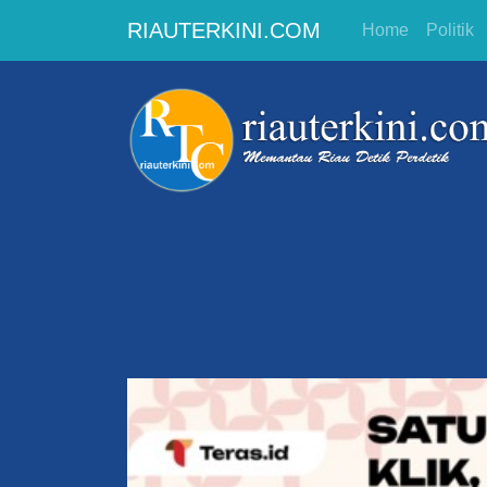
RIAUTERKINI.COM
Home
Politik