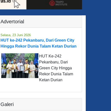
Advertorial
Selasa, 23 Juni 2026
HUT ke-242 Pekanbaru, Dari Green City
Hingga Rekor Dunia Talam Ketan Durian
HUT Ke-242
Pekanbaru, Dari
Green City Hingga
Rekor Dunia Talam
Ketan Durian
Galeri