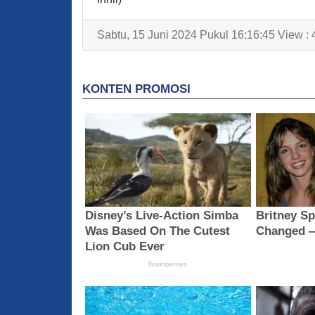
Sabtu, 15 Juni 2024 Pukul 16:16:45 View :