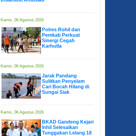
Kamis, 06 Agustus 2026
Polres Rohil dan
Pemkab Perkuat
Sinergi Cegah
Karhutla
Kamis, 06 Agustus 2026
Jarak Pandang
Sulitkan Penyelam
Cari Bocah Hilang di
Sungai Siak
Kamis, 06 Agustus 2026
BKAD Gandeng Kejari
Inhil Selesaikan
Tunggakan Lelang 18