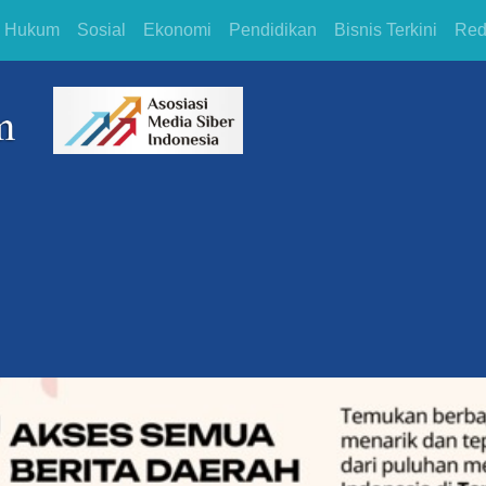
Hukum
Sosial
Ekonomi
Pendidikan
Bisnis Terkini
Red