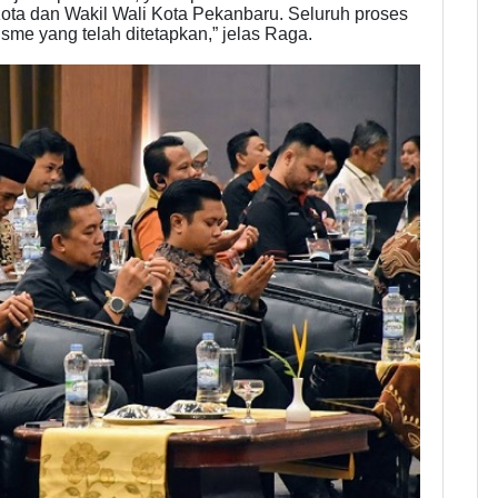
Kota dan Wakil Wali Kota Pekanbaru. Seluruh proses
sme yang telah ditetapkan,” jelas Raga.