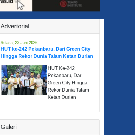
Advertorial
Selasa, 23 Juni 2026
HUT ke-242 Pekanbaru, Dari Green City
Hingga Rekor Dunia Talam Ketan Durian
HUT Ke-242
Pekanbaru, Dari
Green City Hingga
Rekor Dunia Talam
Ketan Durian
Galeri