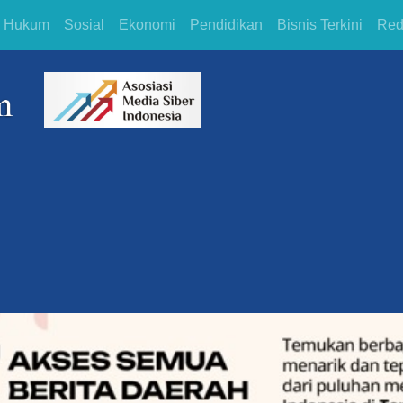
Hukum
Sosial
Ekonomi
Pendidikan
Bisnis Terkini
Red