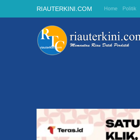
RIAUTERKINI.COM
Home
Politik