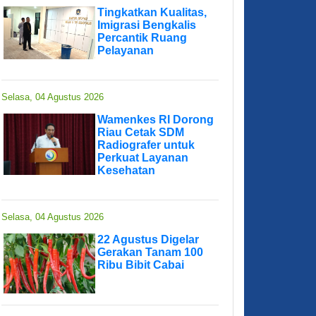
Tingkatkan Kualitas,
Imigrasi Bengkalis
Percantik Ruang
Pelayanan
Selasa, 04 Agustus 2026
Wamenkes RI Dorong
Riau Cetak SDM
Radiografer untuk
Perkuat Layanan
Kesehatan
Selasa, 04 Agustus 2026
22 Agustus Digelar
Gerakan Tanam 100
Ribu Bibit Cabai