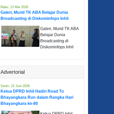
Rabu, 13 Mei 2026
Galeri, Murid TK ABA Belajar Dunia
Broadcasting di Diskominfops Inhil
Galeri, Murid TK ABA
Belajar Dunia
Broadcasting di
Diskominfops Inhil
Advertorial
Senin, 22 Juni 2026
Ketua DPRD Inhil Hadiri Road To
Bhayangkara Run dalam Rangka Hari
Bhayangkara ke-80
Ketua DPRD Inhil