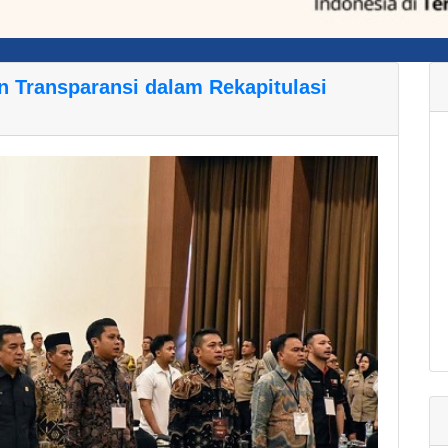
 Transparansi dalam Rekapitulasi