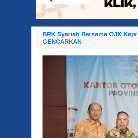
BRK Syariah Bersama OJK Kepri
GENCARKAN