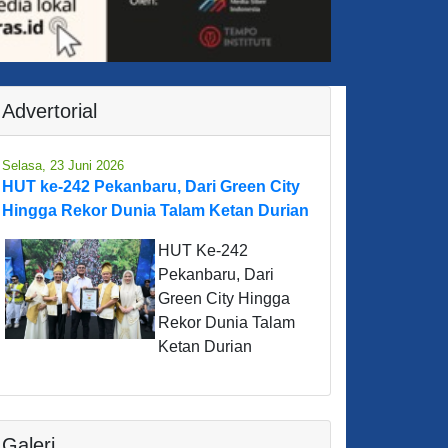
Advertorial
Selasa, 23 Juni 2026
HUT ke-242 Pekanbaru, Dari Green City
Hingga Rekor Dunia Talam Ketan Durian
HUT Ke-242
Pekanbaru, Dari
Green City Hingga
Rekor Dunia Talam
Ketan Durian
Galeri