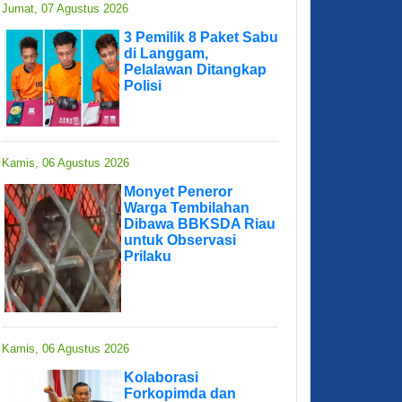
Jumat, 07 Agustus 2026
3 Pemilik 8 Paket Sabu
di Langgam,
Pelalawan Ditangkap
Polisi
Kamis, 06 Agustus 2026
Monyet Peneror
Warga Tembilahan
Dibawa BBKSDA Riau
untuk Observasi
Prilaku
Kamis, 06 Agustus 2026
Kolaborasi
Forkopimda dan