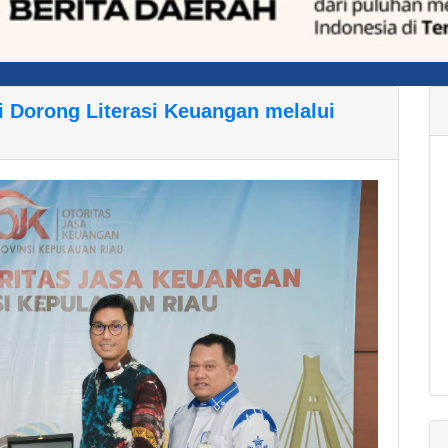
 Dorong Literasi Keuangan melalui