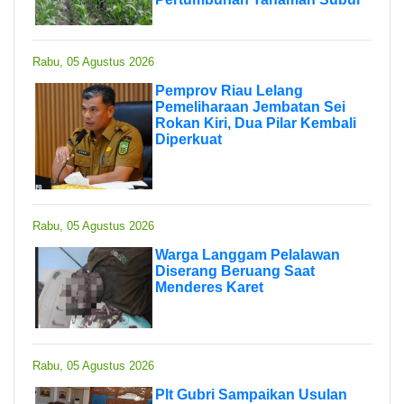
Rabu, 05 Agustus 2026
Pemprov Riau Lelang
Pemeliharaan Jembatan Sei
Rokan Kiri, Dua Pilar Kembali
Diperkuat
Rabu, 05 Agustus 2026
Warga Langgam Pelalawan
Diserang Beruang Saat
Menderes Karet
Rabu, 05 Agustus 2026
Plt Gubri Sampaikan Usulan