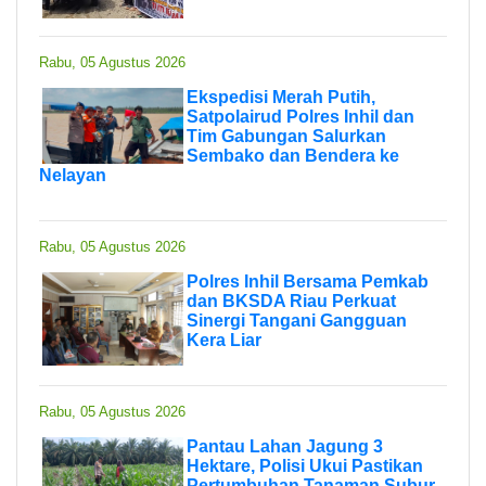
Rabu, 05 Agustus 2026
Ekspedisi Merah Putih,
Satpolairud Polres Inhil dan
Tim Gabungan Salurkan
Sembako dan Bendera ke
Nelayan
Rabu, 05 Agustus 2026
Polres Inhil Bersama Pemkab
dan BKSDA Riau Perkuat
Sinergi Tangani Gangguan
Kera Liar
Rabu, 05 Agustus 2026
Pantau Lahan Jagung 3
Hektare, Polisi Ukui Pastikan
Pertumbuhan Tanaman Subur