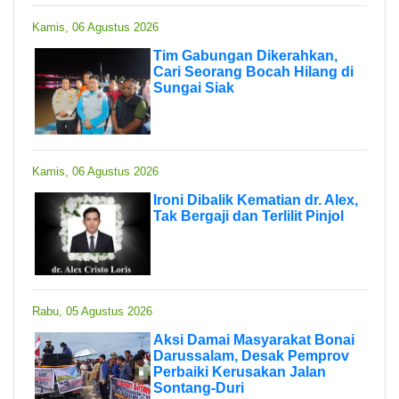
Kamis, 06 Agustus 2026
Tim Gabungan Dikerahkan,
Cari Seorang Bocah Hilang di
Sungai Siak
Kamis, 06 Agustus 2026
Ironi Dibalik Kematian dr. Alex,
Tak Bergaji dan Terlilit Pinjol
Rabu, 05 Agustus 2026
Aksi Damai Masyarakat Bonai
Darussalam, Desak Pemprov
Perbaiki Kerusakan Jalan
Sontang-Duri