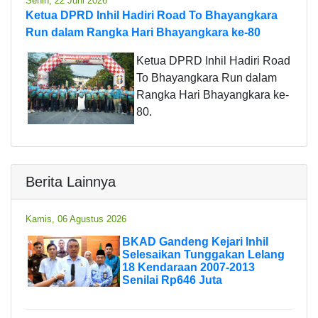
Senin, 22 Juni 2026
Ketua DPRD Inhil Hadiri Road To Bhayangkara
Run dalam Rangka Hari Bhayangkara ke-80
Ketua DPRD Inhil Hadiri Road
To Bhayangkara Run dalam
Rangka Hari Bhayangkara ke-
80.
Berita Lainnya
Kamis, 06 Agustus 2026
BKAD Gandeng Kejari Inhil
Selesaikan Tunggakan Lelang
18 Kendaraan 2007-2013
Senilai Rp646 Juta