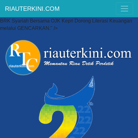
RIAUTERKINI.COM
BRK Syariah Bersama OJK Kepri Dorong Literasi Keuangan
melalui GENCARKAN." />