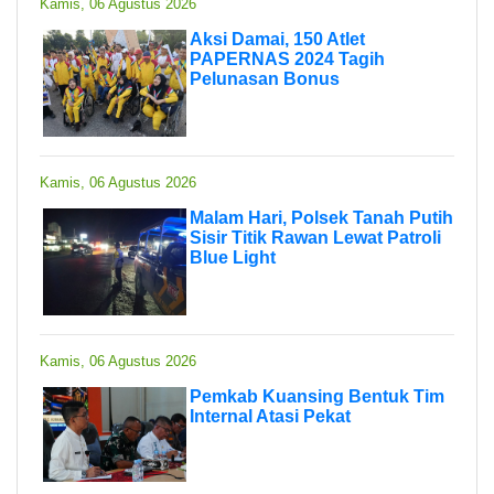
Kamis, 06 Agustus 2026
Aksi Damai, 150 Atlet
PAPERNAS 2024 Tagih
Pelunasan Bonus
Kamis, 06 Agustus 2026
Malam Hari, Polsek Tanah Putih
Sisir Titik Rawan Lewat Patroli
Blue Light
Kamis, 06 Agustus 2026
Pemkab Kuansing Bentuk Tim
Internal Atasi Pekat