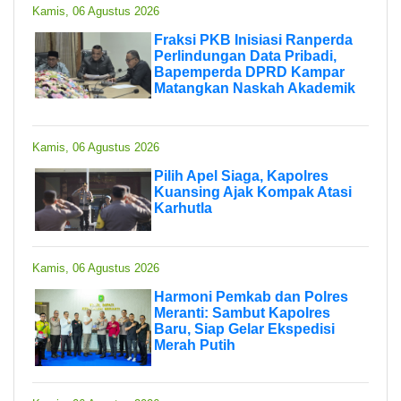
Kamis, 06 Agustus 2026
Fraksi PKB Inisiasi Ranperda
Perlindungan Data Pribadi,
Bapemperda DPRD Kampar
Matangkan Naskah Akademik
Kamis, 06 Agustus 2026
Pilih Apel Siaga, Kapolres
Kuansing Ajak Kompak Atasi
Karhutla
Kamis, 06 Agustus 2026
Harmoni Pemkab dan Polres
Meranti: Sambut Kapolres
Baru, Siap Gelar Ekspedisi
Merah Putih