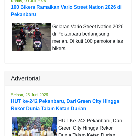
Kamis, 09 Juli 2026
100 Bikers Ramaikan Vario Street Nation 2026 di
Pekanbaru
Gelaran Vario Street Nation 2026
di Pekanbaru berlangsung
meriah. Diikuti 100 pemotor alias
bikers.
Advertorial
Selasa, 23 Juni 2026
HUT ke-242 Pekanbaru, Dari Green City Hingga
Rekor Dunia Talam Ketan Durian
HUT Ke-242 Pekanbaru, Dari
Green City Hingga Rekor
Dunia Talam Ketan Durian