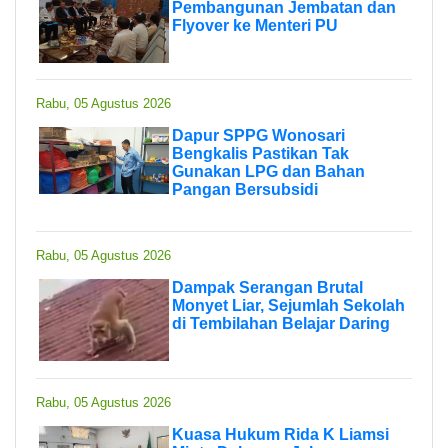
Pembangunan Jembatan dan
Flyover ke Menteri PU
Rabu, 05 Agustus 2026
Dapur SPPG Wonosari
Bengkalis Pastikan Tak
Gunakan LPG dan Bahan
Pangan Bersubsidi
Rabu, 05 Agustus 2026
Dampak Serangan Brutal
Monyet Liar, Sejumlah Sekolah
di Tembilahan Belajar Daring
Rabu, 05 Agustus 2026
Kuasa Hukum Rida K Liamsi