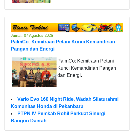
Jumat, 07 Agustus 2026
PalmCo: Kemitraan Petani Kunci Kemandirian
Pangan dan Energi
PalmCo: Kemitraan Petani
Kunci Kemandirian Pangan
dan Energi.
Vario Evo 160 Night Ride, Wadah Silaturahmi
Komunitas Honda di Pekanbaru
PTPN IV-Pemkab Rohil Perkuat Sinergi
Bangun Daerah