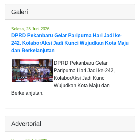
Galeri
Selasa, 23 Juni 2026
DPRD Pekanbaru Gelar Paripurna Hari Jadi ke-
242, KolaborAksi Jadi Kunci Wujudkan Kota Maju
dan Berkelanjutan
DPRD Pekanbaru Gelar
Paripurna Hari Jadi ke-242,
KolaborAksi Jadi Kunci
Wujudkan Kota Maju dan
Berkelanjutan.
Advertorial