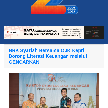
BRK Syariah Bersama OJK Kepri
Dorong Literasi Keuangan melalui
GENCARKAN