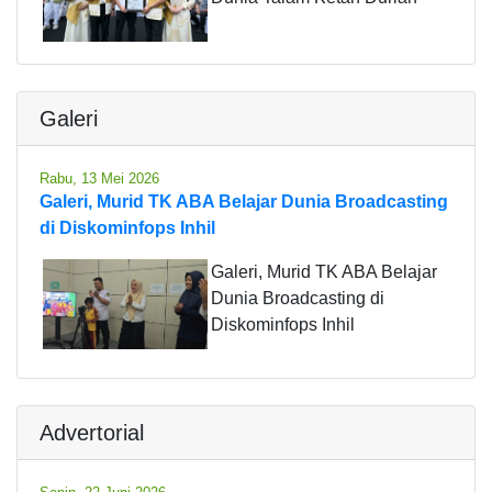
Galeri
Rabu, 13 Mei 2026
Galeri, Murid TK ABA Belajar Dunia Broadcasting
di Diskominfops Inhil
Galeri, Murid TK ABA Belajar
Dunia Broadcasting di
Diskominfops Inhil
Advertorial