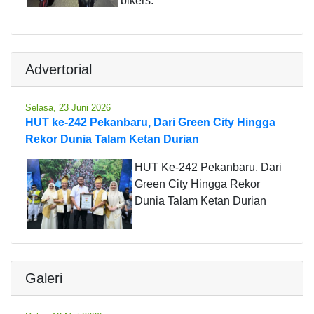
bikers.
Advertorial
Selasa, 23 Juni 2026
HUT ke-242 Pekanbaru, Dari Green City Hingga
Rekor Dunia Talam Ketan Durian
HUT Ke-242 Pekanbaru, Dari
Green City Hingga Rekor
Dunia Talam Ketan Durian
Galeri