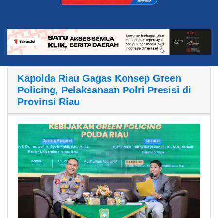
Kapolda Riau Gagas Konsep Green
Policing, Pelaksanaan Polri Presisi di
Provinsi Riau