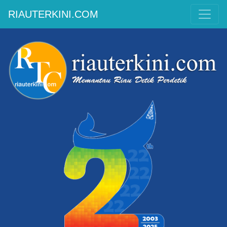
RIAUTERKINI.COM