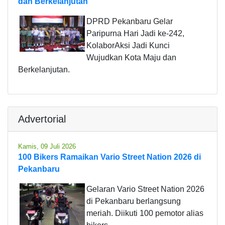
dan Berkelanjutan
DPRD Pekanbaru Gelar
Paripurna Hari Jadi ke-242,
KolaborAksi Jadi Kunci
Wujudkan Kota Maju dan
Berkelanjutan.
Advertorial
Kamis, 09 Juli 2026
100 Bikers Ramaikan Vario Street Nation 2026 di
Pekanbaru
Gelaran Vario Street Nation 2026
di Pekanbaru berlangsung
meriah. Diikuti 100 pemotor alias