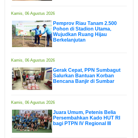
Kamis, 06 Agustus 2026
Pemprov Riau Tanam 2.500
Pohon di Stadion Utama,
Wujudkan Ruang Hijau
Berkelanjutan
Kamis, 06 Agustus 2026
Gerak Cepat, PPN Sumbagut
Salurkan Bantuan Korban
Bencana Banjir di Sumbar
Kamis, 06 Agustus 2026
Juara Umum, Petenis Belia
Persembahkan Kado HUT RI
bagi PTPN IV Regional III