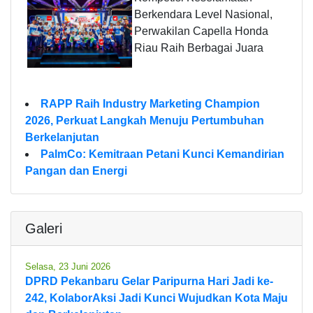
Berkendara Level Nasional,
Perwakilan Capella Honda
Riau Raih Berbagai Juara
RAPP Raih Industry Marketing Champion
2026, Perkuat Langkah Menuju Pertumbuhan
Berkelanjutan
PalmCo: Kemitraan Petani Kunci Kemandirian
Pangan dan Energi
Galeri
Selasa, 23 Juni 2026
DPRD Pekanbaru Gelar Paripurna Hari Jadi ke-
242, KolaborAksi Jadi Kunci Wujudkan Kota Maju