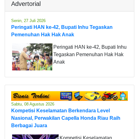
Advertorial
Senin, 27 Juli 2026
Peringati HAN ke-42, Bupati Inhu Tegaskan
Pemenuhan Hak Hak Anak
Peringati HAN ke-42, Bupati Inhu
Tegaskan Pemenuhan Hak Hak
Anak
Sabtu, 08 Agustus 2026
Kompetisi Keselamatan Berkendara Level
Nasional, Perwakilan Capella Honda Riau Raih
Berbagai Juara
Kompetisi Keselamatan