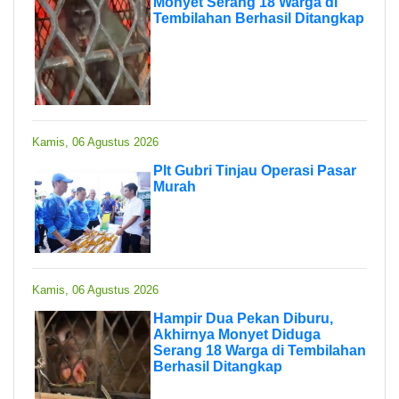
Monyet Serang 18 Warga di
Tembilahan Berhasil Ditangkap
Kamis, 06 Agustus 2026
Plt Gubri Tinjau Operasi Pasar
Murah
Kamis, 06 Agustus 2026
Hampir Dua Pekan Diburu,
Akhirnya Monyet Diduga
Serang 18 Warga di Tembilahan
Berhasil Ditangkap