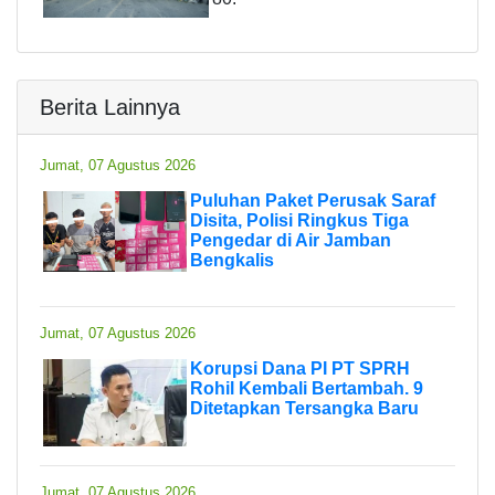
Berita Lainnya
Jumat, 07 Agustus 2026
Puluhan Paket Perusak Saraf
Disita, Polisi Ringkus Tiga
Pengedar di Air Jamban
Bengkalis
Jumat, 07 Agustus 2026
Korupsi Dana PI PT SPRH
Rohil Kembali Bertambah. 9
Ditetapkan Tersangka Baru
Jumat, 07 Agustus 2026