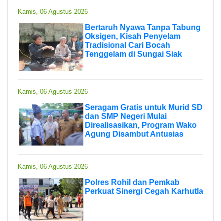
Kamis, 06 Agustus 2026
Bertaruh Nyawa Tanpa Tabung
Oksigen, Kisah Penyelam
Tradisional Cari Bocah
Tenggelam di Sungai Siak
Kamis, 06 Agustus 2026
Seragam Gratis untuk Murid SD
dan SMP Negeri Mulai
Direalisasikan, Program Wako
Agung Disambut Antusias
Kamis, 06 Agustus 2026
Polres Rohil dan Pemkab
Perkuat Sinergi Cegah Karhutla