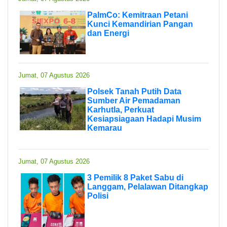
PalmCo: Kemitraan Petani
Kunci Kemandirian Pangan
dan Energi
Jumat, 07 Agustus 2026
Polsek Tanah Putih Data
Sumber Air Pemadaman
Karhutla, Perkuat
Kesiapsiagaan Hadapi Musim
Kemarau
Jumat, 07 Agustus 2026
3 Pemilik 8 Paket Sabu di
Langgam, Pelalawan Ditangkap
Polisi