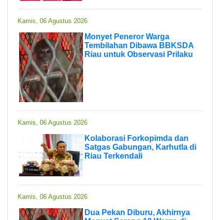
Kamis, 06 Agustus 2026
Monyet Peneror Warga
Tembilahan Dibawa BBKSDA
Riau untuk Observasi Prilaku
Kamis, 06 Agustus 2026
Kolaborasi Forkopimda dan
Satgas Gabungan, Karhutla di
Riau Terkendali
Kamis, 06 Agustus 2026
Dua Pekan Diburu, Akhirnya