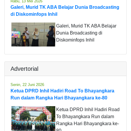
Rabu, 13 Mei 2026
Galeri, Murid TK ABA Belajar Dunia Broadcasting
di Diskominfops Inhil
Galeri, Murid TK ABA Belajar
Dunia Broadcasting di
Diskominfops Inhil
Advertorial
Senin, 22 Juni 2026
Ketua DPRD Inhil Hadiri Road To Bhayangkara
Run dalam Rangka Hari Bhayangkara ke-80
Ketua DPRD Inhil Hadiri Road
To Bhayangkara Run dalam
Rangka Hari Bhayangkara ke-
80.