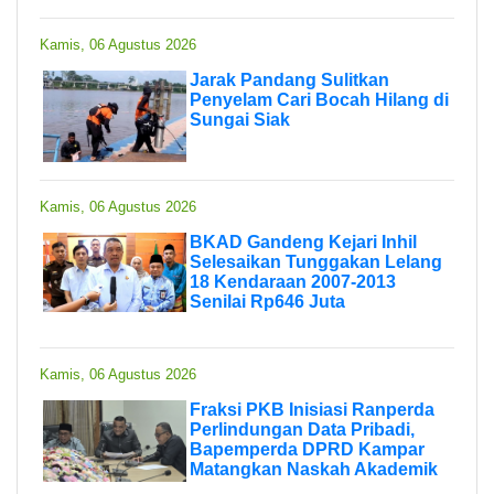
Kamis, 06 Agustus 2026
Jarak Pandang Sulitkan
Penyelam Cari Bocah Hilang di
Sungai Siak
Kamis, 06 Agustus 2026
BKAD Gandeng Kejari Inhil
Selesaikan Tunggakan Lelang
18 Kendaraan 2007-2013
Senilai Rp646 Juta
Kamis, 06 Agustus 2026
Fraksi PKB Inisiasi Ranperda
Perlindungan Data Pribadi,
Bapemperda DPRD Kampar
Matangkan Naskah Akademik