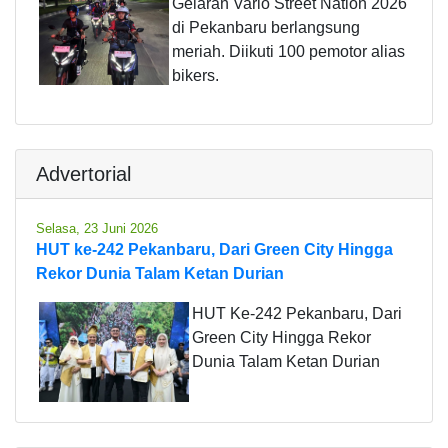
Gelaran Vario Street Nation 2026
di Pekanbaru berlangsung
meriah. Diikuti 100 pemotor alias
bikers.
Advertorial
Selasa, 23 Juni 2026
HUT ke-242 Pekanbaru, Dari Green City Hingga
Rekor Dunia Talam Ketan Durian
HUT Ke-242 Pekanbaru, Dari
Green City Hingga Rekor
Dunia Talam Ketan Durian