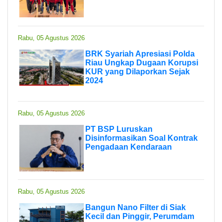
Rabu, 05 Agustus 2026
BRK Syariah Apresiasi Polda
Riau Ungkap Dugaan Korupsi
KUR yang Dilaporkan Sejak
2024
Rabu, 05 Agustus 2026
PT BSP Luruskan
Disinformasikan Soal Kontrak
Pengadaan Kendaraan
Rabu, 05 Agustus 2026
Bangun Nano Filter di Siak
Kecil dan Pinggir, Perumdam