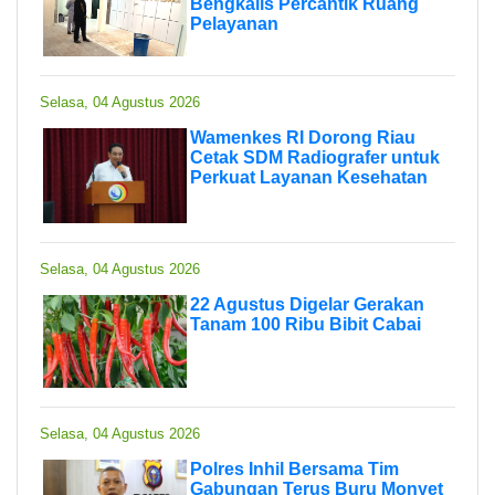
Bengkalis Percantik Ruang
Pelayanan
Selasa, 04 Agustus 2026
Wamenkes RI Dorong Riau
Cetak SDM Radiografer untuk
Perkuat Layanan Kesehatan
Selasa, 04 Agustus 2026
22 Agustus Digelar Gerakan
Tanam 100 Ribu Bibit Cabai
Selasa, 04 Agustus 2026
Polres Inhil Bersama Tim
Gabungan Terus Buru Monyet