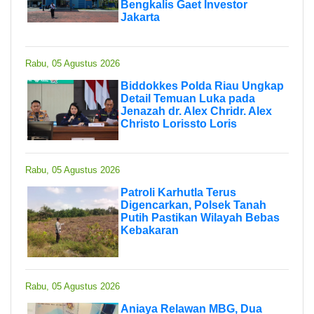
Bengkalis Gaet Investor
Jakarta
Rabu, 05 Agustus 2026
Biddokkes Polda Riau Ungkap
Detail Temuan Luka pada
Jenazah dr. Alex Chridr. Alex
Christo Lorissto Loris
Rabu, 05 Agustus 2026
Patroli Karhutla Terus
Digencarkan, Polsek Tanah
Putih Pastikan Wilayah Bebas
Kebakaran
Rabu, 05 Agustus 2026
Aniaya Relawan MBG, Dua