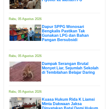
Rabu, 05 Agustus 2026
Dapur SPPG Wonosari
Bengkalis Pastikan Tak
Gunakan LPG dan Bahan
Pangan Bersubsidi
Rabu, 05 Agustus 2026
Dampak Serangan Brutal
Monyet Liar, Sejumlah Sekolah
di Tembilahan Belajar Daring
Rabu, 05 Agustus 2026
Kuasa Hukum Rida K Liamsi
Minta Dakwaan Jaksa
Dinyatakan Batal Demi Hukum