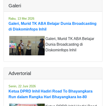
Galeri
Rabu, 13 Mei 2026
Galeri, Murid TK ABA Belajar Dunia Broadcasting
di Diskominfops Inhil
Galeri, Murid TK ABA Belajar
Dunia Broadcasting di
Diskominfops Inhil
Advertorial
Senin, 22 Juni 2026
Ketua DPRD Inhil Hadiri Road To Bhayangkara
Run dalam Rangka Hari Bhayangkara ke-80