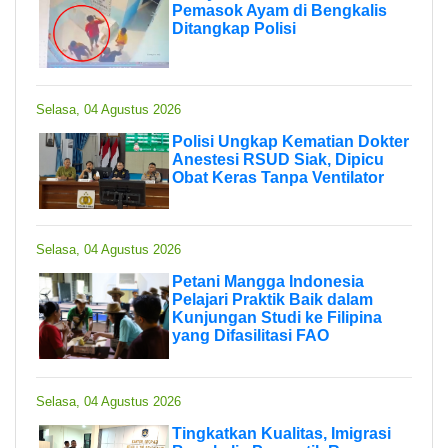
Pemasok Ayam di Bengkalis
Ditangkap Polisi
Selasa, 04 Agustus 2026
Polisi Ungkap Kematian Dokter
Anestesi RSUD Siak, Dipicu
Obat Keras Tanpa Ventilator
Selasa, 04 Agustus 2026
Petani Mangga Indonesia
Pelajari Praktik Baik dalam
Kunjungan Studi ke Filipina
yang Difasilitasi FAO
Selasa, 04 Agustus 2026
Tingkatkan Kualitas, Imigrasi