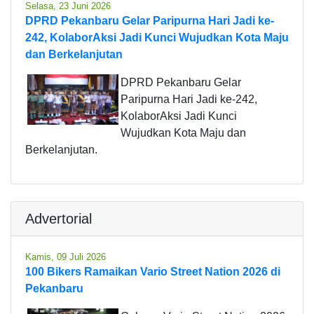
Selasa, 23 Juni 2026
DPRD Pekanbaru Gelar Paripurna Hari Jadi ke-
242, KolaborAksi Jadi Kunci Wujudkan Kota Maju
dan Berkelanjutan
DPRD Pekanbaru Gelar
Paripurna Hari Jadi ke-242,
KolaborAksi Jadi Kunci
Wujudkan Kota Maju dan
Berkelanjutan.
Advertorial
Kamis, 09 Juli 2026
100 Bikers Ramaikan Vario Street Nation 2026 di
Pekanbaru