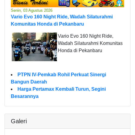
Senin, 03 Agustus 2026
Vario Evo 160 Night Ride, Wadah Silaturahmi
Komunitas Honda di Pekanbaru
Vario Evo 160 Night Ride,
Wadah Silaturahmi Komunitas
Honda di Pekanbaru
PTPN IV-Pemkab Rohil Perkuat Sinergi
Bangun Daerah
Harga Pertamax Kembali Turun, Segini
Besarannya
Galeri