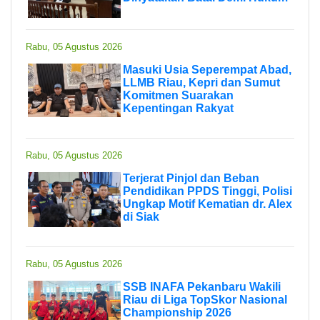
Rabu, 05 Agustus 2026
Masuki Usia Seperempat Abad,
LLMB Riau, Kepri dan Sumut
Komitmen Suarakan
Kepentingan Rakyat
Rabu, 05 Agustus 2026
Terjerat Pinjol dan Beban
Pendidikan PPDS Tinggi, Polisi
Ungkap Motif Kematian dr. Alex
di Siak
Rabu, 05 Agustus 2026
SSB INAFA Pekanbaru Wakili
Riau di Liga TopSkor Nasional
Championship 2026