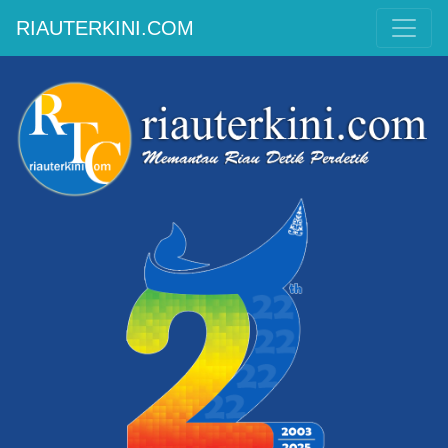
RIAUTERKINI.COM