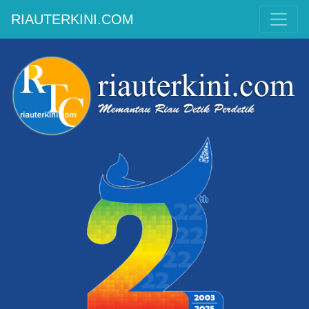
RIAUTERKINI.COM