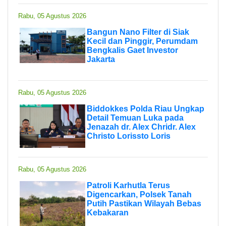
Rabu, 05 Agustus 2026
Bangun Nano Filter di Siak
Kecil dan Pinggir, Perumdam
Bengkalis Gaet Investor
Jakarta
Rabu, 05 Agustus 2026
Biddokkes Polda Riau Ungkap
Detail Temuan Luka pada
Jenazah dr. Alex Chridr. Alex
Christo Lorissto Loris
Rabu, 05 Agustus 2026
Patroli Karhutla Terus
Digencarkan, Polsek Tanah
Putih Pastikan Wilayah Bebas
Kebakaran