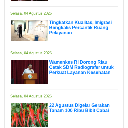
Selasa, 04 Agustus 2026
Tingkatkan Kualitas, Imigrasi
Bengkalis Percantik Ruang
Pelayanan
Selasa, 04 Agustus 2026
Wamenkes RI Dorong Riau
Cetak SDM Radiografer untuk
Perkuat Layanan Kesehatan
Selasa, 04 Agustus 2026
22 Agustus Digelar Gerakan
Tanam 100 Ribu Bibit Cabai