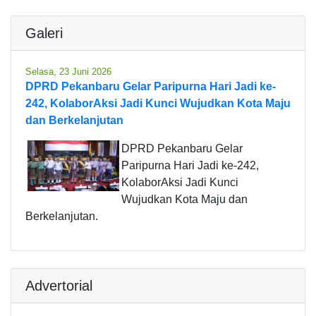
Galeri
Selasa, 23 Juni 2026
DPRD Pekanbaru Gelar Paripurna Hari Jadi ke-
242, KolaborAksi Jadi Kunci Wujudkan Kota Maju
dan Berkelanjutan
DPRD Pekanbaru Gelar
Paripurna Hari Jadi ke-242,
KolaborAksi Jadi Kunci
Wujudkan Kota Maju dan
Berkelanjutan.
Advertorial