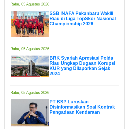
Rabu, 05 Agustus 2026
SSB INAFA Pekanbaru Wakili
Riau di Liga TopSkor Nasional
Championship 2026
Rabu, 05 Agustus 2026
BRK Syariah Apresiasi Polda
Riau Ungkap Dugaan Korupsi
KUR yang Dilaporkan Sejak
2024
Rabu, 05 Agustus 2026
PT BSP Luruskan
Disinformasikan Soal Kontrak
Pengadaan Kendaraan