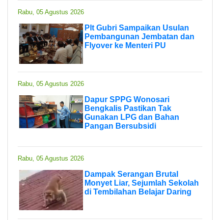
Rabu, 05 Agustus 2026
Plt Gubri Sampaikan Usulan
Pembangunan Jembatan dan
Flyover ke Menteri PU
Rabu, 05 Agustus 2026
Dapur SPPG Wonosari
Bengkalis Pastikan Tak
Gunakan LPG dan Bahan
Pangan Bersubsidi
Rabu, 05 Agustus 2026
Dampak Serangan Brutal
Monyet Liar, Sejumlah Sekolah
di Tembilahan Belajar Daring