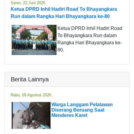
Senin, 22 Juni 2026
Ketua DPRD Inhil Hadiri Road To Bhayangkara
Run dalam Rangka Hari Bhayangkara ke-80
Ketua DPRD Inhil Hadiri Road
To Bhayangkara Run dalam
Rangka Hari Bhayangkara ke-
80.
Berita Lainnya
Rabu, 05 Agustus 2026
Warga Langgam Pelalawan
Diserang Beruang Saat
Menderes Karet