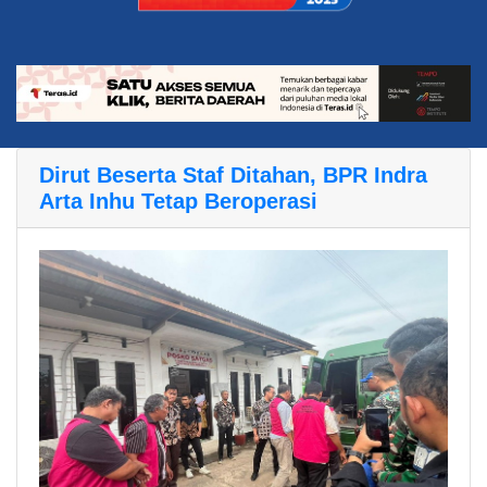
Dirut Beserta Staf Ditahan, BPR Indra
Arta Inhu Tetap Beroperasi