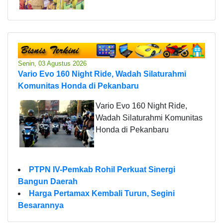
Senin, 03 Agustus 2026
Vario Evo 160 Night Ride, Wadah Silaturahmi
Komunitas Honda di Pekanbaru
Vario Evo 160 Night Ride,
Wadah Silaturahmi Komunitas
Honda di Pekanbaru
PTPN IV-Pemkab Rohil Perkuat Sinergi
Bangun Daerah
Harga Pertamax Kembali Turun, Segini
Besarannya