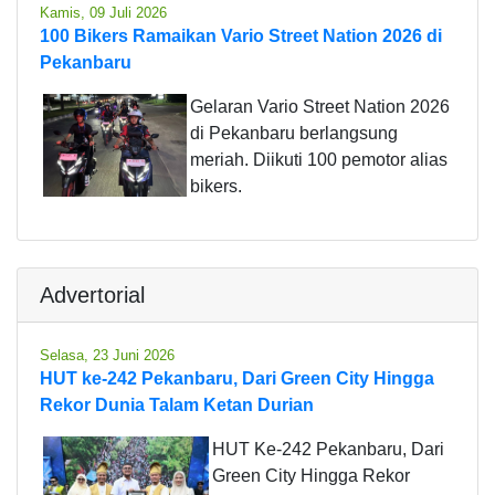
Kamis, 09 Juli 2026
100 Bikers Ramaikan Vario Street Nation 2026 di
Pekanbaru
Gelaran Vario Street Nation 2026
di Pekanbaru berlangsung
meriah. Diikuti 100 pemotor alias
bikers.
Advertorial
Selasa, 23 Juni 2026
HUT ke-242 Pekanbaru, Dari Green City Hingga
Rekor Dunia Talam Ketan Durian
HUT Ke-242 Pekanbaru, Dari
Green City Hingga Rekor