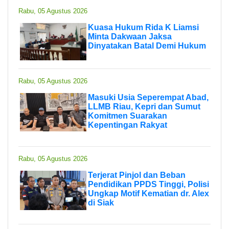
Rabu, 05 Agustus 2026
Kuasa Hukum Rida K Liamsi
Minta Dakwaan Jaksa
Dinyatakan Batal Demi Hukum
Rabu, 05 Agustus 2026
Masuki Usia Seperempat Abad,
LLMB Riau, Kepri dan Sumut
Komitmen Suarakan
Kepentingan Rakyat
Rabu, 05 Agustus 2026
Terjerat Pinjol dan Beban
Pendidikan PPDS Tinggi, Polisi
Ungkap Motif Kematian dr. Alex
di Siak