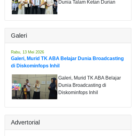
Dunia Talam Ketan Durian
Galeri
Rabu, 13 Mei 2026
Galeri, Murid TK ABA Belajar Dunia Broadcasting
di Diskominfops Inhil
Galeri, Murid TK ABA Belajar
Dunia Broadcasting di
Diskominfops Inhil
Advertorial