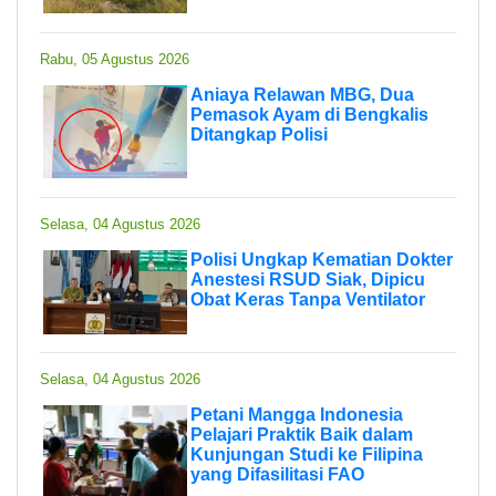
Rabu, 05 Agustus 2026
Aniaya Relawan MBG, Dua
Pemasok Ayam di Bengkalis
Ditangkap Polisi
Selasa, 04 Agustus 2026
Polisi Ungkap Kematian Dokter
Anestesi RSUD Siak, Dipicu
Obat Keras Tanpa Ventilator
Selasa, 04 Agustus 2026
Petani Mangga Indonesia
Pelajari Praktik Baik dalam
Kunjungan Studi ke Filipina
yang Difasilitasi FAO