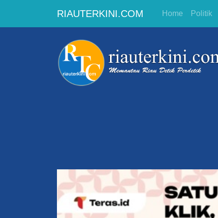
RIAUTERKINI.COM
Home
Politik