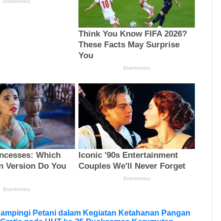
Dampingi Petani dalam Kegiatan Ketahanan Pangan