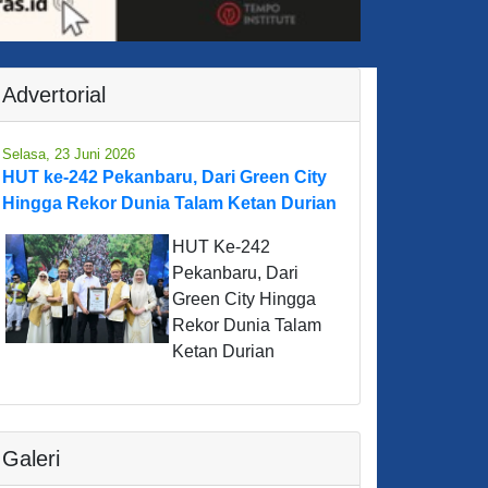
Advertorial
Selasa, 23 Juni 2026
HUT ke-242 Pekanbaru, Dari Green City
Hingga Rekor Dunia Talam Ketan Durian
HUT Ke-242
Pekanbaru, Dari
Green City Hingga
Rekor Dunia Talam
Ketan Durian
Galeri