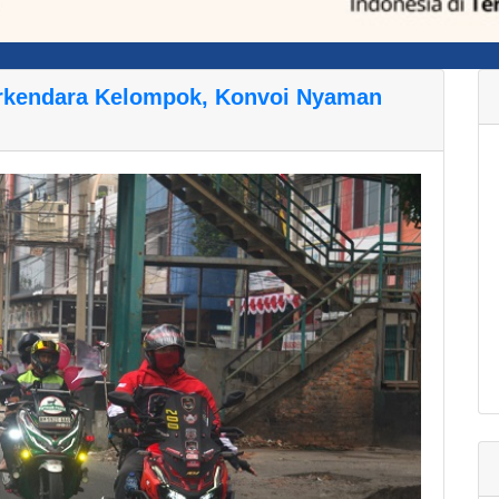
erkendara Kelompok, Konvoi Nyaman