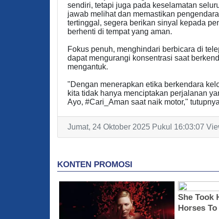
sendiri, tetapi juga pada keselamatan sel
jawab melihat dan memastikan pengendara 
tertinggal, segera berikan sinyal kepada 
berhenti di tempat yang aman.
Fokus penuh, menghindari berbicara di tele
dapat mengurangi konsentrasi saat berkendar
mengantuk.
"Dengan menerapkan etika berkendara kelo
kita tidak hanya menciptakan perjalanan ya
Ayo, #Cari_Aman saat naik motor," tutupnya
Jumat, 24 Oktober 2025 Pukul 16:03:07 Vie