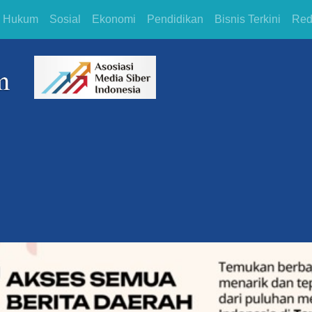
Hukum
Sosial
Ekonomi
Pendidikan
Bisnis Terkini
Red