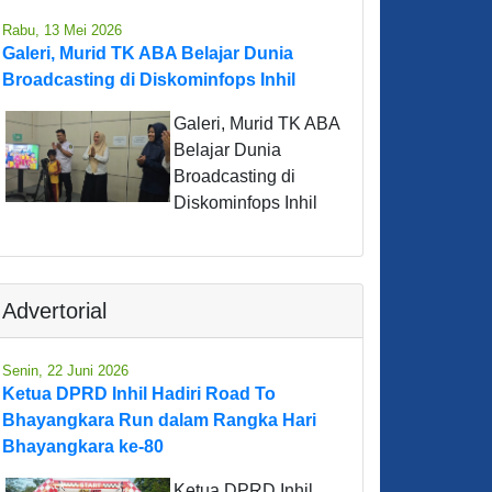
Rabu, 13 Mei 2026
Galeri, Murid TK ABA Belajar Dunia
Broadcasting di Diskominfops Inhil
Galeri, Murid TK ABA
Belajar Dunia
Broadcasting di
Diskominfops Inhil
Advertorial
Senin, 22 Juni 2026
Ketua DPRD Inhil Hadiri Road To
Bhayangkara Run dalam Rangka Hari
Bhayangkara ke-80
Ketua DPRD Inhil