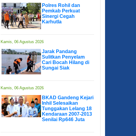
Polres Rohil dan
Pemkab Perkuat
Sinergi Cegah
Karhutla
Kamis, 06 Agustus 2026
Jarak Pandang
Sulitkan Penyelam
Cari Bocah Hilang di
Sungai Siak
Kamis, 06 Agustus 2026
BKAD Gandeng Kejari
Inhil Selesaikan
Tunggakan Lelang 18
Kendaraan 2007-2013
Senilai Rp646 Juta