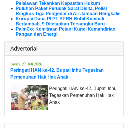
Pelalawan Tekankan Kepastian Hukum
Puluhan Paket Perusak Saraf Disita, Polisi
Ringkus Tiga Pengedar di Air Jamban Bengkalis
Korupsi Dana PI PT SPRH Rohil Kembali
Bertambah. 9 Ditetapkan Tersangka Baru
PalmCo: Kemitraan Petani Kunci Kemandirian
Pangan dan Energi
Advertorial
Senin, 27 Juli 2026
Peringati HAN ke-42, Bupati Inhu Tegaskan
Pemenuhan Hak Hak Anak
Peringati HAN ke-42, Bupati Inhu
Tegaskan Pemenuhan Hak Hak
Anak