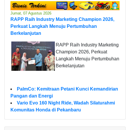
Jumat, 07 Agustus 2026
RAPP Raih Industry Marketing Champion 2026,
Perkuat Langkah Menuju Pertumbuhan
Berkelanjutan
RAPP Raih Industry Marketing
Champion 2026, Perkuat
Langkah Menuju Pertumbuhan
Berkelanjutan
PalmCo: Kemitraan Petani Kunci Kemandirian
Pangan dan Energi
Vario Evo 160 Night Ride, Wadah Silaturahmi
Komunitas Honda di Pekanbaru