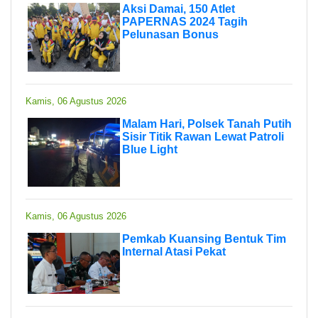
Aksi Damai, 150 Atlet
PAPERNAS 2024 Tagih
Pelunasan Bonus
Kamis, 06 Agustus 2026
Malam Hari, Polsek Tanah Putih
Sisir Titik Rawan Lewat Patroli
Blue Light
Kamis, 06 Agustus 2026
Pemkab Kuansing Bentuk Tim
Internal Atasi Pekat