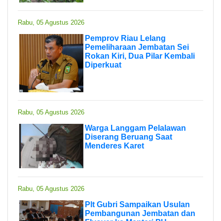
Rabu, 05 Agustus 2026
Pemprov Riau Lelang
Pemeliharaan Jembatan Sei
Rokan Kiri, Dua Pilar Kembali
Diperkuat
Rabu, 05 Agustus 2026
Warga Langgam Pelalawan
Diserang Beruang Saat
Menderes Karet
Rabu, 05 Agustus 2026
Plt Gubri Sampaikan Usulan
Pembangunan Jembatan dan