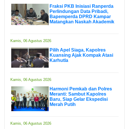
Fraksi PKB Inisiasi Ranperda
Perlindungan Data Pribadi,
Bapemperda DPRD Kampar
Matangkan Naskah Akademik
Kamis, 06 Agustus 2026
Pilih Apel Siaga, Kapolres
Kuansing Ajak Kompak Atasi
Karhutla
Kamis, 06 Agustus 2026
Harmoni Pemkab dan Polres
Meranti: Sambut Kapolres
Baru, Siap Gelar Ekspedisi
Merah Putih
Kamis, 06 Agustus 2026