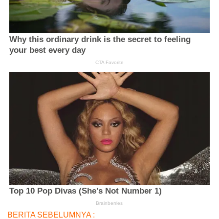
BERITA SEBELUMNYA :