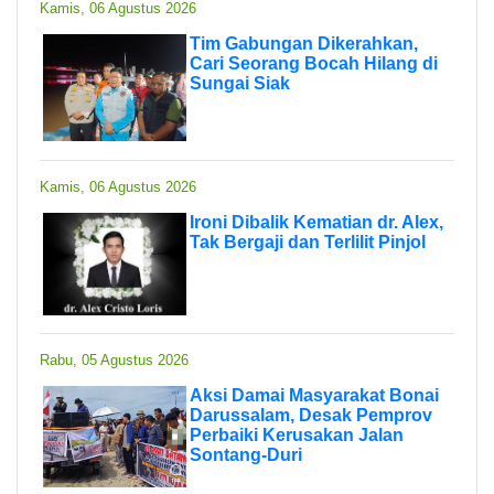
Kamis, 06 Agustus 2026
Tim Gabungan Dikerahkan,
Cari Seorang Bocah Hilang di
Sungai Siak
Kamis, 06 Agustus 2026
Ironi Dibalik Kematian dr. Alex,
Tak Bergaji dan Terlilit Pinjol
Rabu, 05 Agustus 2026
Aksi Damai Masyarakat Bonai
Darussalam, Desak Pemprov
Perbaiki Kerusakan Jalan
Sontang-Duri