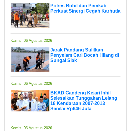
Polres Rohil dan Pemkab
Perkuat Sinergi Cegah Karhutla
Kamis, 06 Agustus 2026
Jarak Pandang Sulitkan
Penyelam Cari Bocah Hilang di
Sungai Siak
Kamis, 06 Agustus 2026
BKAD Gandeng Kejari Inhil
Selesaikan Tunggakan Lelang
18 Kendaraan 2007-2013
Senilai Rp646 Juta
Kamis, 06 Agustus 2026