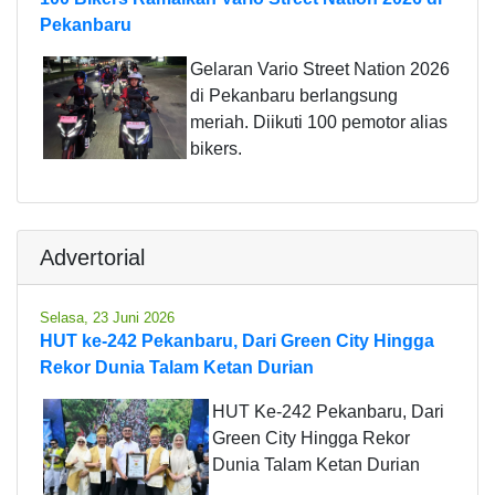
Pekanbaru
Gelaran Vario Street Nation 2026
di Pekanbaru berlangsung
meriah. Diikuti 100 pemotor alias
bikers.
Advertorial
Selasa, 23 Juni 2026
HUT ke-242 Pekanbaru, Dari Green City Hingga
Rekor Dunia Talam Ketan Durian
HUT Ke-242 Pekanbaru, Dari
Green City Hingga Rekor
Dunia Talam Ketan Durian