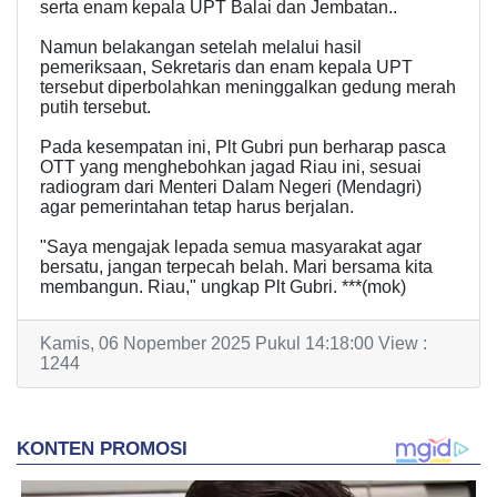
serta enam kepala UPT Balai dan Jembatan..
Namun belakangan setelah melalui hasil
pemeriksaan, Sekretaris dan enam kepala UPT
tersebut diperbolahkan meninggalkan gedung merah
putih tersebut.
Pada kesempatan ini, Plt Gubri pun berharap pasca
OTT yang menghebohkan jagad Riau ini, sesuai
radiogram dari Menteri Dalam Negeri (Mendagri)
agar pemerintahan tetap harus berjalan.
"Saya mengajak lepada semua masyarakat agar
bersatu, jangan terpecah belah. Mari bersama kita
membangun. Riau," ungkap Plt Gubri. ***(mok)
Kamis, 06 Nopember 2025 Pukul 14:18:00 View :
1244