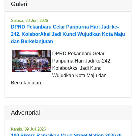
Galeri
Selasa, 23 Juni 2026
DPRD Pekanbaru Gelar Paripurna Hari Jadi ke-
242, KolaborAksi Jadi Kunci Wujudkan Kota Maju
dan Berkelanjutan
DPRD Pekanbaru Gelar
Paripurna Hari Jadi ke-242,
KolaborAksi Jadi Kunci
Wujudkan Kota Maju dan
Berkelanjutan.
Advertorial
Kamis, 09 Juli 2026
100 Bikers Ramaikan Vario Street Nation 2026 di