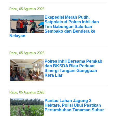
Rabu, 05 Agustus 2026
Ekspedisi Merah Putih,
Satpolairud Polres Inhil dan
Tim Gabungan Salurkan
Sembako dan Bendera ke
Nelayan
Rabu, 05 Agustus 2026
Polres Inhil Bersama Pemkab
dan BKSDA Riau Perkuat
Sinergi Tangani Gangguan
Kera Liar
Rabu, 05 Agustus 2026
Pantau Lahan Jagung 3
Hektare, Polisi Ukui Pastikan
Pertumbuhan Tanaman Subur