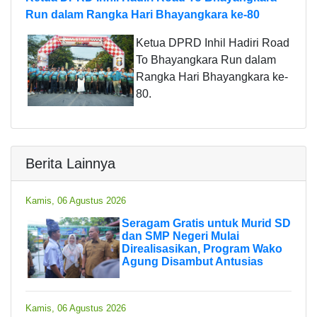
Run dalam Rangka Hari Bhayangkara ke-80
Ketua DPRD Inhil Hadiri Road
To Bhayangkara Run dalam
Rangka Hari Bhayangkara ke-
80.
Berita Lainnya
Kamis, 06 Agustus 2026
Seragam Gratis untuk Murid SD
dan SMP Negeri Mulai
Direalisasikan, Program Wako
Agung Disambut Antusias
Kamis, 06 Agustus 2026