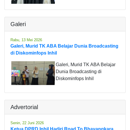
Galeri
Rabu, 13 Mei 2026
Galeri, Murid TK ABA Belajar Dunia Broadcasting
di Diskominfops Inhil
Galeri, Murid TK ABA Belajar
Dunia Broadcasting di
Diskominfops Inhil
Advertorial
Senin, 22 Juni 2026
Ketua DPRD Inhil Hadiri Road To Bhayangkara