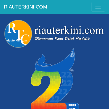
RIAUTERKINI.COM