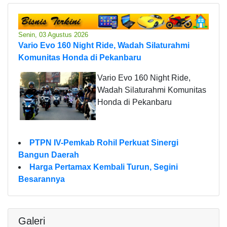
Senin, 03 Agustus 2026
Vario Evo 160 Night Ride, Wadah Silaturahmi
Komunitas Honda di Pekanbaru
Vario Evo 160 Night Ride,
Wadah Silaturahmi Komunitas
Honda di Pekanbaru
PTPN IV-Pemkab Rohil Perkuat Sinergi
Bangun Daerah
Harga Pertamax Kembali Turun, Segini
Besarannya
Galeri