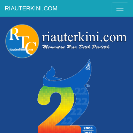
RIAUTERKINI.COM