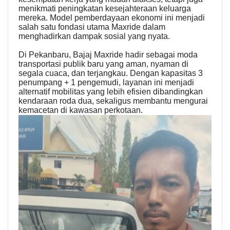
menikmati peningkatan kesejahteraan keluarga
mereka. Model pemberdayaan ekonomi ini menjadi
salah satu fondasi utama Maxride dalam
menghadirkan dampak sosial yang nyata.
Di Pekanbaru, Bajaj Maxride hadir sebagai moda
transportasi publik baru yang aman, nyaman di
segala cuaca, dan terjangkau. Dengan kapasitas 3
penumpang + 1 pengemudi, layanan ini menjadi
alternatif mobilitas yang lebih efisien dibandingkan
kendaraan roda dua, sekaligus membantu mengurai
kemacetan di kawasan perkotaan.