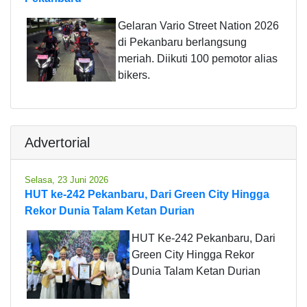
Gelaran Vario Street Nation 2026
di Pekanbaru berlangsung
meriah. Diikuti 100 pemotor alias
bikers.
Advertorial
Selasa, 23 Juni 2026
HUT ke-242 Pekanbaru, Dari Green City Hingga
Rekor Dunia Talam Ketan Durian
HUT Ke-242 Pekanbaru, Dari
Green City Hingga Rekor
Dunia Talam Ketan Durian