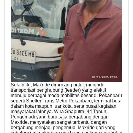
Selain itu, Maxride dirancang untuk menjadi
transportasi penghubung (feeder) yang efektif
menuju berbagai moda mobilitas besar di Pekanbaru
seperti Shelter Trans Metro Pekanbaru, terminal bus
dalam kota maupun luar kota, serta pusat kegiatan
masyarakat lainnya. Wira Shaputra, 44 Tahun,
Pengemudi yang baru saja bergabung dengan
Maxride, menyatakan sangat terbantu dengan
bergabung menjadi pengemudi Maxride dari yang
sebelum nya pekerjaan nya hanya pekerja serabutan