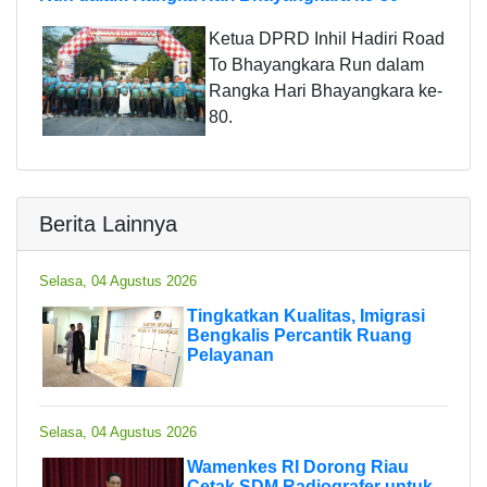
Ketua DPRD Inhil Hadiri Road
To Bhayangkara Run dalam
Rangka Hari Bhayangkara ke-
80.
Berita Lainnya
Selasa, 04 Agustus 2026
Tingkatkan Kualitas, Imigrasi
Bengkalis Percantik Ruang
Pelayanan
Selasa, 04 Agustus 2026
Wamenkes RI Dorong Riau
Cetak SDM Radiografer untuk