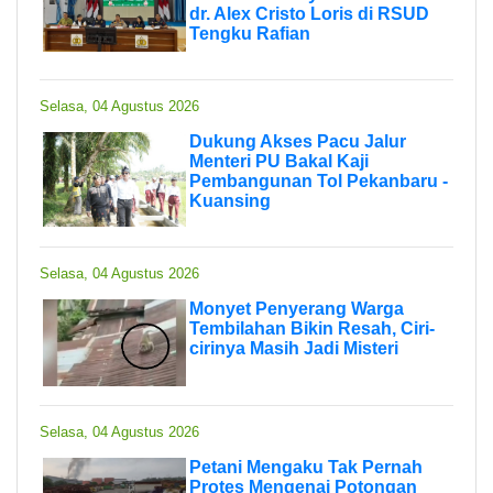
dr. Alex Cristo Loris di RSUD
Tengku Rafian
Selasa, 04 Agustus 2026
Dukung Akses Pacu Jalur
Menteri PU Bakal Kaji
Pembangunan Tol Pekanbaru -
Kuansing
Selasa, 04 Agustus 2026
Monyet Penyerang Warga
Tembilahan Bikin Resah, Ciri-
cirinya Masih Jadi Misteri
Selasa, 04 Agustus 2026
Petani Mengaku Tak Pernah
Protes Mengenai Potongan