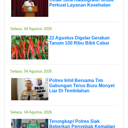
Perkuat Layanan Kesehatan
Selasa, 04 Agustus 2026
22 Agustus Digelar Gerakan
Tanam 100 Ribu Bibit Cabai
Selasa, 04 Agustus 2026
Polres Inhil Bersama Tim
Gabungan Terus Buru Monyet
Liar Di Tembilahan
Selasa, 04 Agustus 2026
Terungkap! Polres Siak
Beberkan Penyebab Kematian