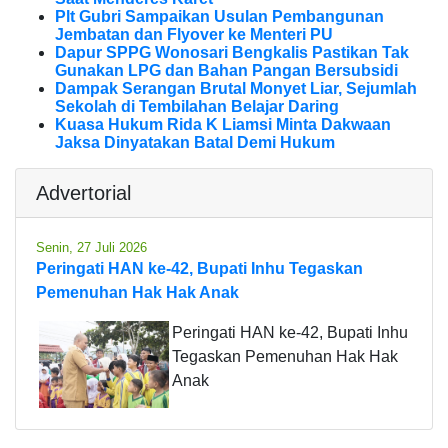
Plt Gubri Sampaikan Usulan Pembangunan
Jembatan dan Flyover ke Menteri PU
Dapur SPPG Wonosari Bengkalis Pastikan Tak
Gunakan LPG dan Bahan Pangan Bersubsidi
Dampak Serangan Brutal Monyet Liar, Sejumlah
Sekolah di Tembilahan Belajar Daring
Kuasa Hukum Rida K Liamsi Minta Dakwaan
Jaksa Dinyatakan Batal Demi Hukum
Advertorial
Senin, 27 Juli 2026
Peringati HAN ke-42, Bupati Inhu Tegaskan
Pemenuhan Hak Hak Anak
Peringati HAN ke-42, Bupati Inhu
Tegaskan Pemenuhan Hak Hak
Anak