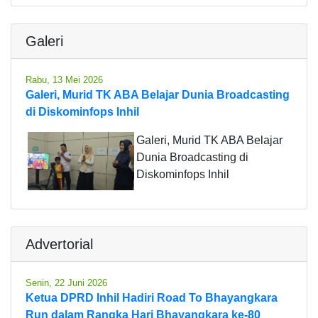
Galeri
Rabu, 13 Mei 2026
Galeri, Murid TK ABA Belajar Dunia Broadcasting
di Diskominfops Inhil
Galeri, Murid TK ABA Belajar
Dunia Broadcasting di
Diskominfops Inhil
Advertorial
Senin, 22 Juni 2026
Ketua DPRD Inhil Hadiri Road To Bhayangkara
Run dalam Rangka Hari Bhayangkara ke-80