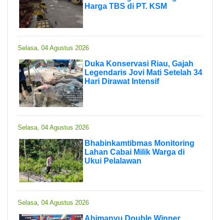
Harga TBS di PT. KSM
Selasa, 04 Agustus 2026
Duka Konservasi Riau, Gajah
Legendaris Jovi Mati Setelah 34
Hari Dirawat Intensif
Selasa, 04 Agustus 2026
Bhabinkamtibmas Monitoring
Lahan Cabai Milik Warga di
Ukui Pelalawan
Selasa, 04 Agustus 2026
Abimanyu Double Winner