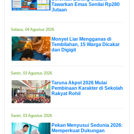
Tawarkan Emas Senilai Rp280
Jutaan
Selasa, 04 Agustus 2026
Monyet Liar Mengganas di
Tembilahan, 15 Warga Dicakar
dan Digigit
Senin, 03 Agustus 2026
Taruna Akpol 2026 Mulai
Pembinaan Karakter di Sekolah
Rakyat Rohil
Senin, 03 Agustus 2026
Pekan Menyusui Sedunia 2026:
Memperkuat Dukungan