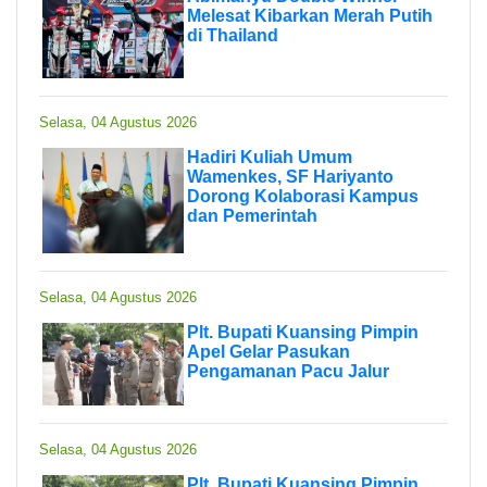
Melesat Kibarkan Merah Putih
di Thailand
Selasa, 04 Agustus 2026
Hadiri Kuliah Umum
Wamenkes, SF Hariyanto
Dorong Kolaborasi Kampus
dan Pemerintah
Selasa, 04 Agustus 2026
Plt. Bupati Kuansing Pimpin
Apel Gelar Pasukan
Pengamanan Pacu Jalur
Selasa, 04 Agustus 2026
Plt. Bupati Kuansing Pimpin