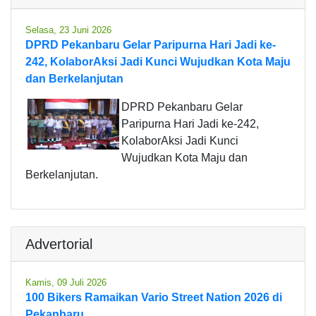
Selasa, 23 Juni 2026
DPRD Pekanbaru Gelar Paripurna Hari Jadi ke-
242, KolaborAksi Jadi Kunci Wujudkan Kota Maju
dan Berkelanjutan
DPRD Pekanbaru Gelar
Paripurna Hari Jadi ke-242,
KolaborAksi Jadi Kunci
Wujudkan Kota Maju dan
Berkelanjutan.
Advertorial
Kamis, 09 Juli 2026
100 Bikers Ramaikan Vario Street Nation 2026 di
Pekanbaru