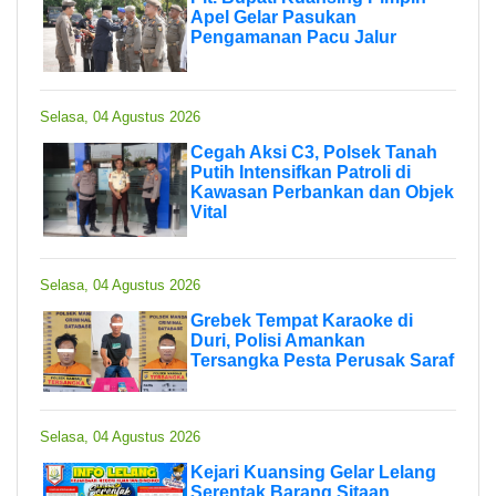
Apel Gelar Pasukan
Pengamanan Pacu Jalur
Selasa, 04 Agustus 2026
Cegah Aksi C3, Polsek Tanah
Putih Intensifkan Patroli di
Kawasan Perbankan dan Objek
Vital
Selasa, 04 Agustus 2026
Grebek Tempat Karaoke di
Duri, Polisi Amankan
Tersangka Pesta Perusak Saraf
Selasa, 04 Agustus 2026
Kejari Kuansing Gelar Lelang
Serentak Barang Sitaan,