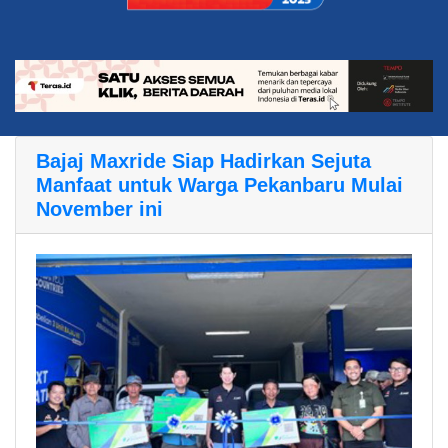
Bajaj Maxride Siap Hadirkan Sejuta
Manfaat untuk Warga Pekanbaru Mulai
November ini