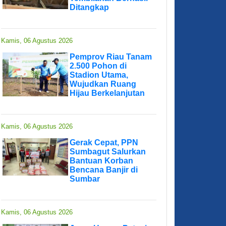
Ditangkap
Kamis, 06 Agustus 2026
Pemprov Riau Tanam
2.500 Pohon di
Stadion Utama,
Wujudkan Ruang
Hijau Berkelanjutan
Kamis, 06 Agustus 2026
Gerak Cepat, PPN
Sumbagut Salurkan
Bantuan Korban
Bencana Banjir di
Sumbar
Kamis, 06 Agustus 2026