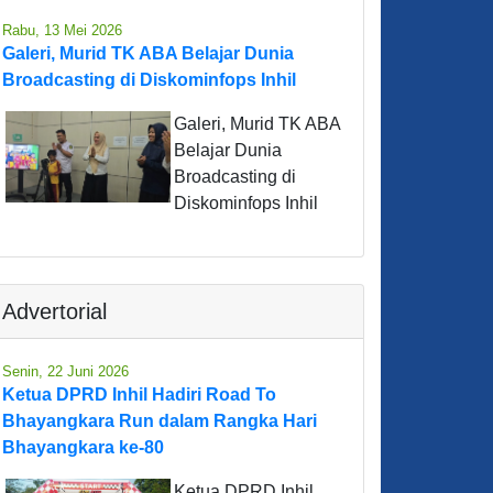
Rabu, 13 Mei 2026
Galeri, Murid TK ABA Belajar Dunia
Broadcasting di Diskominfops Inhil
Galeri, Murid TK ABA
Belajar Dunia
Broadcasting di
Diskominfops Inhil
Advertorial
Senin, 22 Juni 2026
Ketua DPRD Inhil Hadiri Road To
Bhayangkara Run dalam Rangka Hari
Bhayangkara ke-80
Ketua DPRD Inhil