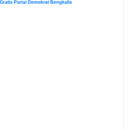
ratis Partai Demokrat Bengkalis