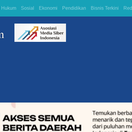
Hukum
Sosial
Ekonomi
Pendidikan
Bisnis Terkini
Red