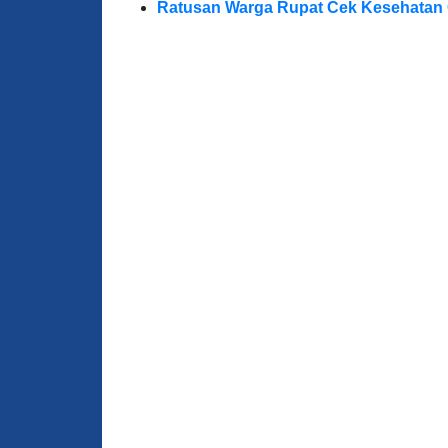
Ratusan Warga Rupat Cek Kesehatan G