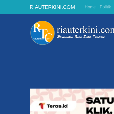
RIAUTERKINI.COM
Home
Politik