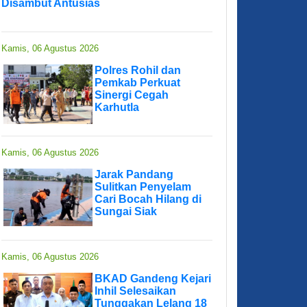
Disambut Antusias
Kamis, 06 Agustus 2026
Polres Rohil dan
Pemkab Perkuat
Sinergi Cegah
Karhutla
Kamis, 06 Agustus 2026
Jarak Pandang
Sulitkan Penyelam
Cari Bocah Hilang di
Sungai Siak
Kamis, 06 Agustus 2026
BKAD Gandeng Kejari
Inhil Selesaikan
Tunggakan Lelang 18