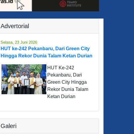
Advertorial
Selasa, 23 Juni 2026
HUT ke-242 Pekanbaru, Dari Green City
Hingga Rekor Dunia Talam Ketan Durian
HUT Ke-242
Pekanbaru, Dari
Green City Hingga
Rekor Dunia Talam
Ketan Durian
Galeri