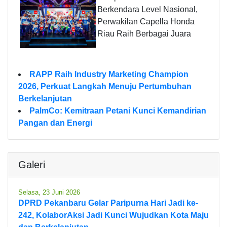
Berkendara Level Nasional,
Perwakilan Capella Honda
Riau Raih Berbagai Juara
RAPP Raih Industry Marketing Champion
2026, Perkuat Langkah Menuju Pertumbuhan
Berkelanjutan
PalmCo: Kemitraan Petani Kunci Kemandirian
Pangan dan Energi
Galeri
Selasa, 23 Juni 2026
DPRD Pekanbaru Gelar Paripurna Hari Jadi ke-
242, KolaborAksi Jadi Kunci Wujudkan Kota Maju