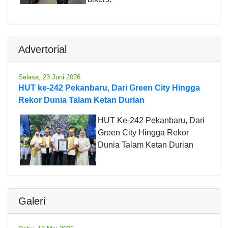
Advertorial
Selasa, 23 Juni 2026
HUT ke-242 Pekanbaru, Dari Green City Hingga
Rekor Dunia Talam Ketan Durian
HUT Ke-242 Pekanbaru, Dari
Green City Hingga Rekor
Dunia Talam Ketan Durian
Galeri