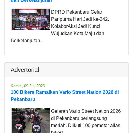
dan Berkelanjutan
DPRD Pekanbaru Gelar
Paripurna Hari Jadi ke-242,
KolaborAksi Jadi Kunci
Wujudkan Kota Maju dan
Berkelanjutan.
Advertorial
Kamis, 09 Juli 2026
100 Bikers Ramaikan Vario Street Nation 2026 di
Pekanbaru
Gelaran Vario Street Nation 2026
di Pekanbaru berlangsung
meriah. Diikuti 100 pemotor alias
bikers.