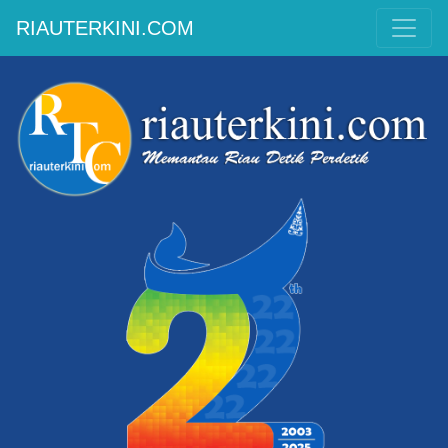
RIAUTERKINI.COM