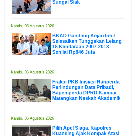
Sungai Siak
Kamis, 06 Agustus 2026
BKAD Gandeng Kejari Inhil
Selesaikan Tunggakan Lelang
18 Kendaraan 2007-2013
Senilai Rp646 Juta
Kamis, 06 Agustus 2026
Fraksi PKB Inisiasi Ranperda
Perlindungan Data Pribadi,
Bapemperda DPRD Kampar
Matangkan Naskah Akademik
Kamis, 06 Agustus 2026
Pilih Apel Siaga, Kapolres
Kuansing Ajak Kompak Atasi