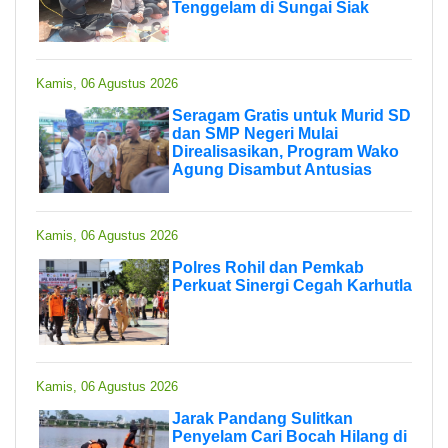
Tenggelam di Sungai Siak
Kamis, 06 Agustus 2026
Seragam Gratis untuk Murid SD
dan SMP Negeri Mulai
Direalisasikan, Program Wako
Agung Disambut Antusias
Kamis, 06 Agustus 2026
Polres Rohil dan Pemkab
Perkuat Sinergi Cegah Karhutla
Kamis, 06 Agustus 2026
Jarak Pandang Sulitkan
Penyelam Cari Bocah Hilang di