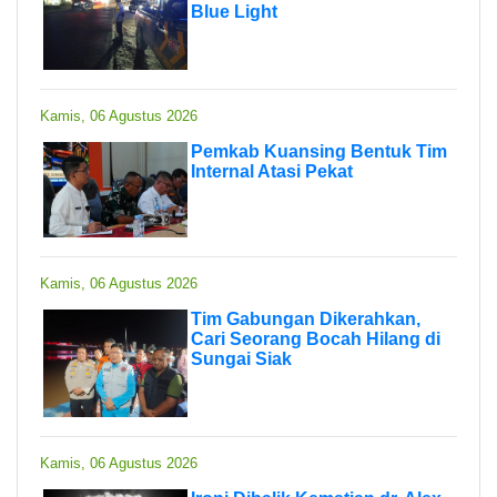
Blue Light
Kamis, 06 Agustus 2026
Pemkab Kuansing Bentuk Tim
Internal Atasi Pekat
Kamis, 06 Agustus 2026
Tim Gabungan Dikerahkan,
Cari Seorang Bocah Hilang di
Sungai Siak
Kamis, 06 Agustus 2026