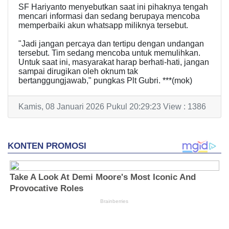
SF Hariyanto menyebutkan saat ini pihaknya tengah
mencari informasi dan sedang berupaya mencoba
memperbaiki akun whatsapp miliknya tersebut.
"Jadi jangan percaya dan tertipu dengan undangan
tersebut. Tim sedang mencoba untuk memulihkan.
Untuk saat ini, masyarakat harap berhati-hati, jangan
sampai dirugikan oleh oknum tak
bertanggungjawab," pungkas Plt Gubri. ***(mok)
Kamis, 08 Januari 2026 Pukul 20:29:23 View : 1386