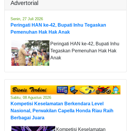
Advertorial
Senin, 27 Juli 2026
Peringati HAN ke-42, Bupati Inhu Tegaskan
Pemenuhan Hak Hak Anak
Peringati HAN ke-42, Bupati Inhu
Tegaskan Pemenuhan Hak Hak
Anak
Sabtu, 08 Agustus 2026
Kompetisi Keselamatan Berkendara Level
Nasional, Perwakilan Capella Honda Riau Raih
Berbagai Juara
Kompetisi Keselamatan