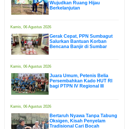
Wujudkan Ruang Hijau
Berkelanjutan
Kamis, 06 Agustus 2026
Gerak Cepat, PPN Sumbagut
Salurkan Bantuan Korban
Bencana Banjir di Sumbar
Kamis, 06 Agustus 2026
Juara Umum, Petenis Belia
Persembahkan Kado HUT RI
bagi PTPN IV Regional III
Kamis, 06 Agustus 2026
Bertaruh Nyawa Tanpa Tabung
Oksigen, Kisah Penyelam
Tradisional Cari Bocah