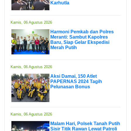
Karhutla
Kamis, 06 Agustus 2026
Harmoni Pemkab dan Polres
Meranti: Sambut Kapolres
Baru, Siap Gelar Ekspedisi
Merah Putih
Kamis, 06 Agustus 2026
Aksi Damai, 150 Atlet
PAPERNAS 2024 Tagih
Pelunasan Bonus
Kamis, 06 Agustus 2026
Malam Hari, Polsek Tanah Putih
Sisir Titik Rawan Lewat Patroli