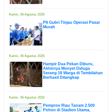
Kamis, 06 Agustus 2026
Plt Gubri Tinjau Operasi Pasar
Murah
Kamis, 06 Agustus 2026
Hampir Dua Pekan Diburu,
Akhirnya Monyet Diduga
Serang 18 Warga di Tembilahan
Berhasil Ditangkap
Kamis, 06 Agustus 2026
Pemprov Riau Tanam 2.500
Pohon di Stadion Utama,