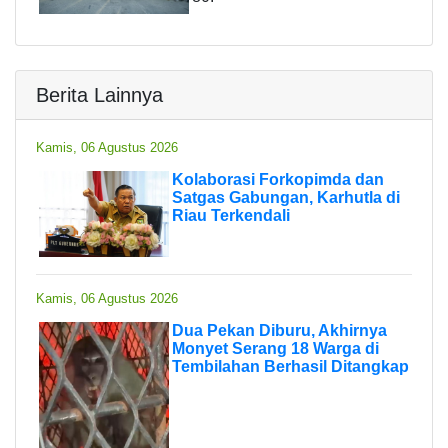
Berita Lainnya
Kamis, 06 Agustus 2026
Kolaborasi Forkopimda dan
Satgas Gabungan, Karhutla di
Riau Terkendali
Kamis, 06 Agustus 2026
Dua Pekan Diburu, Akhirnya
Monyet Serang 18 Warga di
Tembilahan Berhasil Ditangkap