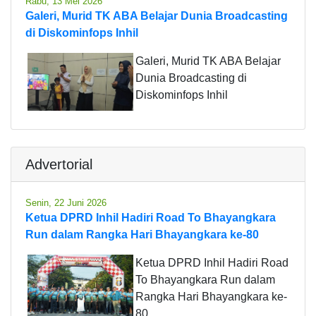
Rabu, 13 Mei 2026
Galeri, Murid TK ABA Belajar Dunia Broadcasting
di Diskominfops Inhil
Galeri, Murid TK ABA Belajar
Dunia Broadcasting di
Diskominfops Inhil
Advertorial
Senin, 22 Juni 2026
Ketua DPRD Inhil Hadiri Road To Bhayangkara
Run dalam Rangka Hari Bhayangkara ke-80
Ketua DPRD Inhil Hadiri Road
To Bhayangkara Run dalam
Rangka Hari Bhayangkara ke-
80.